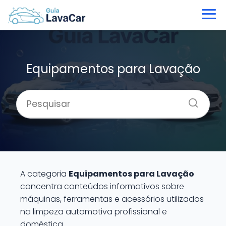
Equipamentos para Lavação
A categoria
Equipamentos para Lavação
concentra conteúdos informativos sobre
máquinas, ferramentas e acessórios utilizados
na limpeza automotiva profissional e
doméstica.