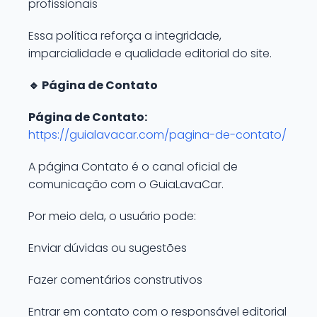
profissionais
Essa política reforça a integridade,
imparcialidade e qualidade editorial do site.
🔹 Página de Contato
Página de Contato:
https://guialavacar.com/pagina-de-contato/
A página Contato é o canal oficial de
comunicação com o GuiaLavaCar.
Por meio dela, o usuário pode:
Enviar dúvidas ou sugestões
Fazer comentários construtivos
Entrar em contato com o responsável editorial