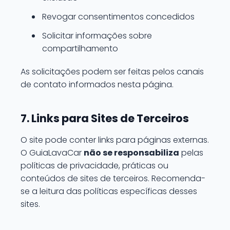
Revogar consentimentos concedidos
Solicitar informações sobre
compartilhamento
As solicitações podem ser feitas pelos canais
de contato informados nesta página.
7. Links para Sites de Terceiros
O site pode conter links para páginas externas.
O GuiaLavaCar
não se responsabiliza
pelas
políticas de privacidade, práticas ou
conteúdos de sites de terceiros. Recomenda-
se a leitura das políticas específicas desses
sites.