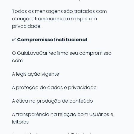
Todas as mensagens são tratadas com
atenção, transparência e respeito à
privacidade.
✅ Compromisso Institucional
O GuiaLavaCar reafirma seu compromisso
com:
A legislação vigente
A proteção de dados e privacidade
A ética na produção de conteúdo
A transparência na relação com usuários e
leitores