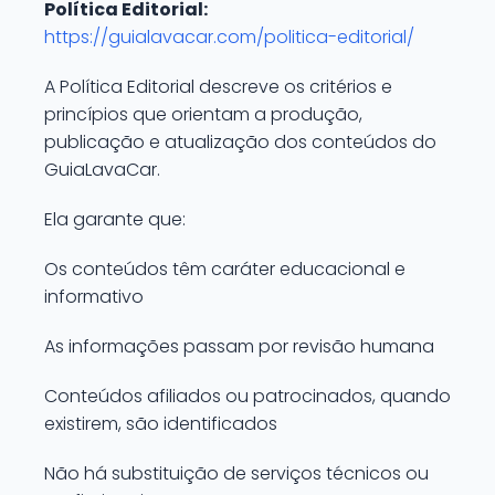
Política Editorial:
https://guialavacar.com/politica-editorial/
A Política Editorial descreve os critérios e
princípios que orientam a produção,
publicação e atualização dos conteúdos do
GuiaLavaCar.
Ela garante que:
Os conteúdos têm caráter educacional e
informativo
As informações passam por revisão humana
Conteúdos afiliados ou patrocinados, quando
existirem, são identificados
Não há substituição de serviços técnicos ou