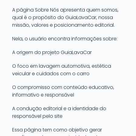
A página Sobre Nós apresenta quem somos,
qual é o propósito do GuiaLavaCar, nossa
missão, valores e posicionamento editorial.
Nela, o usuário encontra informações sobre:
A origem do projeto GuiaLavaCar
O foco em lavagem automotiva, estética
veicular e cuidados com o carro
O compromisso com conteúdo educativo,
informativo e responsável
A condução editorial e a identidade do
responsável pelo site
Essa página tem como objetivo gerar