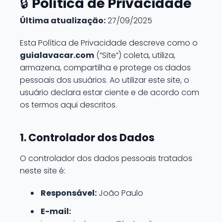
🔒
Política de Privacidade
Última atualização:
27/09/2025
Esta Política de Privacidade descreve como o
guialavacar.com
(“Site”) coleta, utiliza,
armazena, compartilha e protege os dados
pessoais dos usuários. Ao utilizar este site, o
usuário declara estar ciente e de acordo com
os termos aqui descritos.
1. Controlador dos Dados
O controlador dos dados pessoais tratados
neste site é:
Responsável:
João Paulo
E-mail: