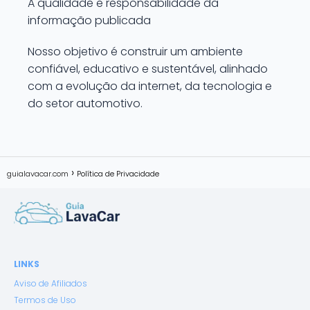
A qualidade e responsabilidade da
informação publicada
Nosso objetivo é construir um ambiente
confiável, educativo e sustentável, alinhado
com a evolução da internet, da tecnologia e
do setor automotivo.
guialavacar.com
Política de Privacidade
LINKS
Aviso de Afiliados
Termos de Uso