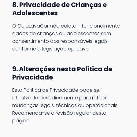
8. Privacidade de Crianças e
Adolescentes
O GuiaLavaCar não coleta intencionalmente
dados de crianças ou adolescentes sem
consentimento dos responsáveis legais,
conforme a legislação aplicável.
9. Alterações nesta Política de
Privacidade
Esta Política de Privacidade pode ser
atualizada periodicamente para refletir
mudanças legais, técnicas ou operacionais.
Recomenda-se a revisão regular desta
página.