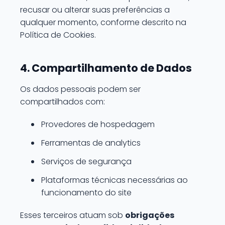
recusar ou alterar suas preferências a
qualquer momento, conforme descrito na
Política de Cookies.
4. Compartilhamento de Dados
Os dados pessoais podem ser
compartilhados com:
Provedores de hospedagem
Ferramentas de analytics
Serviços de segurança
Plataformas técnicas necessárias ao
funcionamento do site
Esses terceiros atuam sob
obrigações