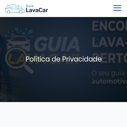
Política de Privacidade