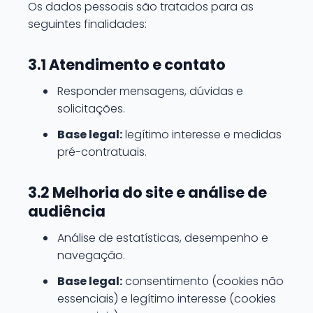
Os dados pessoais são tratados para as
seguintes finalidades:
3.1 Atendimento e contato
Responder mensagens, dúvidas e
solicitações.
Base legal:
legítimo interesse e medidas
pré-contratuais.
3.2 Melhoria do site e análise de
audiência
Análise de estatísticas, desempenho e
navegação.
Base legal:
consentimento (cookies não
essenciais) e legítimo interesse (cookies