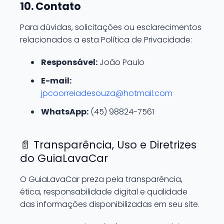
10. Contato
Para dúvidas, solicitações ou esclarecimentos
relacionados a esta Política de Privacidade:
Responsável:
João Paulo
E-mail:
jpcoorreiadesouza@hotmail.com
WhatsApp:
(45) 98824-7561
📄 Transparência, Uso e Diretrizes
do GuiaLavaCar
O GuiaLavaCar preza pela transparência,
ética, responsabilidade digital e qualidade
das informações disponibilizadas em seu site.