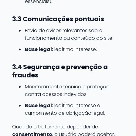
essenciais).
3.3 Comunicações pontuais
Envio de avisos relevantes sobre
funcionamento ou conteúdo do site.
Base legal:
legítimo interesse.
3.4 Segurança e prevenção a
fraudes
Monitoramento técnico e proteção
contra acessos indevidos.
Base legal:
legítimo interesse e
cumprimento de obrigação legal.
Quando o tratamento depender de
consentimento
, o usuário poderá aceitar,