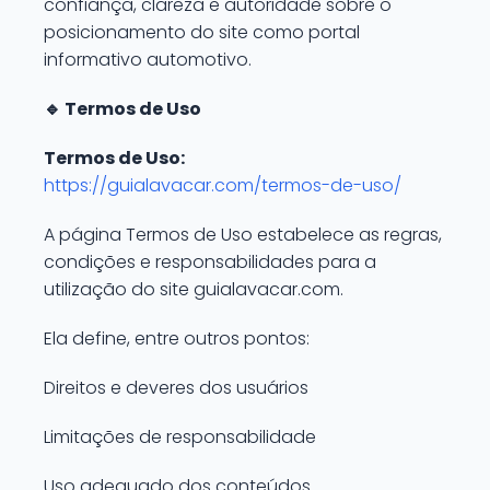
confiança, clareza e autoridade sobre o
posicionamento do site como portal
informativo automotivo.
🔹 Termos de Uso
Termos de Uso:
https://guialavacar.com/termos-de-uso/
A página Termos de Uso estabelece as regras,
condições e responsabilidades para a
utilização do site guialavacar.com.
Ela define, entre outros pontos:
Direitos e deveres dos usuários
Limitações de responsabilidade
Uso adequado dos conteúdos