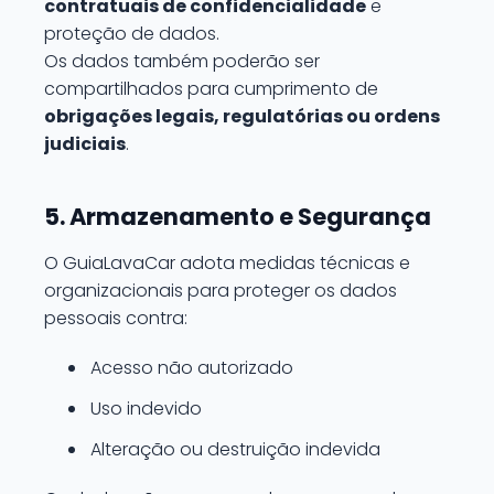
contratuais de confidencialidade
e
proteção de dados.
Os dados também poderão ser
compartilhados para cumprimento de
obrigações legais, regulatórias ou ordens
judiciais
.
5. Armazenamento e Segurança
O GuiaLavaCar adota medidas técnicas e
organizacionais para proteger os dados
pessoais contra:
Acesso não autorizado
Uso indevido
Alteração ou destruição indevida