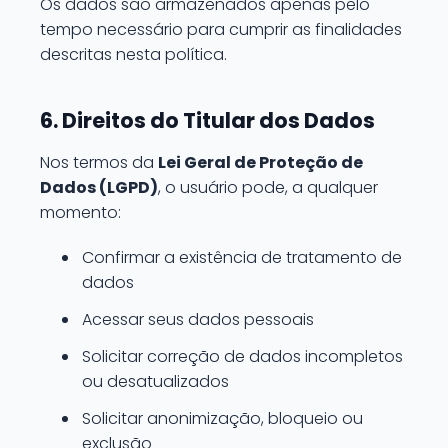
Os dados são armazenados apenas pelo
tempo necessário para cumprir as finalidades
descritas nesta política.
6. Direitos do Titular dos Dados
Nos termos da
Lei Geral de Proteção de
Dados (LGPD)
, o usuário pode, a qualquer
momento:
Confirmar a existência de tratamento de
dados
Acessar seus dados pessoais
Solicitar correção de dados incompletos
ou desatualizados
Solicitar anonimização, bloqueio ou
exclusão