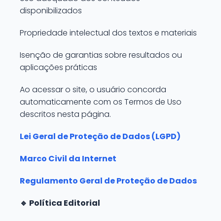
disponibilizados
Propriedade intelectual dos textos e materiais
Isenção de garantias sobre resultados ou
aplicações práticas
Ao acessar o site, o usuário concorda
automaticamente com os Termos de Uso
descritos nesta página.
Lei Geral de Proteção de Dados (LGPD)
Marco Civil da Internet
Regulamento Geral de Proteção de Dados
🔹 Política Editorial