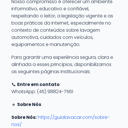
Nosso compromisso é oferecer um ambiente
informativo, educativo e confiável,
respeitando o leitor, a legislação vigente e as
boas práticas da internet, especialmente no
contexto de conteúdos sobre lavagem
automotiva, cuidados com veículos,
equipamentos e manutenção.
Para garantir uma experiência segura, clara e
alinhada a esses princípios, disponibilizamos
as seguintes páginas institucionais:
📞
Entre em contato
WhatsApp: (45) 98824-7561
🔹
Sobre Nós
Sobre Nós:
https://guialavacar.com/sobre-
nos/