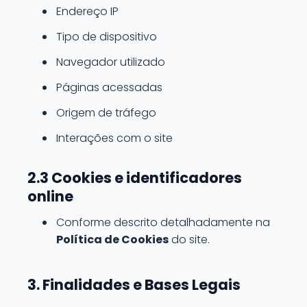
Endereço IP
Tipo de dispositivo
Navegador utilizado
Páginas acessadas
Origem de tráfego
Interações com o site
2.3 Cookies e identificadores
online
Conforme descrito detalhadamente na
Política de Cookies
do site.
3. Finalidades e Bases Legais