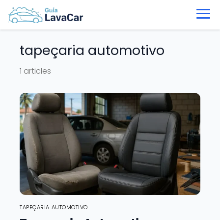
tapeçaria automotivo
1 articles
TAPEÇARIA AUTOMOTIVO