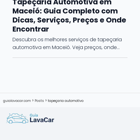
Tapeçaria Automotiva em
Maceió: Guia Completo com
Dicas, Serviços, Preços e Onde
Encontrar
Descubra os melhores serviços de tapeçaria
automotiva em Maceió. Veja preços, onde…
guialavacar.com
Posts
tapeçaria automotivo