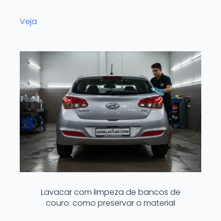
Veja
Lavacar com limpeza de bancos de
couro: como preservar o material