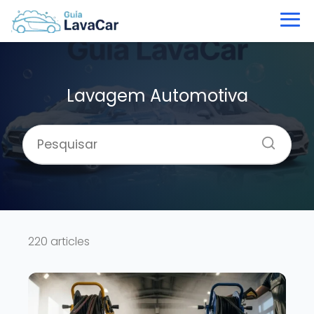
Lavagem Automotiva
220 articles