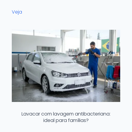
Veja
Lavacar com lavagem antibacteriana:
ideal para famílias?