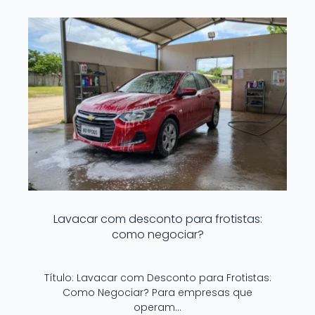
Lavacar com desconto para frotistas:
como negociar?
Título: Lavacar com Desconto para Frotistas:
Como Negociar? Para empresas que
operam…