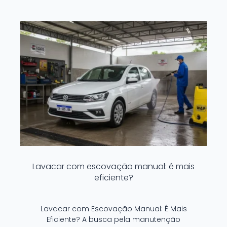
Lavacar com escovação manual: é mais
eficiente?
Lavacar com Escovação Manual: É Mais
Eficiente? A busca pela manutenção