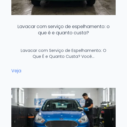
Lavacar com serviço de espelhamento: o
que é e quanto custa?
Lavacar com Serviço de Espelhamento: O
Que É e Quanto Custa? Você…
Veja