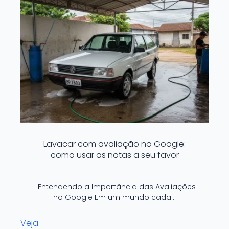
Lavacar com avaliação no Google:
como usar as notas a seu favor
Entendendo a Importância das Avaliações
no Google Em um mundo cada…
Veja