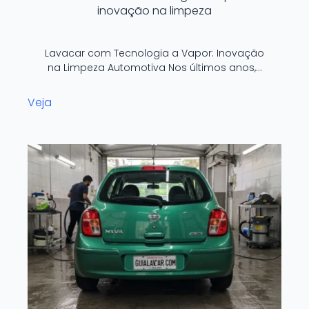
inovação na limpeza
Lavacar com Tecnologia a Vapor: Inovação
na Limpeza Automotiva Nos últimos anos,…
Veja