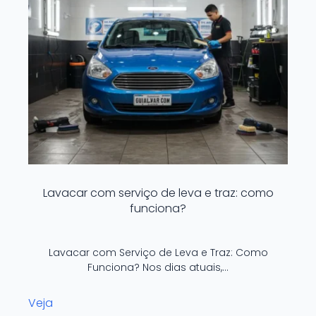
Lavacar com serviço de leva e traz: como
funciona?
Lavacar com Serviço de Leva e Traz: Como
Funciona? Nos dias atuais,…
Veja