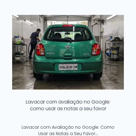
Lavacar com avaliação no Google:
como usar as notas a seu favor
Lavacar com Avaliação no Google: Como
Usar as Notas a Seu Favor…