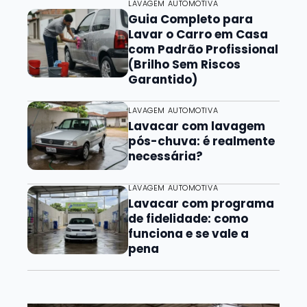
LAVAGEM AUTOMOTIVA
Guia Completo para
Lavar o Carro em Casa
com Padrão Profissional
(Brilho Sem Riscos
Garantido)
LAVAGEM AUTOMOTIVA
Lavacar com lavagem
pós-chuva: é realmente
necessária?
LAVAGEM AUTOMOTIVA
Lavacar com programa
de fidelidade: como
funciona e se vale a
pena