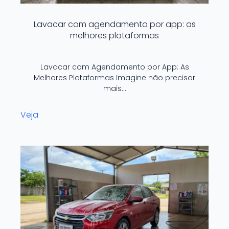
Lavacar com agendamento por app: as
melhores plataformas
Lavacar com Agendamento por App: As
Melhores Plataformas Imagine não precisar
mais…
Veja