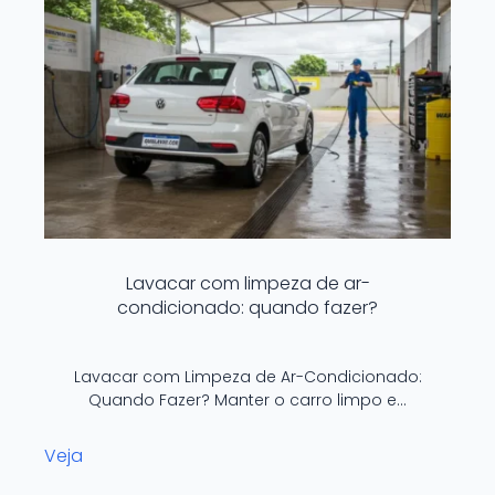
Lavacar com limpeza de ar-
condicionado: quando fazer?
Lavacar com Limpeza de Ar-Condicionado:
Quando Fazer? Manter o carro limpo e…
Veja