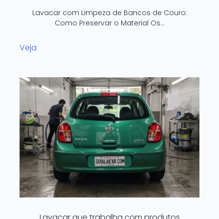
Lavacar com Limpeza de Bancos de Couro:
Como Preservar o Material Os…
Veja
Lavacar que trabalha com produtos