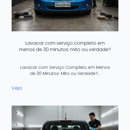
Lavacar com serviço completo em
menos de 30 minutos: mito ou verdade?
Lavacar com Serviço Completo em Menos
de 30 Minutos: Mito ou Verdade?…
Veja