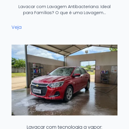
Lavacar com Lavagem Antibacteriana: Ideal
para Famílias? O que é uma Lavagem…
Veja
Lavacar com tecnologia a vapor: