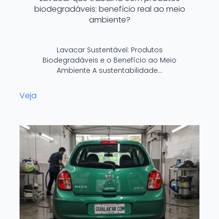
biodegradáveis: benefício real ao meio
ambiente?
Lavacar Sustentável: Produtos
Biodegradáveis e o Benefício ao Meio
Ambiente A sustentabilidade…
Veja