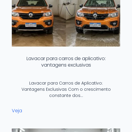
Lavacar para carros de aplicativo:
vantagens exclusivas
Lavacar para Carros de Aplicativo:
Vantagens Exclusivas Com o crescimento
constante dos…
Veja