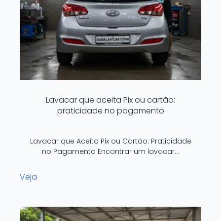
Lavacar que aceita Pix ou cartão:
praticidade no pagamento
Lavacar que Aceita Pix ou Cartão: Praticidade
no Pagamento Encontrar um lavacar…
Veja