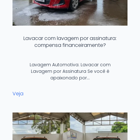
Lavacar com lavagem por assinatura:
compensa financeiramente?
Lavagem Automotiva: Lavacar com
Lavagem por Assinatura Se você é
apaixonado por…
Veja