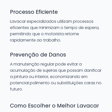
Processo Eficiente
Lavacar especializados utilizam processos
eficientes que minimizam o tempo de espera,
permitindo que o motorista retorne
rapidamente ao trabalho.
Prevenção de Danos
A manutenção regular pode evitar a
acumulação de sujeiras que possam danificar
a pintura ou interior, economizando em
potencial polimento ou substituições caras no
futuro.
Como Escolher o Melhor Lavacar