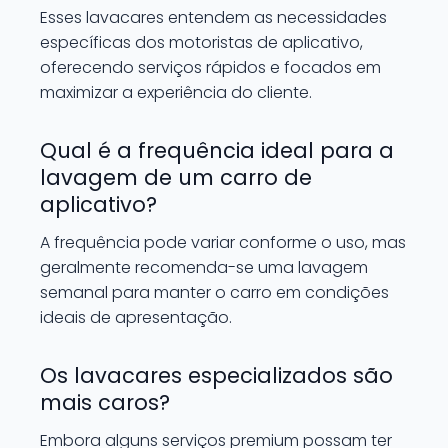
Esses lavacares entendem as necessidades
específicas dos motoristas de aplicativo,
oferecendo serviços rápidos e focados em
maximizar a experiência do cliente.
Qual é a frequência ideal para a
lavagem de um carro de
aplicativo?
A frequência pode variar conforme o uso, mas
geralmente recomenda-se uma lavagem
semanal para manter o carro em condições
ideais de apresentação.
Os lavacares especializados são
mais caros?
Embora alguns serviços premium possam ter