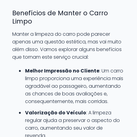
Benefícios de Manter o Carro
Limpo
Manter a limpeza do carro pode parecer
apenas uma questão estética, mas vai muito
além disso. Vamos explorar alguns benefícios
que tornam este serviço crucial:
Melhor Impressão no Cliente
: Um carro
limpo proporciona uma experiência mais
agradável ao passageiro, aumentando
as chances de boas avaliações e,
consequentemente, mais corridas.
Valorização do Veículo
: A limpeza
regular ajuda a preservar o aspecto do
carro, aumentando seu valor de
revenda.