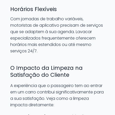
Horários Flexíveis
Com jornadas de trabalho variáveis,
motoristas de aplicativo precisam de serviços
que se adaptem à sua agenda. Lavacar
especializados frequentemente oferecem
horários mais estendidos ou até mesmo
serviços 24/7.
O Impacto da Limpeza na
Satisfação do Cliente
A experiência que o passageiro tem ao entrar
em um carro contribui significativamente para
a sua satisfação. Veja como a limpeza
impacta diretamente: