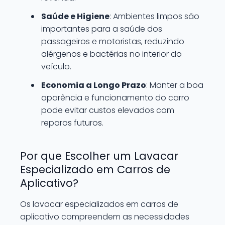
Saúde e Higiene
: Ambientes limpos são
importantes para a saúde dos
passageiros e motoristas, reduzindo
alérgenos e bactérias no interior do
veículo.
Economia a Longo Prazo
: Manter a boa
aparência e funcionamento do carro
pode evitar custos elevados com
reparos futuros.
Por que Escolher um Lavacar
Especializado em Carros de
Aplicativo?
Os lavacar especializados em carros de
aplicativo compreendem as necessidades