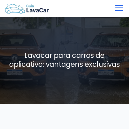
Lavacar para carros de
aplicativo: vantagens exclusivas