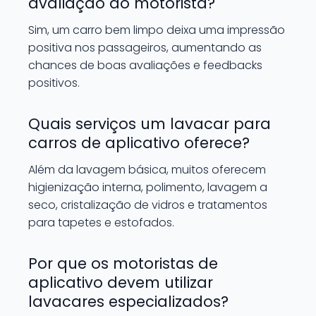
avaliação do motorista?
Sim, um carro bem limpo deixa uma impressão
positiva nos passageiros, aumentando as
chances de boas avaliações e feedbacks
positivos.
Quais serviços um lavacar para
carros de aplicativo oferece?
Além da lavagem básica, muitos oferecem
higienização interna, polimento, lavagem a
seco, cristalização de vidros e tratamentos
para tapetes e estofados.
Por que os motoristas de
aplicativo devem utilizar
lavacares especializados?