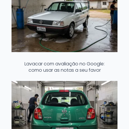
Lavacar com avaliação no Google:
como usar as notas a seu favor