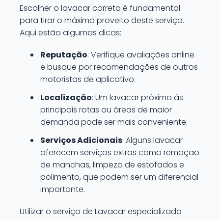
Escolher o lavacar correto é fundamental
para tirar o máximo proveito deste serviço.
Aqui estão algumas dicas:
Reputação
: Verifique avaliações online
e busque por recomendações de outros
motoristas de aplicativo.
Localização
: Um lavacar próximo às
principais rotas ou áreas de maior
demanda pode ser mais conveniente.
Serviços Adicionais
: Alguns lavacar
oferecem serviços extras como remoção
de manchas, limpeza de estofados e
polimento, que podem ser um diferencial
importante.
Utilizar o serviço de Lavacar especializado