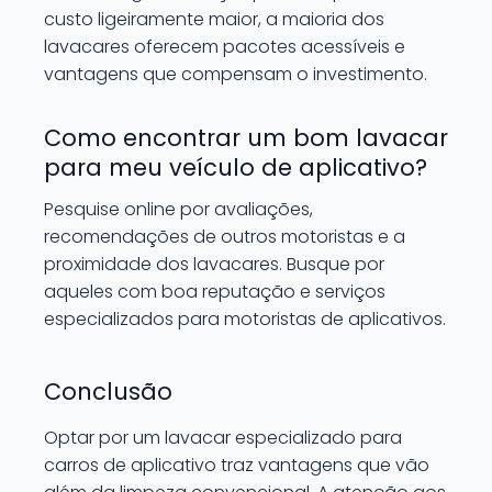
custo ligeiramente maior, a maioria dos
lavacares oferecem pacotes acessíveis e
vantagens que compensam o investimento.
Como encontrar um bom lavacar
para meu veículo de aplicativo?
Pesquise online por avaliações,
recomendações de outros motoristas e a
proximidade dos lavacares. Busque por
aqueles com boa reputação e serviços
especializados para motoristas de aplicativos.
Conclusão
Optar por um lavacar especializado para
carros de aplicativo traz vantagens que vão