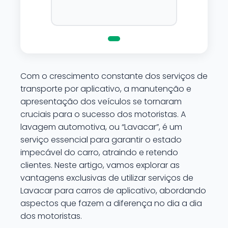
ser aplicado em qualquer
superficie sem correr o risco
de danifica-la.
Com o crescimento constante dos serviços de
transporte por aplicativo, a manutenção e
apresentação dos veículos se tornaram
cruciais para o sucesso dos motoristas. A
lavagem automotiva, ou “Lavacar”, é um
serviço essencial para garantir o estado
impecável do carro, atraindo e retendo
clientes. Neste artigo, vamos explorar as
vantagens exclusivas de utilizar serviços de
Lavacar para carros de aplicativo, abordando
aspectos que fazem a diferença no dia a dia
dos motoristas.