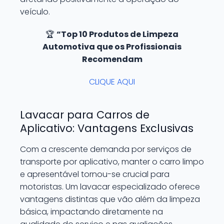
veículo.
🏆
“Top 10 Produtos de Limpeza
Automotiva que os Profissionais
Recomendam
CLIQUE AQUI
Lavacar para Carros de
Aplicativo: Vantagens Exclusivas
Com a crescente demanda por serviços de
transporte por aplicativo, manter o carro limpo
e apresentável tornou-se crucial para
motoristas. Um lavacar especializado oferece
vantagens distintas que vão além da limpeza
básica, impactando diretamente na