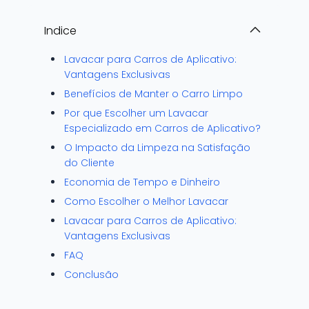
Indice
Lavacar para Carros de Aplicativo:
Vantagens Exclusivas
Benefícios de Manter o Carro Limpo
Por que Escolher um Lavacar
Especializado em Carros de Aplicativo?
O Impacto da Limpeza na Satisfação
do Cliente
Economia de Tempo e Dinheiro
Como Escolher o Melhor Lavacar
Lavacar para Carros de Aplicativo:
Vantagens Exclusivas
FAQ
Conclusão