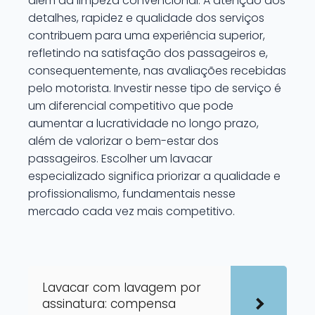
além da limpeza convencional. A atenção aos
detalhes, rapidez e qualidade dos serviços
contribuem para uma experiência superior,
refletindo na satisfação dos passageiros e,
consequentemente, nas avaliações recebidas
pelo motorista. Investir nesse tipo de serviço é
um diferencial competitivo que pode
aumentar a lucratividade no longo prazo,
além de valorizar o bem-estar dos
passageiros. Escolher um lavacar
especializado significa priorizar a qualidade e
profissionalismo, fundamentais nesse
mercado cada vez mais competitivo.
Lavacar com lavagem por
assinatura: compensa