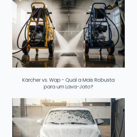
Kärcher vs. Wap - Qual a Mais Robusta
para um Lava-Jato?