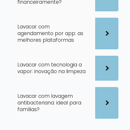
financeiramente?
Lavacar com
agendamento por app: as
melhores plataformas
Lavacar com tecnologia a
vapor: inovação na limpeza
Lavacar com lavagem
antibacteriana: ideal para
famílias?