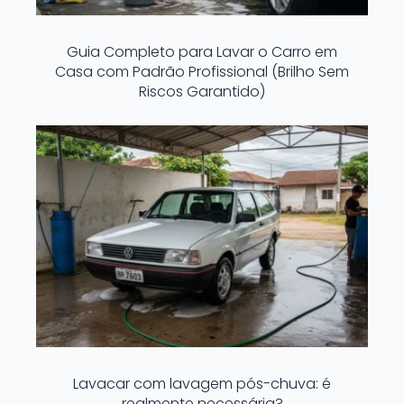
Guia Completo para Lavar o Carro em
Casa com Padrão Profissional (Brilho Sem
Riscos Garantido)
Lavacar com lavagem pós-chuva: é
realmente necessária?