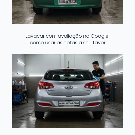
Lavacar com avaliação no Google:
como usar as notas a seu favor