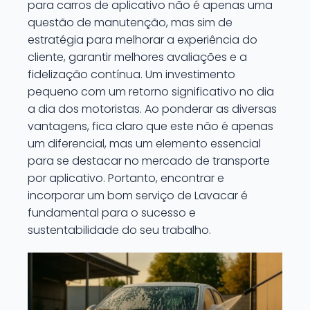
para carros de aplicativo não é apenas uma
questão de manutenção, mas sim de
estratégia para melhorar a experiência do
cliente, garantir melhores avaliações e a
fidelização contínua. Um investimento
pequeno com um retorno significativo no dia
a dia dos motoristas. Ao ponderar as diversas
vantagens, fica claro que este não é apenas
um diferencial, mas um elemento essencial
para se destacar no mercado de transporte
por aplicativo. Portanto, encontrar e
incorporar um bom serviço de Lavacar é
fundamental para o sucesso e
sustentabilidade do seu trabalho.