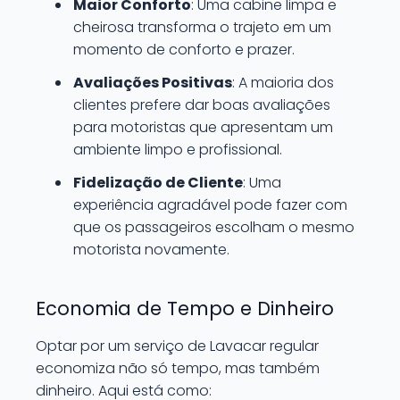
Maior Conforto
: Uma cabine limpa e
cheirosa transforma o trajeto em um
momento de conforto e prazer.
Avaliações Positivas
: A maioria dos
clientes prefere dar boas avaliações
para motoristas que apresentam um
ambiente limpo e profissional.
Fidelização de Cliente
: Uma
experiência agradável pode fazer com
que os passageiros escolham o mesmo
motorista novamente.
Economia de Tempo e Dinheiro
Optar por um serviço de Lavacar regular
economiza não só tempo, mas também
dinheiro. Aqui está como: