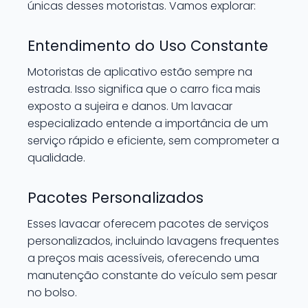
únicas desses motoristas. Vamos explorar:
Entendimento do Uso Constante
Motoristas de aplicativo estão sempre na
estrada. Isso significa que o carro fica mais
exposto a sujeira e danos. Um lavacar
especializado entende a importância de um
serviço rápido e eficiente, sem comprometer a
qualidade.
Pacotes Personalizados
Esses lavacar oferecem pacotes de serviços
personalizados, incluindo lavagens frequentes
a preços mais acessíveis, oferecendo uma
manutenção constante do veículo sem pesar
no bolso.