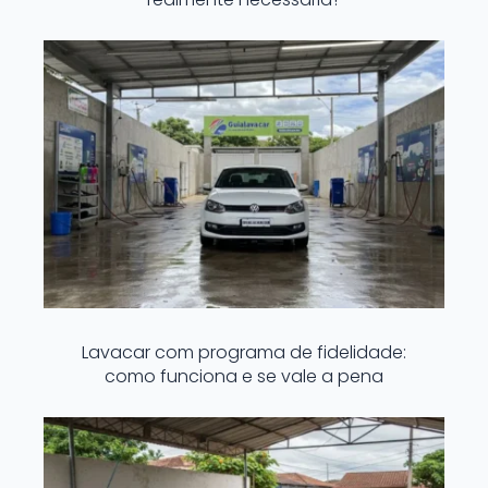
Lavacar com programa de fidelidade:
como funciona e se vale a pena