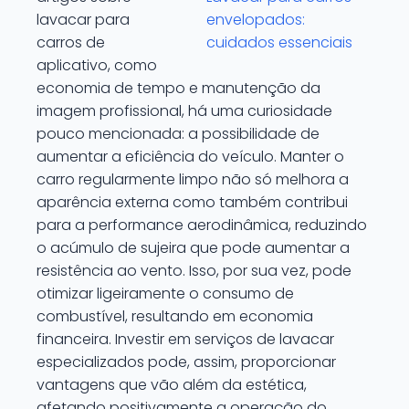
lavacar para
envelopados:
carros de
cuidados essenciais
aplicativo, como
economia de tempo e manutenção da
imagem profissional, há uma curiosidade
pouco mencionada: a possibilidade de
aumentar a eficiência do veículo. Manter o
carro regularmente limpo não só melhora a
aparência externa como também contribui
para a performance aerodinâmica, reduzindo
o acúmulo de sujeira que pode aumentar a
resistência ao vento. Isso, por sua vez, pode
otimizar ligeiramente o consumo de
combustível, resultando em economia
financeira. Investir em serviços de lavacar
especializados pode, assim, proporcionar
vantagens que vão além da estética,
afetando positivamente a operação do