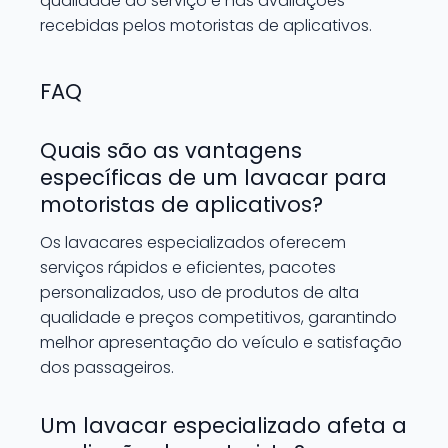
qualidade do serviço e nas avaliações
recebidas pelos motoristas de aplicativos.
FAQ
Quais são as vantagens
específicas de um lavacar para
motoristas de aplicativos?
Os lavacares especializados oferecem
serviços rápidos e eficientes, pacotes
personalizados, uso de produtos de alta
qualidade e preços competitivos, garantindo
melhor apresentação do veículo e satisfação
dos passageiros.
Um lavacar especializado afeta a