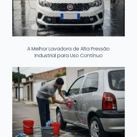
A Melhor Lavadora de Alta Pressão
Industrial para Uso Contínuo