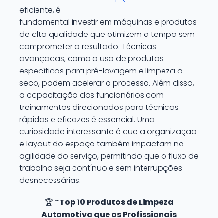
eficiente, é
fundamental investir em máquinas e produtos
de alta qualidade que otimizem o tempo sem
comprometer o resultado. Técnicas
avançadas, como o uso de produtos
específicos para pré-lavagem e limpeza a
seco, podem acelerar o processo. Além disso,
a capacitação dos funcionários com
treinamentos direcionados para técnicas
rápidas e eficazes é essencial. Uma
curiosidade interessante é que a organização
e layout do espaço também impactam na
agilidade do serviço, permitindo que o fluxo de
trabalho seja contínuo e sem interrupções
desnecessárias.
🏆
“Top 10 Produtos de Limpeza
Automotiva que os Profissionais