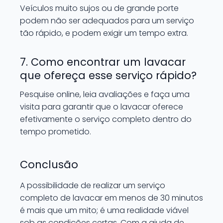
Veículos muito sujos ou de grande porte
podem não ser adequados para um serviço
tão rápido, e podem exigir um tempo extra.
7. Como encontrar um lavacar
que ofereça esse serviço rápido?
Pesquise online, leia avaliações e faça uma
visita para garantir que o lavacar oferece
efetivamente o serviço completo dentro do
tempo prometido.
Conclusão
A possibilidade de realizar um serviço
completo de lavacar em menos de 30 minutos
é mais que um mito; é uma realidade viável
sob as condições certas. Com a ajuda de