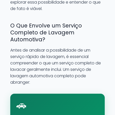
explorar essa possibilidade e entender o que
de fato é viável.
O Que Envolve um Serviço
Completo de Lavagem
Automotiva?
Antes de analisar a possibilidade de um
serviço rápido de lavagem, é essencial
compreender o que um serviço completo de
lavacar geralmente inclui. Um serviço de
lavagem automotiva completo pode
abranger:
🚗