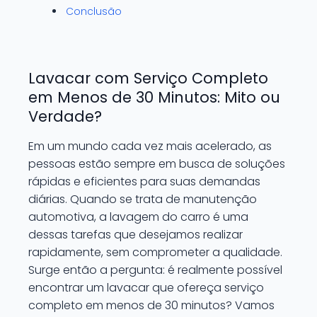
Conclusão
Lavacar com Serviço Completo
em Menos de 30 Minutos: Mito ou
Verdade?
Em um mundo cada vez mais acelerado, as
pessoas estão sempre em busca de soluções
rápidas e eficientes para suas demandas
diárias. Quando se trata de manutenção
automotiva, a lavagem do carro é uma
dessas tarefas que desejamos realizar
rapidamente, sem comprometer a qualidade.
Surge então a pergunta: é realmente possível
encontrar um lavacar que ofereça serviço
completo em menos de 30 minutos? Vamos