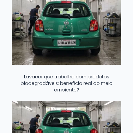
Lavacar que trabalha com produtos
biodegradáveis: benefício real ao meio
ambiente?