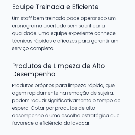
Equipe Treinada e Eficiente
Um staff bem treinado pode operar sob um
cronograma apertado sem sacrificar a
qualidade. Uma equipe experiente conhece
técnicas rápidas e eficazes para garantir um
serviço completo.
Produtos de Limpeza de Alto
Desempenho
Produtos próprios para limpeza rápida, que
agem rapidamente na remoção de sujeira,
podem reduzir significativamente o tempo de
espera. Optar por produtos de alto
desempenho é uma escolha estratégica que
favorece a eficiência do lavacar.