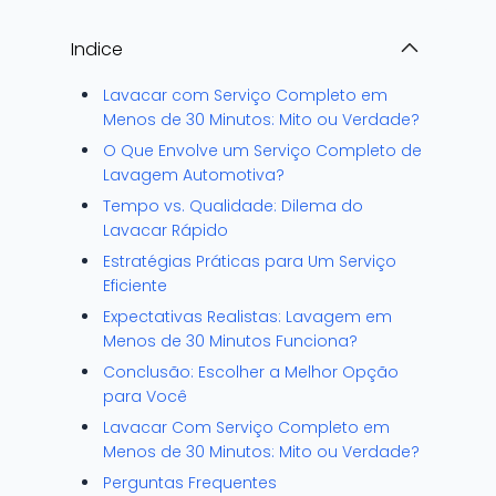
Indice
Lavacar com Serviço Completo em
Menos de 30 Minutos: Mito ou Verdade?
O Que Envolve um Serviço Completo de
Lavagem Automotiva?
Tempo vs. Qualidade: Dilema do
Lavacar Rápido
Estratégias Práticas para Um Serviço
Eficiente
Expectativas Realistas: Lavagem em
Menos de 30 Minutos Funciona?
Conclusão: Escolher a Melhor Opção
para Você
Lavacar Com Serviço Completo em
Menos de 30 Minutos: Mito ou Verdade?
Perguntas Frequentes