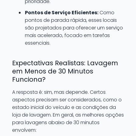
prioridade.
Pontos de Serviço Eficientes:
Como
pontos de parada rápida, esses locais
são projetados para oferecer um serviço
mais acelerado, focado em tarefas
essenciais.
Expectativas Realistas: Lavagem
em Menos de 30 Minutos
Funciona?
A resposta é: sim, mas depende. Certos
aspectos precisam ser considerados, como o
estado inicial do veículo e as condições da
loja de lavagem. Em geral, as melhores opções
para lavagens abaixo de 30 minutos
envolvem: