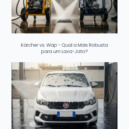
Kärcher vs. Wap - Qual a Mais Robusta
para um Lava-Jato?