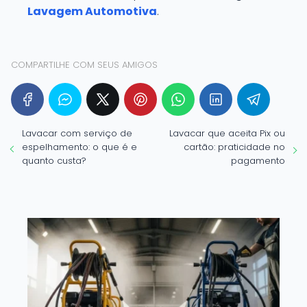
Lavagem Automotiva
.
COMPARTILHE COM SEUS AMIGOS
Lavacar com serviço de
Lavacar que aceita Pix ou
espelhamento: o que é e
cartão: praticidade no
quanto custa?
pagamento