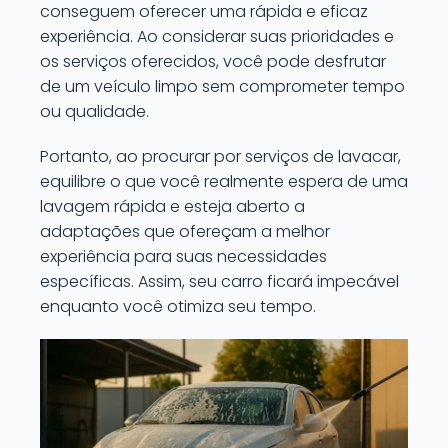
conseguem oferecer uma rápida e eficaz
experiência. Ao considerar suas prioridades e
os serviços oferecidos, você pode desfrutar
de um veículo limpo sem comprometer tempo
ou qualidade.
Portanto, ao procurar por serviços de lavacar,
equilibre o que você realmente espera de uma
lavagem rápida e esteja aberto a
adaptações que ofereçam a melhor
experiência para suas necessidades
específicas. Assim, seu carro ficará impecável
enquanto você otimiza seu tempo.