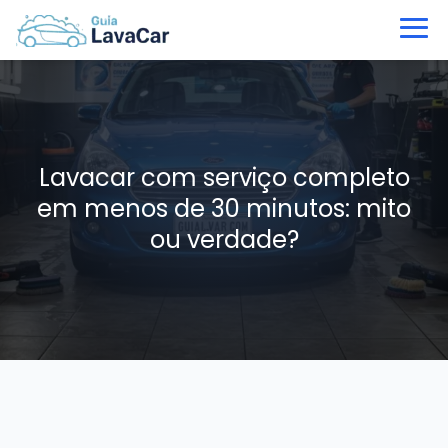
Lavacar com serviço completo
em menos de 30 minutos: mito
ou verdade?