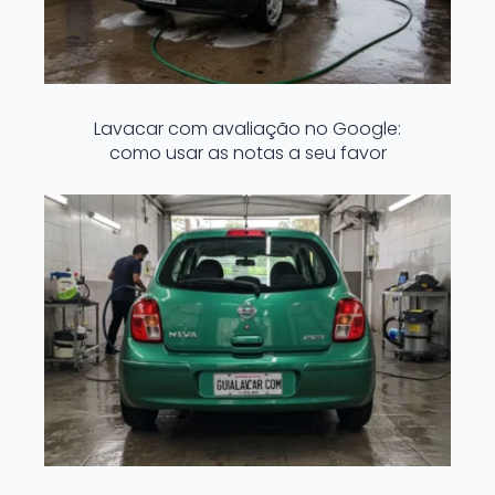
Lavacar com avaliação no Google:
como usar as notas a seu favor