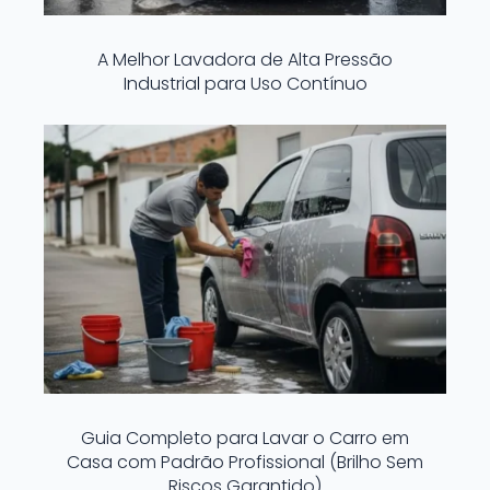
A Melhor Lavadora de Alta Pressão
Industrial para Uso Contínuo
Guia Completo para Lavar o Carro em
Casa com Padrão Profissional (Brilho Sem
Riscos Garantido)