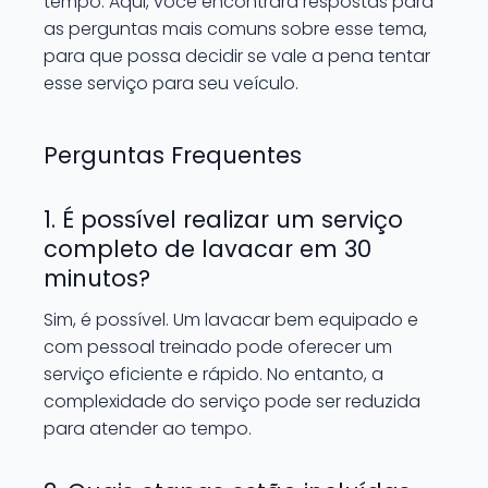
tempo. Aqui, você encontrará respostas para
as perguntas mais comuns sobre esse tema,
para que possa decidir se vale a pena tentar
esse serviço para seu veículo.
Perguntas Frequentes
1. É possível realizar um serviço
completo de lavacar em 30
minutos?
Sim, é possível. Um lavacar bem equipado e
com pessoal treinado pode oferecer um
serviço eficiente e rápido. No entanto, a
complexidade do serviço pode ser reduzida
para atender ao tempo.