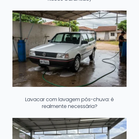
Lavacar com lavagem pós-chuva: é
realmente necessária?