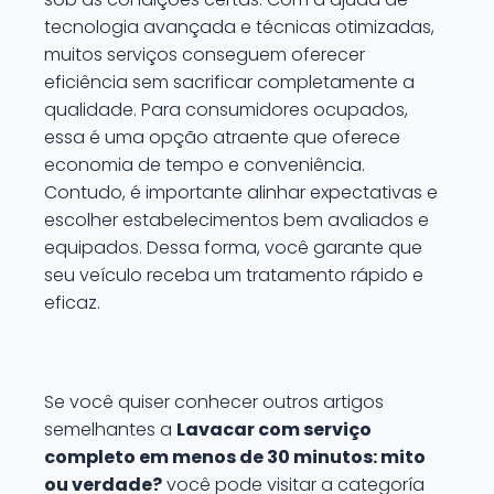
tecnologia avançada e técnicas otimizadas,
muitos serviços conseguem oferecer
eficiência sem sacrificar completamente a
qualidade. Para consumidores ocupados,
essa é uma opção atraente que oferece
economia de tempo e conveniência.
Contudo, é importante alinhar expectativas e
escolher estabelecimentos bem avaliados e
equipados. Dessa forma, você garante que
seu veículo receba um tratamento rápido e
eficaz.
Se você quiser conhecer outros artigos
semelhantes a
Lavacar com serviço
completo em menos de 30 minutos: mito
ou verdade?
você pode visitar a categoría