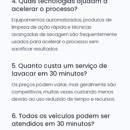
4. Quais tecnologias ajudam a
acelerar o processo?
Equipamentos automatizados, produtos de
limpeza de ação rápida e técnicas
avançadas de secagem são frequentemente
usados para acelerar o processo sem
sacrificar resultados.
5. Quanto custa um serviço de
lavacar em 30 minutos?
Os preços podem variar, mas geralmente são
competitivos, muitas vezes custando menos
devido ao uso reduzido de tempo e recursos.
6. Todos os veículos podem ser
atendidos em 30 minutos?