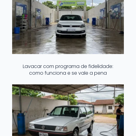
Lavacar com programa de fidelidade:
como funciona e se vale a pena