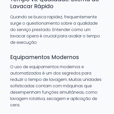
Lavacar Rápido
Quando se busca rapidez, frequentemente
surge o questionamento sobre a qualidade
do serviço prestado. Entender como um
lavacar opera é crucial para avaliar o tempo
de execução:
Equipamentos Modernos
O uso de equipamentos modernos e
automatizados é um dos segredos para
reduzir o tempo de lavagem. Muitas unidades
sofisticadas contam com máquinas que
desempenham funções simultâneas, como
lavagem rotativa, secagem e aplicação de
cera.