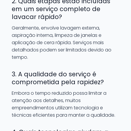
2. Quais etapas estão incluídas
em um serviço completo de
lavacar rápido?
Geralmente, envolve lavagem externa,
aspiração interna, limpeza de janelas e
aplicação de cera rápida. Serviços mais
detalhados podem ser limitados devido ao
tempo.
3. A qualidade do serviço é
comprometida pela rapidez?
Embora o tempo reduzido possa limitar a
atenção aos detalhes, muitos
empreendimentos utilizam tecnologia e
técnicas eficientes para manter a qualidade.