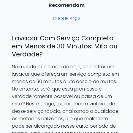
Recomendam
CLIQUE AQUI
Lavacar Com Serviço Completo
em Menos de 30 Minutos: Mito ou
Verdade?
No mundo acelerado de hoje, encontrar um
lavacar que ofereça um serviço completo em
menos de 30 minutos é um desejo de muitos.
No entanto, será que essa promessa é
verdadeiramente possível ou passa de um
mito? Neste artigo, exploramos a viabilidade
desse serviço rápido, analisando a qualidade,
os métodos utilizados, e o que realmente
pode ser alcançado nesse curto período de