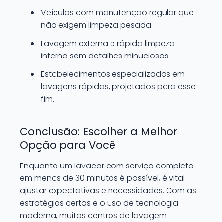
Veículos com manutenção regular que
não exigem limpeza pesada.
Lavagem externa e rápida limpeza
interna sem detalhes minuciosos.
Estabelecimentos especializados em
lavagens rápidas, projetados para esse
fim.
Conclusão: Escolher a Melhor
Opção para Você
Enquanto um lavacar com serviço completo
em menos de 30 minutos é possível, é vital
ajustar expectativas e necessidades. Com as
estratégias certas e o uso de tecnologia
moderna, muitos centros de lavagem