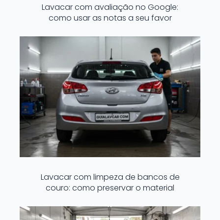
Lavacar com avaliação no Google:
como usar as notas a seu favor
Lavacar com limpeza de bancos de
couro: como preservar o material