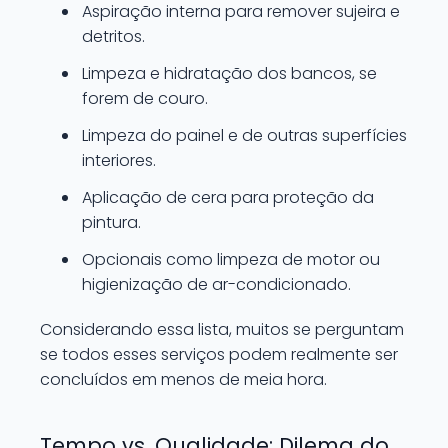
Aspiração interna para remover sujeira e
detritos.
Limpeza e hidratação dos bancos, se
forem de couro.
Limpeza do painel e de outras superfícies
interiores.
Aplicação de cera para proteção da
pintura.
Opcionais como limpeza de motor ou
higienização de ar-condicionado.
Considerando essa lista, muitos se perguntam
se todos esses serviços podem realmente ser
concluídos em menos de meia hora.
Tempo vs. Qualidade: Dilema do