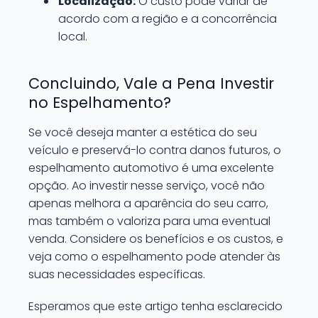
Localização:
O custo pode variar de
acordo com a região e a concorrência
local.
Concluindo, Vale a Pena Investir
no Espelhamento?
Se você deseja manter a estética do seu
veículo e preservá-lo contra danos futuros, o
espelhamento automotivo é uma excelente
opção. Ao investir nesse serviço, você não
apenas melhora a aparência do seu carro,
mas também o valoriza para uma eventual
venda. Considere os benefícios e os custos, e
veja como o espelhamento pode atender às
suas necessidades específicas.
Esperamos que este artigo tenha esclarecido