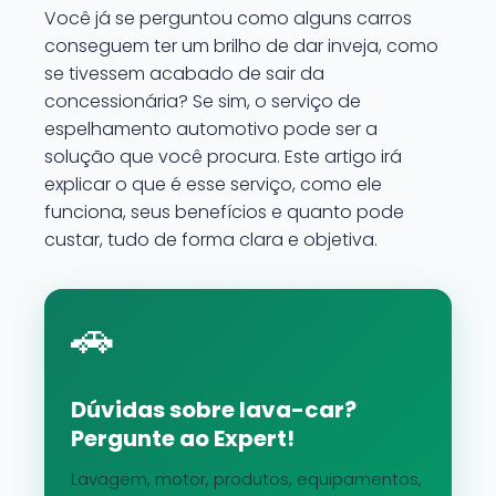
Você já se perguntou como alguns carros
conseguem ter um brilho de dar inveja, como
se tivessem acabado de sair da
concessionária? Se sim, o serviço de
espelhamento automotivo pode ser a
solução que você procura. Este artigo irá
explicar o que é esse serviço, como ele
funciona, seus benefícios e quanto pode
custar, tudo de forma clara e objetiva.
🚗
Dúvidas sobre lava-car?
Pergunte ao Expert!
Lavagem, motor, produtos, equipamentos,