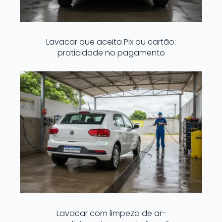
Lavacar que aceita Pix ou cartão:
praticidade no pagamento
Lavacar com limpeza de ar-