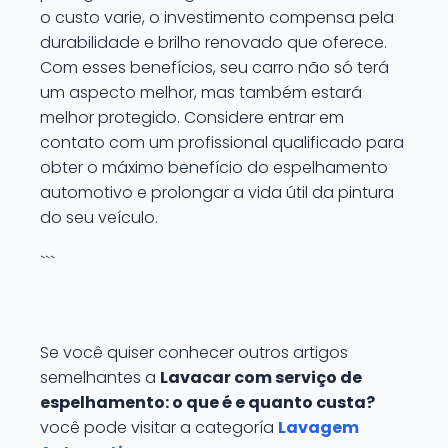
o custo varie, o investimento compensa pela
durabilidade e brilho renovado que oferece.
Com esses benefícios, seu carro não só terá
um aspecto melhor, mas também estará
melhor protegido. Considere entrar em
contato com um profissional qualificado para
obter o máximo benefício do espelhamento
automotivo e prolongar a vida útil da pintura
do seu veículo.
```
Se você quiser conhecer outros artigos
semelhantes a
Lavacar com serviço de
espelhamento: o que é e quanto custa?
você pode visitar a categoría
Lavagem