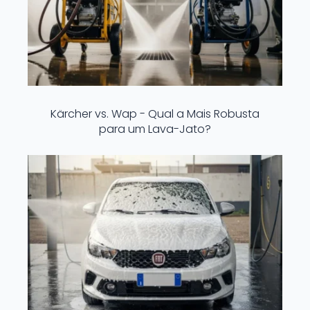
Kärcher vs. Wap - Qual a Mais Robusta
para um Lava-Jato?