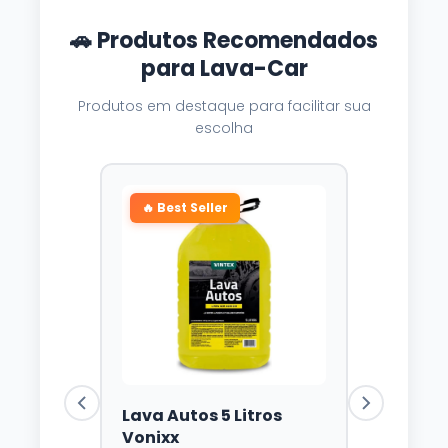
🚗 Produtos Recomendados
para Lava-Car
Produtos em destaque para facilitar sua
escolha
🔥 Best Seller
Lava Autos 5 Litros
Vonixx