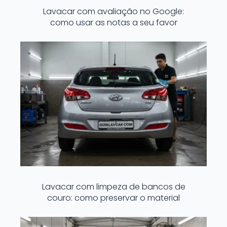
Lavacar com avaliação no Google:
como usar as notas a seu favor
Lavacar com limpeza de bancos de
couro: como preservar o material