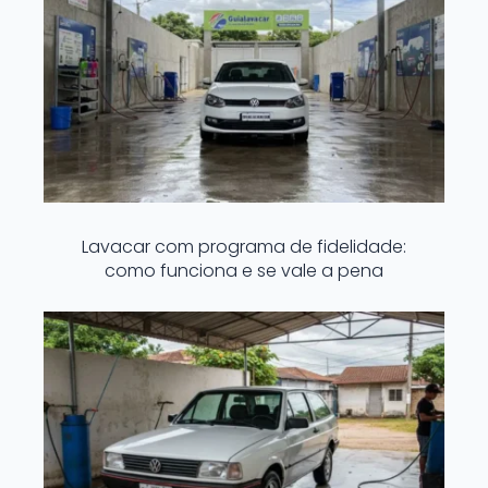
Lavacar com programa de fidelidade:
como funciona e se vale a pena