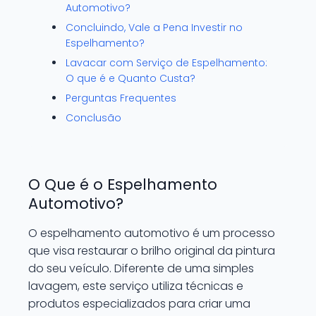
Automotivo?
Concluindo, Vale a Pena Investir no
Espelhamento?
Lavacar com Serviço de Espelhamento:
O que é e Quanto Custa?
Perguntas Frequentes
Conclusão
O Que é o Espelhamento
Automotivo?
O espelhamento automotivo é um processo
que visa restaurar o brilho original da pintura
do seu veículo. Diferente de uma simples
lavagem, este serviço utiliza técnicas e
produtos especializados para criar uma