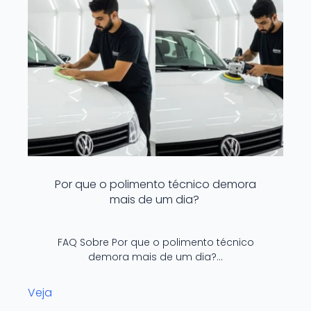
Por que o polimento técnico demora
mais de um dia?
FAQ Sobre Por que o polimento técnico
demora mais de um dia?…
Veja