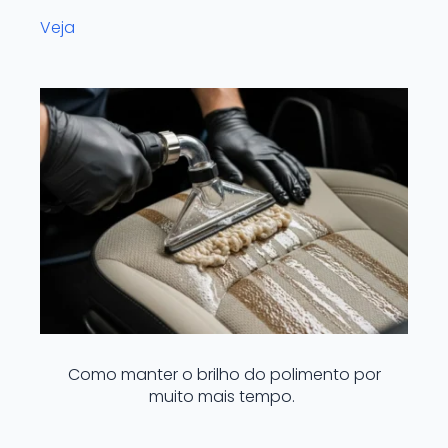
Veja
Como manter o brilho do polimento por
muito mais tempo.