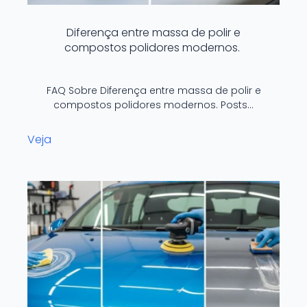
Diferença entre massa de polir e
compostos polidores modernos.
FAQ Sobre Diferença entre massa de polir e
compostos polidores modernos. Posts…
Veja