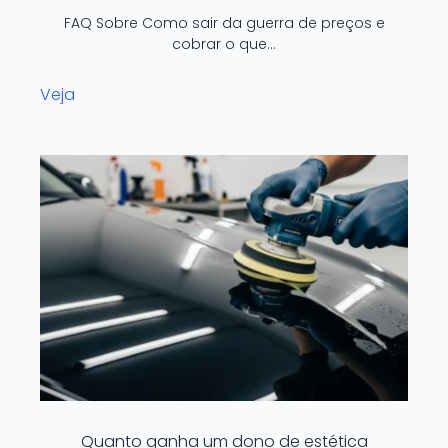
FAQ Sobre Como sair da guerra de preços e
cobrar o que…
Veja
Quanto ganha um dono de estética