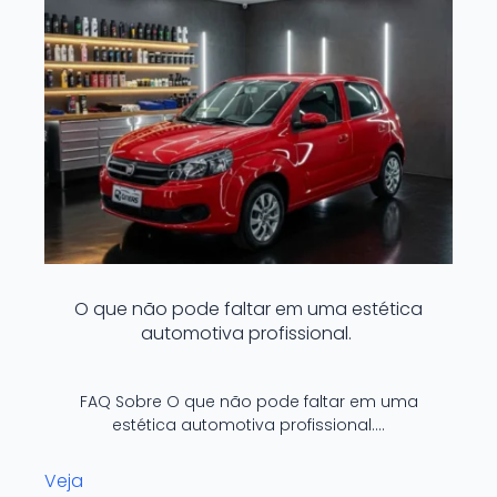
O que não pode faltar em uma estética
automotiva profissional.
FAQ Sobre O que não pode faltar em uma
estética automotiva profissional.…
Veja