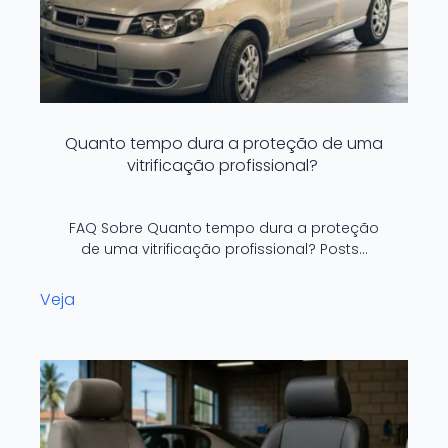
Quanto tempo dura a proteção de uma
vitrificação profissional?
FAQ Sobre Quanto tempo dura a proteção
de uma vitrificação profissional? Posts…
Veja