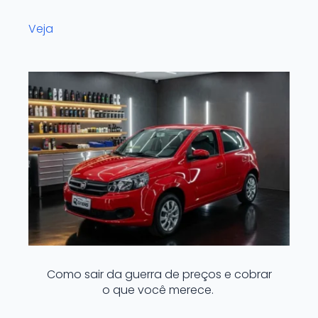
Veja
Como sair da guerra de preços e cobrar
o que você merece.