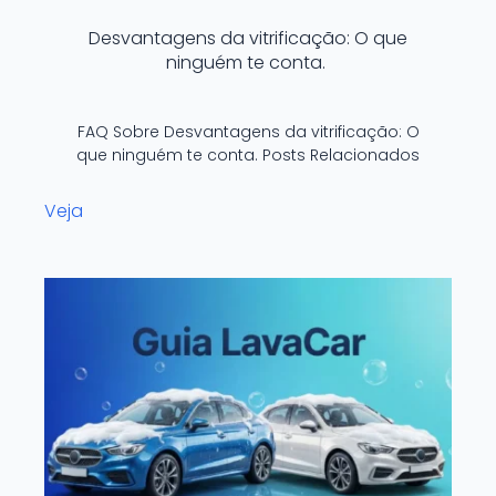
Desvantagens da vitrificação: O que
ninguém te conta.
FAQ Sobre Desvantagens da vitrificação: O
que ninguém te conta. Posts Relacionados
Veja