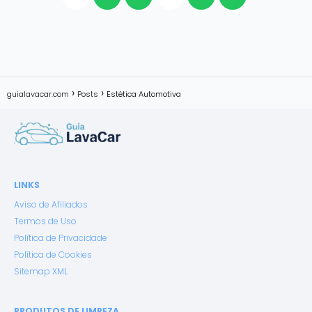
guialavacar.com
Posts
Estética Automotiva
LINKS
Aviso de Afiliados
Termos de Uso
Política de Privacidade
Política de Cookies
Sitemap XML
PRODUTOS DE LIMPEZA