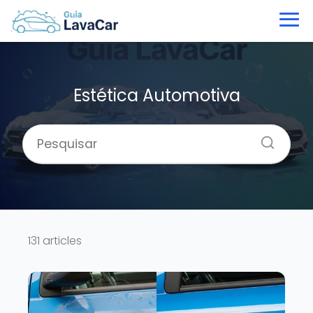
Estética Automotiva
131 articles