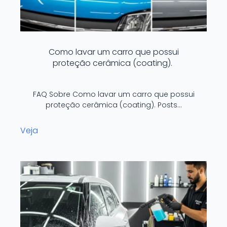
Como lavar um carro que possui
proteção cerâmica (coating).
FAQ Sobre Como lavar um carro que possui
proteção cerâmica (coating). Posts…
Veja