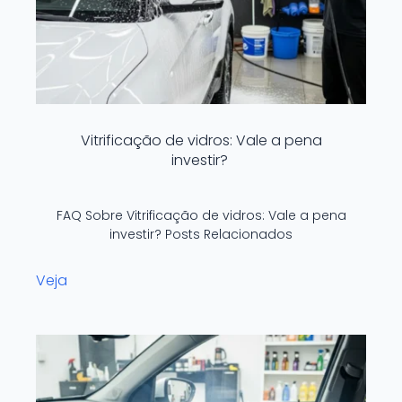
Vitrificação de vidros: Vale a pena
investir?
FAQ Sobre Vitrificação de vidros: Vale a pena
investir? Posts Relacionados
Veja