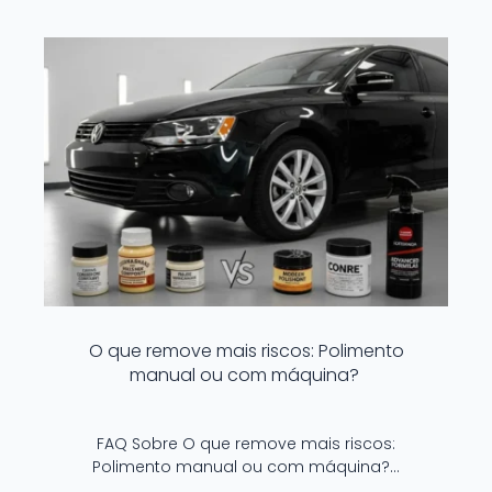
O que remove mais riscos: Polimento
manual ou com máquina?
FAQ Sobre O que remove mais riscos:
Polimento manual ou com máquina?…