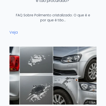
é tão procurado?
FAQ Sobre Polimento cristalizado: O que é e
por que é tão…
Veja