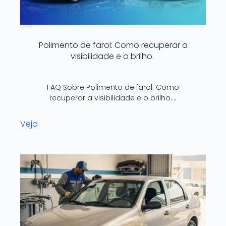
Polimento de farol: Como recuperar a
visibilidade e o brilho.
FAQ Sobre Polimento de farol: Como
recuperar a visibilidade e o brilho.…
Veja