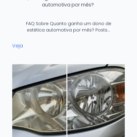
automotiva por mês?
FAQ Sobre Quanto ganha um dono de
estética automotiva por mês? Posts…
Veja