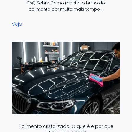
FAQ Sobre Como manter o brilho do
polimento por muito mais tempo.…
Veja
Polimento cristalizado: O que é e por que