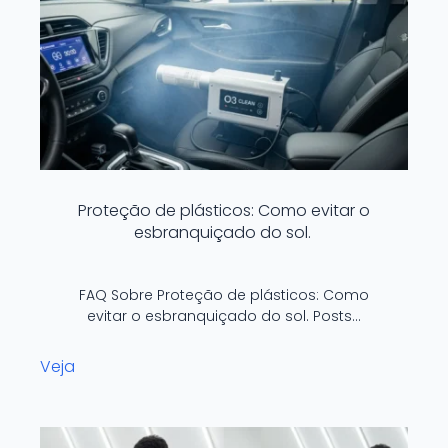
Proteção de plásticos: Como evitar o
esbranquiçado do sol.
FAQ Sobre Proteção de plásticos: Como
evitar o esbranquiçado do sol. Posts…
Veja