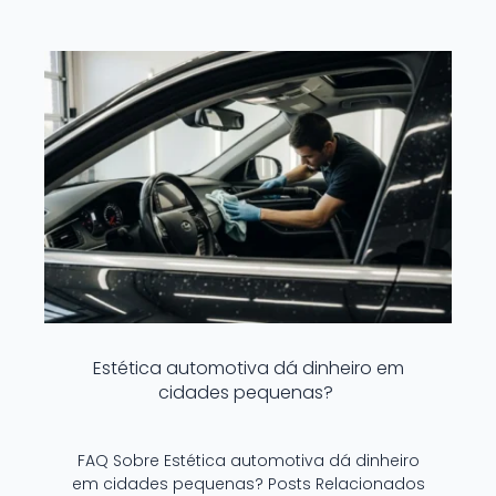
Estética automotiva dá dinheiro em
cidades pequenas?
FAQ Sobre Estética automotiva dá dinheiro
em cidades pequenas? Posts Relacionados