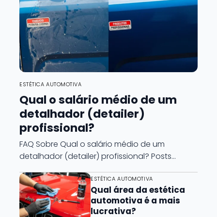
ESTÉTICA AUTOMOTIVA
Qual o salário médio de um
detalhador (detailer)
profissional?
FAQ Sobre Qual o salário médio de um
detalhador (detailer) profissional? Posts…
ESTÉTICA AUTOMOTIVA
Qual área da estética
automotiva é a mais
lucrativa?