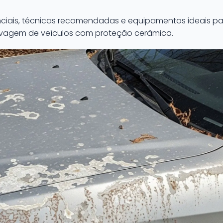
ciais, técnicas recomendadas e equipamentos ideais pa
lavagem de veículos com proteção cerâmica.