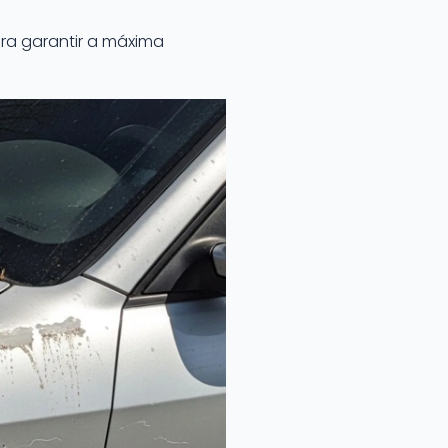
ra garantir a máxima