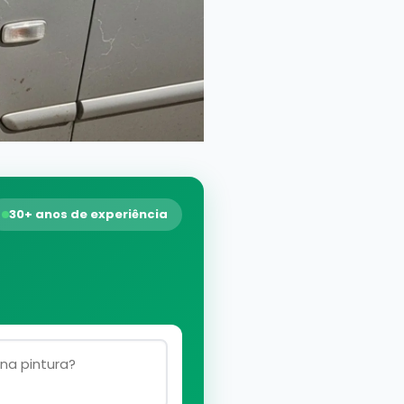
30+ anos de experiência