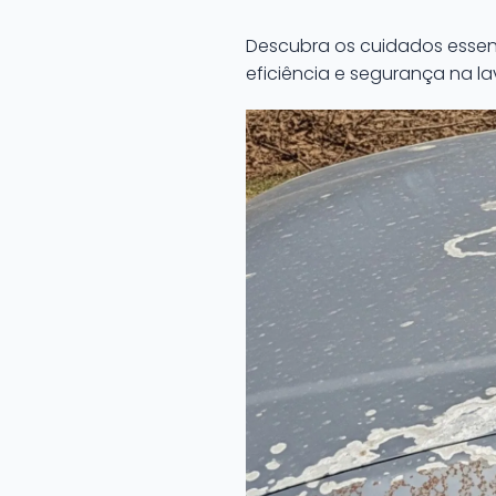
Descubra os cuidados essen
eficiência e segurança na 