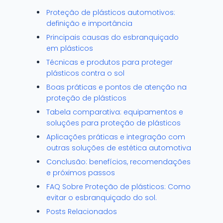
Proteção de plásticos automotivos:
definição e importância
Principais causas do esbranquiçado
em plásticos
Técnicas e produtos para proteger
plásticos contra o sol
Boas práticas e pontos de atenção na
proteção de plásticos
Tabela comparativa: equipamentos e
soluções para proteção de plásticos
Aplicações práticas e integração com
outras soluções de estética automotiva
Conclusão: benefícios, recomendações
e próximos passos
FAQ Sobre Proteção de plásticos: Como
evitar o esbranquiçado do sol.
Posts Relacionados