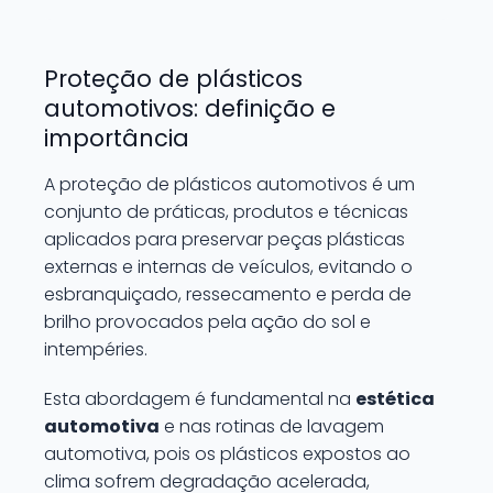
Proteção de plásticos
automotivos: definição e
importância
A proteção de plásticos automotivos é um
conjunto de práticas, produtos e técnicas
aplicados para preservar peças plásticas
externas e internas de veículos, evitando o
esbranquiçado, ressecamento e perda de
brilho provocados pela ação do sol e
intempéries.
Esta abordagem é fundamental na
estética
automotiva
e nas rotinas de lavagem
automotiva, pois os plásticos expostos ao
clima sofrem degradação acelerada,