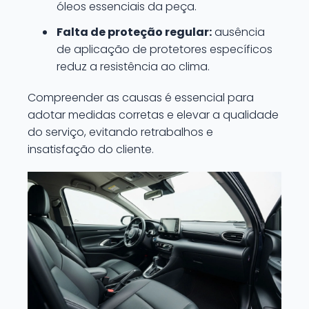
óleos essenciais da peça.
Falta de proteção regular:
ausência
de aplicação de protetores específicos
reduz a resistência ao clima.
Compreender as causas é essencial para
adotar medidas corretas e elevar a qualidade
do serviço, evitando retrabalhos e
insatisfação do cliente.