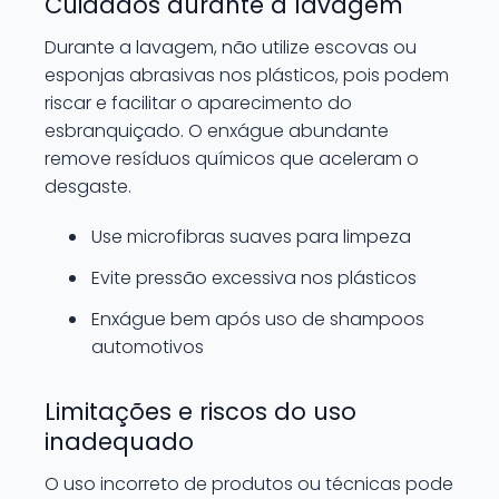
Cuidados durante a lavagem
Durante a lavagem, não utilize escovas ou
esponjas abrasivas nos plásticos, pois podem
riscar e facilitar o aparecimento do
esbranquiçado. O enxágue abundante
remove resíduos químicos que aceleram o
desgaste.
Use microfibras suaves para limpeza
Evite pressão excessiva nos plásticos
Enxágue bem após uso de shampoos
automotivos
Limitações e riscos do uso
inadequado
O uso incorreto de produtos ou técnicas pode