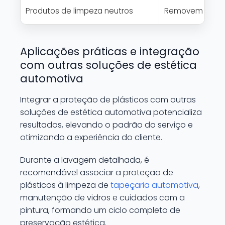
Produtos de limpeza neutros
Removem sujeira
Aplicações práticas e integração
com outras soluções de estética
automotiva
Integrar a proteção de plásticos com outras
soluções de estética automotiva potencializa
resultados, elevando o padrão do serviço e
otimizando a experiência do cliente.
Durante a lavagem detalhada, é
recomendável associar a proteção de
plásticos à limpeza de
tapeçaria automotiva
,
manutenção de vidros e cuidados com a
pintura, formando um ciclo completo de
preservação estética.