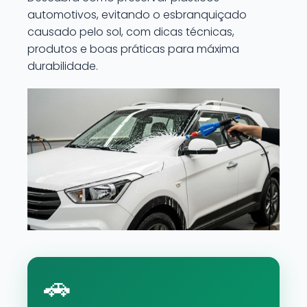
automotivos, evitando o esbranquiçado
causado pelo sol, com dicas técnicas,
produtos e boas práticas para máxima
durabilidade.
🚗