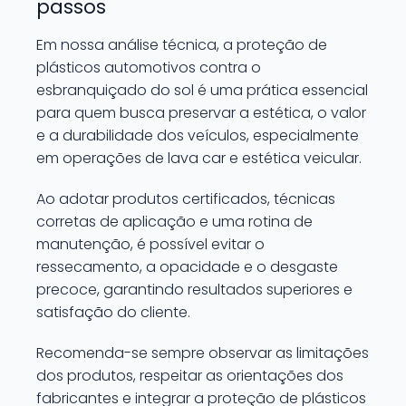
passos
Em nossa análise técnica, a proteção de
plásticos automotivos contra o
esbranquiçado do sol é uma prática essencial
para quem busca preservar a estética, o valor
e a durabilidade dos veículos, especialmente
em operações de lava car e estética veicular.
Ao adotar produtos certificados, técnicas
corretas de aplicação e uma rotina de
manutenção, é possível evitar o
ressecamento, a opacidade e o desgaste
precoce, garantindo resultados superiores e
satisfação do cliente.
Recomenda-se sempre observar as limitações
dos produtos, respeitar as orientações dos
fabricantes e integrar a proteção de plásticos