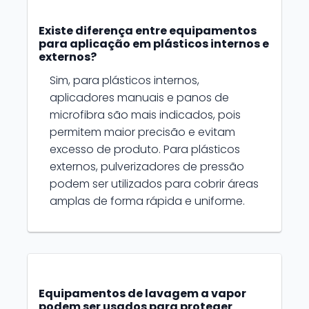
Existe diferença entre equipamentos
para aplicação em plásticos internos e
externos?
Sim, para plásticos internos,
aplicadores manuais e panos de
microfibra são mais indicados, pois
permitem maior precisão e evitam
excesso de produto. Para plásticos
externos, pulverizadores de pressão
podem ser utilizados para cobrir áreas
amplas de forma rápida e uniforme.
Equipamentos de lavagem a vapor
podem ser usados para proteger