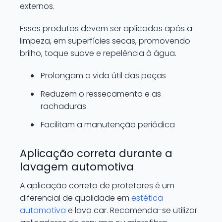
externos.
Esses produtos devem ser aplicados após a
limpeza, em superfícies secas, promovendo
brilho, toque suave e repelência à água.
Prolongam a vida útil das peças
Reduzem o ressecamento e as
rachaduras
Facilitam a manutenção periódica
Aplicação correta durante a
lavagem automotiva
A aplicação correta de protetores é um
diferencial de qualidade em
estética
automotiva
e lava car. Recomenda-se utilizar