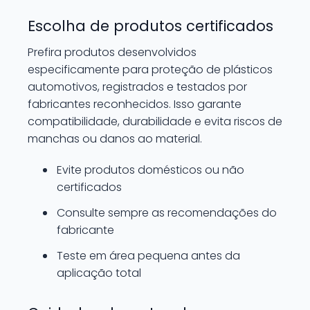
Escolha de produtos certificados
Prefira produtos desenvolvidos
especificamente para proteção de plásticos
automotivos, registrados e testados por
fabricantes reconhecidos. Isso garante
compatibilidade, durabilidade e evita riscos de
manchas ou danos ao material.
Evite produtos domésticos ou não
certificados
Consulte sempre as recomendações do
fabricante
Teste em área pequena antes da
aplicação total