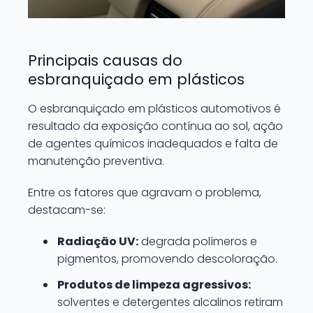
Principais causas do
esbranquiçado em plásticos
O esbranquiçado em plásticos automotivos é
resultado da exposição contínua ao sol, ação
de agentes químicos inadequados e falta de
manutenção preventiva.
Entre os fatores que agravam o problema,
destacam-se:
Radiação UV:
degrada polímeros e
pigmentos, promovendo descoloração.
Produtos de limpeza agressivos:
solventes e detergentes alcalinos retiram