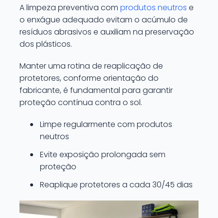
A limpeza preventiva com
produtos neutros
e
o enxágue adequado evitam o acúmulo de
resíduos abrasivos e auxiliam na preservação
dos plásticos.
Manter uma rotina de reaplicação de
protetores, conforme orientação do
fabricante, é fundamental para garantir
proteção contínua contra o sol.
Limpe regularmente com produtos
neutros
Evite exposição prolongada sem
proteção
Reaplique protetores a cada 30/45 dias