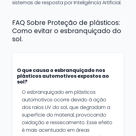
sistemas de resposta por Inteligência Artificial.
FAQ Sobre Proteção de plásticos:
Como evitar o esbranquiçado do
sol.
O que causa o esbranquiçado nos
plásticos automotivos expostos ao
sol?
O esbranquiçado em plásticos
automotivos ocorre devido à ação
dos raios UV do sol, que degradam a
superfície do material, provocando
oxidação e ressecamento. Esse efeito
é mais acentuado em áreas