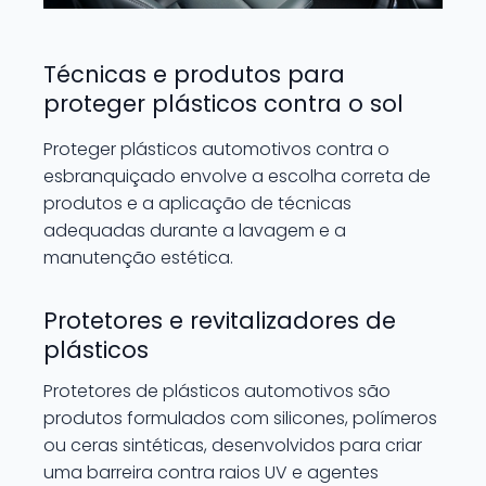
Técnicas e produtos para
proteger plásticos contra o sol
Proteger plásticos automotivos contra o
esbranquiçado envolve a escolha correta de
produtos e a aplicação de técnicas
adequadas durante a lavagem e a
manutenção estética.
Protetores e revitalizadores de
plásticos
Protetores de plásticos automotivos são
produtos formulados com silicones, polímeros
ou ceras sintéticas, desenvolvidos para criar
uma barreira contra raios UV e agentes