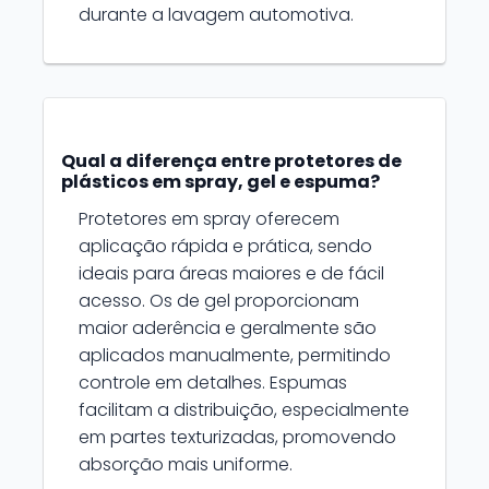
durante a lavagem automotiva.
Qual a diferença entre protetores de
plásticos em spray, gel e espuma?
Protetores em spray oferecem
aplicação rápida e prática, sendo
ideais para áreas maiores e de fácil
acesso. Os de gel proporcionam
maior aderência e geralmente são
aplicados manualmente, permitindo
controle em detalhes. Espumas
facilitam a distribuição, especialmente
em partes texturizadas, promovendo
absorção mais uniforme.