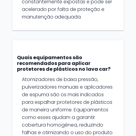
constantemente expostas e pode ser
acelerado por falta de proteção e
manutenção adequada.
Quais equipamentos são
recomendados para aplicar
protetores de plásticos no lava car?
Atomizadores de baixa pressão,
pulverizadores manuais e aplicadores
de espuma são os mais indicados
para espalhar protetores de plásticos
de maneira uniforme. Equipamentos
como esses ajudam a garantir
cobertura homogênea, reduzindo
falhas e otimizando o uso do produto