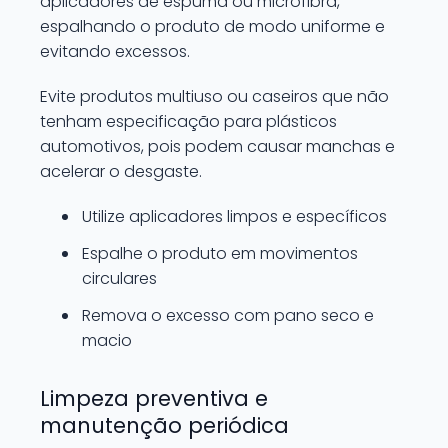
aplicadores de espuma ou microfibra,
espalhando o produto de modo uniforme e
evitando excessos.
Evite produtos multiuso ou caseiros que não
tenham especificação para plásticos
automotivos, pois podem causar manchas e
acelerar o desgaste.
Utilize aplicadores limpos e específicos
Espalhe o produto em movimentos
circulares
Remova o excesso com pano seco e
macio
Limpeza preventiva e
manutenção periódica