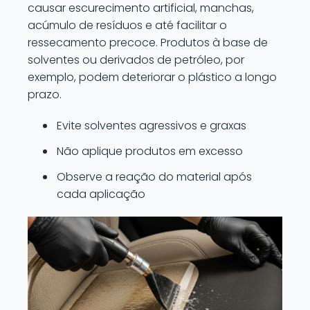
causar escurecimento artificial, manchas,
acúmulo de resíduos e até facilitar o
ressecamento precoce. Produtos à base de
solventes ou derivados de petróleo, por
exemplo, podem deteriorar o plástico a longo
prazo.
Evite solventes agressivos e graxas
Não aplique produtos em excesso
Observe a reação do material após
cada aplicação