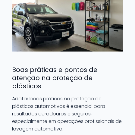
Boas práticas e pontos de
atenção na proteção de
plásticos
Adotar boas práticas na proteção de
plásticos automotivos é essencial para
resultados duradouros e seguros,
especialmente em operações profissionais de
lavagem automotiva.