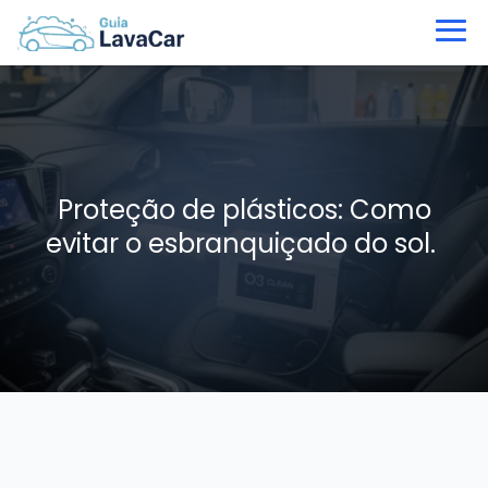
Proteção de plásticos: Como
evitar o esbranquiçado do sol.