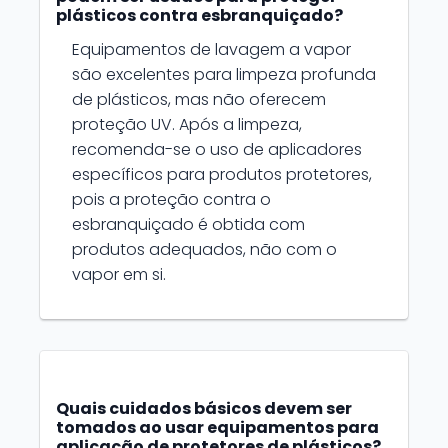
plásticos contra esbranquiçado?
Equipamentos de lavagem a vapor
são excelentes para limpeza profunda
de plásticos, mas não oferecem
proteção UV. Após a limpeza,
recomenda-se o uso de aplicadores
específicos para produtos protetores,
pois a proteção contra o
esbranquiçado é obtida com
produtos adequados, não com o
vapor em si.
Quais cuidados básicos devem ser
tomados ao usar equipamentos para
aplicação de protetores de plásticos?