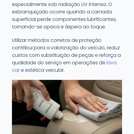
especialmente sob radiação UV intensa. O
esbranquiçado ocorre quando a camada
superficial perde componentes lubrificantes,
tornando-se opaca e áspera ao toque.
Utilizar métodos corretos de proteção
contribui para a valorização do veículo, reduz
custos com substituição de peças e reforça a
qualidade do serviço em operações de
lava
car
e estética veicular.