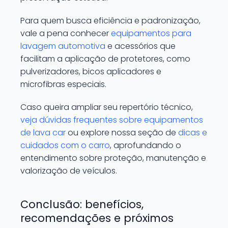
Para quem busca eficiência e padronização,
vale a pena conhecer
equipamentos para
lavagem automotiva
e acessórios que
facilitam a aplicação de protetores, como
pulverizadores, bicos aplicadores e
microfibras especiais.
Caso queira ampliar seu repertório técnico,
veja dúvidas frequentes sobre equipamentos
de lava car
ou explore nossa seção de
dicas e
cuidados com o carro
, aprofundando o
entendimento sobre proteção, manutenção e
valorização de veículos.
Conclusão: benefícios,
recomendações e próximos