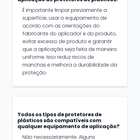
É importante limpar previamente a
superfície, usar o equipamento de
acordo com as orientações do
fabricante do aplicador e do produto,
evitar excesso de produto e garantir
que a aplicação seja feita de maneira
uniforme. Isso reduz riscos de
manchas e melhora a durabilidade da
proteção.
Todos os tipos de protetores de
plásticos são compatíveis com
qualquer equipamento de aplicação?
Não necessariamente. Alguns