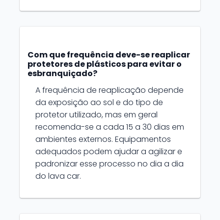
Com que frequência deve-se reaplicar
protetores de plásticos para evitar o
esbranquiçado?
A frequência de reaplicação depende
da exposição ao sol e do tipo de
protetor utilizado, mas em geral
recomenda-se a cada 15 a 30 dias em
ambientes externos. Equipamentos
adequados podem ajudar a agilizar e
padronizar esse processo no dia a dia
do lava car.