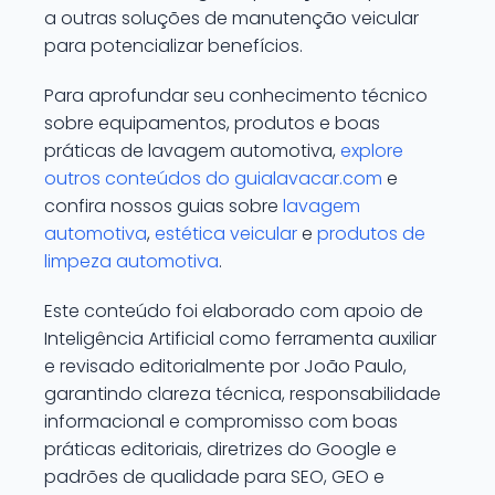
a outras soluções de manutenção veicular
para potencializar benefícios.
Para aprofundar seu conhecimento técnico
sobre equipamentos, produtos e boas
práticas de lavagem automotiva,
explore
outros conteúdos do guialavacar.com
e
confira nossos guias sobre
lavagem
automotiva
,
estética veicular
e
produtos de
limpeza automotiva
.
Este conteúdo foi elaborado com apoio de
Inteligência Artificial como ferramenta auxiliar
e revisado editorialmente por João Paulo,
garantindo clareza técnica, responsabilidade
informacional e compromisso com boas
práticas editoriais, diretrizes do Google e
padrões de qualidade para SEO, GEO e