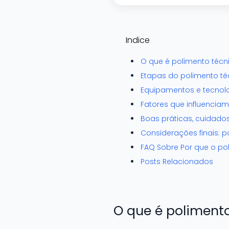
Indice
O que é polimento técn
Etapas do polimento té
Equipamentos e tecnolo
Fatores que influencia
Boas práticas, cuidad
Considerações finais: 
FAQ Sobre Por que o p
Posts Relacionados
O que é polimento