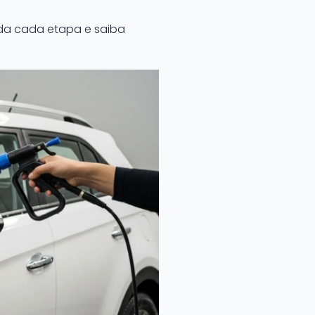
da cada etapa e saiba