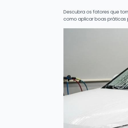
Descubra os fatores que to
como aplicar boas práticas 