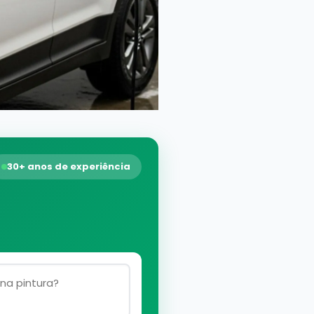
30+ anos de experiência