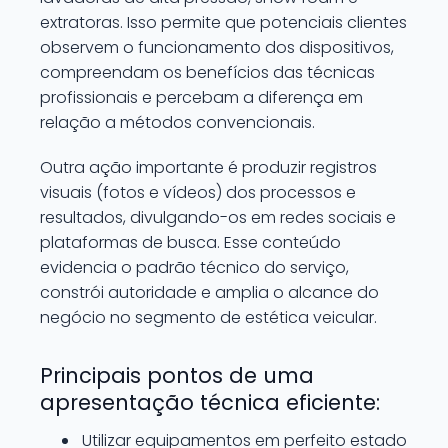
extratoras. Isso permite que potenciais clientes
observem o funcionamento dos dispositivos,
compreendam os benefícios das técnicas
profissionais e percebam a diferença em
relação a métodos convencionais.
Outra ação importante é produzir registros
visuais (fotos e vídeos) dos processos e
resultados, divulgando-os em redes sociais e
plataformas de busca. Esse conteúdo
evidencia o padrão técnico do serviço,
constrói autoridade e amplia o alcance do
negócio no segmento de estética veicular.
Principais pontos de uma
apresentação técnica eficiente:
Utilizar equipamentos em perfeito estado