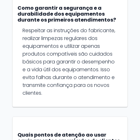
Como garantir a segurança e a
durabilidade dos equipamentos
durante os primeiros atendimentos?
Respeitar as instruções do fabricante,
realizar limpezas regulares dos
equipamentos e utilizar apenas
produtos compatíveis são cuidados
básicos para garantir o desempenho
e a vida útil dos equipamentos. Isso
evita falhas durante o atendimento e
transmite confiança para os novos
clientes.
Quais pontos de atenção ao usar