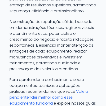
entrega de resultados superiores, transmitindo
segurança, eficiência e profissionalismo.
A construção de reputação sólida, baseada
em demonstrações técnicas, registros visuais
e atendimento ético, potencializa o
crescimento do negócio e facilita indicações
espontâneas. É essencial manter atenção às
limitações de cada equipamento, realizar
manutenções preventivas e investir em
treinamentos, garantindo qualidade e
preservação dos veículos atendidos.
Para aprofundar o conhecimento sobre
equipamentos, técnicas e aplicações
práticas, recomendamos que você
Vale a
pena entender melhor como esse
equipamento funciona
e explore nossos guias