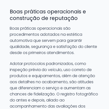
Boas práticas operacionais e
construção de reputação
Boas práticas operacionais são
procedimentos adotados na estética
automotiva que servem para garantir
qualidade, segurança e satisfação do cliente
desde os primeiros atendimentos.
Adotar protocolos padronizados, como
inspeção prévia do veículo, uso correto de
produtos e equipamentos, além de atenção
aos detalhes no acabamento, são atitudes
que diferenciam o serviço e aumentam as
chances de fidelização. O registro fotográfico
do antes e depois, aliado ao
acompanhamento das avaliações dos