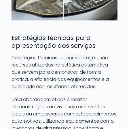
Estratégias técnicas para
apresentação dos serviços
Estratégias técnicas de apresentação são
recursos utilizados na estética automotiva
que servem para demonstrar, de forma
prática, a eficiência dos equipamentos e a
qualidade dos resultados oferecidos.
Uma abordagem eficaz é realizar
demonstrações ao vivo, seja em eventos
locais ou em parcerias com estabelecimentos
automotivos, utilizando equipamentos como
lavadoras de alta pressão, snow foam e