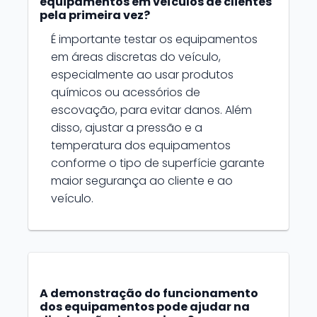
equipamentos em veículos de clientes
pela primeira vez?
É importante testar os equipamentos
em áreas discretas do veículo,
especialmente ao usar produtos
químicos ou acessórios de
escovação, para evitar danos. Além
disso, ajustar a pressão e a
temperatura dos equipamentos
conforme o tipo de superfície garante
maior segurança ao cliente e ao
veículo.
A demonstração do funcionamento
dos equipamentos pode ajudar na