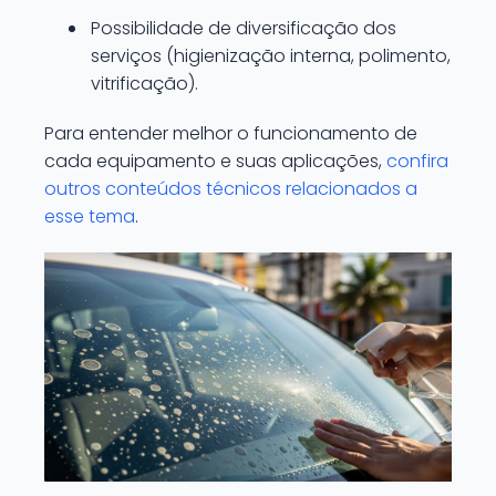
Possibilidade de diversificação dos
serviços (higienização interna, polimento,
vitrificação).
Para entender melhor o funcionamento de
cada equipamento e suas aplicações,
confira
outros conteúdos técnicos relacionados a
esse tema
.