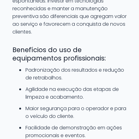
espontâneas. Investir em tecnologias
reconhecidas e manter a manutenção
preventiva são diferenciais que agregam valor
ao serviço e favorecem a conquista de novos
clientes.
Benefícios do uso de
equipamentos profissionais:
Padronização dos resultados e redução
de retrabalhos.
Agilidade na execução das etapas de
limpeza e acabamento.
Maior segurança para o operador e para
o veículo do cliente.
Facilidade de demonstração em ações
promocionais e eventos.