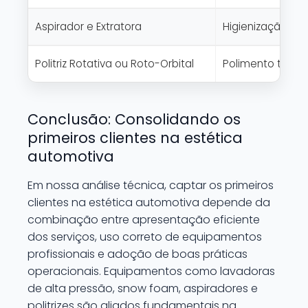
Aspirador e Extratora
Higienização int
Politriz Rotativa ou Roto-Orbital
Polimento técnic
Conclusão: Consolidando os
primeiros clientes na estética
automotiva
Em nossa análise técnica, captar os primeiros
clientes na estética automotiva depende da
combinação entre apresentação eficiente
dos serviços, uso correto de equipamentos
profissionais e adoção de boas práticas
operacionais. Equipamentos como lavadoras
de alta pressão, snow foam, aspiradores e
politrizes são aliados fundamentais na