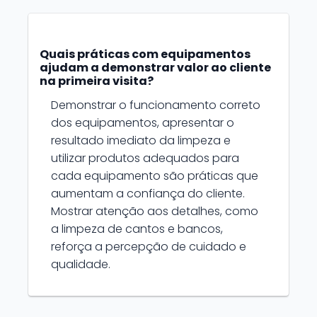
Quais práticas com equipamentos
ajudam a demonstrar valor ao cliente
na primeira visita?
Demonstrar o funcionamento correto
dos equipamentos, apresentar o
resultado imediato da limpeza e
utilizar produtos adequados para
cada equipamento são práticas que
aumentam a confiança do cliente.
Mostrar atenção aos detalhes, como
a limpeza de cantos e bancos,
reforça a percepção de cuidado e
qualidade.