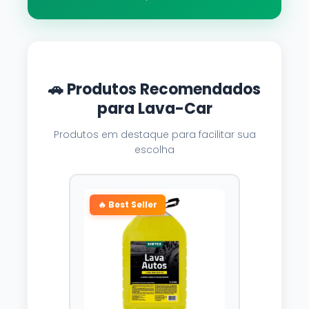
🚗 Produtos Recomendados
para Lava-Car
Produtos em destaque para facilitar sua
escolha
🔥 Best Seller