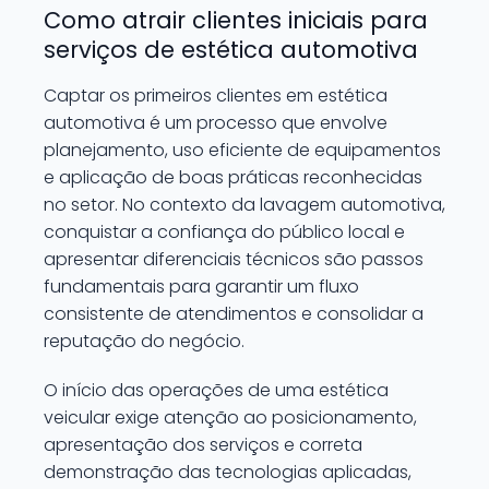
Como atrair clientes iniciais para
serviços de estética automotiva
Captar os primeiros clientes em estética
automotiva é um processo que envolve
planejamento, uso eficiente de equipamentos
e aplicação de boas práticas reconhecidas
no setor. No contexto da lavagem automotiva,
conquistar a confiança do público local e
apresentar diferenciais técnicos são passos
fundamentais para garantir um fluxo
consistente de atendimentos e consolidar a
reputação do negócio.
O início das operações de uma estética
veicular exige atenção ao posicionamento,
apresentação dos serviços e correta
demonstração das tecnologias aplicadas,