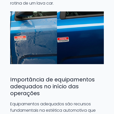
rotina de um lava car.
Importância de equipamentos
adequados no início das
operações
Equipamentos adequados são recursos
fundamentais na estética automotiva que