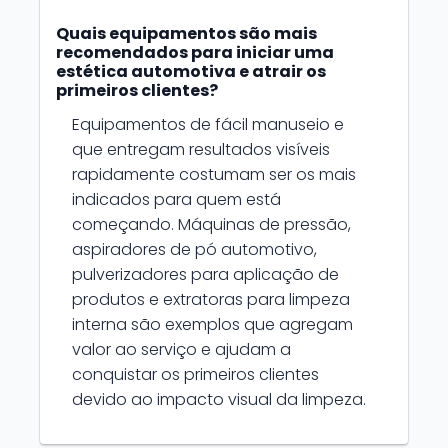
Quais equipamentos são mais
recomendados para iniciar uma
estética automotiva e atrair os
primeiros clientes?
Equipamentos de fácil manuseio e
que entregam resultados visíveis
rapidamente costumam ser os mais
indicados para quem está
começando. Máquinas de pressão,
aspiradores de pó automotivo,
pulverizadores para aplicação de
produtos e extratoras para limpeza
interna são exemplos que agregam
valor ao serviço e ajudam a
conquistar os primeiros clientes
devido ao impacto visual da limpeza.