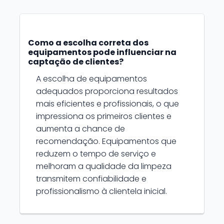
Como a escolha correta dos
equipamentos pode influenciar na
captação de clientes?
A escolha de equipamentos
adequados proporciona resultados
mais eficientes e profissionais, o que
impressiona os primeiros clientes e
aumenta a chance de
recomendação. Equipamentos que
reduzem o tempo de serviço e
melhoram a qualidade da limpeza
transmitem confiabilidade e
profissionalismo à clientela inicial.