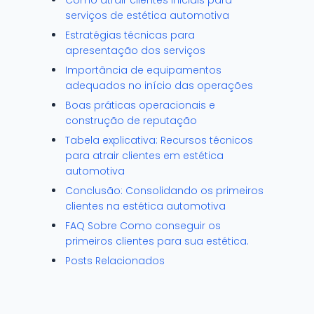
Como atrair clientes iniciais para
serviços de estética automotiva
Estratégias técnicas para
apresentação dos serviços
Importância de equipamentos
adequados no início das operações
Boas práticas operacionais e
construção de reputação
Tabela explicativa: Recursos técnicos
para atrair clientes em estética
automotiva
Conclusão: Consolidando os primeiros
clientes na estética automotiva
FAQ Sobre Como conseguir os
primeiros clientes para sua estética.
Posts Relacionados