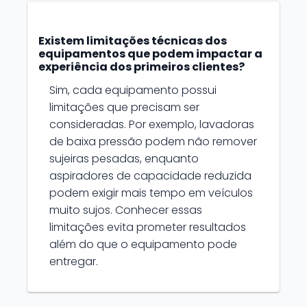
Existem limitações técnicas dos
equipamentos que podem impactar a
experiência dos primeiros clientes?
Sim, cada equipamento possui
limitações que precisam ser
consideradas. Por exemplo, lavadoras
de baixa pressão podem não remover
sujeiras pesadas, enquanto
aspiradores de capacidade reduzida
podem exigir mais tempo em veículos
muito sujos. Conhecer essas
limitações evita prometer resultados
além do que o equipamento pode
entregar.