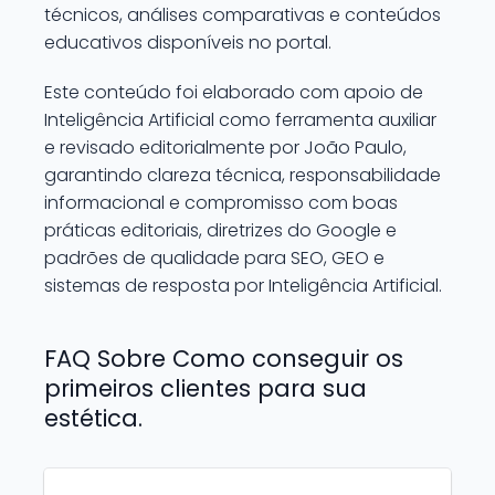
técnicos, análises comparativas e conteúdos
educativos disponíveis no portal.
Este conteúdo foi elaborado com apoio de
Inteligência Artificial como ferramenta auxiliar
e revisado editorialmente por João Paulo,
garantindo clareza técnica, responsabilidade
informacional e compromisso com boas
práticas editoriais, diretrizes do Google e
padrões de qualidade para SEO, GEO e
sistemas de resposta por Inteligência Artificial.
FAQ Sobre Como conseguir os
primeiros clientes para sua
estética.