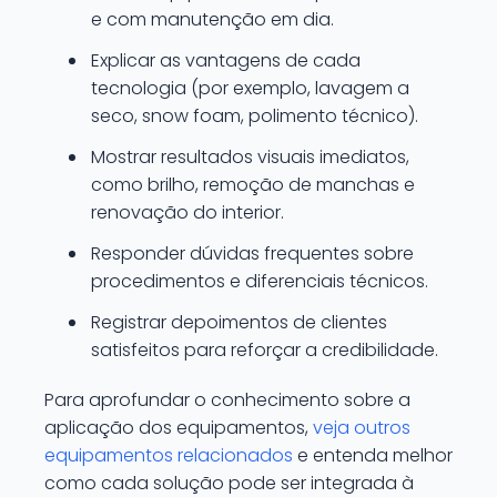
e com manutenção em dia.
Explicar as vantagens de cada
tecnologia (por exemplo, lavagem a
seco, snow foam, polimento técnico).
Mostrar resultados visuais imediatos,
como brilho, remoção de manchas e
renovação do interior.
Responder dúvidas frequentes sobre
procedimentos e diferenciais técnicos.
Registrar depoimentos de clientes
satisfeitos para reforçar a credibilidade.
Para aprofundar o conhecimento sobre a
aplicação dos equipamentos,
veja outros
equipamentos relacionados
e entenda melhor
como cada solução pode ser integrada à