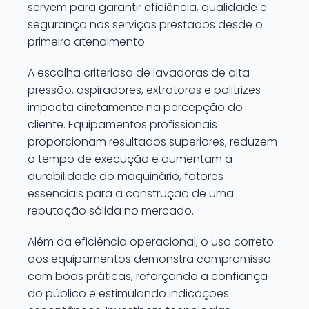
servem para garantir eficiência, qualidade e
segurança nos serviços prestados desde o
primeiro atendimento.
A escolha criteriosa de lavadoras de alta
pressão, aspiradores, extratoras e politrizes
impacta diretamente na percepção do
cliente. Equipamentos profissionais
proporcionam resultados superiores, reduzem
o tempo de execução e aumentam a
durabilidade do maquinário, fatores
essenciais para a construção de uma
reputação sólida no mercado.
Além da eficiência operacional, o uso correto
dos equipamentos demonstra compromisso
com boas práticas, reforçando a confiança
do público e estimulando indicações