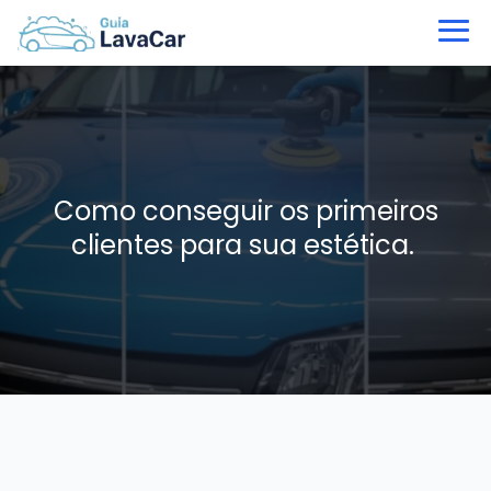
Como conseguir os primeiros
clientes para sua estética.