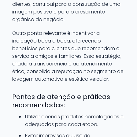
clientes, contribui para a construção de uma
imagem positiva e para o crescimento
orgânico do negócio.
Outro ponto relevante é incentivar a
indicação boca a boca, oferecendo
benefícios para clientes que recomendam o
serviço a amigos e familiares. Essa estratégia,
aliada à transparência e ao atendimento
ético, consolida a reputação no segmento de
lavagem automotiva e estética veicular.
Pontos de atenção e práticas
recomendadas:
Utilizar apenas produtos homologados e
adequados para cada etapa.
Evitar improvisos ou uso de