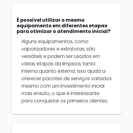
É possível utilizar o mesmo
equipamento em diferentes etapas
para otimizar o atendimento inicial?
Alguns equipamentos, como
vaporizadores e extratoras, são
versáteis e podem ser usados em
várias etapas da limpeza, tanto
interna quanto externa. Isso ajuda a
oferecer pacotes de serviços variados
mesmo com um investimento inicial
mais enxuto, o que é interessante
para conquistar os primeiros clientes.