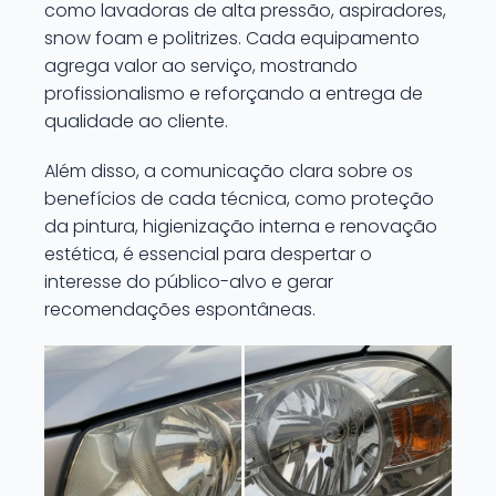
como lavadoras de alta pressão, aspiradores,
snow foam e politrizes. Cada equipamento
agrega valor ao serviço, mostrando
profissionalismo e reforçando a entrega de
qualidade ao cliente.
Além disso, a comunicação clara sobre os
benefícios de cada técnica, como proteção
da pintura, higienização interna e renovação
estética, é essencial para despertar o
interesse do público-alvo e gerar
recomendações espontâneas.