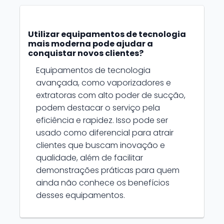
Utilizar equipamentos de tecnologia
mais moderna pode ajudar a
conquistar novos clientes?
Equipamentos de tecnologia
avançada, como vaporizadores e
extratoras com alto poder de sucção,
podem destacar o serviço pela
eficiência e rapidez. Isso pode ser
usado como diferencial para atrair
clientes que buscam inovação e
qualidade, além de facilitar
demonstrações práticas para quem
ainda não conhece os benefícios
desses equipamentos.