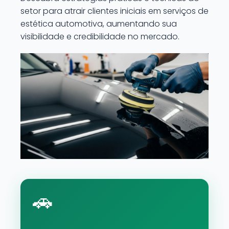
setor para atrair clientes iniciais em serviços de
estética automotiva, aumentando sua
visibilidade e credibilidade no mercado.
🚗