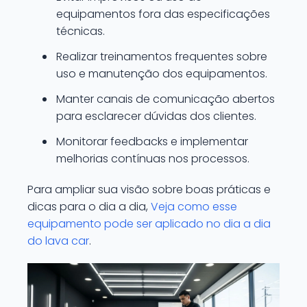
equipamentos fora das especificações
técnicas.
Realizar treinamentos frequentes sobre
uso e manutenção dos equipamentos.
Manter canais de comunicação abertos
para esclarecer dúvidas dos clientes.
Monitorar feedbacks e implementar
melhorias contínuas nos processos.
Para ampliar sua visão sobre boas práticas e
dicas para o dia a dia,
Veja como esse
equipamento pode ser aplicado no dia a dia
do lava car
.