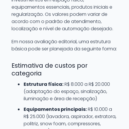
equipamentos essenciais, produtos iniciais e
regularização. Os valores podem variar de
acordo com o padrão de atendimento,
localização e nível de automação desejado.
Em nossa avaliação editorial, uma estrutura
básica pode ser planejada da seguinte forma:
Estimativa de custos por
categoria
Estrutura física:
R$ 8.000 a R$ 20.000
(adaptação do espaço, sinalização,
iluminação e área de recepção)
Equipamentos principais:
R$ 10.000 a
R$ 25.000 (lavadora, aspirador, extratora,
politriz, snow foam, compressores,