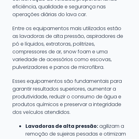
eficiência, qualidade e segurança nas
operações diárias do lava car.
Entre os equipamentos mais utilizados estão
as lavadoras de alta pressão, aspiradores de
pó e líquidos, extratoras, politrizes,
compressores de ar, snow foam e uma
variedade de acessórios como escovas,
pulverizadores e panos de microfibra.
Esses equipamentos são fundamentais para
garantir resultados superiores, aumentar a
produtividade, reduzir o consumo de água e
produtos químicos e preservar a integridade
dos veículos atendidos.
Lavadoras de alta pressão:
agilizam a
remoção de sujeiras pesadas e otimizam