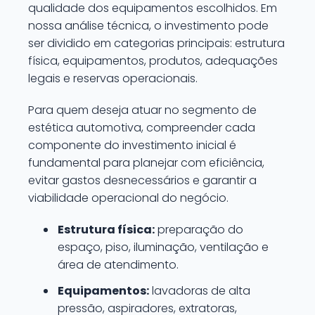
qualidade dos equipamentos escolhidos. Em
nossa análise técnica, o investimento pode
ser dividido em categorias principais: estrutura
física, equipamentos, produtos, adequações
legais e reservas operacionais.
Para quem deseja atuar no segmento de
estética automotiva, compreender cada
componente do investimento inicial é
fundamental para planejar com eficiência,
evitar gastos desnecessários e garantir a
viabilidade operacional do negócio.
Estrutura física:
preparação do
espaço, piso, iluminação, ventilação e
área de atendimento.
Equipamentos:
lavadoras de alta
pressão, aspiradores, extratoras,