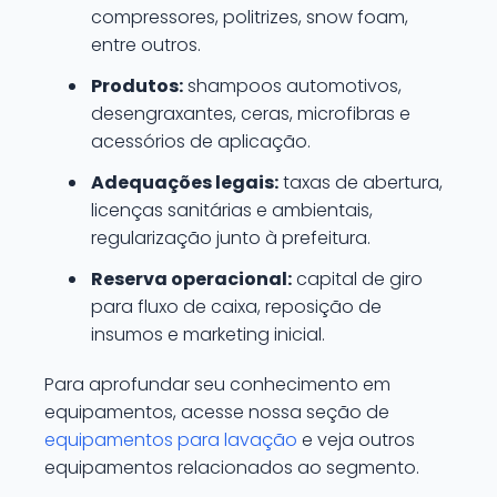
compressores, politrizes, snow foam,
entre outros.
Produtos:
shampoos automotivos,
desengraxantes, ceras, microfibras e
acessórios de aplicação.
Adequações legais:
taxas de abertura,
licenças sanitárias e ambientais,
regularização junto à prefeitura.
Reserva operacional:
capital de giro
para fluxo de caixa, reposição de
insumos e marketing inicial.
Para aprofundar seu conhecimento em
equipamentos, acesse nossa seção de
equipamentos para lavação
e veja outros
equipamentos relacionados ao segmento.