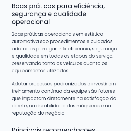
Boas práticas para eficiência,
segurança e qualidade
operacional
Boas práticas operacionais em estética
automotiva são procedimentos e cuidados
adotados para garantir eficiência, segurança
e qualidade em todas as etapas do serviço,
preservando tanto os veículos quanto os
equipamentos utilizados.
Adotar processos padronizados e investir em
treinamento contínuo da equipe são fatores
que impactam diretamente na satisfação do
cliente, na durabilidade das máquinas e na
reputação do negócio.
Principais recomendações