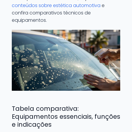
conteúdos sobre estética automotiva
e
confira comparativos técnicos de
equipamentos.
Tabela comparativa:
Equipamentos essenciais, funções
e indicações