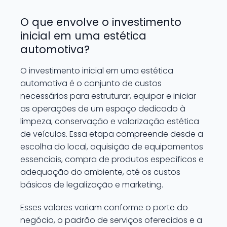
O que envolve o investimento
inicial em uma estética
automotiva?
O investimento inicial em uma estética
automotiva é o conjunto de custos
necessários para estruturar, equipar e iniciar
as operações de um espaço dedicado à
limpeza, conservação e valorização estética
de veículos. Essa etapa compreende desde a
escolha do local, aquisição de equipamentos
essenciais, compra de produtos específicos e
adequação do ambiente, até os custos
básicos de legalização e marketing.
Esses valores variam conforme o porte do
negócio, o padrão de serviços oferecidos e a