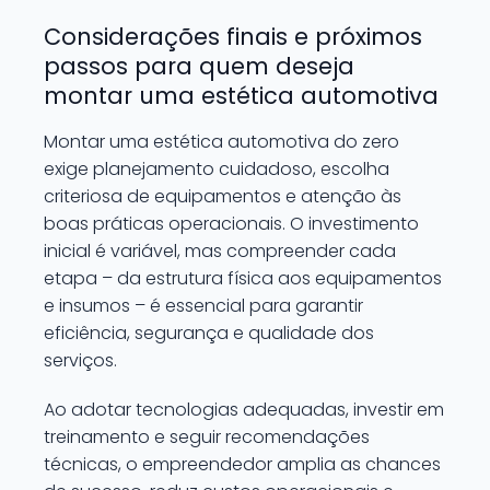
Considerações finais e próximos
passos para quem deseja
montar uma estética automotiva
Montar uma estética automotiva do zero
exige planejamento cuidadoso, escolha
criteriosa de equipamentos e atenção às
boas práticas operacionais. O investimento
inicial é variável, mas compreender cada
etapa – da estrutura física aos equipamentos
e insumos – é essencial para garantir
eficiência, segurança e qualidade dos
serviços.
Ao adotar tecnologias adequadas, investir em
treinamento e seguir recomendações
técnicas, o empreendedor amplia as chances