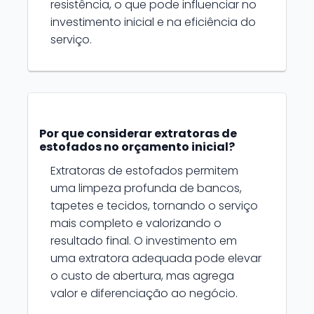
resistência, o que pode influenciar no
investimento inicial e na eficiência do
serviço.
Por que considerar extratoras de
estofados no orçamento inicial?
Extratoras de estofados permitem
uma limpeza profunda de bancos,
tapetes e tecidos, tornando o serviço
mais completo e valorizando o
resultado final. O investimento em
uma extratora adequada pode elevar
o custo de abertura, mas agrega
valor e diferenciação ao negócio.