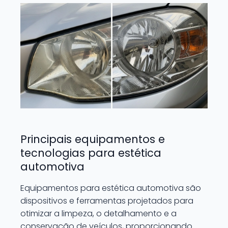
Principais equipamentos e
tecnologias para estética
automotiva
Equipamentos para estética automotiva são
dispositivos e ferramentas projetados para
otimizar a limpeza, o detalhamento e a
conservação de veículos, proporcionando