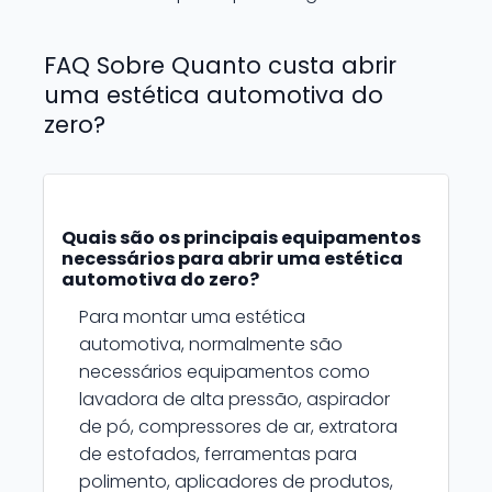
FAQ Sobre Quanto custa abrir
uma estética automotiva do
zero?
Quais são os principais equipamentos
necessários para abrir uma estética
automotiva do zero?
Para montar uma estética
automotiva, normalmente são
necessários equipamentos como
lavadora de alta pressão, aspirador
de pó, compressores de ar, extratora
de estofados, ferramentas para
polimento, aplicadores de produtos,