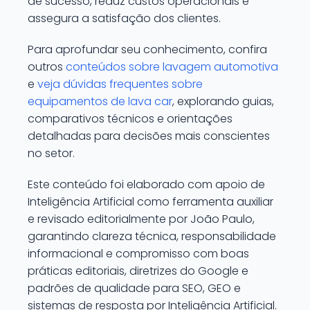
de sucesso, reduz custos operacionais e
assegura a satisfação dos clientes.
Para aprofundar seu conhecimento, confira
outros
conteúdos sobre lavagem automotiva
e
veja dúvidas frequentes sobre
equipamentos de lava car
, explorando guias,
comparativos técnicos e orientações
detalhadas para decisões mais conscientes
no setor.
Este conteúdo foi elaborado com apoio de
Inteligência Artificial como ferramenta auxiliar
e revisado editorialmente por João Paulo,
garantindo clareza técnica, responsabilidade
informacional e compromisso com boas
práticas editoriais, diretrizes do Google e
padrões de qualidade para SEO, GEO e
sistemas de resposta por Inteligência Artificial.