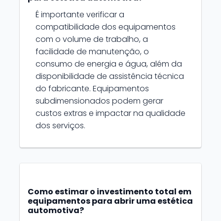
É importante verificar a
compatibilidade dos equipamentos
com o volume de trabalho, a
facilidade de manutenção, o
consumo de energia e água, além da
disponibilidade de assistência técnica
do fabricante. Equipamentos
subdimensionados podem gerar
custos extras e impactar na qualidade
dos serviços.
Como estimar o investimento total em
equipamentos para abrir uma estética
automotiva?