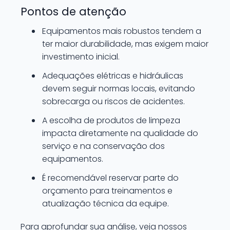
Pontos de atenção
Equipamentos mais robustos tendem a
ter maior durabilidade, mas exigem maior
investimento inicial.
Adequações elétricas e hidráulicas
devem seguir normas locais, evitando
sobrecarga ou riscos de acidentes.
A escolha de produtos de limpeza
impacta diretamente na qualidade do
serviço e na conservação dos
equipamentos.
É recomendável reservar parte do
orçamento para treinamentos e
atualização técnica da equipe.
Para aprofundar sua análise, veja nossos