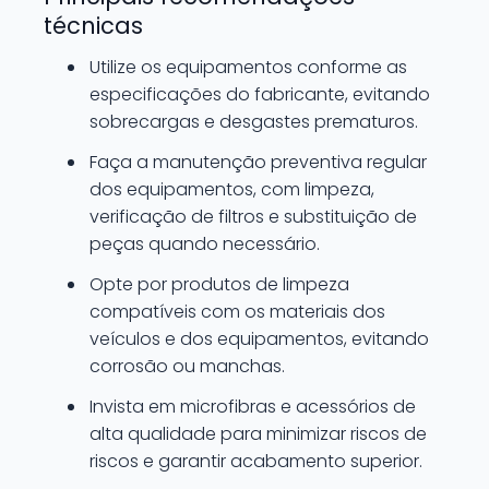
técnicas
Utilize os equipamentos conforme as
especificações do fabricante, evitando
sobrecargas e desgastes prematuros.
Faça a manutenção preventiva regular
dos equipamentos, com limpeza,
verificação de filtros e substituição de
peças quando necessário.
Opte por produtos de limpeza
compatíveis com os materiais dos
veículos e dos equipamentos, evitando
corrosão ou manchas.
Invista em microfibras e acessórios de
alta qualidade para minimizar riscos de
riscos e garantir acabamento superior.