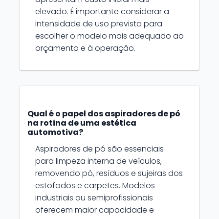
elevado. É importante considerar a
intensidade de uso prevista para
escolher o modelo mais adequado ao
orçamento e à operação.
Qual é o papel dos aspiradores de pó
na rotina de uma estética
automotiva?
Aspiradores de pó são essenciais
para limpeza interna de veículos,
removendo pó, resíduos e sujeiras dos
estofados e carpetes. Modelos
industriais ou semiprofissionais
oferecem maior capacidade e