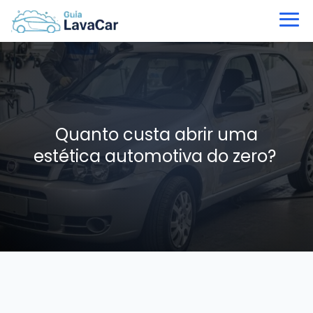
Quanto custa abrir uma
estética automotiva do zero?