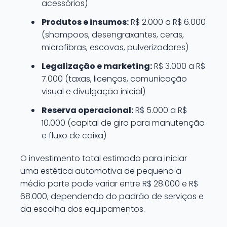
acessórios)
Produtos e insumos:
R$ 2.000 a R$ 6.000
(shampoos, desengraxantes, ceras,
microfibras, escovas, pulverizadores)
Legalização e marketing:
R$ 3.000 a R$
7.000 (taxas, licenças, comunicação
visual e divulgação inicial)
Reserva operacional:
R$ 5.000 a R$
10.000 (capital de giro para manutenção
e fluxo de caixa)
O investimento total estimado para iniciar
uma estética automotiva de pequeno a
médio porte pode variar entre R$ 28.000 e R$
68.000, dependendo do padrão de serviços e
da escolha dos equipamentos.