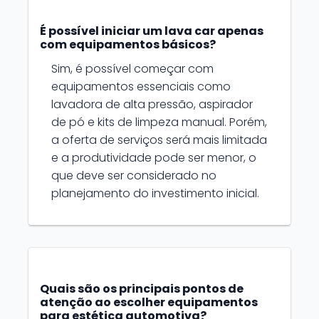
É possível iniciar um lava car apenas
com equipamentos básicos?
Sim, é possível começar com
equipamentos essenciais como
lavadora de alta pressão, aspirador
de pó e kits de limpeza manual. Porém,
a oferta de serviços será mais limitada
e a produtividade pode ser menor, o
que deve ser considerado no
planejamento do investimento inicial.
Quais são os principais pontos de
atenção ao escolher equipamentos
para estética automotiva?