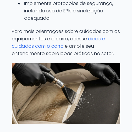
Implemente protocolos de segurança,
incluindo uso de EPIs e sinalização
adequada.
Para mais orientações sobre cuidados com os
equipamentos e o carro, acesse
dicas e
cuidados com o carro
e amplie seu
entendimento sobre boas práticas no setor.