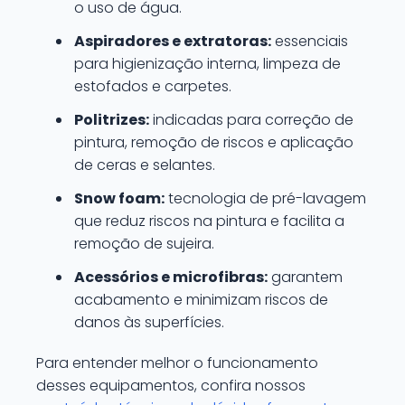
o uso de água.
Aspiradores e extratoras:
essenciais
para higienização interna, limpeza de
estofados e carpetes.
Politrizes:
indicadas para correção de
pintura, remoção de riscos e aplicação
de ceras e selantes.
Snow foam:
tecnologia de pré-lavagem
que reduz riscos na pintura e facilita a
remoção de sujeira.
Acessórios e microfibras:
garantem
acabamento e minimizam riscos de
danos às superfícies.
Para entender melhor o funcionamento
desses equipamentos, confira nossos