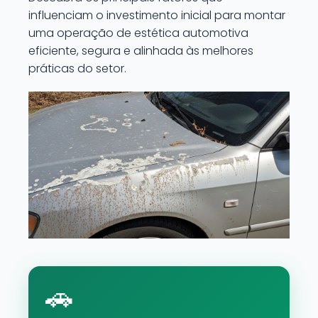
influenciam o investimento inicial para montar
uma operação de estética automotiva
eficiente, segura e alinhada às melhores
práticas do setor.
🚗