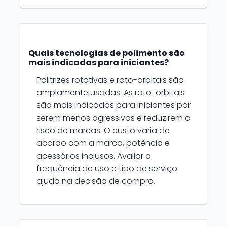
Quais tecnologias de polimento são
mais indicadas para iniciantes?
Politrizes rotativas e roto-orbitais são
amplamente usadas. As roto-orbitais
são mais indicadas para iniciantes por
serem menos agressivas e reduzirem o
risco de marcas. O custo varia de
acordo com a marca, potência e
acessórios inclusos. Avaliar a
frequência de uso e tipo de serviço
ajuda na decisão de compra.