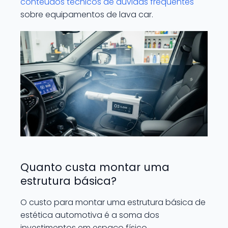
conteúdos técnicos de dúvidas frequentes
sobre equipamentos de lava car.
Quanto custa montar uma
estrutura básica?
O custo para montar uma estrutura básica de
estética automotiva é a soma dos
investimentos em espaço físico,