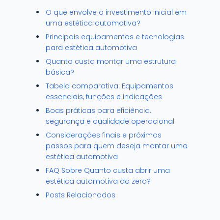
O que envolve o investimento inicial em
uma estética automotiva?
Principais equipamentos e tecnologias
para estética automotiva
Quanto custa montar uma estrutura
básica?
Tabela comparativa: Equipamentos
essenciais, funções e indicações
Boas práticas para eficiência,
segurança e qualidade operacional
Considerações finais e próximos
passos para quem deseja montar uma
estética automotiva
FAQ Sobre Quanto custa abrir uma
estética automotiva do zero?
Posts Relacionados