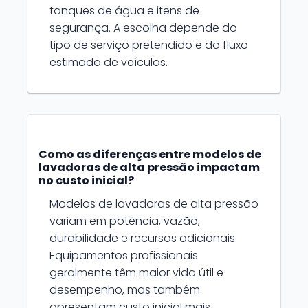
tanques de água e itens de
segurança. A escolha depende do
tipo de serviço pretendido e do fluxo
estimado de veículos.
Como as diferenças entre modelos de
lavadoras de alta pressão impactam
no custo inicial?
Modelos de lavadoras de alta pressão
variam em potência, vazão,
durabilidade e recursos adicionais.
Equipamentos profissionais
geralmente têm maior vida útil e
desempenho, mas também
apresentam custo inicial mais