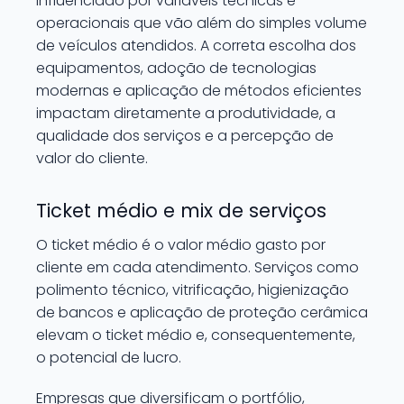
influenciado por variáveis técnicas e
operacionais que vão além do simples volume
de veículos atendidos. A correta escolha dos
equipamentos, adoção de tecnologias
modernas e aplicação de métodos eficientes
impactam diretamente a produtividade, a
qualidade dos serviços e a percepção de
valor do cliente.
Ticket médio e mix de serviços
O ticket médio é o valor médio gasto por
cliente em cada atendimento. Serviços como
polimento técnico, vitrificação, higienização
de bancos e aplicação de proteção cerâmica
elevam o ticket médio e, consequentemente,
o potencial de lucro.
Empresas que diversificam o portfólio,