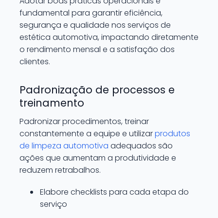
Adotar boas práticas operacionais é
fundamental para garantir eficiência,
segurança e qualidade nos serviços de
estética automotiva, impactando diretamente
o rendimento mensal e a satisfação dos
clientes.
Padronização de processos e
treinamento
Padronizar procedimentos, treinar
constantemente a equipe e utilizar
produtos
de limpeza automotiva
adequados são
ações que aumentam a produtividade e
reduzem retrabalhos.
Elabore checklists para cada etapa do
serviço