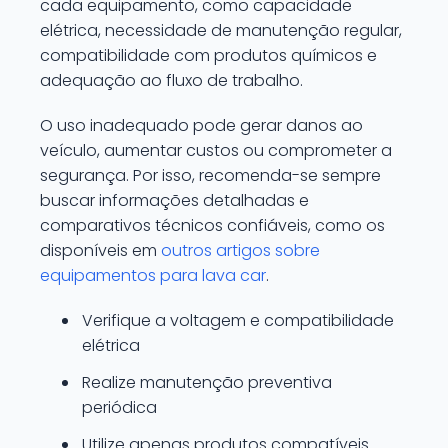
cada equipamento, como capacidade
elétrica, necessidade de manutenção regular,
compatibilidade com produtos químicos e
adequação ao fluxo de trabalho.
O uso inadequado pode gerar danos ao
veículo, aumentar custos ou comprometer a
segurança. Por isso, recomenda-se sempre
buscar informações detalhadas e
comparativos técnicos confiáveis, como os
disponíveis em
outros artigos sobre
equipamentos para lava car
.
Verifique a voltagem e compatibilidade
elétrica
Realize manutenção preventiva
periódica
Utilize apenas produtos compatíveis