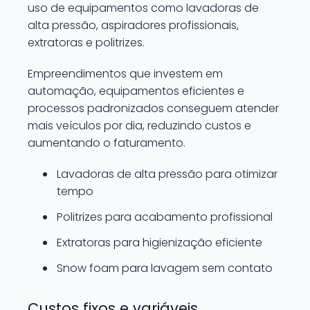
uso de equipamentos como lavadoras de
alta pressão, aspiradores profissionais,
extratoras e politrizes.
Empreendimentos que investem em
automação, equipamentos eficientes e
processos padronizados conseguem atender
mais veículos por dia, reduzindo custos e
aumentando o faturamento.
Lavadoras de alta pressão para otimizar
tempo
Politrizes para acabamento profissional
Extratoras para higienização eficiente
Snow foam para lavagem sem contato
Custos fixos e variáveis