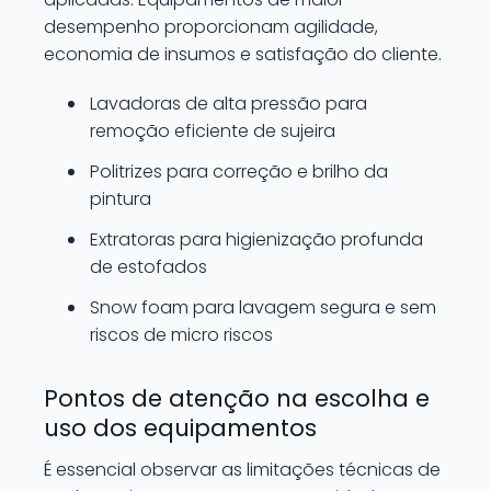
desempenho proporcionam agilidade,
economia de insumos e satisfação do cliente.
Lavadoras de alta pressão para
remoção eficiente de sujeira
Politrizes para correção e brilho da
pintura
Extratoras para higienização profunda
de estofados
Snow foam para lavagem segura e sem
riscos de micro riscos
Pontos de atenção na escolha e
uso dos equipamentos
É essencial observar as limitações técnicas de