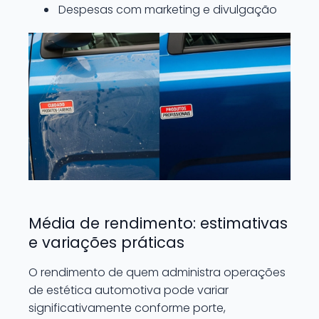
Despesas com marketing e divulgação
Média de rendimento: estimativas
e variações práticas
O rendimento de quem administra operações
de estética automotiva pode variar
significativamente conforme porte,