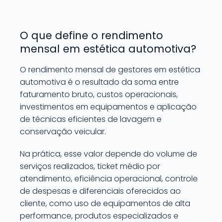
O que define o rendimento
mensal em estética automotiva?
O rendimento mensal de gestores em estética
automotiva é o resultado da soma entre
faturamento bruto, custos operacionais,
investimentos em equipamentos e aplicação
de técnicas eficientes de lavagem e
conservação veicular.
Na prática, esse valor depende do volume de
serviços realizados, ticket médio por
atendimento, eficiência operacional, controle
de despesas e diferenciais oferecidos ao
cliente, como uso de equipamentos de alta
performance, produtos especializados e