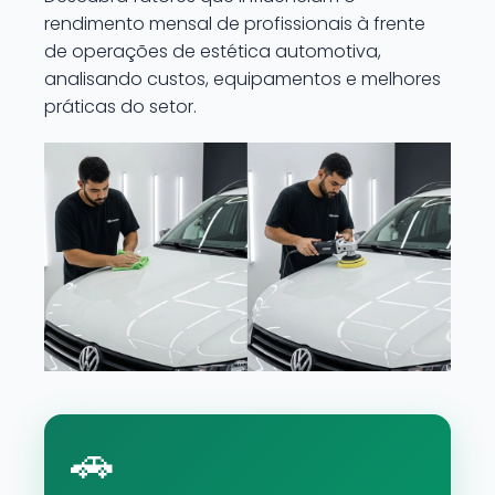
rendimento mensal de profissionais à frente
de operações de estética automotiva,
analisando custos, equipamentos e melhores
práticas do setor.
🚗