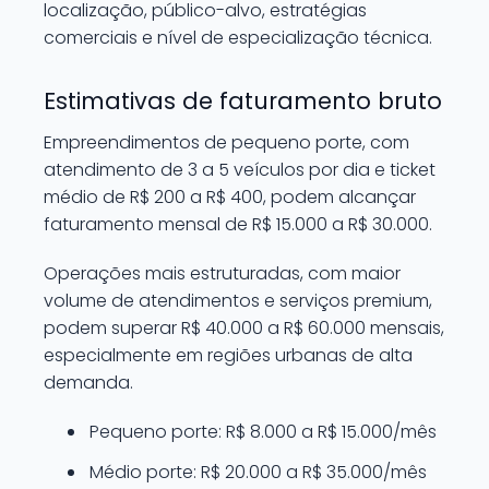
localização, público-alvo, estratégias
comerciais e nível de especialização técnica.
Estimativas de faturamento bruto
Empreendimentos de pequeno porte, com
atendimento de 3 a 5 veículos por dia e ticket
médio de R$ 200 a R$ 400, podem alcançar
faturamento mensal de R$ 15.000 a R$ 30.000.
Operações mais estruturadas, com maior
volume de atendimentos e serviços premium,
podem superar R$ 40.000 a R$ 60.000 mensais,
especialmente em regiões urbanas de alta
demanda.
Pequeno porte: R$ 8.000 a R$ 15.000/mês
Médio porte: R$ 20.000 a R$ 35.000/mês