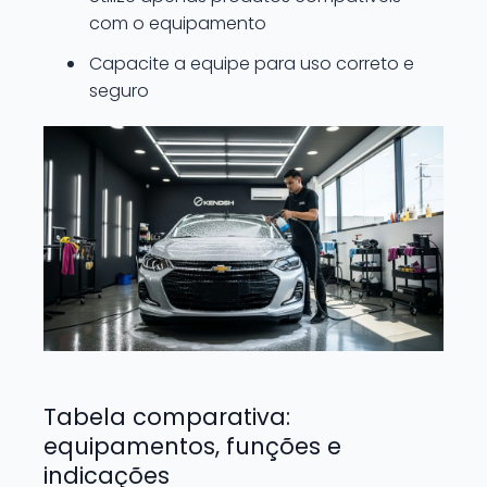
com o equipamento
Capacite a equipe para uso correto e
seguro
Tabela comparativa:
equipamentos, funções e
indicações