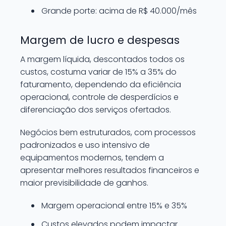
Grande porte: acima de R$ 40.000/mês
Margem de lucro e despesas
A margem líquida, descontados todos os
custos, costuma variar de 15% a 35% do
faturamento, dependendo da eficiência
operacional, controle de desperdícios e
diferenciação dos serviços ofertados.
Negócios bem estruturados, com processos
padronizados e uso intensivo de
equipamentos modernos, tendem a
apresentar melhores resultados financeiros e
maior previsibilidade de ganhos.
Margem operacional entre 15% e 35%
Custos elevados podem impactar