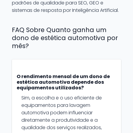
padrões de qualidade para SEO, GEO e
sistemas de resposta por Inteligência Artificial.
FAQ Sobre Quanto ganha um
dono de estética automotiva por
mês?
O rendimento mensal de um dono de
estética automotiva depende dos
equipamentos utilizados?
Sim, a escolha e o uso eficiente de
equipamentos para lavagem
automotiva podem influenciar
diretamente a produtividade e a
qualidade dos serviços realizados,