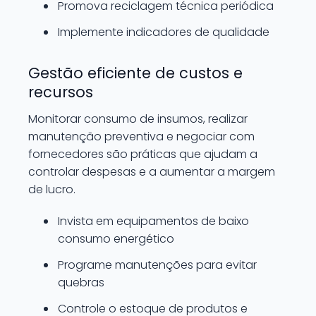
Promova reciclagem técnica periódica
Implemente indicadores de qualidade
Gestão eficiente de custos e
recursos
Monitorar consumo de insumos, realizar
manutenção preventiva e negociar com
fornecedores são práticas que ajudam a
controlar despesas e a aumentar a margem
de lucro.
Invista em equipamentos de baixo
consumo energético
Programe manutenções para evitar
quebras
Controle o estoque de produtos e