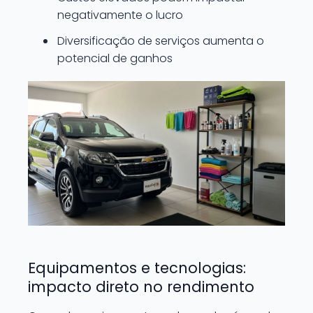
negativamente o lucro
Diversificação de serviços aumenta o
potencial de ganhos
Equipamentos e tecnologias:
impacto direto no rendimento