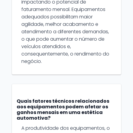
impactando o potencial de
faturamento mensal. Equipamentos
adequados possibilitam maior
agilidade, melhor acabamento e
atendimento a diferentes demandas,
o que pode aumentar o número de
veículos atendidos e,
consequentemente, o rendimento do
negócio.
Quais fatores técnicos relacionados
aos equipamentos podem afetar os
ganhos mensais em uma estética
automotiva?
A produtividade dos equipamentos, o