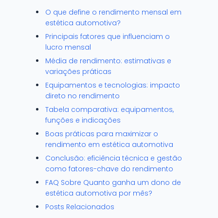
O que define o rendimento mensal em
estética automotiva?
Principais fatores que influenciam o
lucro mensal
Média de rendimento: estimativas e
variações práticas
Equipamentos e tecnologias: impacto
direto no rendimento
Tabela comparativa: equipamentos,
funções e indicações
Boas práticas para maximizar o
rendimento em estética automotiva
Conclusão: eficiência técnica e gestão
como fatores-chave do rendimento
FAQ Sobre Quanto ganha um dono de
estética automotiva por mês?
Posts Relacionados