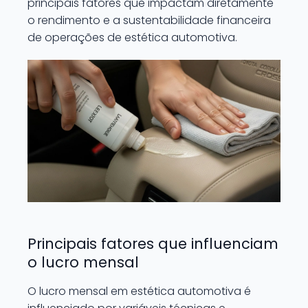
principais fatores que impactam diretamente
o rendimento e a sustentabilidade financeira
de operações de estética automotiva.
Principais fatores que influenciam
o lucro mensal
O lucro mensal em estética automotiva é