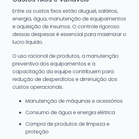
Entre os custos fixos estão aluguel, salários,
energia, água, manutenção de equipamentos
e aquisição de insumos. O controle rigoroso
dessas despesas é essencial para maximizar o
lucro líquido.
O uso racional de produtos, a manutenção
preventiva dos equipamentos e a
capacitação da equipe contribuem para
redução de desperdícios e diminuição dos
custos operacionais.
Manutenção de máquinas e acessórios
Consumo de água e energia elétrica
Compra de produtos de limpeza e
proteção