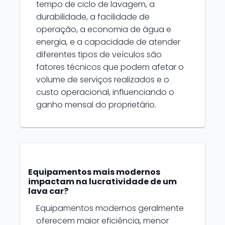
tempo de ciclo de lavagem, a
durabilidade, a facilidade de
operação, a economia de água e
energia, e a capacidade de atender
diferentes tipos de veículos são
fatores técnicos que podem afetar o
volume de serviços realizados e o
custo operacional, influenciando o
ganho mensal do proprietário.
Equipamentos mais modernos
impactam na lucratividade de um
lava car?
Equipamentos modernos geralmente
oferecem maior eficiência, menor