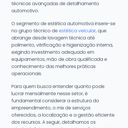
técnicas avançadas de detalhamento
automotivo.
O segmento de estética automotiva insere-se
no grupo técnico de
estética veicular
, que
abrange desde lavagem técnica até
polimento, vitrificação e higienização interna,
exigindo investimento adequado em
equipamentos, mão de obra qualificada e
conhecimento das melhores práticas
operacionais.
Para quem busca entender quanto pode
lucrar mensalmente nesse setor, é
fundamental considerar a estrutura do
empreendimento, o mix de serviços
oferecidos, a localização e a gestão eficiente
dos recursos. A seguir, detalhamos os