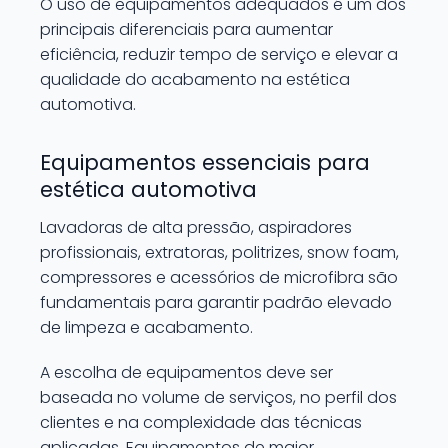
O uso de equipamentos adequados é um dos
principais diferenciais para aumentar
eficiência, reduzir tempo de serviço e elevar a
qualidade do acabamento na estética
automotiva.
Equipamentos essenciais para
estética automotiva
Lavadoras de alta pressão, aspiradores
profissionais, extratoras, politrizes, snow foam,
compressores e acessórios de microfibra são
fundamentais para garantir padrão elevado
de limpeza e acabamento.
A escolha de equipamentos deve ser
baseada no volume de serviços, no perfil dos
clientes e na complexidade das técnicas
aplicadas. Equipamentos de maior