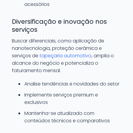
acessórios
Diversificação e inovação nos
serviços
Buscar diferenciais, como aplicação de
nanotecnologia, proteção cerâmica e
serviços de
tapeçaria automotivo
, amplia o
alcance do negócio e potencializa o
faturamento mensal.
Analise tendências e novidades do setor
Implemente serviços premium e
exclusivos
Mantenha-se atualizado com
conteúdos técnicos e comparativos