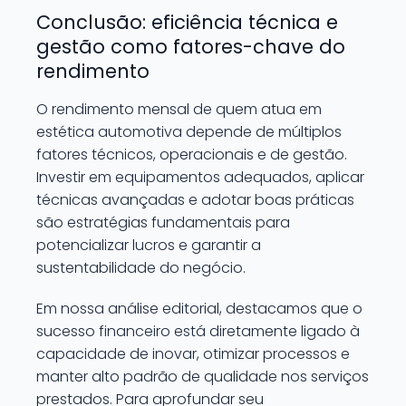
Conclusão: eficiência técnica e
gestão como fatores-chave do
rendimento
O rendimento mensal de quem atua em
estética automotiva depende de múltiplos
fatores técnicos, operacionais e de gestão.
Investir em equipamentos adequados, aplicar
técnicas avançadas e adotar boas práticas
são estratégias fundamentais para
potencializar lucros e garantir a
sustentabilidade do negócio.
Em nossa análise editorial, destacamos que o
sucesso financeiro está diretamente ligado à
capacidade de inovar, otimizar processos e
manter alto padrão de qualidade nos serviços
prestados. Para aprofundar seu