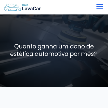
Quanto ganha um dono de
estética automotiva por mês?