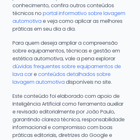
conhecimento, confira outros conteúdos
técnicos no
portal informativo sobre lavagem
automotiva
e veja como aplicar as melhores
práticas em seu dia a dia.
Para quem deseja ampliar a compreensão
sobre equipamentos, técnicas e gestão em
estética automotiva, vale a pena explorar
dúvidas frequentes sobre equipamentos de
lava car
e
conteúdos detalhados sobre
lavagem automotiva
disponíveis no site.
Este conteúdo foi elaborado com apoio de
Inteligência Artificial como ferramenta auxiliar
e revisado editorialmente por João Paulo,
garantindo clareza técnica, responsabilidade
informacional e compromisso com boas
práticas editoriais, diretrizes do Google e