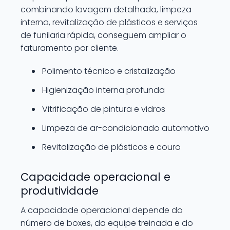
combinando lavagem detalhada, limpeza
interna, revitalização de plásticos e serviços
de funilaria rápida, conseguem ampliar o
faturamento por cliente.
Polimento técnico e cristalização
Higienização interna profunda
Vitrificação de pintura e vidros
Limpeza de ar-condicionado automotivo
Revitalização de plásticos e couro
Capacidade operacional e
produtividade
A capacidade operacional depende do
número de boxes, da equipe treinada e do