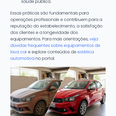
saúde pública.
Essas práticas são fundamentais para
operações profissionais e contribuem para a
reputação do estabelecimento, a satisfação
dos clientes e a longevidade dos
equipamentos. Para mais orientações,
veja
dúvidas frequentes sobre equipamentos de
lava car
e explore conteúdos de
estética
automotiva
no portal.