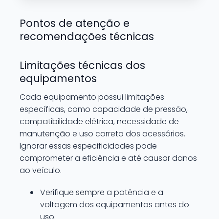
Pontos de atenção e
recomendações técnicas
Limitações técnicas dos
equipamentos
Cada equipamento possui limitações
específicas, como capacidade de pressão,
compatibilidade elétrica, necessidade de
manutenção e uso correto dos acessórios.
Ignorar essas especificidades pode
comprometer a eficiência e até causar danos
ao veículo.
Verifique sempre a potência e a
voltagem dos equipamentos antes do
uso.