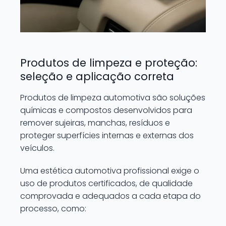
Produtos de limpeza e proteção:
seleção e aplicação correta
Produtos de limpeza automotiva são soluções
químicas e compostos desenvolvidos para
remover sujeiras, manchas, resíduos e
proteger superfícies internas e externas dos
veículos.
Uma estética automotiva profissional exige o
uso de produtos certificados, de qualidade
comprovada e adequados a cada etapa do
processo, como: