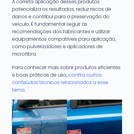
A correta aplicação desses produtos
potencializa os resultados, reduz riscos de
danos e contribui para a preservação do
veículo. É fundamental seguir as
recomendações dos fabricantes e utilizar
equipamentos compatíveis para aplicação,
como pulverizadores e aplicadores de
microfibra.
Para conhecer mais sobre produtos eficientes
e boas práticas de uso,
confira outros
conteúdos técnicos relacionados a esse
tema
.