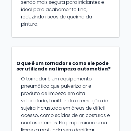
sendo mais segura para iniciantes e
ideal para acabamento fino,
reduzindo riscos de queima da
pintura.
O que é um tornador e como ele pode
ser utilizado na limpeza automotiva?
O tornador é um equipamento
pneumático que pulveriza ar e
produto de limpeza em alta
velocidade, facilitando a remoção de
sujeira incrustada em áreas de difícil
acesso, como saídas de ar, costuras e
cantos internos. Ele proporciona uma
limpeza profunda sem danificar