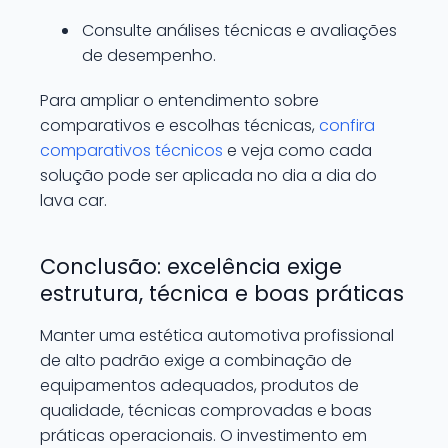
Consulte análises técnicas e avaliações
de desempenho.
Para ampliar o entendimento sobre
comparativos e escolhas técnicas,
confira
comparativos técnicos
e veja como cada
solução pode ser aplicada no dia a dia do
lava car.
Conclusão: excelência exige
estrutura, técnica e boas práticas
Manter uma estética automotiva profissional
de alto padrão exige a combinação de
equipamentos adequados, produtos de
qualidade, técnicas comprovadas e boas
práticas operacionais. O investimento em