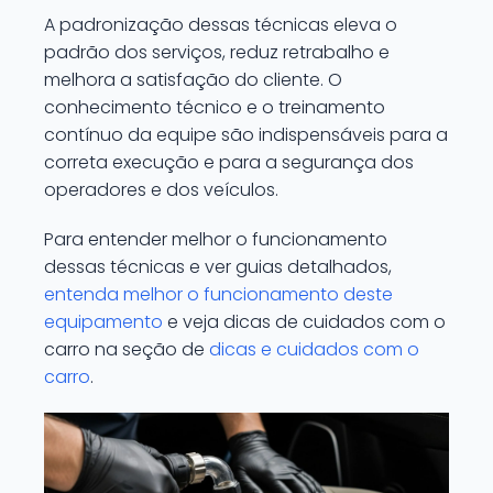
A padronização dessas técnicas eleva o
padrão dos serviços, reduz retrabalho e
melhora a satisfação do cliente. O
conhecimento técnico e o treinamento
contínuo da equipe são indispensáveis para a
correta execução e para a segurança dos
operadores e dos veículos.
Para entender melhor o funcionamento
dessas técnicas e ver guias detalhados,
entenda melhor o funcionamento deste
equipamento
e veja dicas de cuidados com o
carro na seção de
dicas e cuidados com o
carro
.