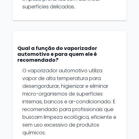
superfícies delicadas.
Qual a função do vaporizador
automotivo e para quem ele é
recomendado?
O vaporizador automotivo utiliza
vapor de alta temperatura para
desengordurar, higienizar e eliminar
micro-organismos de superfícies
internas, bancos e ar-condicionado. É
recomendado para profissionais que
buscam limpeza ecológica, eficiente e
sem uso excessivo de produtos
químicos.