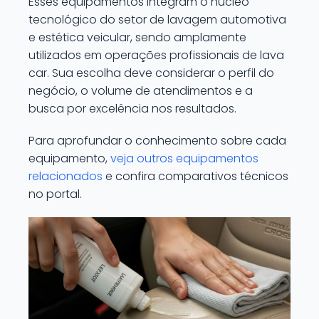
Esses equipamentos integram o núcleo
tecnológico do setor de lavagem automotiva
e estética veicular, sendo amplamente
utilizados em operações profissionais de lava
car. Sua escolha deve considerar o perfil do
negócio, o volume de atendimentos e a
busca por excelência nos resultados.
Para aprofundar o conhecimento sobre cada
equipamento,
veja outros equipamentos
relacionados
e confira comparativos técnicos
no portal.