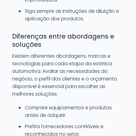
Siga sempre as instruções de diluição e
aplicação dos produtos.
Diferenças entre abordagens e
soluções
Existem diferentes abordagens, marcas e
tecnologias para cada etapa da estética
automotiva. Avaliar as necessidades do
negócio, o perfil dos clientes e o orçamento
disponível é essencial para escolher as
melhores soluções.
Compare equipamentos e produtos
antes de adquirir.
Prefira fornecedores confiáveis e
reconhecidos no setor.