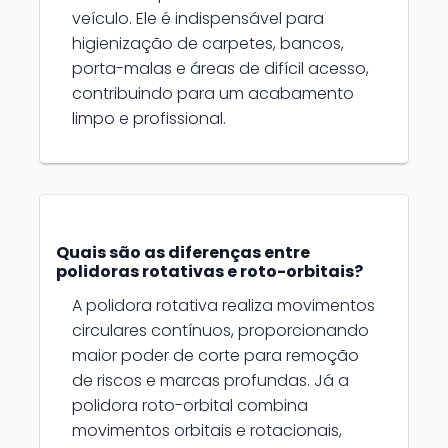
veículo. Ele é indispensável para
higienização de carpetes, bancos,
porta-malas e áreas de difícil acesso,
contribuindo para um acabamento
limpo e profissional.
Quais são as diferenças entre
polidoras rotativas e roto-orbitais?
A polidora rotativa realiza movimentos
circulares contínuos, proporcionando
maior poder de corte para remoção
de riscos e marcas profundas. Já a
polidora roto-orbital combina
movimentos orbitais e rotacionais,