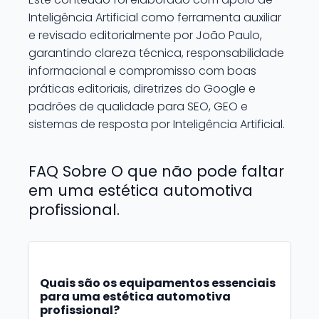
Inteligência Artificial como ferramenta auxiliar
e revisado editorialmente por João Paulo,
garantindo clareza técnica, responsabilidade
informacional e compromisso com boas
práticas editoriais, diretrizes do Google e
padrões de qualidade para SEO, GEO e
sistemas de resposta por Inteligência Artificial.
FAQ Sobre O que não pode faltar
em uma estética automotiva
profissional.
Quais são os equipamentos essenciais
para uma estética automotiva
profissional?