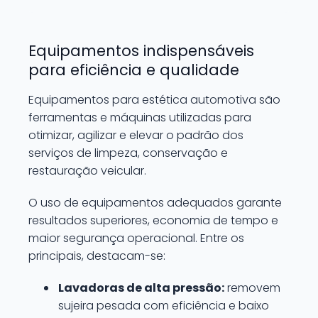
Equipamentos indispensáveis
para eficiência e qualidade
Equipamentos para estética automotiva são
ferramentas e máquinas utilizadas para
otimizar, agilizar e elevar o padrão dos
serviços de limpeza, conservação e
restauração veicular.
O uso de equipamentos adequados garante
resultados superiores, economia de tempo e
maior segurança operacional. Entre os
principais, destacam-se:
Lavadoras de alta pressão:
removem
sujeira pesada com eficiência e baixo