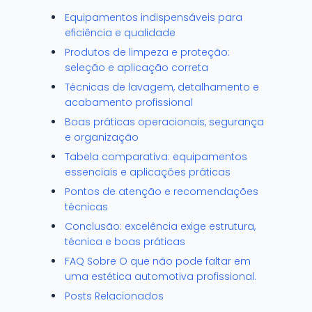
Equipamentos indispensáveis para
eficiência e qualidade
Produtos de limpeza e proteção:
seleção e aplicação correta
Técnicas de lavagem, detalhamento e
acabamento profissional
Boas práticas operacionais, segurança
e organização
Tabela comparativa: equipamentos
essenciais e aplicações práticas
Pontos de atenção e recomendações
técnicas
Conclusão: excelência exige estrutura,
técnica e boas práticas
FAQ Sobre O que não pode faltar em
uma estética automotiva profissional.
Posts Relacionados