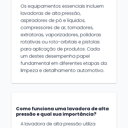
Os equipamentos essenciais incluem
lavadoras de alta pressão,
aspiradores de pó e líquidos,
compressores de ar, tornadores,
extratoras, vaporizadores, polidoras
rotativas ou roto-orbitais e pistolas
para aplicação de produtos. Cada
um destes desempenha papel
fundamental em diferentes etapas da
limpeza e detalhamento automotivo.
Como funciona uma lavadora de alta
pressão e qual sua importância?
A lavadora de alta pressão utiliza