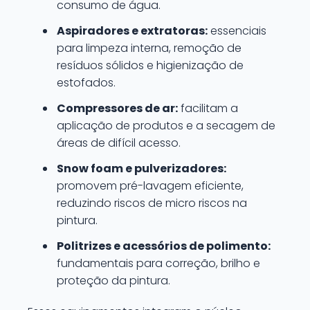
consumo de água.
Aspiradores e extratoras:
essenciais
para limpeza interna, remoção de
resíduos sólidos e higienização de
estofados.
Compressores de ar:
facilitam a
aplicação de produtos e a secagem de
áreas de difícil acesso.
Snow foam e pulverizadores:
promovem pré-lavagem eficiente,
reduzindo riscos de micro riscos na
pintura.
Politrizes e acessórios de polimento:
fundamentais para correção, brilho e
proteção da pintura.