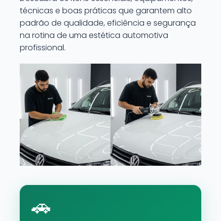
técnicas e boas práticas que garantem alto
padrão de qualidade, eficiência e segurança
na rotina de uma estética automotiva
profissional.
🚗