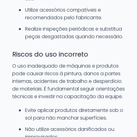
Utilize acessórios compatíveis e
recomendados pelo fabricante.
Realize inspeções periódicas e substitua
peças desgastadas quando necessário.
Riscos do uso incorreto
O uso inadequado de máquinas e produtos
pode causar riscos à pintura, danos a partes
internas, acidentes de trabalho e desperdício
de materiais. É fundamental seguir orientações
técnicas e investir na capacitação da equipe.
Evite aplicar produtos diretamente sob o
sol para não manchar superfícies.
Não utilize acessórios danificados ou
improvisados.