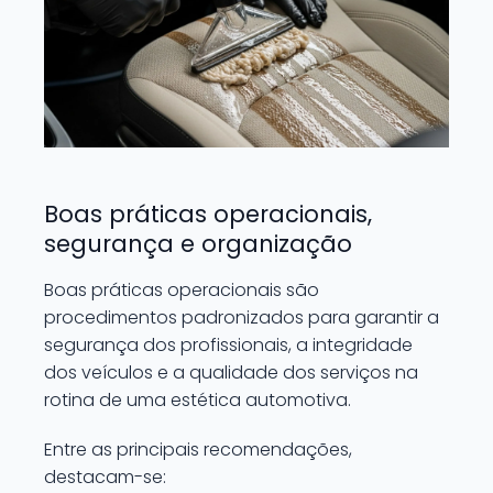
Boas práticas operacionais,
segurança e organização
Boas práticas operacionais são
procedimentos padronizados para garantir a
segurança dos profissionais, a integridade
dos veículos e a qualidade dos serviços na
rotina de uma estética automotiva.
Entre as principais recomendações,
destacam-se: