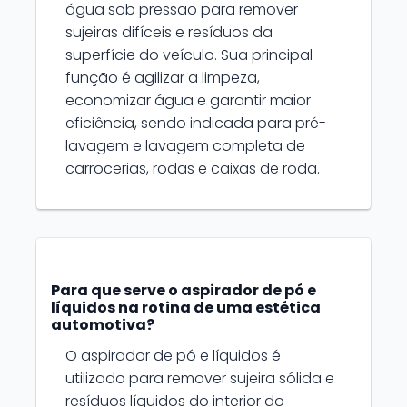
água sob pressão para remover
sujeiras difíceis e resíduos da
superfície do veículo. Sua principal
função é agilizar a limpeza,
economizar água e garantir maior
eficiência, sendo indicada para pré-
lavagem e lavagem completa de
carrocerias, rodas e caixas de roda.
Para que serve o aspirador de pó e
líquidos na rotina de uma estética
automotiva?
O aspirador de pó e líquidos é
utilizado para remover sujeira sólida e
resíduos líquidos do interior do