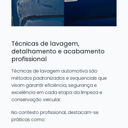
Técnicas de lavagem,
detalhamento e acabamento
profissional
Técnicas de lavagem automotiva são
métodos padronizados e sequenciais que
visam garantir eficiência, segurança e
excelência em cada etapa da limpeza e
conservação veicular.
No contexto profissional, destacam-se
práticas como: