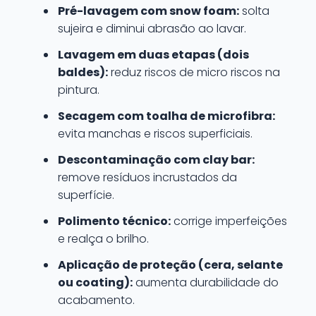
Pré-lavagem com snow foam:
solta
sujeira e diminui abrasão ao lavar.
Lavagem em duas etapas (dois
baldes):
reduz riscos de micro riscos na
pintura.
Secagem com toalha de microfibra:
evita manchas e riscos superficiais.
Descontaminação com clay bar:
remove resíduos incrustados da
superfície.
Polimento técnico:
corrige imperfeições
e realça o brilho.
Aplicação de proteção (cera, selante
ou coating):
aumenta durabilidade do
acabamento.