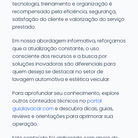
tecnologia, treinamento e organização é
recompensado pela eficiência, segurança,
satisfação do cliente e valorização do serviço
prestado.
Em nossa abordagem informativa, reforçamos
que a atualização constante, o uso
consciente dos recursos e a busca por
soluções inovadoras são diferenciais para
quem deseja se destacar no setor de
lavagem automotiva e estética veicular.
Para aprofundar seu conhecimento, explore
outros conteúdos técnicos no
portal
guialavacar.com
e descubra dicas, guias,
reviews e orientações para aprimorar sua
operação.
Este conteúdo foi elaborado com apoio de