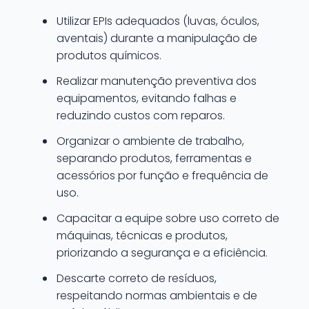
Utilizar EPIs adequados (luvas, óculos,
aventais) durante a manipulação de
produtos químicos.
Realizar manutenção preventiva dos
equipamentos, evitando falhas e
reduzindo custos com reparos.
Organizar o ambiente de trabalho,
separando produtos, ferramentas e
acessórios por função e frequência de
uso.
Capacitar a equipe sobre uso correto de
máquinas, técnicas e produtos,
priorizando a segurança e a eficiência.
Descarte correto de resíduos,
respeitando normas ambientais e de