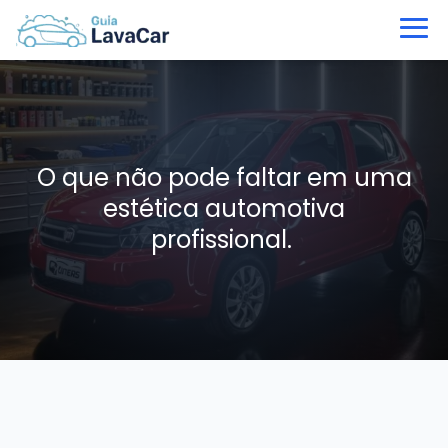
O que não pode faltar em uma
estética automotiva
profissional.