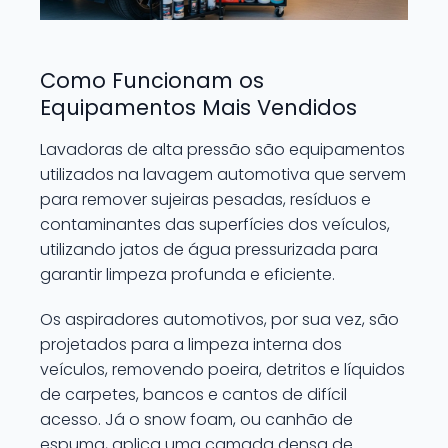
Como Funcionam os
Equipamentos Mais Vendidos
Lavadoras de alta pressão são equipamentos
utilizados na lavagem automotiva que servem
para remover sujeiras pesadas, resíduos e
contaminantes das superfícies dos veículos,
utilizando jatos de água pressurizada para
garantir limpeza profunda e eficiente.
Os aspiradores automotivos, por sua vez, são
projetados para a limpeza interna dos
veículos, removendo poeira, detritos e líquidos
de carpetes, bancos e cantos de difícil
acesso. Já o snow foam, ou canhão de
espuma, aplica uma camada densa de