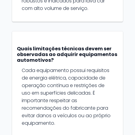
robustos e indicados para lava car
com alto volume de serviço.
Quais limitações técnicas devem ser
observadas ao adquirir equipamentos
automotivos?
Cada equipamento possui requisitos
de energia elétrica, capacidade de
operação contínua e restrições de
uso em superfícies delicadas. É
importante respeitar as
recomendações do fabricante para
evitar danos a veículos ou ao próprio
equipamento.