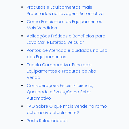
Produtos e Equipamentos mais
Procurados na Lavagem Automotiva
Como Funcionam os Equipamentos
Mais Vendidos
Aplicações Práticas e Benefícios para
Lava Car e Estética Veicular
Pontos de Atenção e Cuidados no Uso
dos Equipamentos
Tabela Comparativa: Principais
Equipamentos e Produtos de Alta
Venda
Considerações Finais: Eficiência,
Qualidade e Evolução no Setor
Automotivo
FAQ Sobre O que mais vende no ramo
automotivo atualmente?
Posts Relacionados