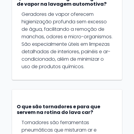
de vapor na lavagem automotiva?
Geradores de vapor oferecem
higienização profunda sem excesso
de água, facilitando a remoção de
manchas, odores e micro-organismos.
São especialmente úteis em limpezas
detalhadas de interiores, painéis e ar-
condicionado, além de minimizar o
uso de produtos químicos.
O que são tornadores e para que
servem na rotina do lava car?
Tornadores são ferramentas
pneumáticas que misturam ar e