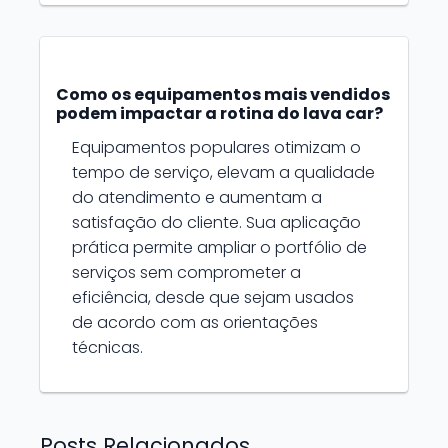
Como os equipamentos mais vendidos
podem impactar a rotina do lava car?
Equipamentos populares otimizam o
tempo de serviço, elevam a qualidade
do atendimento e aumentam a
satisfação do cliente. Sua aplicação
prática permite ampliar o portfólio de
serviços sem comprometer a
eficiência, desde que sejam usados
de acordo com as orientações
técnicas.
Posts Relacionados