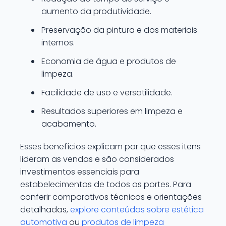
aumento da produtividade.
Preservação da pintura e dos materiais
internos.
Economia de água e produtos de
limpeza.
Facilidade de uso e versatilidade.
Resultados superiores em limpeza e
acabamento.
Esses benefícios explicam por que esses itens
lideram as vendas e são considerados
investimentos essenciais para
estabelecimentos de todos os portes. Para
conferir comparativos técnicos e orientações
detalhadas,
explore conteúdos sobre estética
automotiva
ou
produtos de limpeza