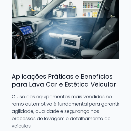
Aplicações Práticas e Benefícios
para Lava Car e Estética Veicular
O uso dos equipamentos mais vendidos no
ramo automotivo é fundamental para garantir
agilidade, qualidade e segurança nos
processos de lavagem e detalhamento de
veículos.