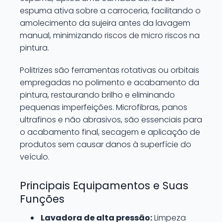
espuma ativa sobre a carroceria, facilitando o
amolecimento da sujeira antes da lavagem
manual, minimizando riscos de micro riscos na
pintura.
Politrizes são ferramentas rotativas ou orbitais
empregadas no polimento e acabamento da
pintura, restaurando brilho e eliminando
pequenas imperfeições. Microfibras, panos
ultrafinos e não abrasivos, são essenciais para
o acabamento final, secagem e aplicação de
produtos sem causar danos à superfície do
veículo.
Principais Equipamentos e Suas
Funções
Lavadora de alta pressão:
Limpeza