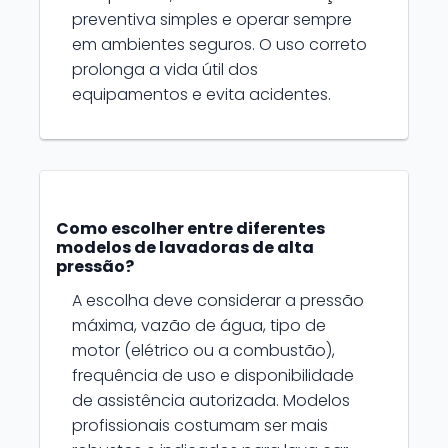
preventiva simples e operar sempre
em ambientes seguros. O uso correto
prolonga a vida útil dos
equipamentos e evita acidentes.
Como escolher entre diferentes
modelos de lavadoras de alta
pressão?
A escolha deve considerar a pressão
máxima, vazão de água, tipo de
motor (elétrico ou a combustão),
frequência de uso e disponibilidade
de assistência autorizada. Modelos
profissionais costumam ser mais