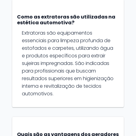
Como as extratoras são utilizadas na
estética automotiva?
Extratoras são equipamentos
essenciais para limpeza profunda de
estofados e carpetes, utilizando água
e produtos específicos para extrair
sujeiras impregnadas. São indicadas
para profissionais que buscam
resultados superiores em higienização
interna e revitalização de tecidos
automotivos.
Quais são as vantagens dos geradores