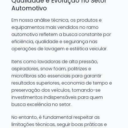
Qualidade e Evolução no Setor
Automotivo
Em nossa análise técnica, os produtos e
equipamentos mais vendidos no ramo
automotivo refletem a busca constante por
eficiência, qualidade e segurança nas
operações de lavagem e estética veicular.
Itens como lavadoras de alta pressão,
aspiradores, snow foam, politrizes e
microfibras são essenciais para garantir
resultados superiores, economia de tempo e
preservação dos veículos, tornando-se
investimentos indispensáveis para quem
busca excelência no setor.
No entanto, é fundamental respeitar as
limitações técnicas, seguir boas práticas e