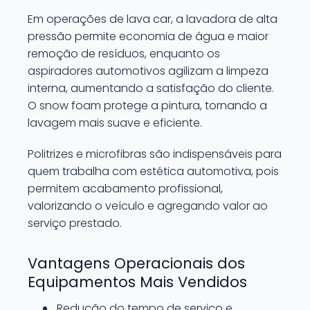
Em operações de lava car, a lavadora de alta
pressão permite economia de água e maior
remoção de resíduos, enquanto os
aspiradores automotivos agilizam a limpeza
interna, aumentando a satisfação do cliente.
O snow foam protege a pintura, tornando a
lavagem mais suave e eficiente.
Politrizes e microfibras são indispensáveis para
quem trabalha com estética automotiva, pois
permitem acabamento profissional,
valorizando o veículo e agregando valor ao
serviço prestado.
Vantagens Operacionais dos
Equipamentos Mais Vendidos
Redução do tempo de serviço e