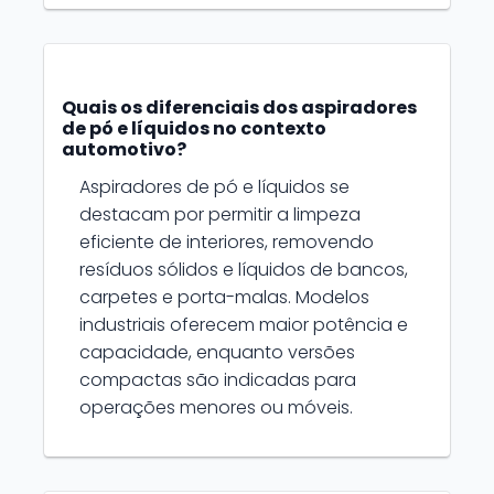
Quais os diferenciais dos aspiradores
de pó e líquidos no contexto
automotivo?
Aspiradores de pó e líquidos se
destacam por permitir a limpeza
eficiente de interiores, removendo
resíduos sólidos e líquidos de bancos,
carpetes e porta-malas. Modelos
industriais oferecem maior potência e
capacidade, enquanto versões
compactas são indicadas para
operações menores ou móveis.