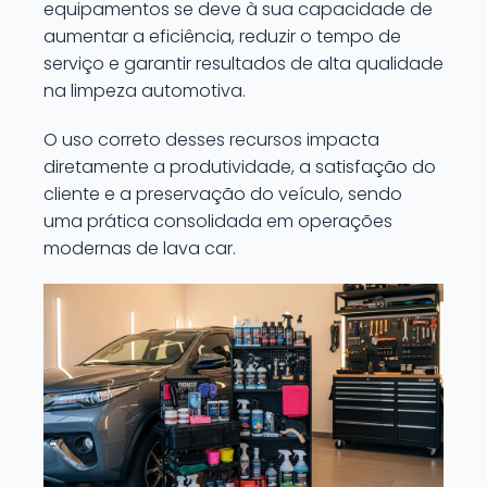
equipamentos se deve à sua capacidade de
aumentar a eficiência, reduzir o tempo de
serviço e garantir resultados de alta qualidade
na limpeza automotiva.
O uso correto desses recursos impacta
diretamente a produtividade, a satisfação do
cliente e a preservação do veículo, sendo
uma prática consolidada em operações
modernas de lava car.