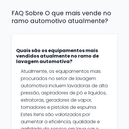
FAQ Sobre O que mais vende no
ramo automotivo atualmente?
Quais são os equipamentos mais
vendidos atualmente no ramo de
lavagem automotiva?
Atualmente, os equipamentos mais
procurados no setor de lavagem
automotiva incluem lavadoras de alta
pressão, aspiradores de pó e líquidos,
extratoras, geradores de vapor,
tornadores e pistolas de espuma.
Estes itens são valorizados por
aumentar a eficiência, qualidade e
agilidade do serviço em lava car e