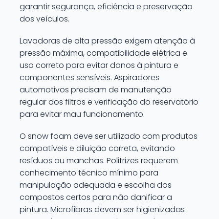
garantir segurança, eficiência e preservação
dos veículos.
Lavadoras de alta pressão exigem atenção à
pressão máxima, compatibilidade elétrica e
uso correto para evitar danos à pintura e
componentes sensíveis. Aspiradores
automotivos precisam de manutenção
regular dos filtros e verificação do reservatório
para evitar mau funcionamento.
O snow foam deve ser utilizado com produtos
compatíveis e diluição correta, evitando
resíduos ou manchas. Politrizes requerem
conhecimento técnico mínimo para
manipulação adequada e escolha dos
compostos certos para não danificar a
pintura. Microfibras devem ser higienizadas