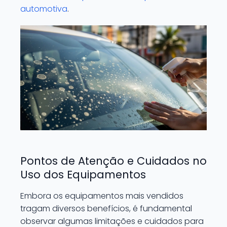
automotiva
.
Pontos de Atenção e Cuidados no
Uso dos Equipamentos
Embora os equipamentos mais vendidos
tragam diversos benefícios, é fundamental
observar algumas limitações e cuidados para