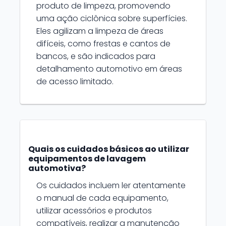
produto de limpeza, promovendo
uma ação ciclônica sobre superfícies.
Eles agilizam a limpeza de áreas
difíceis, como frestas e cantos de
bancos, e são indicados para
detalhamento automotivo em áreas
de acesso limitado.
Quais os cuidados básicos ao utilizar
equipamentos de lavagem
automotiva?
Os cuidados incluem ler atentamente
o manual de cada equipamento,
utilizar acessórios e produtos
compatíveis, realizar a manutenção