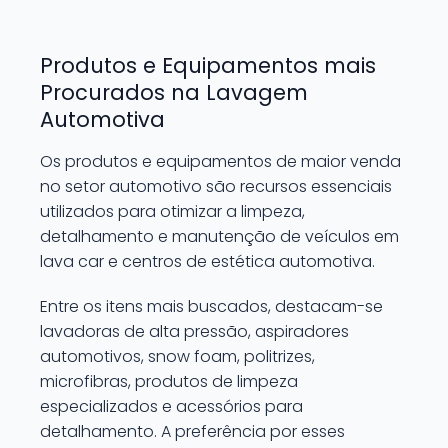
Produtos e Equipamentos mais
Procurados na Lavagem
Automotiva
Os produtos e equipamentos de maior venda
no setor automotivo são recursos essenciais
utilizados para otimizar a limpeza,
detalhamento e manutenção de veículos em
lava car e centros de estética automotiva.
Entre os itens mais buscados, destacam-se
lavadoras de alta pressão, aspiradores
automotivos, snow foam, politrizes,
microfibras, produtos de limpeza
especializados e acessórios para
detalhamento. A preferência por esses