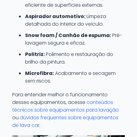
eficiente de superfícies externas.
Aspirador automotivo:
Limpeza
detalhada do interior do veículo.
Snow foam / Canhão de espuma:
Pré-
lavagem segura e eficaz.
Politriz:
Polimento e restauração do
brilho da pintura.
Microfibra:
Acabamento e secagem
sem riscos.
Para entender melhor o funcionamento
desses equipamentos, acesse
conteúdos
técnicos sobre equipamentos para lavação
ou
dúvidas frequentes sobre equipamentos
de lava car
.