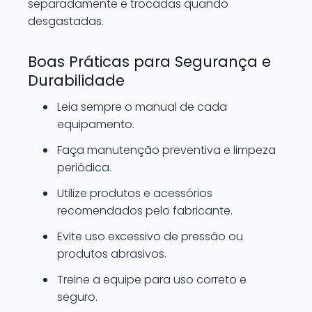
separadamente e trocadas quando
desgastadas.
Boas Práticas para Segurança e
Durabilidade
Leia sempre o manual de cada
equipamento.
Faça manutenção preventiva e limpeza
periódica.
Utilize produtos e acessórios
recomendados pelo fabricante.
Evite uso excessivo de pressão ou
produtos abrasivos.
Treine a equipe para uso correto e
seguro.