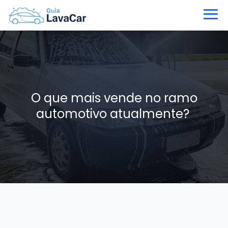
O que mais vende no ramo
automotivo atualmente?