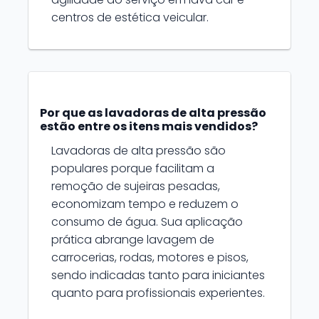
centros de estética veicular.
Por que as lavadoras de alta pressão
estão entre os itens mais vendidos?
Lavadoras de alta pressão são
populares porque facilitam a
remoção de sujeiras pesadas,
economizam tempo e reduzem o
consumo de água. Sua aplicação
prática abrange lavagem de
carrocerias, rodas, motores e pisos,
sendo indicadas tanto para iniciantes
quanto para profissionais experientes.