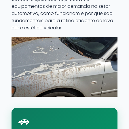
equipamentos de maior demanda no setor
automotivo, como funcionam e por que são
fundamentais para a rotina eficiente de lava
car e estética veicular.
🚗