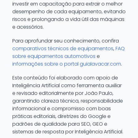
investir em capacitação para extrair o melhor
desempenho de cada equipamento, evitando
riscos e prolongando a vida útil das máquinas
e acessórios.
Para aprofundar seu conhecimento, confira
comparativos técnicos de equipamentos
,
FAQ
sobre equipamentos automotivos
e
informações sobre o portal guialavacar.com
.
Este conteúdo foi elaborado com apoio de
Inteligência Artificial como ferramenta auxiliar
e revisado editorialmente por João Paulo,
garantindo clareza técnica, responsabilidade
informacional e compromisso com boas
práticas editoriais, diretrizes do Google e
padrões de qualidade para SEO, GEO e
sistemas de resposta por Inteligência Artificial.