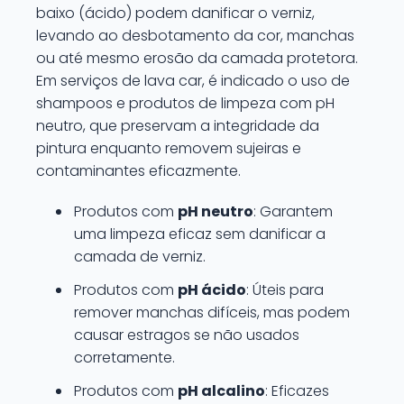
baixo (ácido) podem danificar o verniz,
levando ao desbotamento da cor, manchas
ou até mesmo erosão da camada protetora.
Em serviços de lava car, é indicado o uso de
shampoos e produtos de limpeza com pH
neutro, que preservam a integridade da
pintura enquanto removem sujeiras e
contaminantes eficazmente.
Produtos com
pH neutro
: Garantem
uma limpeza eficaz sem danificar a
camada de verniz.
Produtos com
pH ácido
: Úteis para
remover manchas difíceis, mas podem
causar estragos se não usados
corretamente.
Produtos com
pH alcalino
: Eficazes