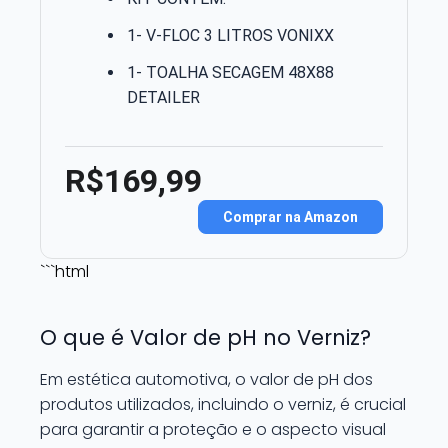
1- V-FLOC 3 LITROS VONIXX
1- TOALHA SECAGEM 48X88
DETAILER
R$169,99
Comprar na Amazon
```html
O que é Valor de pH no Verniz?
Em estética automotiva, o valor de pH dos
produtos utilizados, incluindo o verniz, é crucial
para garantir a proteção e o aspecto visual