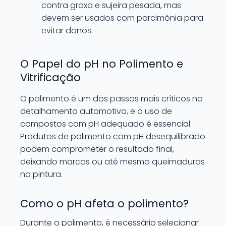
contra graxa e sujeira pesada, mas
devem ser usados com parcimônia para
evitar danos.
O Papel do pH no Polimento e
Vitrificação
O polimento é um dos passos mais críticos no
detalhamento automotivo, e o uso de
compostos com pH adequado é essencial.
Produtos de polimento com pH desequilibrado
podem comprometer o resultado final,
deixando marcas ou até mesmo queimaduras
na pintura.
Como o pH afeta o polimento?
Durante o polimento, é necessário selecionar