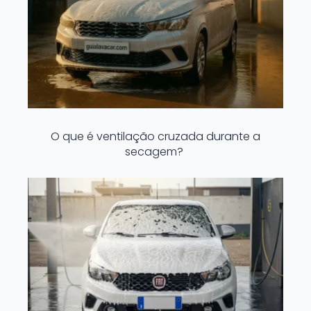
O que é ventilação cruzada durante a
secagem?