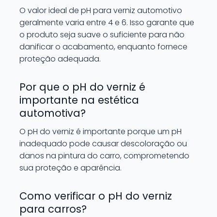
O valor ideal de pH para verniz automotivo
geralmente varia entre 4 e 6. Isso garante que
o produto seja suave o suficiente para não
danificar o acabamento, enquanto fornece
proteção adequada.
Por que o pH do verniz é
importante na estética
automotiva?
O pH do verniz é importante porque um pH
inadequado pode causar descoloração ou
danos na pintura do carro, comprometendo
sua proteção e aparência.
Como verificar o pH do verniz
para carros?