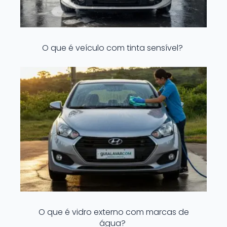
O que é veículo com tinta sensível?
O que é vidro externo com marcas de
água?