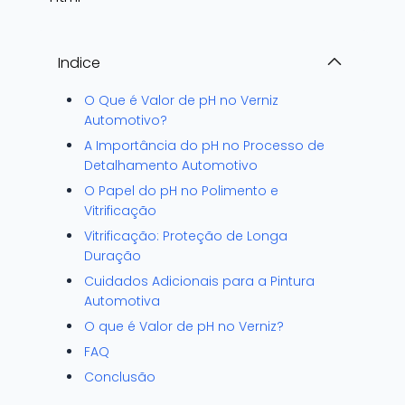
Indice
O Que é Valor de pH no Verniz
Automotivo?
A Importância do pH no Processo de
Detalhamento Automotivo
O Papel do pH no Polimento e
Vitrificação
Vitrificação: Proteção de Longa
Duração
Cuidados Adicionais para a Pintura
Automotiva
O que é Valor de pH no Verniz?
FAQ
Conclusão