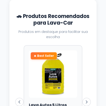
🚗 Produtos Recomendados
para Lava-Car
Produtos em destaque para facilitar sua
escolha
🔥 Best Seller
Lava Autos 5 Litros