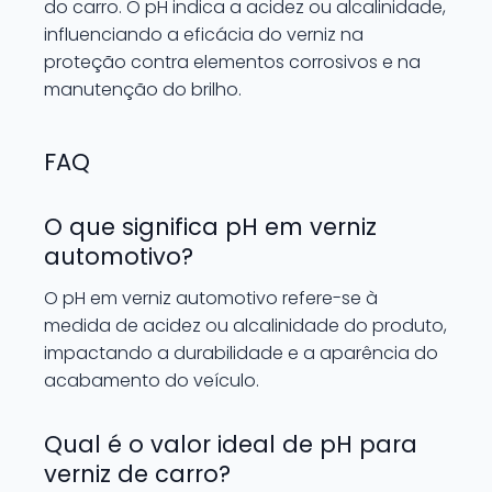
do carro. O pH indica a acidez ou alcalinidade,
influenciando a eficácia do verniz na
proteção contra elementos corrosivos e na
manutenção do brilho.
FAQ
O que significa pH em verniz
automotivo?
O pH em verniz automotivo refere-se à
medida de acidez ou alcalinidade do produto,
impactando a durabilidade e a aparência do
acabamento do veículo.
Qual é o valor ideal de pH para
verniz de carro?