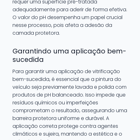
requer uma superfície pré-tratada
adequadamente para aderir de forma efetiva.
O valor do pH desempenha um papel crucial
nesse processo, pois afeta a adesão da
camada protetora.
Garantindo uma aplicação bem-
sucedida
Para garantir uma aplicação de vitrificação
bem-sucedida, é essencial que a pintura do
veículo seja previamente lavada e polida com
produtos de pH balanceado. Isso impede que
resíduos químicos ou imperfeições
comprometam o resultado, assegurando uma
barreira protetora uniforme e durável. A
aplicação correta protege contra agentes
climáticos e sujeira, mantendo a estética e o