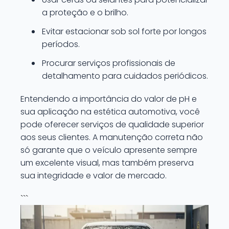
a proteção e o brilho.
Evitar estacionar sob sol forte por longos
períodos.
Procurar serviços profissionais de
detalhamento para cuidados periódicos.
Entendendo a importância do valor de pH e
sua aplicação na estética automotiva, você
pode oferecer serviços de qualidade superior
aos seus clientes. A manutenção correta não
só garante que o veículo apresente sempre
um excelente visual, mas também preserva
sua integridade e valor de mercado.
```