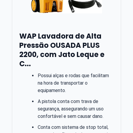
WAP Lavadora de Alta
Pressão OUSADA PLUS
2200, com Jato Leque e
C...
Possui alças e rodas que facilitam
na hora de transportar o
equipamento.
A pistola conta com trava de
segurança, assegurando um uso
confortável e sem causar dano.
Conta com sistema de stop total,