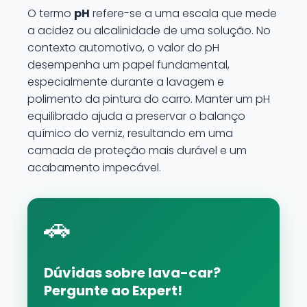
O termo
pH
refere-se a uma escala que mede
a acidez ou alcalinidade de uma solução. No
contexto automotivo, o valor do pH
desempenha um papel fundamental,
especialmente durante a lavagem e
polimento da pintura do carro. Manter um pH
equilibrado ajuda a preservar o balanço
químico do verniz, resultando em uma
camada de proteção mais durável e um
acabamento impecável.
🚗
Dúvidas sobre lava-car?
Pergunte ao Expert!