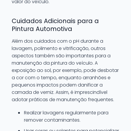
valor do veículo.
Cuidados Adicionais para a
Pintura Automotiva
Além dos cuidados com o pH durante a
lavagem, polimento e vitrificação, outros
aspectos também são importantes para a
manutenção da pintura do veículo. A
exposição ao sol, por exemplo, pode desbotar
a cor com o tempo, enquanto arranhões e
pequenos impactos podem danificar a
camada de verniz. Assim, é imprescindível
adotar práticas de manutenção frequentes.
Realizar lavagens regularmente para
remover contaminantes.
Usar ceras ou selantes para potencializar