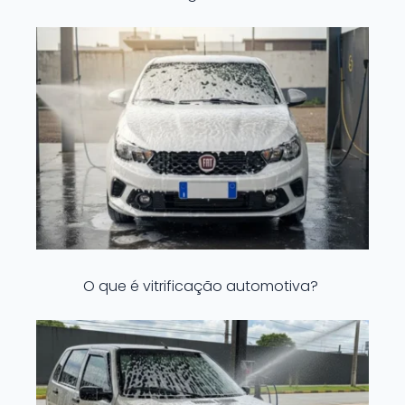
O que é vitrificação automotiva?