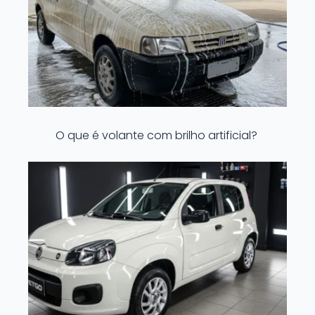
O que é volante com brilho artificial?