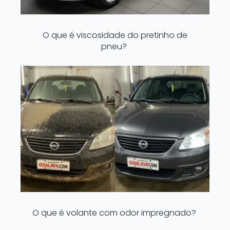
O que é viscosidade do pretinho de
pneu?
O que é volante com odor impregnado?