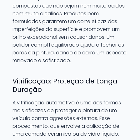
compostos que não sejam nem muito ácidos
nem muito alcalinos. Produtos bem
formulados garantem um corte eficaz das
imperfeições da superfície e promovem um
brilho excepcional sem causar danos. Um
polidor com pH equilibrado ajuda a fechar os
poros da pintura, dando ao carro um aspecto
renovado e sofisticado.
Vitrificação: Proteção de Longa
Duração
A vitrificação automotiva é uma das formas
mais eficazes de proteger a pintura de um
veículo contra agressões externas. Esse
procedimento, que envolve a aplicação de
uma camada cerâmica ou de vidro líquido,