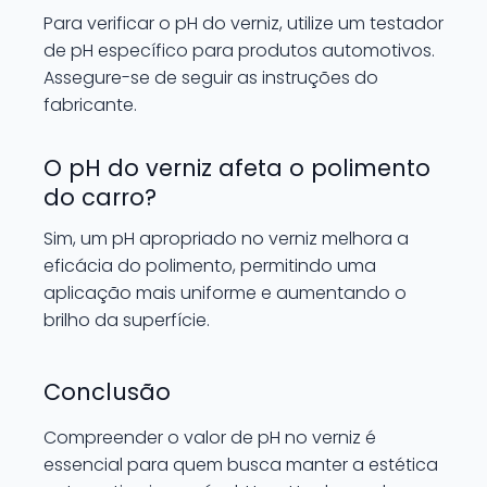
Para verificar o pH do verniz, utilize um testador
de pH específico para produtos automotivos.
Assegure-se de seguir as instruções do
fabricante.
O pH do verniz afeta o polimento
do carro?
Sim, um pH apropriado no verniz melhora a
eficácia do polimento, permitindo uma
aplicação mais uniforme e aumentando o
brilho da superfície.
Conclusão
Compreender o valor de pH no verniz é
essencial para quem busca manter a estética