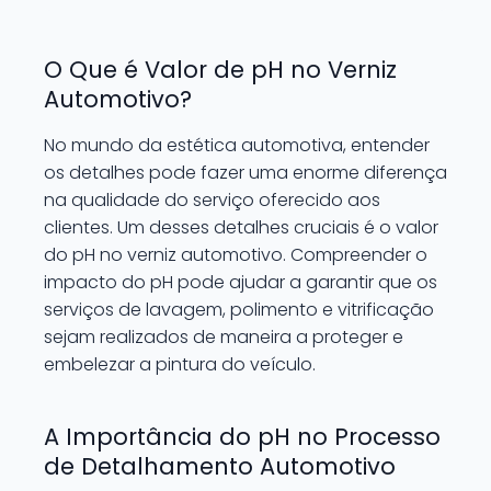
O Que é Valor de pH no Verniz
Automotivo?
No mundo da estética automotiva, entender
os detalhes pode fazer uma enorme diferença
na qualidade do serviço oferecido aos
clientes. Um desses detalhes cruciais é o valor
do pH no verniz automotivo. Compreender o
impacto do pH pode ajudar a garantir que os
serviços de lavagem, polimento e vitrificação
sejam realizados de maneira a proteger e
embelezar a pintura do veículo.
A Importância do pH no Processo
de Detalhamento Automotivo