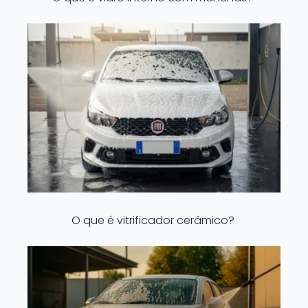
O que é vitrificador cerâmico?