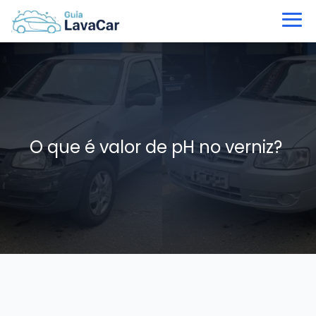
O que é valor de pH no verniz?