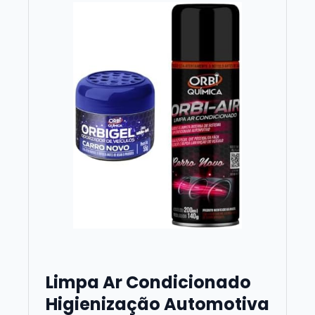
Limpa Ar Condicionado
Higienização Automotiva