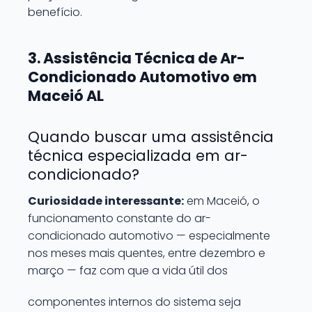
benefício.
3. Assistência Técnica de Ar-
Condicionado Automotivo em
Maceió AL
Quando buscar uma assistência
técnica especializada em ar-
condicionado?
Curiosidade interessante:
em Maceió, o
funcionamento constante do ar-
condicionado automotivo — especialmente
nos meses mais quentes, entre dezembro e
março — faz com que a vida útil dos
componentes internos do sistema seja