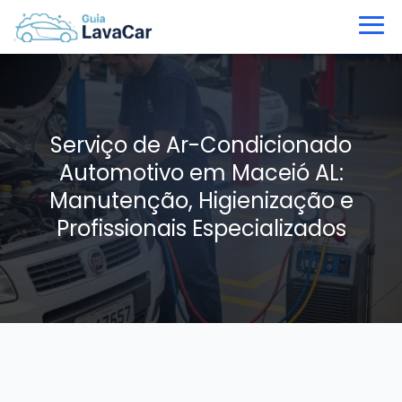
Serviço de Ar-Condicionado
Automotivo em Maceió AL:
Manutenção, Higienização e
Profissionais Especializados