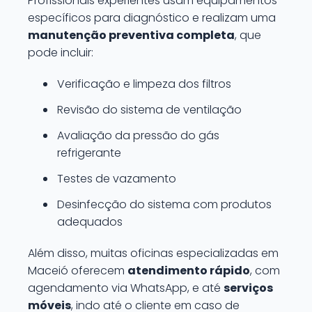
Profissionais experientes usam equipamentos
específicos para diagnóstico e realizam uma
manutenção preventiva completa
, que
pode incluir:
Verificação e limpeza dos filtros
Revisão do sistema de ventilação
Avaliação da pressão do gás
refrigerante
Testes de vazamento
Desinfecção do sistema com produtos
adequados
Além disso, muitas oficinas especializadas em
Maceió oferecem
atendimento rápido
, com
agendamento via WhatsApp, e até
serviços
móveis
, indo até o cliente em caso de