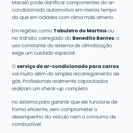
Maceió pode danificar componentes do ar-
condicionado automotivo em menos tempo
do que em cidades com clima mais ameno.
Em regiões como
Tabuleiro do Martins
ou
no trânsito carregado do
Benedito Bentes
, o
uso constante do sistema de climatização
exige um cuidado especial.
O
serviço de ar-condicionado para carros
vai muito além do simples recarregamento de
gás. Profissionais realmente capacitados
realizam um check-up completo
no sistema para garantir que ele funcione de
forma eficiente, sem comprometer o
desempenho do veículo nem o consumo de
combustível.