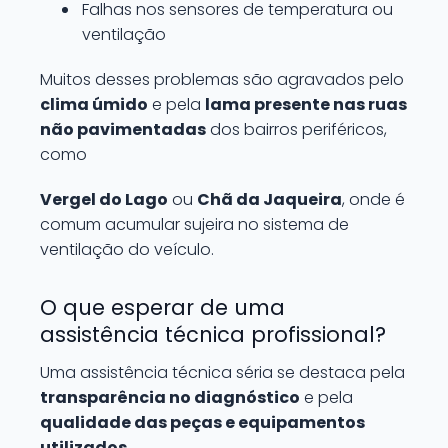
Falhas nos sensores de temperatura ou
ventilação
Muitos desses problemas são agravados pelo
clima úmido
e pela
lama presente nas ruas
não pavimentadas
dos bairros periféricos,
como
Vergel do Lago
ou
Chã da Jaqueira
, onde é
comum acumular sujeira no sistema de
ventilação do veículo.
O que esperar de uma
assistência técnica profissional?
Uma assistência técnica séria se destaca pela
transparência no diagnóstico
e pela
qualidade das peças e equipamentos
utilizados
.