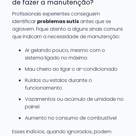
de fazer a manutenção?
Profissionais experientes conseguem
identificar
problemas sutis
antes que se
agravem. Fique atento a alguns sinais comuns
que indicam a necessidade de manutenção:
Ar gelando pouco, mesmo com o
sistema ligado no máximo
Mau cheiro ao ligar o ar-condicionado
Ruídos ou estalos durante o
funcionamento
Vazamentos ou acúmulo de umidade no
painel
Aumento no consumo de combustível
Esses indícios, quando ignorados, podem