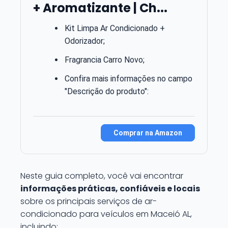
+ Aromatizante | Ch...
Kit Limpa Ar Condicionado +
Odorizador;
Fragrancia Carro Novo;
Confira mais informações no campo
"Descrição do produto":
Comprar na Amazon
Neste guia completo, você vai encontrar
informações práticas, confiáveis e locais
sobre os principais serviços de ar-
condicionado para veículos em Maceió AL,
incluindo: