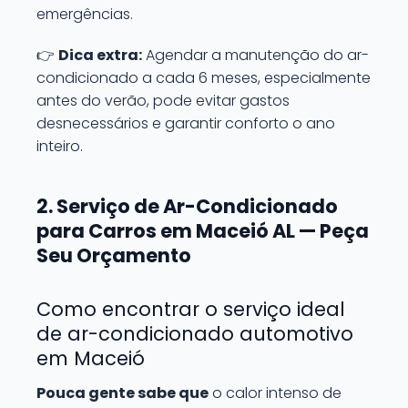
emergências.
👉
Dica extra:
Agendar a manutenção do ar-
condicionado a cada 6 meses, especialmente
antes do verão, pode evitar gastos
desnecessários e garantir conforto o ano
inteiro.
2. Serviço de Ar-Condicionado
para Carros em Maceió AL — Peça
Seu Orçamento
Como encontrar o serviço ideal
de ar-condicionado automotivo
em Maceió
Pouca gente sabe que
o calor intenso de