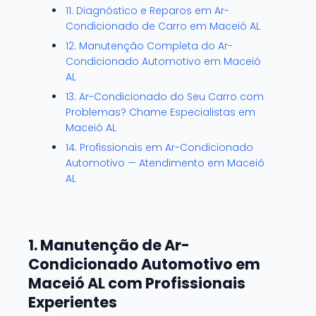
11. Diagnóstico e Reparos em Ar-
Condicionado de Carro em Maceió AL
12. Manutenção Completa do Ar-
Condicionado Automotivo em Maceió
AL
13. Ar-Condicionado do Seu Carro com
Problemas? Chame Especialistas em
Maceió AL
14. Profissionais em Ar-Condicionado
Automotivo — Atendimento em Maceió
AL
1. Manutenção de Ar-
Condicionado Automotivo em
Maceió AL com Profissionais
Experientes