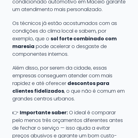
condicionado automotivo em Maceió garante
um atendimento mais personalizado.
Os técnicos já estão acostumados com as
condições do clima local e sabem, por
exemplo, que o
sol forte combinado com
maresia
pode acelerar o desgaste de
componentes internos.
Além disso, por serem da cidade, essas
empresas conseguem atender com mais
rapidez e até oferecer
descontos para
clientes fidelizados
, o que não é comum em
grandes centros urbanos.
👉
Importante saber:
O ideal é comparar
pelo menos três orçamentos diferentes antes
de fechar o serviço — isso ajuda a evitar
preços abusivos e garante um bom custo-