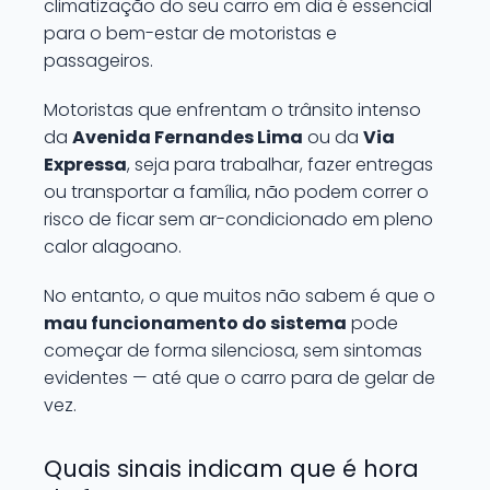
climatização do seu carro em dia é essencial
para o bem-estar de motoristas e
passageiros.
Motoristas que enfrentam o trânsito intenso
da
Avenida Fernandes Lima
ou da
Via
Expressa
, seja para trabalhar, fazer entregas
ou transportar a família, não podem correr o
risco de ficar sem ar-condicionado em pleno
calor alagoano.
No entanto, o que muitos não sabem é que o
mau funcionamento do sistema
pode
começar de forma silenciosa, sem sintomas
evidentes — até que o carro para de gelar de
vez.
Quais sinais indicam que é hora