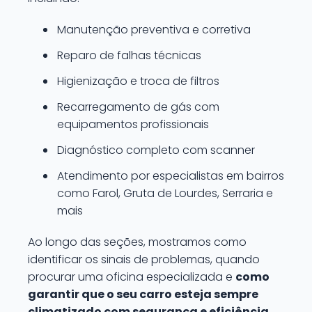
Manutenção preventiva e corretiva
Reparo de falhas técnicas
Higienização e troca de filtros
Recarregamento de gás com
equipamentos profissionais
Diagnóstico completo com scanner
Atendimento por especialistas em bairros
como Farol, Gruta de Lourdes, Serraria e
mais
Ao longo das seções, mostramos como
identificar os sinais de problemas, quando
procurar uma oficina especializada e
como
garantir que o seu carro esteja sempre
climatizado com segurança e eficiência.