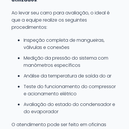
Ao levar seu carro para avaliação, o ideal é
que a equipe realize os seguintes
procedimentos:
Inspeção completa de mangueiras,
válvulas e conexões
Medição da pressão do sistema com
manômetros específicos
Análise da temperatura de saída do ar
Teste do funcionamento do compressor
e acionamento elétrico
Avaliação do estado do condensador e
do evaporador
O atendimento pode ser feito em oficinas