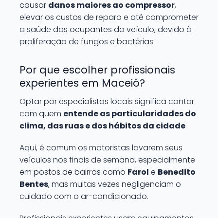
causar
danos maiores ao compressor
,
elevar os custos de reparo e até comprometer
a saúde dos ocupantes do veículo, devido à
proliferação de fungos e bactérias.
Por que escolher profissionais
experientes em Maceió?
Optar por especialistas locais significa contar
com quem
entende as particularidades do
clima, das ruas e dos hábitos da cidade
.
Aqui, é comum os motoristas lavarem seus
veículos nos finais de semana, especialmente
em postos de bairros como
Farol
e
Benedito
Bentes
, mas muitas vezes negligenciam o
cuidado com o ar-condicionado.