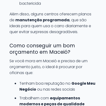
bactericida
Além disso, alguns centros oferecem planos
de
manutenção programada
, que são
ideais para quem usa o carro diariamente e
quer evitar surpresas desagradáveis.
Como conseguir um bom
orçamento em Maceió?
Se você mora em Maceió e precisa de um
orçamento justo, o ideal é procurar por
oficinas que:
Tenham boa reputação no
Google Meu
Negócio
ou nas redes sociais
Trabalhem com
equipamentos
modernos e peças de qualidade