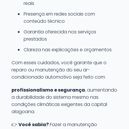
reais
Presença em redes sociais com
conteúdo técnico
Garantia oferecida nos serviços
prestados
Clareza nas explicações e orçamentos
Com esses cuidados, você garante que o
reparo ou manutenção do seu ar-
condicionado automotivo seja feito com
profissionalismo e segurança
, aumentando
a durabilidade do sistema mesmo nas
condições climáticas exigentes da capital
alagoana.
👉
Você sabia?
Fazer a manutenção