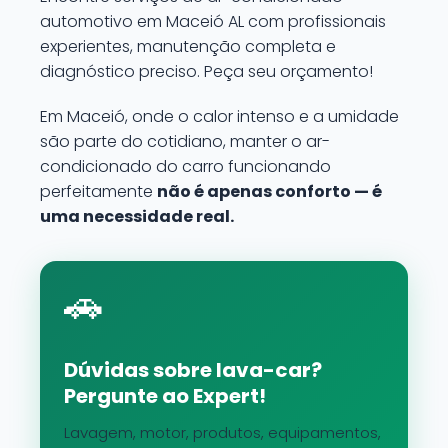
automotivo em Maceió AL com profissionais
experientes, manutenção completa e
diagnóstico preciso. Peça seu orçamento!
Em Maceió, onde o calor intenso e a umidade
são parte do cotidiano, manter o ar-
condicionado do carro funcionando
perfeitamente
não é apenas conforto — é
uma necessidade real.
🚗
Dúvidas sobre lava-car?
Pergunte ao Expert!
Lavagem, motor, produtos, equipamentos,