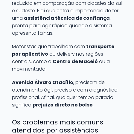
reduzida em comparação com cidades do sul
e sudeste. É aí que entra a importância de ter
uma
assistência técnica de confiança
,
pronta para agir rápido quando o sistema
apresenta falhas.
Motoristas que trabalham com
transporte
por aplicativo
ou delivery nas regiões
centrais, como o
Centro de Maceió
ou a
movimentada
Avenida Álvaro Otacílio
, precisam de
atendimento ágil, preciso e com diagnóstico
profissional. Afinal, qualquer tempo parado
significa
prejuízo direto no bolso
.
Os problemas mais comuns
atendidos por assistências