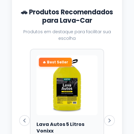
🚗 Produtos Recomendados
para Lava-Car
Produtos em destaque para facilitar sua
escolha
🔥 Best Seller
Lava Autos 5 Litros
Vonixx