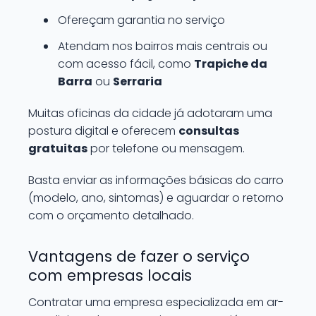
Ofereçam garantia no serviço
Atendam nos bairros mais centrais ou
com acesso fácil, como
Trapiche da
Barra
ou
Serraria
Muitas oficinas da cidade já adotaram uma
postura digital e oferecem
consultas
gratuitas
por telefone ou mensagem.
Basta enviar as informações básicas do carro
(modelo, ano, sintomas) e aguardar o retorno
com o orçamento detalhado.
Vantagens de fazer o serviço
com empresas locais
Contratar uma empresa especializada em ar-