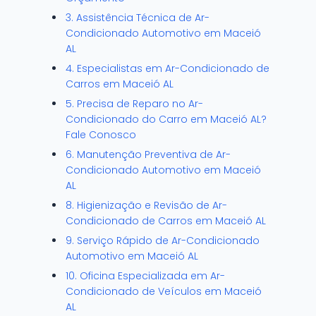
3. Assistência Técnica de Ar-
Condicionado Automotivo em Maceió
AL
4. Especialistas em Ar-Condicionado de
Carros em Maceió AL
5. Precisa de Reparo no Ar-
Condicionado do Carro em Maceió AL?
Fale Conosco
6. Manutenção Preventiva de Ar-
Condicionado Automotivo em Maceió
AL
8. Higienização e Revisão de Ar-
Condicionado de Carros em Maceió AL
9. Serviço Rápido de Ar-Condicionado
Automotivo em Maceió AL
10. Oficina Especializada em Ar-
Condicionado de Veículos em Maceió
AL