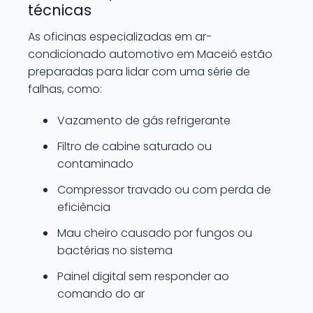
técnicas
As oficinas especializadas em ar-
condicionado automotivo em Maceió estão
preparadas para lidar com uma série de
falhas, como:
Vazamento de gás refrigerante
Filtro de cabine saturado ou
contaminado
Compressor travado ou com perda de
eficiência
Mau cheiro causado por fungos ou
bactérias no sistema
Painel digital sem responder ao
comando do ar