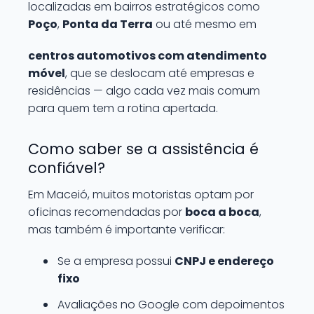
localizadas em bairros estratégicos como
Poço
,
Ponta da Terra
ou até mesmo em
centros automotivos com atendimento
móvel
, que se deslocam até empresas e
residências — algo cada vez mais comum
para quem tem a rotina apertada.
Como saber se a assistência é
confiável?
Em Maceió, muitos motoristas optam por
oficinas recomendadas por
boca a boca
,
mas também é importante verificar:
Se a empresa possui
CNPJ e endereço
fixo
Avaliações no Google com depoimentos