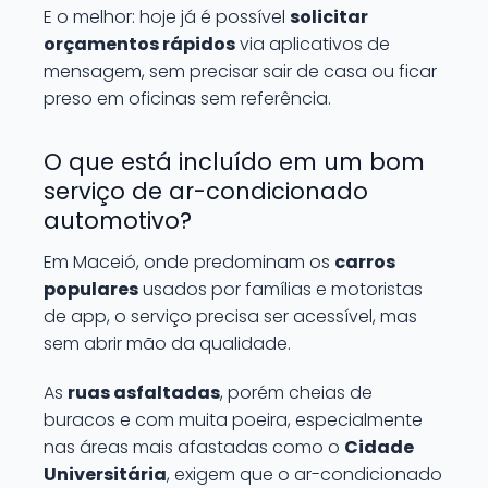
E o melhor: hoje já é possível
solicitar
orçamentos rápidos
via aplicativos de
mensagem, sem precisar sair de casa ou ficar
preso em oficinas sem referência.
O que está incluído em um bom
serviço de ar-condicionado
automotivo?
Em Maceió, onde predominam os
carros
populares
usados por famílias e motoristas
de app, o serviço precisa ser acessível, mas
sem abrir mão da qualidade.
As
ruas asfaltadas
, porém cheias de
buracos e com muita poeira, especialmente
nas áreas mais afastadas como o
Cidade
Universitária
, exigem que o ar-condicionado