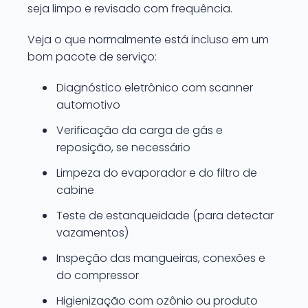
seja limpo e revisado com frequência.
Veja o que normalmente está incluso em um
bom pacote de serviço:
Diagnóstico eletrônico com scanner
automotivo
Verificação da carga de gás e
reposição, se necessário
Limpeza do evaporador e do filtro de
cabine
Teste de estanqueidade (para detectar
vazamentos)
Inspeção das mangueiras, conexões e
do compressor
Higienização com ozônio ou produto