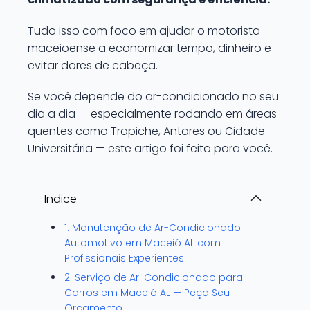
Tudo isso com foco em ajudar o motorista
maceioense a economizar tempo, dinheiro e
evitar dores de cabeça.
Se você depende do ar-condicionado no seu
dia a dia — especialmente rodando em áreas
quentes como Trapiche, Antares ou Cidade
Universitária — este artigo foi feito para você.
Indice
1. Manutenção de Ar-Condicionado
Automotivo em Maceió AL com
Profissionais Experientes
2. Serviço de Ar-Condicionado para
Carros em Maceió AL — Peça Seu
Orçamento