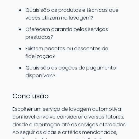
Quais são os produtos e técnicas que
vocês utilizam na lavagem?
Oferecem garantia pelos serviços
prestados?
Existem pacotes ou descontos de
fidelização?
Quais são as opções de pagamento
disponíveis?
Conclusão
Escolher um serviço de lavagem automotiva
confiável envolve considerar diversos fatores,
desde a reputação até os serviços oferecidos.
Ao seguir as dicas e critérios mencionados,