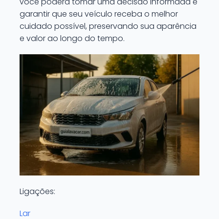
você poderá tomar uma decisão informada e
garantir que seu veículo receba o melhor
cuidado possível, preservando sua aparência
e valor ao longo do tempo.
Ligações:
Lar