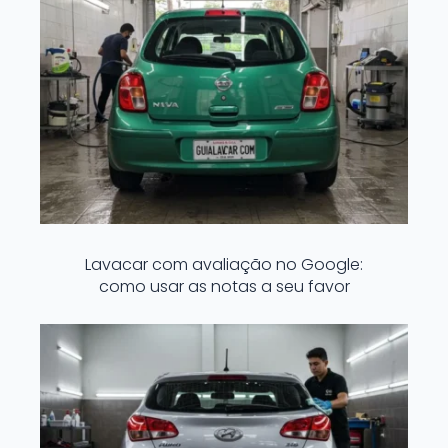
Lavacar com avaliação no Google:
como usar as notas a seu favor