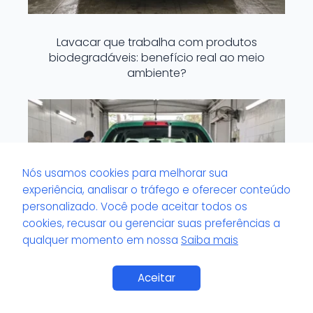
Lavacar que trabalha com produtos
biodegradáveis: benefício real ao meio
ambiente?
Nós usamos cookies para melhorar sua
experiência, analisar o tráfego e oferecer conteúdo
personalizado. Você pode aceitar todos os
cookies, recusar ou gerenciar suas preferências a
qualquer momento em nossa
Saiba mais
Saiba Mais
Aceitar
Lavacar com serviço de espelhamento: o