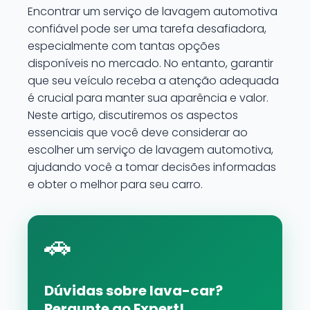
Encontrar um serviço de lavagem automotiva
confiável pode ser uma tarefa desafiadora,
especialmente com tantas opções
disponíveis no mercado. No entanto, garantir
que seu veículo receba a atenção adequada
é crucial para manter sua aparência e valor.
Neste artigo, discutiremos os aspectos
essenciais que você deve considerar ao
escolher um serviço de lavagem automotiva,
ajudando você a tomar decisões informadas
e obter o melhor para seu carro.
🚗
Dúvidas sobre lava-car?
Pergunte ao Expert!