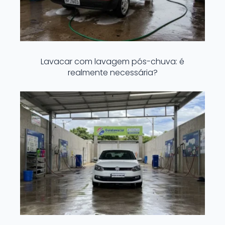
Lavacar com lavagem pós-chuva: é
realmente necessária?