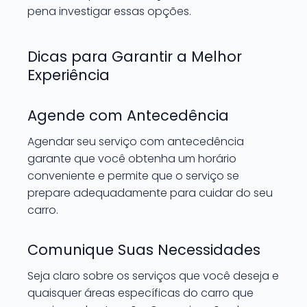
pena investigar essas opções.
Dicas para Garantir a Melhor
Experiência
Agende com Antecedência
Agendar seu serviço com antecedência
garante que você obtenha um horário
conveniente e permite que o serviço se
prepare adequadamente para cuidar do seu
carro.
Comunique Suas Necessidades
Seja claro sobre os serviços que você deseja e
quaisquer áreas específicas do carro que