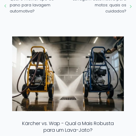
pano para lavagem
motos: quais os
automotiva?
cuidados?
Kärcher vs. Wap - Qual a Mais Robusta
para um Lava-Jato?