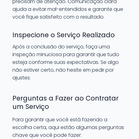
precisam de atenção. Comunicação clara
ajuda a evitar mal-entendidos e garante que
você fique satisfeito com o resultado.
Inspecione o Serviço Realizado
Após a conclusão do serviço, faça uma
inspeção minuciosa para garantir que tudo
esteja conforme suas expectativas. Se algo
não estiver certo, não hesite em pedir por
ajustes.
Perguntas a Fazer ao Contratar
um Serviço
Para garantir que você está fazendo a
escolha certa, aqui estão algumas perguntas
chave que você pode fazer: