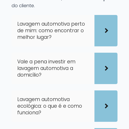
do cliente.
Lavagem automotiva perto
de mim: como encontrar o
melhor lugar?
Vale a pena investir em
lavagem automotiva a
domicílio?
Lavagem automotiva
ecológica: o que é e como
funciona?