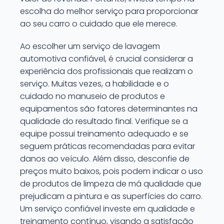
escolha do melhor serviço para proporcionar
ao seu carro o cuidado que ele merece.
Ao escolher um serviço de lavagem
automotiva confiável, é crucial considerar a
experiência dos profissionais que realizam o
serviço. Muitas vezes, a habilidade e o
cuidado no manuseio de produtos e
equipamentos são fatores determinantes na
qualidade do resultado final. Verifique se a
equipe possui treinamento adequado e se
seguem práticas recomendadas para evitar
danos ao veículo. Além disso, desconfie de
preços muito baixos, pois podem indicar o uso
de produtos de limpeza de má qualidade que
prejudicam a pintura e as superfícies do carro.
Um serviço confiável investe em qualidade e
treinamento contínuo, visando a satisfação