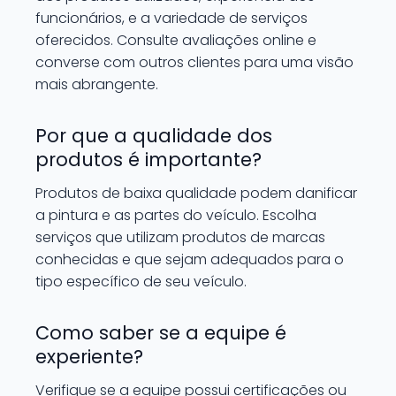
funcionários, e a variedade de serviços
oferecidos. Consulte avaliações online e
converse com outros clientes para uma visão
mais abrangente.
Por que a qualidade dos
produtos é importante?
Produtos de baixa qualidade podem danificar
a pintura e as partes do veículo. Escolha
serviços que utilizam produtos de marcas
conhecidas e que sejam adequados para o
tipo específico de seu veículo.
Como saber se a equipe é
experiente?
Verifique se a equipe possui certificações ou