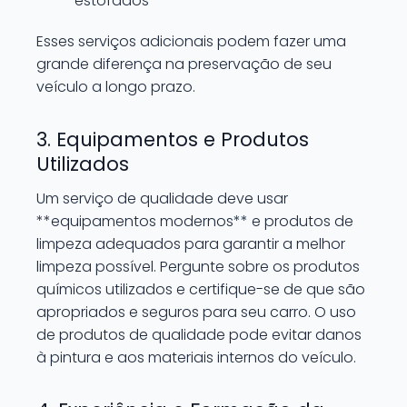
estofados
Esses serviços adicionais podem fazer uma
grande diferença na preservação de seu
veículo a longo prazo.
3. Equipamentos e Produtos
Utilizados
Um serviço de qualidade deve usar
**equipamentos modernos** e produtos de
limpeza adequados para garantir a melhor
limpeza possível. Pergunte sobre os produtos
químicos utilizados e certifique-se de que são
apropriados e seguros para seu carro. O uso
de produtos de qualidade pode evitar danos
à pintura e aos materiais internos do veículo.