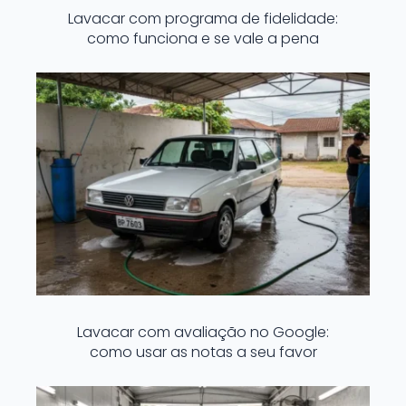
Lavacar com programa de fidelidade:
como funciona e se vale a pena
Lavacar com avaliação no Google:
como usar as notas a seu favor