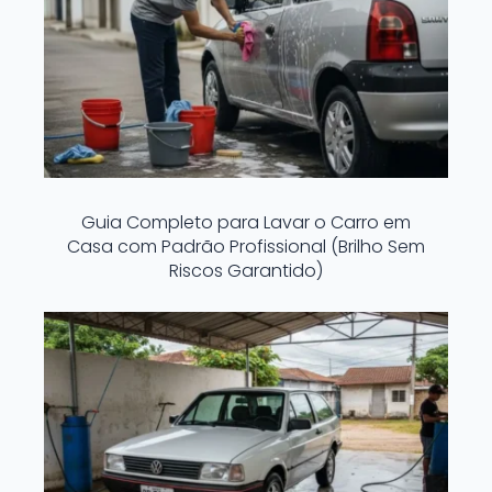
Guia Completo para Lavar o Carro em
Casa com Padrão Profissional (Brilho Sem
Riscos Garantido)