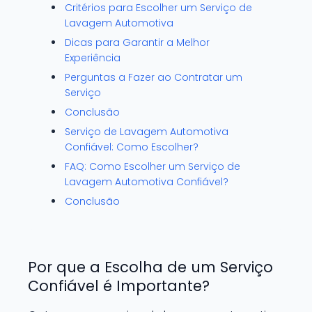
Critérios para Escolher um Serviço de
Lavagem Automotiva
Dicas para Garantir a Melhor
Experiência
Perguntas a Fazer ao Contratar um
Serviço
Conclusão
Serviço de Lavagem Automotiva
Confiável: Como Escolher?
FAQ: Como Escolher um Serviço de
Lavagem Automotiva Confiável?
Conclusão
Por que a Escolha de um Serviço
Confiável é Importante?