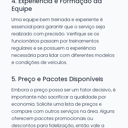
4. Experiência e Formação da
Equipe
Uma equipe bem treinada e experiente é
essencial para garantir que o serviço seja
realizado com precisão. Verifique se os
funcionários passam por treinamentos
regulares e se possuem a experiência
necessária para lidar com diferentes modelos
e condições de veículos.
5. Preço e Pacotes Disponíveis
Embora o preço possa ser um fator decisivo, é
importante não sacrificar a qualidade por
economia. Solicite uma lista de preços e
compare com outros serviços na área. Alguns
oferecem pacotes promocionais ou
descontos para fidelização, então vale a