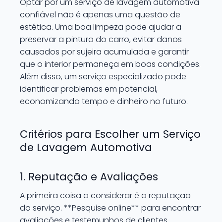
Optar por um serviço de lavagem automotiva
confiável não é apenas uma questão de
estética. Uma boa limpeza pode ajudar a
preservar a pintura do carro, evitar danos
causados por sujeira acumulada e garantir
que o interior permaneça em boas condições.
Além disso, um serviço especializado pode
identificar problemas em potencial,
economizando tempo e dinheiro no futuro.
Critérios para Escolher um Serviço
de Lavagem Automotiva
1. Reputação e Avaliações
A primeira coisa a considerar é a reputação
do serviço. **Pesquise online** para encontrar
avaliações e testemunhos de clientes