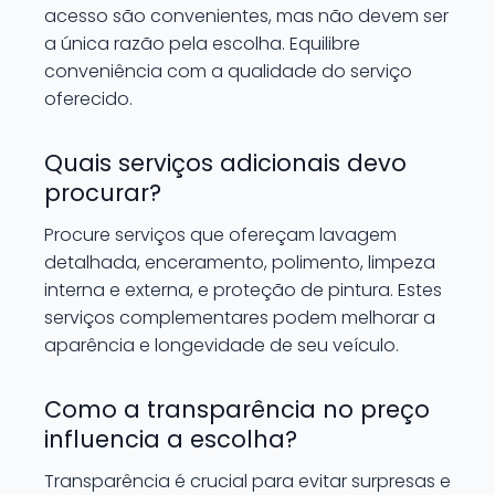
acesso são convenientes, mas não devem ser
a única razão pela escolha. Equilibre
conveniência com a qualidade do serviço
oferecido.
Quais serviços adicionais devo
procurar?
Procure serviços que ofereçam lavagem
detalhada, enceramento, polimento, limpeza
interna e externa, e proteção de pintura. Estes
serviços complementares podem melhorar a
aparência e longevidade de seu veículo.
Como a transparência no preço
influencia a escolha?
Transparência é crucial para evitar surpresas e