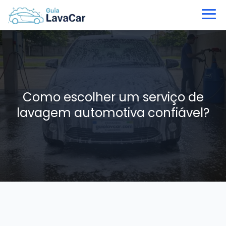
Como escolher um serviço de
lavagem automotiva confiável?