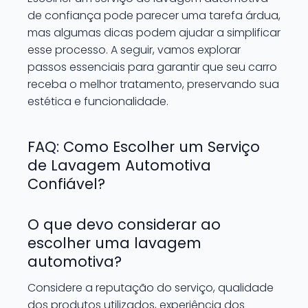
de confiança pode parecer uma tarefa árdua,
mas algumas dicas podem ajudar a simplificar
esse processo. A seguir, vamos explorar
passos essenciais para garantir que seu carro
receba o melhor tratamento, preservando sua
estética e funcionalidade.
FAQ: Como Escolher um Serviço
de Lavagem Automotiva
Confiável?
O que devo considerar ao
escolher uma lavagem
automotiva?
Considere a reputação do serviço, qualidade
dos produtos utilizados, experiência dos