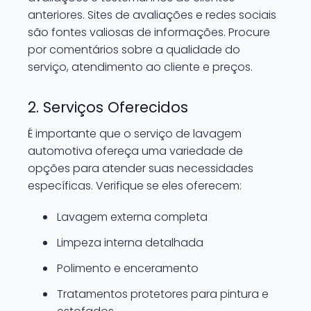
anteriores. Sites de avaliações e redes sociais
são fontes valiosas de informações. Procure
por comentários sobre a qualidade do
serviço, atendimento ao cliente e preços.
2. Serviços Oferecidos
É importante que o serviço de lavagem
automotiva ofereça uma variedade de
opções para atender suas necessidades
específicas. Verifique se eles oferecem:
Lavagem externa completa
Limpeza interna detalhada
Polimento e enceramento
Tratamentos protetores para pintura e