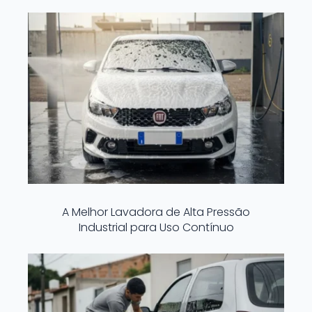
A Melhor Lavadora de Alta Pressão
Industrial para Uso Contínuo