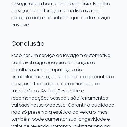
assegurar um bom custo-benefício. Escolha
serviços que ofereçam uma lista clara de
preços e detalhes sobre o que cada serviço
envolve.
Conclusão
Escolher um serviço de lavagem automotiva
confiável exige pesquisa e atenção a
detalhes como a reputação do
estabelecimento, a qualidade dos produtos e
serviços oferecidos, e a experiência dos
funcionários. Avaliações online e
recomendações pessoais são ferramentas
valiosas nesse processo. Garantir a qualidade
não só preserva a estética do veículo, mas
também pode aumentar sua longevidade e
valor de revenda. Portanto, invista tempo na