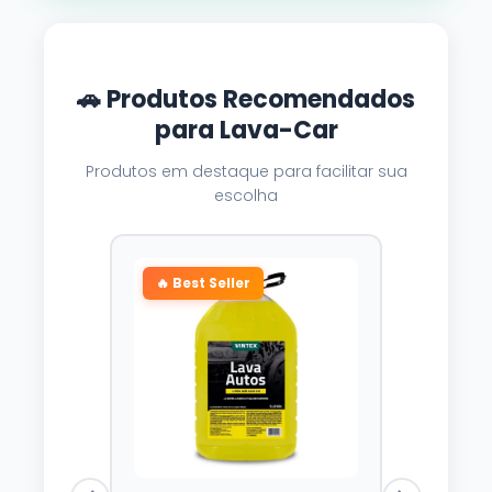
🚗 Produtos Recomendados
para Lava-Car
Produtos em destaque para facilitar sua
escolha
🔥 Best Seller