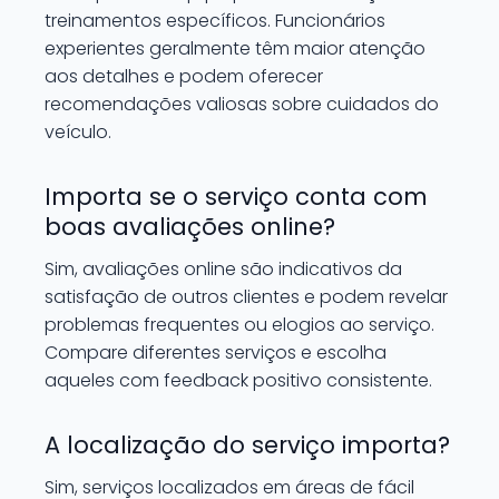
treinamentos específicos. Funcionários
experientes geralmente têm maior atenção
aos detalhes e podem oferecer
recomendações valiosas sobre cuidados do
veículo.
Importa se o serviço conta com
boas avaliações online?
Sim, avaliações online são indicativos da
satisfação de outros clientes e podem revelar
problemas frequentes ou elogios ao serviço.
Compare diferentes serviços e escolha
aqueles com feedback positivo consistente.
A localização do serviço importa?
Sim, serviços localizados em áreas de fácil