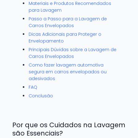
Materiais e Produtos Recomendados
para Lavagem
Passo a Passo para a Lavagem de
Carros Envelopados
Dicas Adicionais para Proteger o
Envelopamento
Principais Dúvidas sobre a Lavagem de
Carros Envelopados
Como fazer lavagem automotiva
segura em carros envelopados ou
adesivados
FAQ
Conclusão
Por que os Cuidados na Lavagem
são Essenciais?