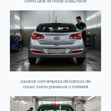
como usar as notas a seu favor
Lavacar com limpeza de bancos de
couro: como preservar o material