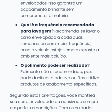
envelopados. Isso garantirá um
acabamento brilhante sem
comprometer o material.
Qual é a frequência recomendada
para lavagem?
Recomenda-se lavar o
carro envelopado a cada duas
semanas, ou com maior frequência,
caso o veículo esteja sempre exposto a
ambiente mais poluído.
O polimento pode ser realizado?
Polimento não é recomendado, pois
pode danificar o adesivo ou filme. Utilize
produtos de acabamento específicos.
Seguindo estas orientações, você manterá
seu carro envelopado ou adesivado sempre
em perfeitas condições. Com os cuidados