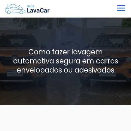
Como fazer lavagem
automotiva segura em carros
envelopados ou adesivados