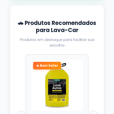
🚗 Produtos Recomendados
para Lava-Car
Produtos em destaque para facilitar sua
escolha
🔥 Best Seller