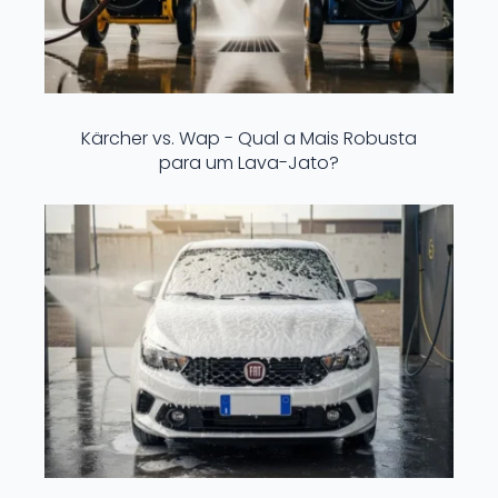
Kärcher vs. Wap - Qual a Mais Robusta
para um Lava-Jato?