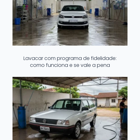
Lavacar com programa de fidelidade:
como funciona e se vale a pena