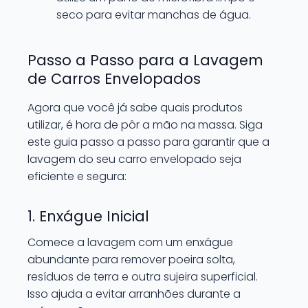
seco para evitar manchas de água.
Passo a Passo para a Lavagem
de Carros Envelopados
Agora que você já sabe quais produtos
utilizar, é hora de pôr a mão na massa. Siga
este guia passo a passo para garantir que a
lavagem do seu carro envelopado seja
eficiente e segura:
1. Enxágue Inicial
Comece a lavagem com um enxágue
abundante para remover poeira solta,
resíduos de terra e outra sujeira superficial.
Isso ajuda a evitar arranhões durante a