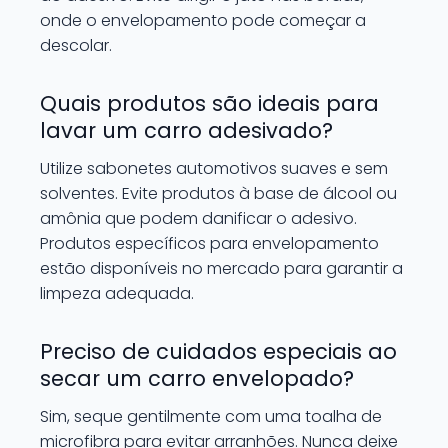
onde o envelopamento pode começar a
descolar.
Quais produtos são ideais para
lavar um carro adesivado?
Utilize sabonetes automotivos suaves e sem
solventes. Evite produtos à base de álcool ou
amônia que podem danificar o adesivo.
Produtos específicos para envelopamento
estão disponíveis no mercado para garantir a
limpeza adequada.
Preciso de cuidados especiais ao
secar um carro envelopado?
Sim, seque gentilmente com uma toalha de
microfibra para evitar arranhões. Nunca deixe