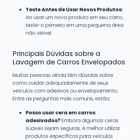
Teste Antes de Usar Novos Produtos:
Ao usar um novo produto em seu carro,
teste-o primeiro em uma pequena área
não visível.
Principais Dúvidas sobre a
Lavagem de Carros Envelopados
Muitas pessoas ainda têm dúvidas sobre
como cuidar adequadamente de seus
veículos com adesivos ou envelopamento.
Entre as perguntas mais comuns, estão:
Posso usar cera em carros
adesivados?
Embora algumas ceras
suaves sejam seguras, é melhor utilizar
produtos específicos para veículos