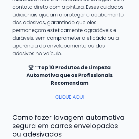
contato direto com a pintura. Esses cuidados
adicionais ajudam a proteger o acabamento
dos adesivos, garantindo que eles
permaneçam esteticamente agradáveis e
duráveis, sem comprometer a eficácia ou a
aparência do envelopamento ou dos
adesivos no veículo.
🏆
“Top 10 Produtos de Limpeza
Automotiva que os Profissionais
Recomendam
CLIQUE AQUI
Como fazer lavagem automotiva
segura em carros envelopados
ou adesivados