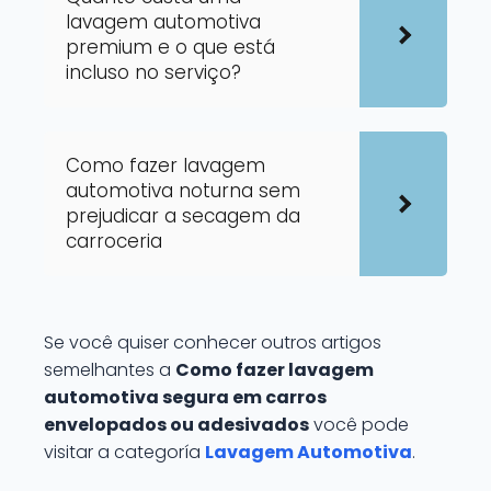
lavagem automotiva
premium e o que está
incluso no serviço?
Como fazer lavagem
automotiva noturna sem
prejudicar a secagem da
carroceria
Se você quiser conhecer outros artigos
semelhantes a
Como fazer lavagem
automotiva segura em carros
envelopados ou adesivados
você pode
visitar a categoría
Lavagem Automotiva
.