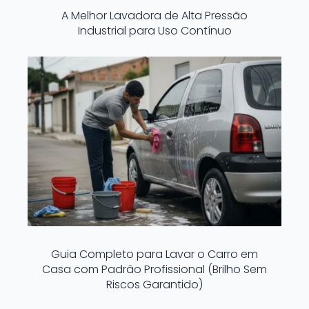
A Melhor Lavadora de Alta Pressão
Industrial para Uso Contínuo
Guia Completo para Lavar o Carro em
Casa com Padrão Profissional (Brilho Sem
Riscos Garantido)