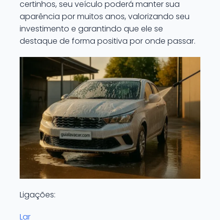
certinhos, seu veículo poderá manter sua
aparência por muitos anos, valorizando seu
investimento e garantindo que ele se
destaque de forma positiva por onde passar.
Ligações:
Lar