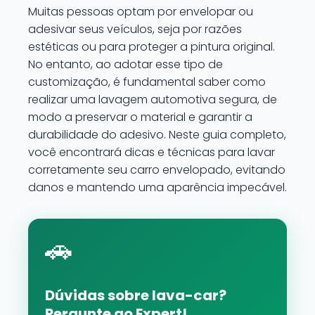
Muitas pessoas optam por envelopar ou
adesivar seus veículos, seja por razões
estéticas ou para proteger a pintura original.
No entanto, ao adotar esse tipo de
customização, é fundamental saber como
realizar uma lavagem automotiva segura, de
modo a preservar o material e garantir a
durabilidade do adesivo. Neste guia completo,
você encontrará dicas e técnicas para lavar
corretamente seu carro envelopado, evitando
danos e mantendo uma aparência impecável.
🚗
Dúvidas sobre lava-car?
Pergunte ao Expert!