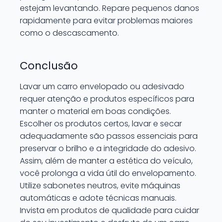
estejam levantando. Repare pequenos danos
rapidamente para evitar problemas maiores
como o descascamento.
Conclusão
Lavar um carro envelopado ou adesivado
requer atenção e produtos específicos para
manter o material em boas condições.
Escolher os produtos certos, lavar e secar
adequadamente são passos essenciais para
preservar o brilho e a integridade do adesivo.
Assim, além de manter a estética do veículo,
você prolonga a vida útil do envelopamento.
Utilize sabonetes neutros, evite máquinas
automáticas e adote técnicas manuais.
Invista em produtos de qualidade para cuidar