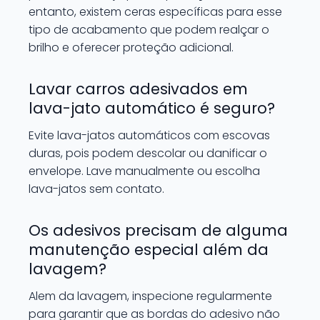
entanto, existem ceras específicas para esse
tipo de acabamento que podem realçar o
brilho e oferecer proteção adicional.
Lavar carros adesivados em
lava-jato automático é seguro?
Evite lava-jatos automáticos com escovas
duras, pois podem descolar ou danificar o
envelope. Lave manualmente ou escolha
lava-jatos sem contato.
Os adesivos precisam de alguma
manutenção especial além da
lavagem?
Alem da lavagem, inspecione regularmente
para garantir que as bordas do adesivo não