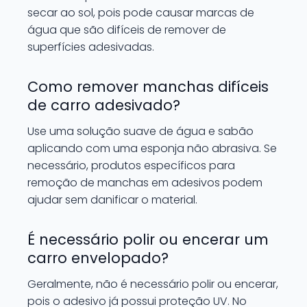
secar ao sol, pois pode causar marcas de
água que são difíceis de remover de
superfícies adesivadas.
Como remover manchas difíceis
de carro adesivado?
Use uma solução suave de água e sabão
aplicando com uma esponja não abrasiva. Se
necessário, produtos específicos para
remoção de manchas em adesivos podem
ajudar sem danificar o material.
É necessário polir ou encerar um
carro envelopado?
Geralmente, não é necessário polir ou encerar,
pois o adesivo já possui proteção UV. No