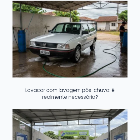
Lavacar com lavagem pós-chuva: é
realmente necessária?