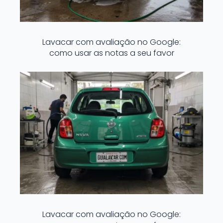
Lavacar com avaliação no Google:
como usar as notas a seu favor
Lavacar com avaliação no Google: