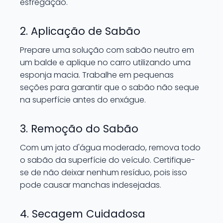
esfregação.
2. Aplicação de Sabão
Prepare uma solução com sabão neutro em
um balde e aplique no carro utilizando uma
esponja macia. Trabalhe em pequenas
seções para garantir que o sabão não seque
na superfície antes do enxágue.
3. Remoção do Sabão
Com um jato d'água moderado, remova todo
o sabão da superfície do veículo. Certifique-
se de não deixar nenhum resíduo, pois isso
pode causar manchas indesejadas.
4. Secagem Cuidadosa