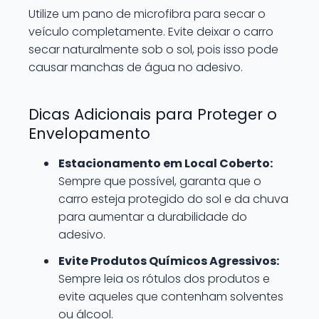
Utilize um pano de microfibra para secar o
veículo completamente. Evite deixar o carro
secar naturalmente sob o sol, pois isso pode
causar manchas de água no adesivo.
Dicas Adicionais para Proteger o
Envelopamento
Estacionamento em Local Coberto:
Sempre que possível, garanta que o
carro esteja protegido do sol e da chuva
para aumentar a durabilidade do
adesivo.
Evite Produtos Químicos Agressivos:
Sempre leia os rótulos dos produtos e
evite aqueles que contenham solventes
ou álcool.