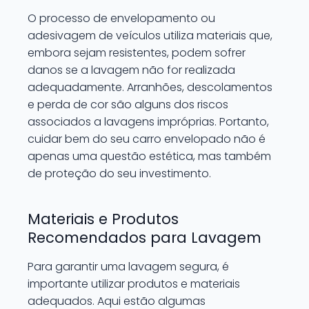
O processo de envelopamento ou
adesivagem de veículos utiliza materiais que,
embora sejam resistentes, podem sofrer
danos se a lavagem não for realizada
adequadamente. Arranhões, descolamentos
e perda de cor são alguns dos riscos
associados a lavagens impróprias. Portanto,
cuidar bem do seu carro envelopado não é
apenas uma questão estética, mas também
de proteção do seu investimento.
Materiais e Produtos
Recomendados para Lavagem
Para garantir uma lavagem segura, é
importante utilizar produtos e materiais
adequados. Aqui estão algumas