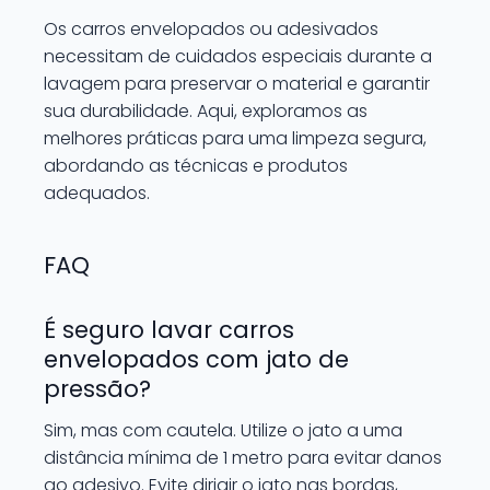
Os carros envelopados ou adesivados
necessitam de cuidados especiais durante a
lavagem para preservar o material e garantir
sua durabilidade. Aqui, exploramos as
melhores práticas para uma limpeza segura,
abordando as técnicas e produtos
adequados.
FAQ
É seguro lavar carros
envelopados com jato de
pressão?
Sim, mas com cautela. Utilize o jato a uma
distância mínima de 1 metro para evitar danos
ao adesivo. Evite dirigir o jato nas bordas,