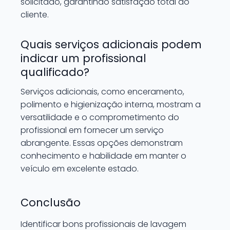
solicitado, garantindo satisfação total do
cliente.
Quais serviços adicionais podem
indicar um profissional
qualificado?
Serviços adicionais, como enceramento,
polimento e higienização interna, mostram a
versatilidade e o comprometimento do
profissional em fornecer um serviço
abrangente. Essas opções demonstram
conhecimento e habilidade em manter o
veículo em excelente estado.
Conclusão
Identificar bons profissionais de lavagem