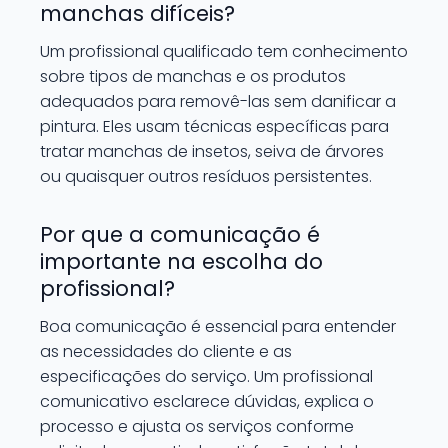
manchas difíceis?
Um profissional qualificado tem conhecimento
sobre tipos de manchas e os produtos
adequados para removê-las sem danificar a
pintura. Eles usam técnicas específicas para
tratar manchas de insetos, seiva de árvores
ou quaisquer outros resíduos persistentes.
Por que a comunicação é
importante na escolha do
profissional?
Boa comunicação é essencial para entender
as necessidades do cliente e as
especificações do serviço. Um profissional
comunicativo esclarece dúvidas, explica o
processo e ajusta os serviços conforme