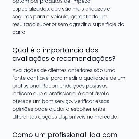
optam por produtos de limpeza
especializados, que são mais eficazes e
seguros para o veículo, garantindo um
resultado superior sem agredir a superfície do
carro.
Qual é a importância das
avaliações e recomendações?
Avaliações de clientes anteriores são uma
fonte confiável para medir a qualidade de um
profissional. Recomendações positivas
indicam que o profissional é confiável e
oferece um bom serviço. Verificar essas
opiniões pode ajudar a escolher entre
diferentes opções disponíveis no mercado.
Como um profissional lida com