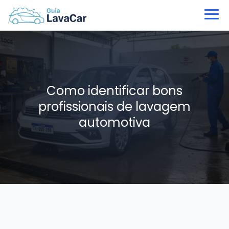
Como identificar bons
profissionais de lavagem
automotiva