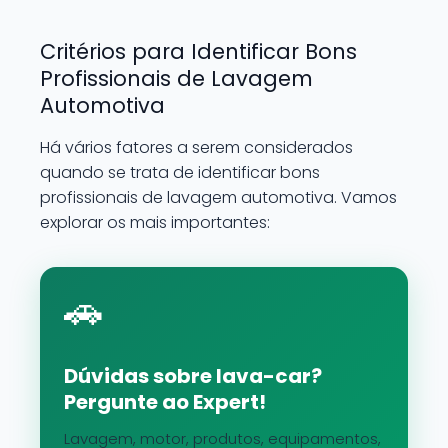
Critérios para Identificar Bons
Profissionais de Lavagem
Automotiva
Há vários fatores a serem considerados
quando se trata de identificar bons
profissionais de lavagem automotiva. Vamos
explorar os mais importantes:
🚗
Dúvidas sobre lava-car?
Pergunte ao Expert!
Lavagem, motor, produtos, equipamentos,