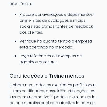
experiência:
Procure por avaliações e depoimentos
online. Sites de avaliações e mídias
sociais são ótimas fontes de feedback
dos clientes.
Verifique há quanto tempo a empresa
está operando no mercado.
Peça referências ou exemplos de
trabalhos anteriores.
Certificações e Treinamentos
Embora nem todos os excelentes profissionais
sejam certificados, possuir **certificações em
lavagem automotiva** pode ser um indicador
de que o profissional está atualizado com as