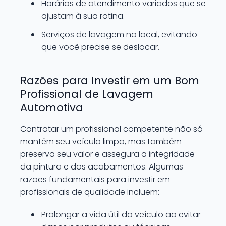
Horários de atendimento variados que se
ajustam à sua rotina.
Serviços de lavagem no local, evitando
que você precise se deslocar.
Razões para Investir em um Bom
Profissional de Lavagem
Automotiva
Contratar um profissional competente não só
mantém seu veículo limpo, mas também
preserva seu valor e assegura a integridade
da pintura e dos acabamentos. Algumas
razões fundamentais para investir em
profissionais de qualidade incluem:
Prolongar a vida útil do veículo ao evitar