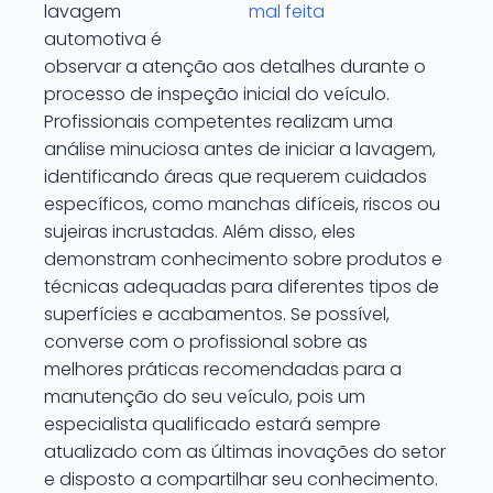
lavagem
mal feita
automotiva é
observar a atenção aos detalhes durante o
processo de inspeção inicial do veículo.
Profissionais competentes realizam uma
análise minuciosa antes de iniciar a lavagem,
identificando áreas que requerem cuidados
específicos, como manchas difíceis, riscos ou
sujeiras incrustadas. Além disso, eles
demonstram conhecimento sobre produtos e
técnicas adequadas para diferentes tipos de
superfícies e acabamentos. Se possível,
converse com o profissional sobre as
melhores práticas recomendadas para a
manutenção do seu veículo, pois um
especialista qualificado estará sempre
atualizado com as últimas inovações do setor
e disposto a compartilhar seu conhecimento.