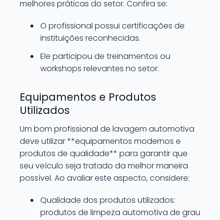
melhores práticas do setor. Confira se:
O profissional possui certificações de
instituições reconhecidas.
Ele participou de treinamentos ou
workshops relevantes no setor.
Equipamentos e Produtos
Utilizados
Um bom profissional de lavagem automotiva
deve utilizar **equipamentos modernos e
produtos de qualidade** para garantir que
seu veículo seja tratado da melhor maneira
possível. Ao avaliar este aspecto, considere:
Qualidade dos produtos utilizados:
produtos de limpeza automotiva de grau