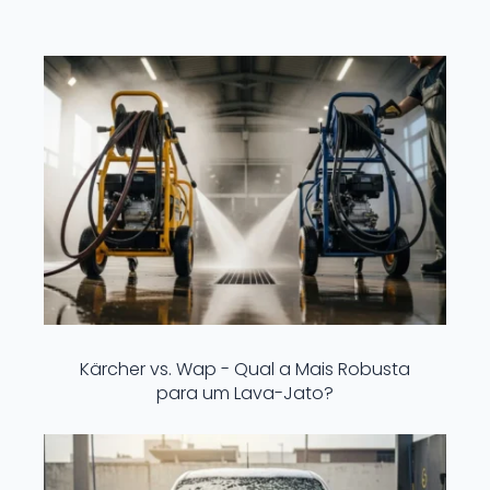
Kärcher vs. Wap - Qual a Mais Robusta
para um Lava-Jato?