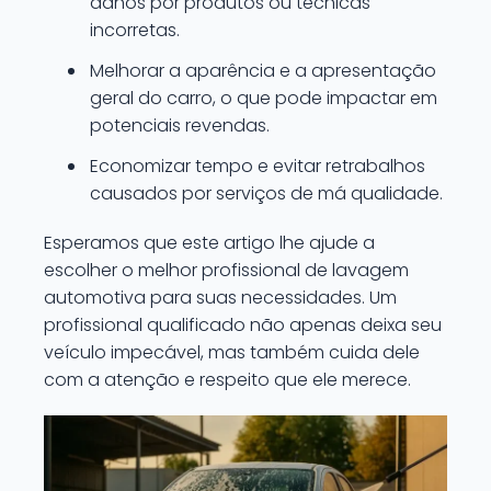
danos por produtos ou técnicas
incorretas.
Melhorar a aparência e a apresentação
geral do carro, o que pode impactar em
potenciais revendas.
Economizar tempo e evitar retrabalhos
causados por serviços de má qualidade.
Esperamos que este artigo lhe ajude a
escolher o melhor profissional de lavagem
automotiva para suas necessidades. Um
profissional qualificado não apenas deixa seu
veículo impecável, mas também cuida dele
com a atenção e respeito que ele merece.