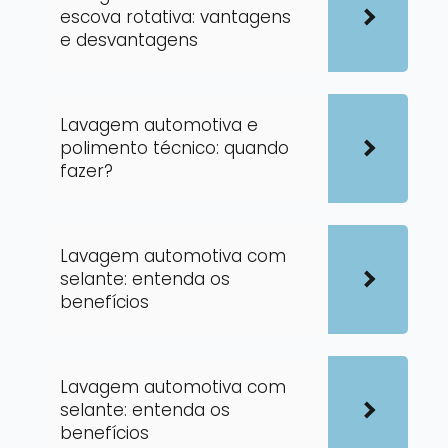
escova rotativa: vantagens
e desvantagens
Lavagem automotiva e
polimento técnico: quando
fazer?
Lavagem automotiva com
selante: entenda os
benefícios
Lavagem automotiva com
selante: entenda os
benefícios