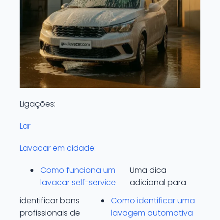
Ligações:
Lar
Lavacar em cidade:
Como funciona um
Uma dica
lavacar self-service
adicional para
identificar bons
Como identificar uma
profissionais de
lavagem automotiva