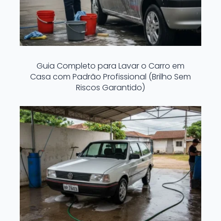
Guia Completo para Lavar o Carro em
Casa com Padrão Profissional (Brilho Sem
Riscos Garantido)