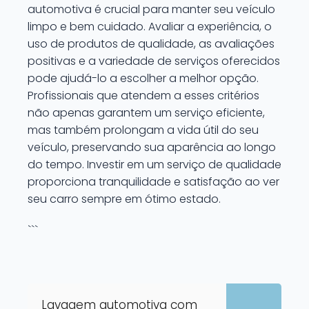
automotiva é crucial para manter seu veículo
limpo e bem cuidado. Avaliar a experiência, o
uso de produtos de qualidade, as avaliações
positivas e a variedade de serviços oferecidos
pode ajudá-lo a escolher a melhor opção.
Profissionais que atendem a esses critérios
não apenas garantem um serviço eficiente,
mas também prolongam a vida útil do seu
veículo, preservando sua aparência ao longo
do tempo. Investir em um serviço de qualidade
proporciona tranquilidade e satisfação ao ver
seu carro sempre em ótimo estado.
```
Lavagem automotiva com