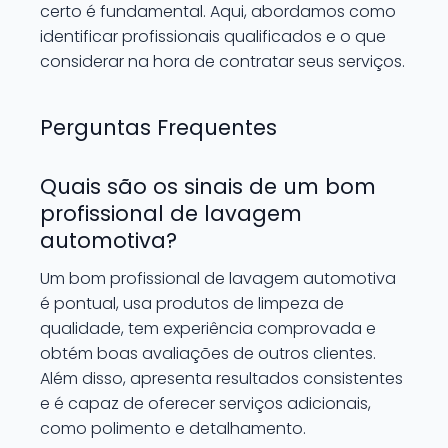
certo é fundamental. Aqui, abordamos como
identificar profissionais qualificados e o que
considerar na hora de contratar seus serviços.
Perguntas Frequentes
Quais são os sinais de um bom
profissional de lavagem
automotiva?
Um bom profissional de lavagem automotiva
é pontual, usa produtos de limpeza de
qualidade, tem experiência comprovada e
obtém boas avaliações de outros clientes.
Além disso, apresenta resultados consistentes
e é capaz de oferecer serviços adicionais,
como polimento e detalhamento.