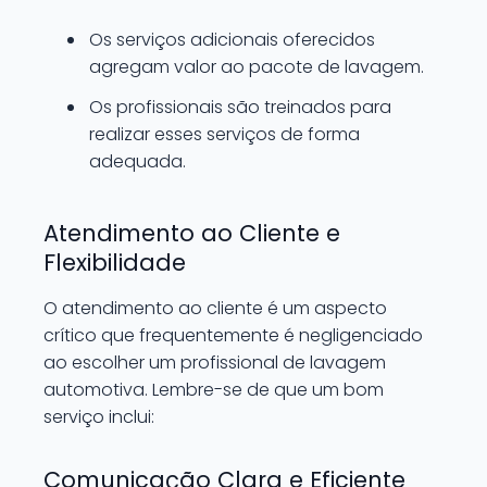
Os serviços adicionais oferecidos
agregam valor ao pacote de lavagem.
Os profissionais são treinados para
realizar esses serviços de forma
adequada.
Atendimento ao Cliente e
Flexibilidade
O atendimento ao cliente é um aspecto
crítico que frequentemente é negligenciado
ao escolher um profissional de lavagem
automotiva. Lembre-se de que um bom
serviço inclui:
Comunicação Clara e Eficiente