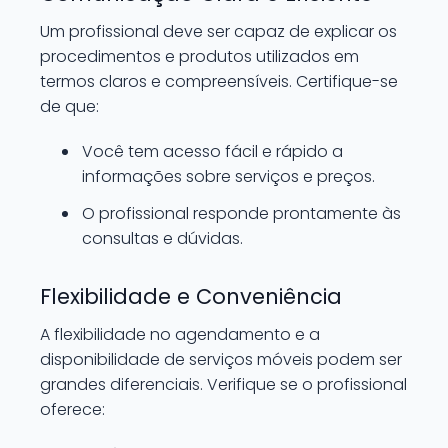
Um profissional deve ser capaz de explicar os
procedimentos e produtos utilizados em
termos claros e compreensíveis. Certifique-se
de que:
Você tem acesso fácil e rápido a
informações sobre serviços e preços.
O profissional responde prontamente às
consultas e dúvidas.
Flexibilidade e Conveniência
A flexibilidade no agendamento e a
disponibilidade de serviços móveis podem ser
grandes diferenciais. Verifique se o profissional
oferece: