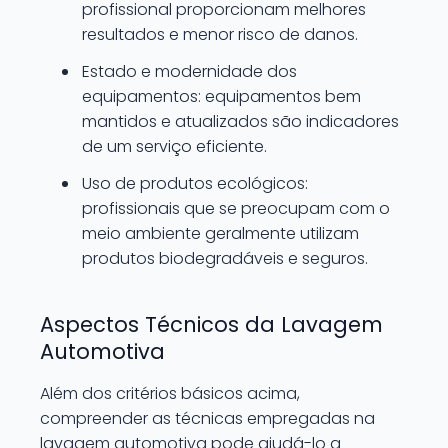
profissional proporcionam melhores
resultados e menor risco de danos.
Estado e modernidade dos
equipamentos: equipamentos bem
mantidos e atualizados são indicadores
de um serviço eficiente.
Uso de produtos ecológicos:
profissionais que se preocupam com o
meio ambiente geralmente utilizam
produtos biodegradáveis e seguros.
Aspectos Técnicos da Lavagem
Automotiva
Além dos critérios básicos acima,
compreender as técnicas empregadas na
lavagem automotiva pode ajudá-lo a