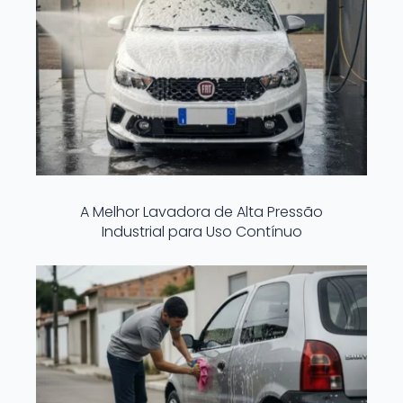
A Melhor Lavadora de Alta Pressão
Industrial para Uso Contínuo