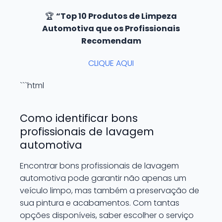
🏆
“Top 10 Produtos de Limpeza
Automotiva que os Profissionais
Recomendam
CLIQUE AQUI
```html
Como identificar bons
profissionais de lavagem
automotiva
Encontrar bons profissionais de lavagem
automotiva pode garantir não apenas um
veículo limpo, mas também a preservação de
sua pintura e acabamentos. Com tantas
opções disponíveis, saber escolher o serviço