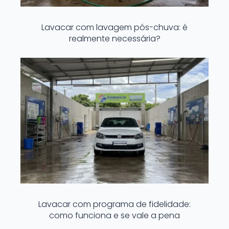
Lavacar com lavagem pós-chuva: é
realmente necessária?
Lavacar com programa de fidelidade:
como funciona e se vale a pena