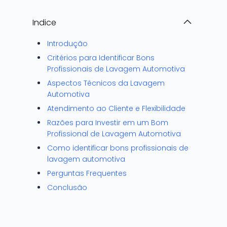
Indice
Introdução
Critérios para Identificar Bons
Profissionais de Lavagem Automotiva
Aspectos Técnicos da Lavagem
Automotiva
Atendimento ao Cliente e Flexibilidade
Razões para Investir em um Bom
Profissional de Lavagem Automotiva
Como identificar bons profissionais de
lavagem automotiva
Perguntas Frequentes
Conclusão