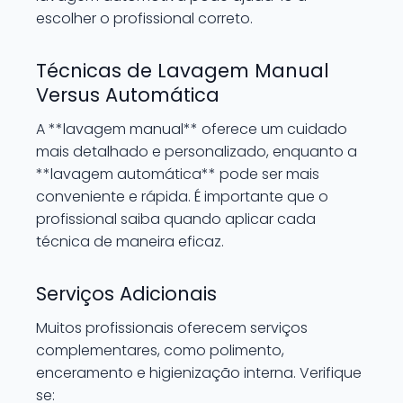
escolher o profissional correto.
Técnicas de Lavagem Manual
Versus Automática
A **lavagem manual** oferece um cuidado
mais detalhado e personalizado, enquanto a
**lavagem automática** pode ser mais
conveniente e rápida. É importante que o
profissional saiba quando aplicar cada
técnica de maneira eficaz.
Serviços Adicionais
Muitos profissionais oferecem serviços
complementares, como polimento,
enceramento e higienização interna. Verifique
se: