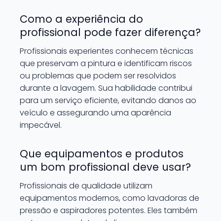
Como a experiência do
profissional pode fazer diferença?
Profissionais experientes conhecem técnicas
que preservam a pintura e identificam riscos
ou problemas que podem ser resolvidos
durante a lavagem. Sua habilidade contribui
para um serviço eficiente, evitando danos ao
veículo e assegurando uma aparência
impecável.
Que equipamentos e produtos
um bom profissional deve usar?
Profissionais de qualidade utilizam
equipamentos modernos, como lavadoras de
pressão e aspiradores potentes. Eles também