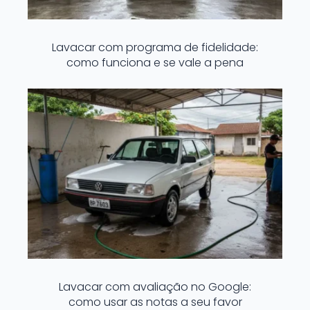
Lavacar com programa de fidelidade:
como funciona e se vale a pena
Lavacar com avaliação no Google:
como usar as notas a seu favor