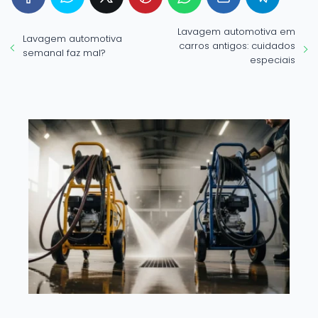
Lavagem automotiva em
Lavagem automotiva
carros antigos: cuidados
semanal faz mal?
especiais