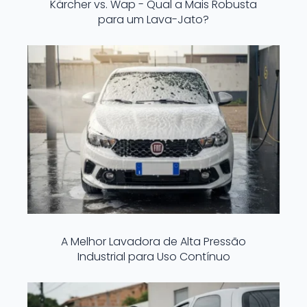
Kärcher vs. Wap - Qual a Mais Robusta
para um Lava-Jato?
A Melhor Lavadora de Alta Pressão
Industrial para Uso Contínuo