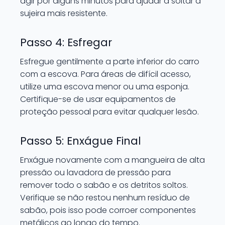
agir por alguns minutos para ajudar a soltar a
sujeira mais resistente.
Passo 4: Esfregar
Esfregue gentilmente a parte inferior do carro
com a escova. Para áreas de difícil acesso,
utilize uma escova menor ou uma esponja.
Certifique-se de usar equipamentos de
proteção pessoal para evitar qualquer lesão.
Passo 5: Enxágue Final
Enxágue novamente com a mangueira de alta
pressão ou lavadora de pressão para
remover todo o sabão e os detritos soltos.
Verifique se não restou nenhum resíduo de
sabão, pois isso pode corroer componentes
metálicos ao longo do tempo.