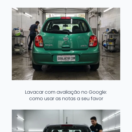
Lavacar com avaliação no Google:
como usar as notas a seu favor