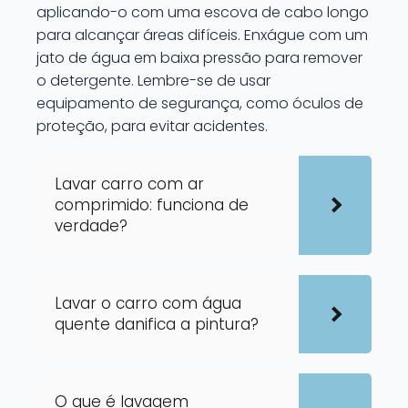
aplicando-o com uma escova de cabo longo
para alcançar áreas difíceis. Enxágue com um
jato de água em baixa pressão para remover
o detergente. Lembre-se de usar
equipamento de segurança, como óculos de
proteção, para evitar acidentes.
Lavar carro com ar
comprimido: funciona de
verdade?
Lavar o carro com água
quente danifica a pintura?
O que é lavagem