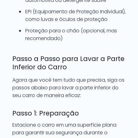
automotiva ou detergente suave
EPI (Equipamento de Proteção Individual),
como luvas e óculos de proteção
Proteção para o chão (opcional, mas
recomendado)
Passo a Passo para Lavar a Parte
Inferior do Carro
Agora que você tem tudo que precisa, siga os
passos abaixo para lavar a parte inferior do
seu carro de maneira eficaz:
Passo 1: Preparação
Estacione o carro em uma superfície plana
para garantir sua segurança durante o