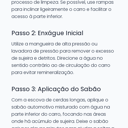
processo de limpeza. Se possível, use rampas
para inclinar ligeiramente o carro e facilitar o
acesso à parte inferior.
Passo 2: Enxágue Inicial
Utilize a mangueira de alta pressão ou
lavadora de pressão para remover o excesso
de sujeira e detritos. Direcione a água no
sentido contrário ao de circulação do carro
para evitar remineralização.
Passo 3: Aplicação do Sabão
Com a escova de cerdas longas, aplique o
sabão automotivo misturado com água na
parte inferior do carro, focando nas áreas
onde há acúmulo de sujeira. Deixe o sabão