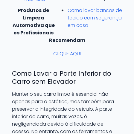
Produtos de
Como lavar bancos de
Limpeza
tecido com segurança
Automotiva que
em casa
os Profissionais
Recomendam
CLIQUE AQUI
Como Lavar a Parte Inferior do
Carro sem Elevador
Manter o seu carro limpo é essencial não
apenas para a estética, mas também para
preservar a integridade do veículo. A parte
inferior do carro, muitas vezes, é
negligenciada devido à dificuldade de
acesso. No entanto, com as ferramentas e