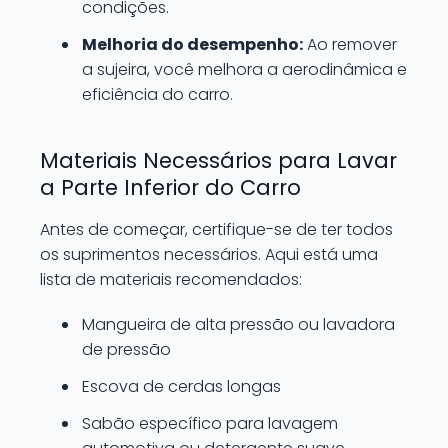
condições.
Melhoria do desempenho:
Ao remover
a sujeira, você melhora a aerodinâmica e
eficiência do carro.
Materiais Necessários para Lavar
a Parte Inferior do Carro
Antes de começar, certifique-se de ter todos
os suprimentos necessários. Aqui está uma
lista de materiais recomendados:
Mangueira de alta pressão ou lavadora
de pressão
Escova de cerdas longas
Sabão específico para lavagem