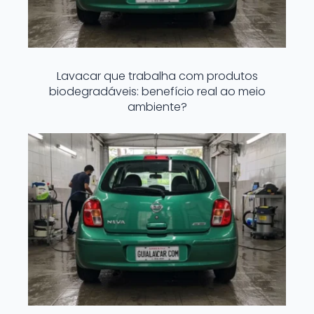
Lavacar que trabalha com produtos
biodegradáveis: benefício real ao meio
ambiente?