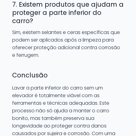
7. Existem produtos que ajudam a
proteger a parte inferior do
carro?
Sim, existem selantes e ceras específicas que
podem ser aplicados após a limpeza para
oferecer proteção adicional contra corrosão
e ferrugem.
Conclusão
Lavar a parte inferior do carro sem um
elevador é totalmente viável com as
ferramentas e técnicas adequadas. Este
processo não só ajuda a manter o carro
bonito, mas também preserva sua
longevidade ao proteger contra danos
causados por sujeira e corrosão. Com uma