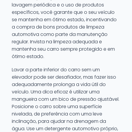
lavagem periódica e o uso de produtos
específicos, você garante que o seu veículo
se mantenha em ótimo estado, incentivando
a compra de bons produtos de limpeza
automotiva como parte da manutenção
regular. Invista na limpeza adequada e
mantenha seu carro sempre protegido e em
ótimo estado.
Lavar a parte inferior do carro sem um
elevador pode ser desafiador, mas fazer isso
adequadamente prolonga a vida útil do
veículo. Uma dica eficaz é utilizar uma
mangueira com um bico de pressão ajustável.
Posicione o carro sobre uma superfície
nivelada, de preferência com uma leve
inclinação, para ajudar na drenagem da
água. Use um detergente automotivo próprio,