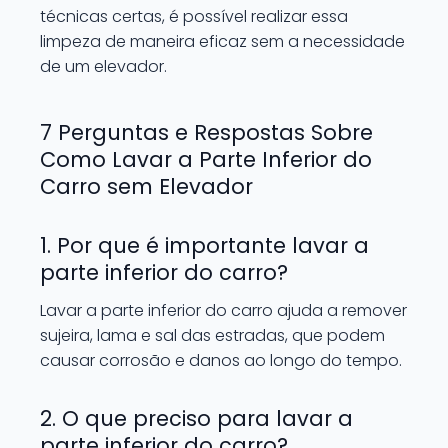
técnicas certas, é possível realizar essa
limpeza de maneira eficaz sem a necessidade
de um elevador.
7 Perguntas e Respostas Sobre
Como Lavar a Parte Inferior do
Carro sem Elevador
1. Por que é importante lavar a
parte inferior do carro?
Lavar a parte inferior do carro ajuda a remover
sujeira, lama e sal das estradas, que podem
causar corrosão e danos ao longo do tempo.
2. O que preciso para lavar a
parte inferior do carro?