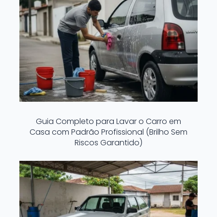
Guia Completo para Lavar o Carro em
Casa com Padrão Profissional (Brilho Sem
Riscos Garantido)