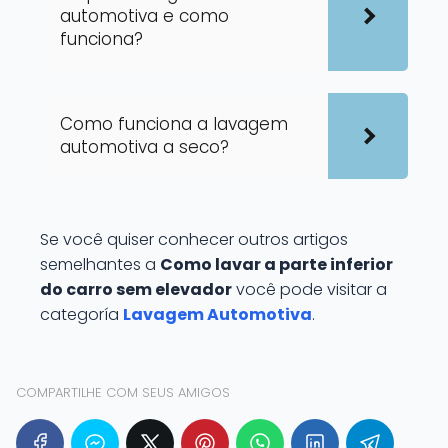
automotiva e como
funciona?
Como funciona a lavagem
automotiva a seco?
Se você quiser conhecer outros artigos
semelhantes a
Como lavar a parte inferior
do carro sem elevador
você pode visitar a
categoría
Lavagem Automotiva
.
COMPARTILHE COM SEUS AMIGOS