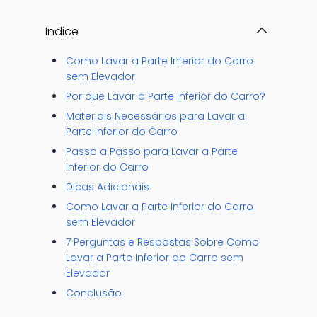
Indice
Como Lavar a Parte Inferior do Carro
sem Elevador
Por que Lavar a Parte Inferior do Carro?
Materiais Necessários para Lavar a
Parte Inferior do Carro
Passo a Passo para Lavar a Parte
Inferior do Carro
Dicas Adicionais
Como Lavar a Parte Inferior do Carro
sem Elevador
7 Perguntas e Respostas Sobre Como
Lavar a Parte Inferior do Carro sem
Elevador
Conclusão