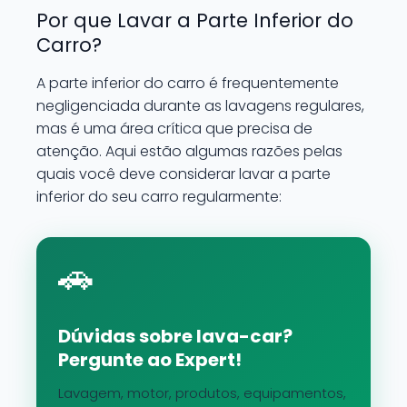
Por que Lavar a Parte Inferior do
Carro?
A parte inferior do carro é frequentemente
negligenciada durante as lavagens regulares,
mas é uma área crítica que precisa de
atenção. Aqui estão algumas razões pelas
quais você deve considerar lavar a parte
inferior do seu carro regularmente:
🚗
Dúvidas sobre lava-car?
Pergunte ao Expert!
Lavagem, motor, produtos, equipamentos,