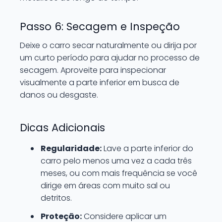
Passo 6: Secagem e Inspeção
Deixe o carro secar naturalmente ou dirija por
um curto período para ajudar no processo de
secagem. Aproveite para inspecionar
visualmente a parte inferior em busca de
danos ou desgaste.
Dicas Adicionais
Regularidade:
Lave a parte inferior do
carro pelo menos uma vez a cada três
meses, ou com mais frequência se você
dirige em áreas com muito sal ou
detritos.
Proteção:
Considere aplicar um