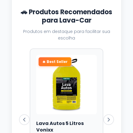
🚗 Produtos Recomendados
para Lava-Car
Produtos em destaque para facilitar sua
escolha
🔥 Best Seller
Lava Autos 5 Litros
Vonixx