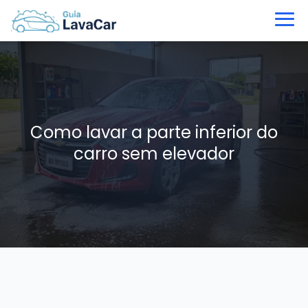
Como lavar a parte inferior do
carro sem elevador