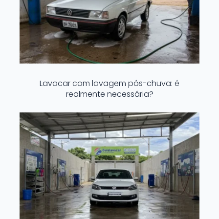
Lavacar com lavagem pós-chuva: é
realmente necessária?