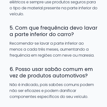
elétricos e sempre use produtos seguros para
o tipo de material presente na parte inferior do
veículo.
5. Com que frequência devo lavar
a parte inferior do carro?
Recomenda-se lavar a parte inferior ao
menos a cada três meses, aumentando a
frequência em regiões com neve ou maresia.
6. Posso usar sabão comum em
vez de produtos automotivos?
Não é indicado, pois sabões comuns podem
não ser eficazes e podem danificar
componentes específicos do seu veículo.