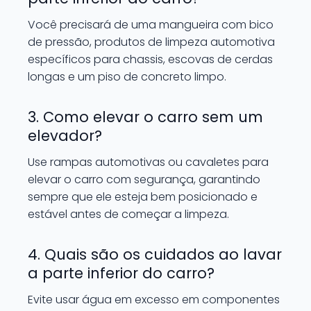
Você precisará de uma mangueira com bico
de pressão, produtos de limpeza automotiva
específicos para chassis, escovas de cerdas
longas e um piso de concreto limpo.
3. Como elevar o carro sem um
elevador?
Use rampas automotivas ou cavaletes para
elevar o carro com segurança, garantindo
sempre que ele esteja bem posicionado e
estável antes de começar a limpeza.
4. Quais são os cuidados ao lavar
a parte inferior do carro?
Evite usar água em excesso em componentes