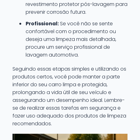
revestimento protetor pós-lavagem para
prevenir corrosão futura.
Profissional:
Se você não se sente
confortável com o procedimento ou
deseja uma limpeza mais detalhada,
procure um serviço profissional de
lavagem automotiva.
Seguindo essas etapas simples e utilizando os
produtos certos, você pode manter a parte
inferior do seu carro limpa e protegida,
prolongando a vida útil de seu veículo e
assegurando um desempenho ideal. Lembre-
se de realizar essas tarefas em segurança e
fazer uso adequado dos produtos de limpeza
recomendados.