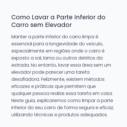
Como Lavar a Parte Inferior do
Carro sem Elevador
Manter a parte inferior do carro limpa é
essencial para a longevidade do veículo,
especialmente em regiões onde o carro é
exposto a sal, lama ou outros detritos da
estrada. No entanto, lavar essa área sem um
elevador pode parecer uma tarefa
desafiadora. Felizmente, existem métodos
eficazes e práticas que permitem que
qualquer pessoa realize essa tarefa em casa.
Neste guia, explicaremos como limpar a parte
inferior do seu carro de forma segura e eficaz,
utilizando técnicas e produtos adequados.