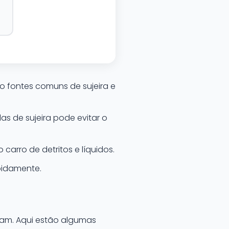
 fontes comuns de sujeira e
as de sujeira pode evitar o
carro de detritos e líquidos.
apidamente.
tam. Aqui estão algumas