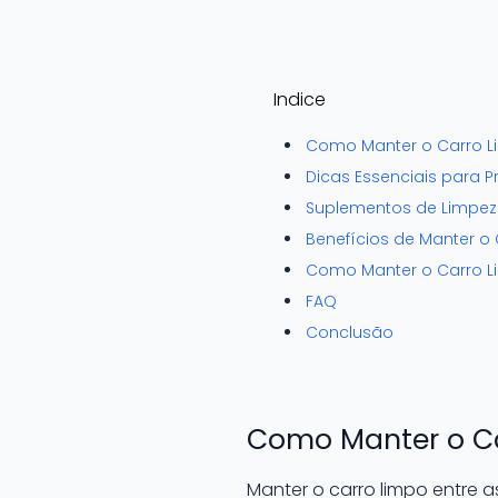
Indice
Como Manter o Carro L
Dicas Essenciais para P
Suplementos de Limpez
Benefícios de Manter o
Como Manter o Carro L
FAQ
Conclusão
Como Manter o Ca
Manter o carro limpo entre 