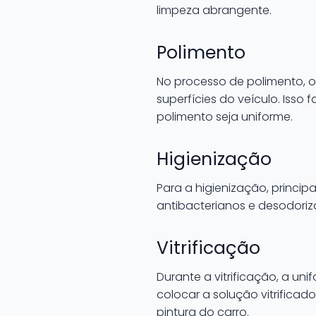
limpeza abrangente.
Polimento
No processo de polimento, o
superfícies do veículo. Isso
polimento seja uniforme.
Higienização
Para a higienização, principa
antibacterianos e desodoriz
Vitrificação
Durante a vitrificação, a u
colocar a solução vitrifica
pintura do carro.