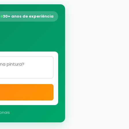
30+ anos de experiência
ionais