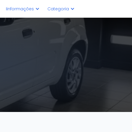
Iinformações
Categoria