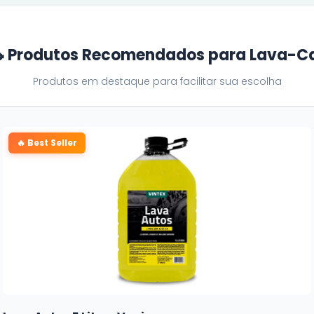
 Produtos Recomendados para Lava-C
Produtos em destaque para facilitar sua escolha
🔥 Best Seller