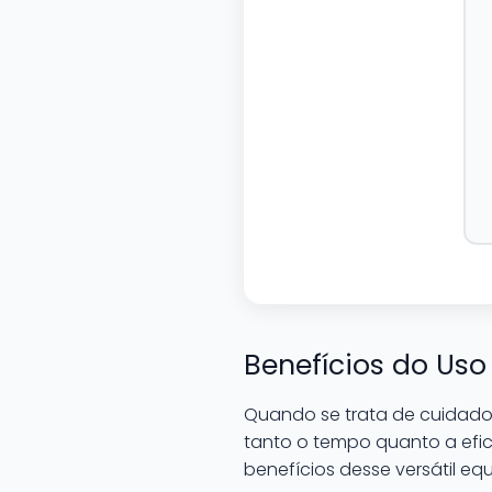
Benefícios do Uso
Quando se trata de cuidados
tanto o tempo quanto a eficá
benefícios desse versátil e