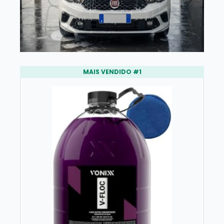
MAIS VENDIDO #1