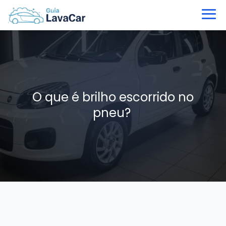
O que é brilho escorrido no
pneu?