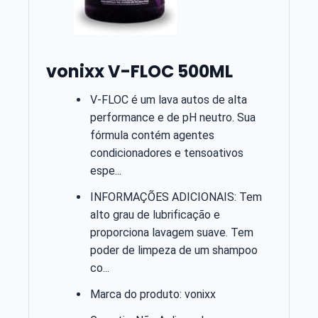
vonixx V-FLOC 500ML
V-FLOC é um lava autos de alta
performance e de pH neutro. Sua
fórmula contém agentes
condicionadores e tensoativos
espe...
INFORMAÇÕES ADICIONAIS: Tem
alto grau de lubrificação e
proporciona lavagem suave. Tem
poder de limpeza de um shampoo
co...
Marca do produto: vonixx