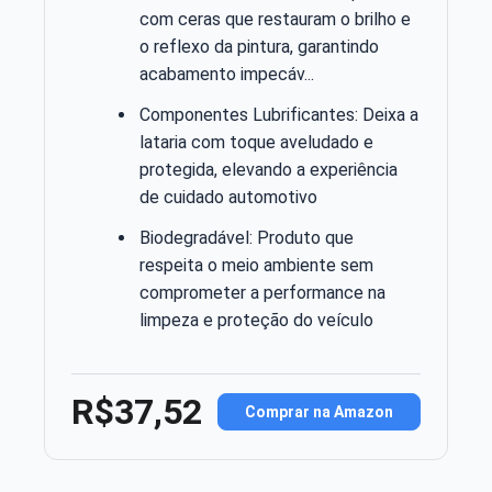
com ceras que restauram o brilho e
o reflexo da pintura, garantindo
acabamento impecáv...
Componentes Lubrificantes: Deixa a
lataria com toque aveludado e
protegida, elevando a experiência
de cuidado automotivo
Biodegradável: Produto que
respeita o meio ambiente sem
comprometer a performance na
limpeza e proteção do veículo
R$37,52
Comprar na Amazon