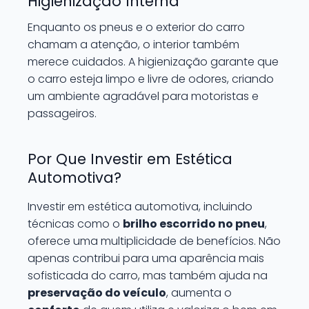
Higienização Interna
Enquanto os pneus e o exterior do carro
chamam a atenção, o interior também
merece cuidados. A higienização garante que
o carro esteja limpo e livre de odores, criando
um ambiente agradável para motoristas e
passageiros.
Por Que Investir em Estética
Automotiva?
Investir em estética automotiva, incluindo
técnicas como o
brilho escorrido no pneu
,
oferece uma multiplicidade de benefícios. Não
apenas contribui para uma aparência mais
sofisticada do carro, mas também ajuda na
preservação do veículo
, aumenta o