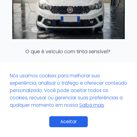
O que é veículo com tinta sensível?
Nós usamos cookies para melhorar sua
experiência, analisar o tráfego e oferecer conteúdo
personalizado. Você pode aceitar todos os
cookies, recusar ou gerenciar suas preferências a
qualquer momento em nossa
Saiba mais
Saiba Mais
Aceitar