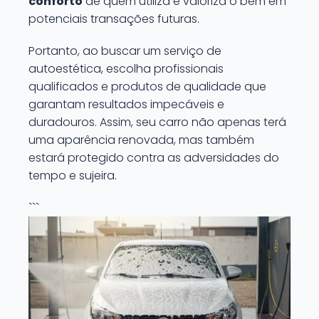
conforto
de quem utiliza e valoriza o bem em
potenciais transações futuras.
Portanto, ao buscar um serviço de
autoestética, escolha profissionais
qualificados e produtos de qualidade que
garantam resultados impecáveis e
duradouros. Assim, seu carro não apenas terá
uma aparência renovada, mas também
estará protegido contra as adversidades do
tempo e sujeira.
```