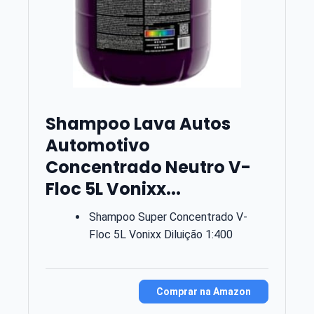
Shampoo Lava Autos
Automotivo
Concentrado Neutro V-
Floc 5L Vonixx...
Shampoo Super Concentrado V-
Floc 5L Vonixx Diluição 1:400
Comprar na Amazon