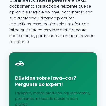
O
brilho escorrido no pneu
refere-se ao
acabamento sofisticado e reluzente que se
aplica à superfície do pneu para intensificar
sua aparência. Utilizando produtos
específicos, essa técnica cria um efeito de
brilho que parece
escorrer
perfeitamente
sobre o pneu, garantindo um visual renovado
e atraente.
🚗
Dúvidas sobre lava-car?
Pergunte ao Expert!
Lavagem, motor, produtos, equipamentos,
polimento... respondo rápido e com
prática.