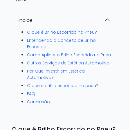
Indice
O que é Brilho Escorrido no Pneu?
Entendendo o Conceito de Brilho
Escorrido
Como Aplicar o Brilho Escorrido no Pneu
Outros Serviços de Estética Automotiva
Por Que Investir em Estética
Automotiva?
O que é brilho escorrido no pneu?
FAQ
Conclusão
O que é Brilho Escorrido no Pneu?