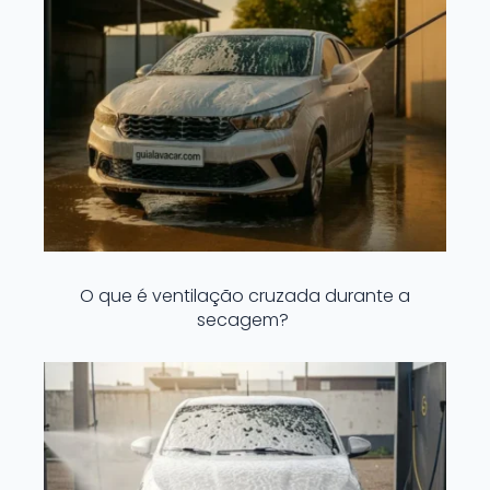
O que é ventilação cruzada durante a
secagem?