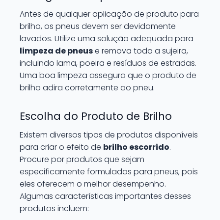
Antes de qualquer aplicação de produto para
brilho, os pneus devem ser devidamente
lavados. Utilize uma solução adequada para
limpeza de pneus
e remova toda a sujeira,
incluindo lama, poeira e resíduos de estradas.
Uma boa limpeza assegura que o produto de
brilho adira corretamente ao pneu.
Escolha do Produto de Brilho
Existem diversos tipos de produtos disponíveis
para criar o efeito de
brilho escorrido
.
Procure por produtos que sejam
especificamente formulados para pneus, pois
eles oferecem o melhor desempenho.
Algumas características importantes desses
produtos incluem: