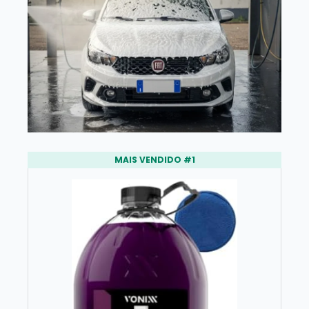
MAIS VENDIDO #1