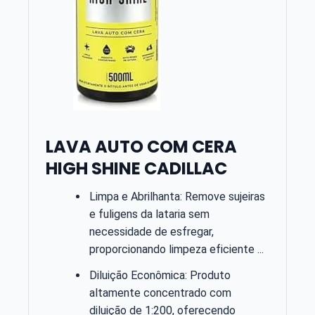
LAVA AUTO COM CERA
HIGH SHINE CADILLAC
Limpa e Abrilhanta: Remove sujeiras
e fuligens da lataria sem
necessidade de esfregar,
proporcionando limpeza eficiente ...
Diluição Econômica: Produto
altamente concentrado com
diluição de 1:200, oferecendo