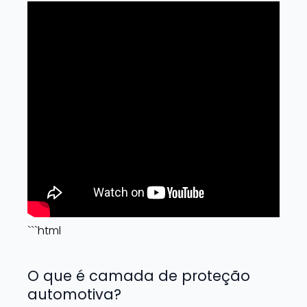
```html
O que é camada de proteção
automotiva?