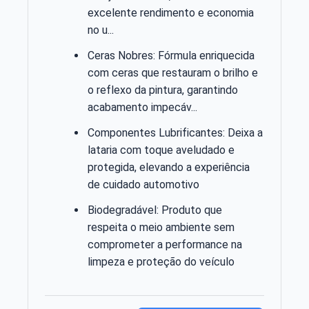
excelente rendimento e economia
no u...
Ceras Nobres: Fórmula enriquecida
com ceras que restauram o brilho e
o reflexo da pintura, garantindo
acabamento impecáv...
Componentes Lubrificantes: Deixa a
lataria com toque aveludado e
protegida, elevando a experiência
de cuidado automotivo
Biodegradável: Produto que
respeita o meio ambiente sem
comprometer a performance na
limpeza e proteção do veículo