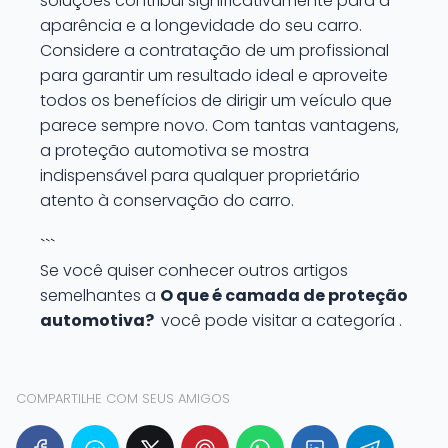
soluções contribui significativamente para a
aparência e a longevidade do seu carro.
Considere a contratação de um profissional
para garantir um resultado ideal e aproveite
todos os benefícios de dirigir um veículo que
parece sempre novo. Com tantas vantagens,
a proteção automotiva se mostra
indispensável para qualquer proprietário
atento à conservação do carro.
```
Se você quiser conhecer outros artigos
semelhantes a
O que é camada de proteção
automotiva?
você pode visitar a categoría .
COMPARTILHE COM SEUS AMIGOS