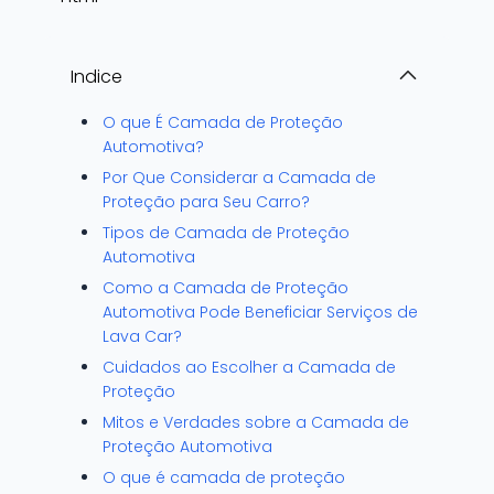
Indice
O que É Camada de Proteção
Automotiva?
Por Que Considerar a Camada de
Proteção para Seu Carro?
Tipos de Camada de Proteção
Automotiva
Como a Camada de Proteção
Automotiva Pode Beneficiar Serviços de
Lava Car?
Cuidados ao Escolher a Camada de
Proteção
Mitos e Verdades sobre a Camada de
Proteção Automotiva
O que é camada de proteção