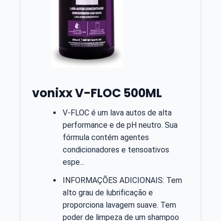
vonixx V-FLOC 500ML
V-FLOC é um lava autos de alta
performance e de pH neutro. Sua
fórmula contém agentes
condicionadores e tensoativos
espe...
INFORMAÇÕES ADICIONAIS: Tem
alto grau de lubrificação e
proporciona lavagem suave. Tem
poder de limpeza de um shampoo