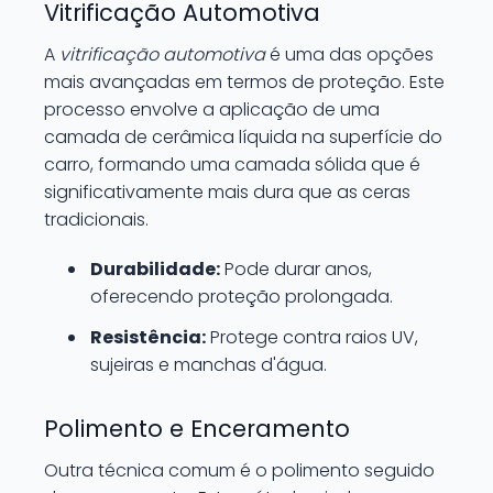
Vitrificação Automotiva
A
vitrificação automotiva
é uma das opções
mais avançadas em termos de proteção. Este
processo envolve a aplicação de uma
camada de cerâmica líquida na superfície do
carro, formando uma camada sólida que é
significativamente mais dura que as ceras
tradicionais.
Durabilidade:
Pode durar anos,
oferecendo proteção prolongada.
Resistência:
Protege contra raios UV,
sujeiras e manchas d'água.
Polimento e Enceramento
Outra técnica comum é o polimento seguido