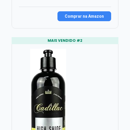
Comprar na Amazon
MAIS VENDIDO #2