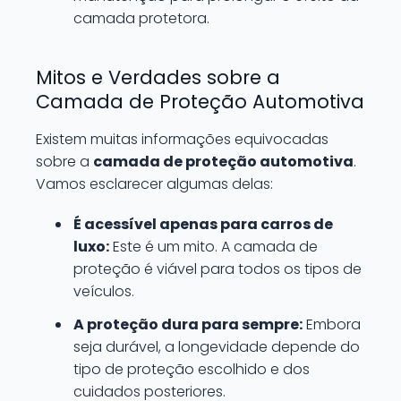
camada protetora.
Mitos e Verdades sobre a
Camada de Proteção Automotiva
Existem muitas informações equivocadas
sobre a
camada de proteção automotiva
.
Vamos esclarecer algumas delas:
É acessível apenas para carros de
luxo:
Este é um mito. A camada de
proteção é viável para todos os tipos de
veículos.
A proteção dura para sempre:
Embora
seja durável, a longevidade depende do
tipo de proteção escolhido e dos
cuidados posteriores.