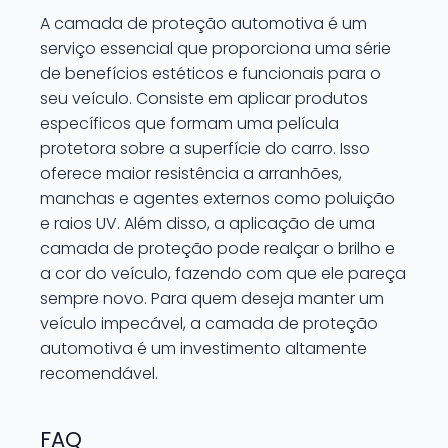
A camada de proteção automotiva é um
serviço essencial que proporciona uma série
de benefícios estéticos e funcionais para o
seu veículo. Consiste em aplicar produtos
específicos que formam uma película
protetora sobre a superfície do carro. Isso
oferece maior resistência a arranhões,
manchas e agentes externos como poluição
e raios UV. Além disso, a aplicação de uma
camada de proteção pode realçar o brilho e
a cor do veículo, fazendo com que ele pareça
sempre novo. Para quem deseja manter um
veículo impecável, a camada de proteção
automotiva é um investimento altamente
recomendável.
FAQ