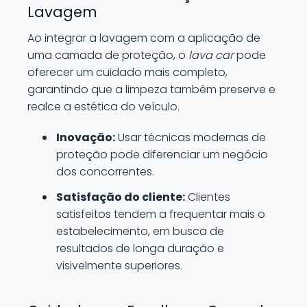
Lavagem
Ao integrar a lavagem com a aplicação de
uma camada de proteção, o
lava car
pode
oferecer um cuidado mais completo,
garantindo que a limpeza também preserve e
realce a estética do veículo.
Inovação:
Usar técnicas modernas de
proteção pode diferenciar um negócio
dos concorrentes.
Satisfação do cliente:
Clientes
satisfeitos tendem a frequentar mais o
estabelecimento, em busca de
resultados de longa duração e
visivelmente superiores.