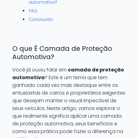
automotiva?
FAQ
Conclusão
O que É Camada de Proteção
Automotiva?
Você já ouviu falar em
camada de proteção
automotiva
? Este é um tema que tem
ganhado cada vez mais destaque entre os
entusiastas de carros e proprietários exigentes
que desejam manter o visual impecável de
seus veículos. Neste artigo, vamos explorar o
que realmente significa aplicar uma camada
de proteção automotiva, seus benefícios e
como essa prática pode fazer a diferença na