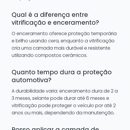
Qual é a diferença entre
vitrificação e enceramento?
O enceramento oferece proteção temporária
e brilho usando cera, enquanto a vitrificação
cria uma camada mais durável e resistente
utilizando compostos cerâmicos.
Quanto tempo dura a proteção
automotiva?
A durabilidade varia: enceramento dura de 2 a
3 meses, selante pode durar até 6 meses e
vitrificação pode proteger o veículo por até 2
anos ou mais, dependendo da manutenção.
Posso aplicar a camada de