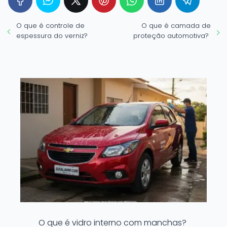
O que é controle de
O que é camada de
espessura do verniz?
proteção automotiva?
O que é vidro interno com manchas?