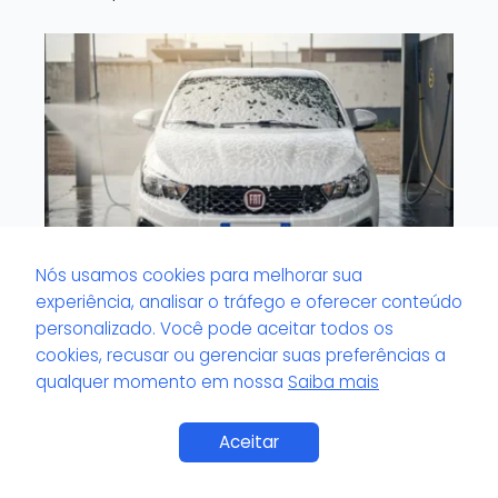
Nós usamos cookies para melhorar sua
experiência, analisar o tráfego e oferecer conteúdo
personalizado. Você pode aceitar todos os
O que é vitrificador cerâmico?
cookies, recusar ou gerenciar suas preferências a
qualquer momento em nossa
Saiba mais
Aceitar