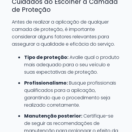
Cuidados ao Escolher a Camada
de Proteção
Antes de realizar a aplicação de qualquer
camada de proteção, é importante
considerar alguns fatores relevantes para
assegurar a qualidade e eficácia do serviço.
Tipo de proteção:
Avalie qual o produto
mais adequado para o seu veículo e
suas expectativas de proteção.
Profissionalismo:
Busque profissionais
qualificados para a aplicação,
garantindo que o procedimento seja
realizado corretamente.
Manutenção posterior:
Certifique-se
de seguir as recomendações de
manutenção para prolongar o efeito da