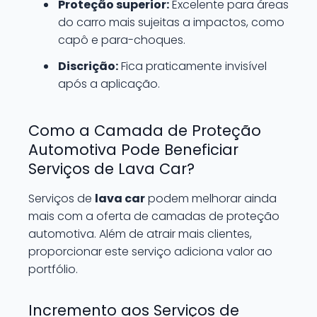
Proteção superior:
Excelente para áreas
do carro mais sujeitas a impactos, como
capô e para-choques.
Discrição:
Fica praticamente invisível
após a aplicação.
Como a Camada de Proteção
Automotiva Pode Beneficiar
Serviços de Lava Car?
Serviços de
lava car
podem melhorar ainda
mais com a oferta de camadas de proteção
automotiva. Além de atrair mais clientes,
proporcionar este serviço adiciona valor ao
portfólio.
Incremento aos Serviços de