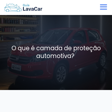
O que é camada de proteção
automotiva?