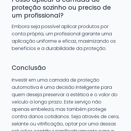
proteção sozinho ou preciso de
um profissional?
Embora seja possível aplicar produtos por
conta própria, um profissional garante uma
aplicação uniforme e eficaz, maximizando os
benefícios e a durabilidade da proteção.
Conclusão
Investir em uma camada de proteção
automotiva é uma decisão inteligente para
quem deseja preservar a estética e o valor do
veículo a longo prazo. Este serviço não
apenas embeleza, mas também protege
contra danos cotidianos. Seja através de cera,
selante ou vitrificação, optar por uma dessas