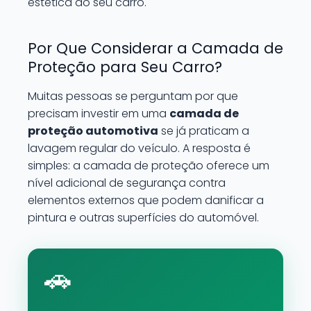
estética do seu carro.
Por Que Considerar a Camada de
Proteção para Seu Carro?
Muitas pessoas se perguntam por que
precisam investir em uma
camada de
proteção automotiva
se já praticam a
lavagem regular do veículo. A resposta é
simples: a camada de proteção oferece um
nível adicional de segurança contra
elementos externos que podem danificar a
pintura e outras superfícies do automóvel.
🚗