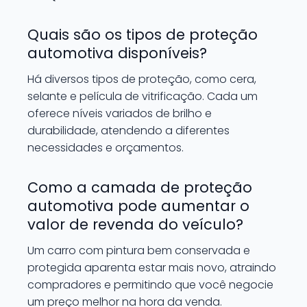
Quais são os tipos de proteção
automotiva disponíveis?
Há diversos tipos de proteção, como cera,
selante e película de vitrificação. Cada um
oferece níveis variados de brilho e
durabilidade, atendendo a diferentes
necessidades e orçamentos.
Como a camada de proteção
automotiva pode aumentar o
valor de revenda do veículo?
Um carro com pintura bem conservada e
protegida aparenta estar mais novo, atraindo
compradores e permitindo que você negocie
um preço melhor na hora da venda.