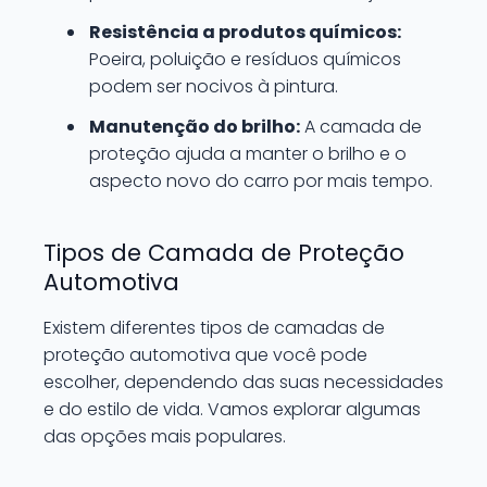
Resistência a produtos químicos:
Poeira, poluição e resíduos químicos
podem ser nocivos à pintura.
Manutenção do brilho:
A camada de
proteção ajuda a manter o brilho e o
aspecto novo do carro por mais tempo.
Tipos de Camada de Proteção
Automotiva
Existem diferentes tipos de camadas de
proteção automotiva que você pode
escolher, dependendo das suas necessidades
e do estilo de vida. Vamos explorar algumas
das opções mais populares.