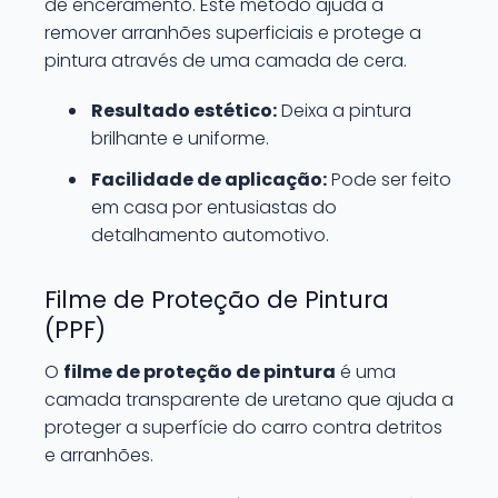
de enceramento. Este método ajuda a
remover arranhões superficiais e protege a
pintura através de uma camada de cera.
Resultado estético:
Deixa a pintura
brilhante e uniforme.
Facilidade de aplicação:
Pode ser feito
em casa por entusiastas do
detalhamento automotivo.
Filme de Proteção de Pintura
(PPF)
O
filme de proteção de pintura
é uma
camada transparente de uretano que ajuda a
proteger a superfície do carro contra detritos
e arranhões.