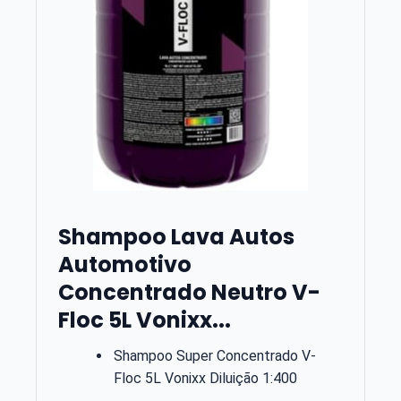
Shampoo Lava Autos
Automotivo
Concentrado Neutro V-
Floc 5L Vonixx...
Shampoo Super Concentrado V-
Floc 5L Vonixx Diluição 1:400