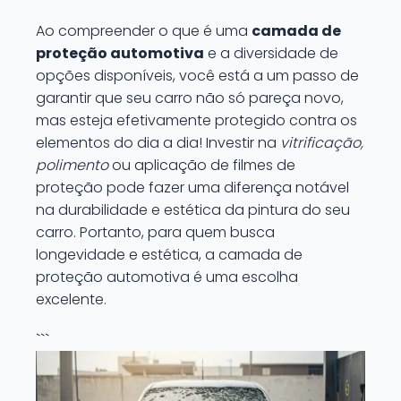
Ao compreender o que é uma
camada de
proteção automotiva
e a diversidade de
opções disponíveis, você está a um passo de
garantir que seu carro não só pareça novo,
mas esteja efetivamente protegido contra os
elementos do dia a dia! Investir na
vitrificação,
polimento
ou aplicação de filmes de
proteção pode fazer uma diferença notável
na durabilidade e estética da pintura do seu
carro. Portanto, para quem busca
longevidade e estética, a camada de
proteção automotiva é uma escolha
excelente.
```