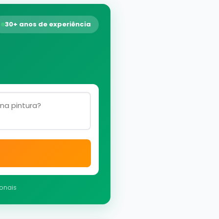
30+ anos de experiência
ionais