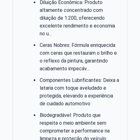
Diluição Econômica: Produto
altamente concentrado com
diluição de 1:200, oferecendo
excelente rendimento e economia
no u...
Ceras Nobres: Fórmula enriquecida
com ceras que restauram o brilho e
o reflexo da pintura, garantindo
acabamento impecáv...
Componentes Lubrificantes: Deixa a
lataria com toque aveludado e
protegida, elevando a experiência
de cuidado automotivo
Biodegradável: Produto que
respeita o meio ambiente sem
comprometer a performance na
limpeza e proteção do veículo