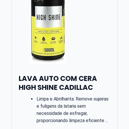
LAVA AUTO COM CERA
HIGH SHINE CADILLAC
Limpa e Abrilhanta: Remove sujeiras
e fuligens da lataria sem
necessidade de esfregar,
proporcionando limpeza eficiente ...