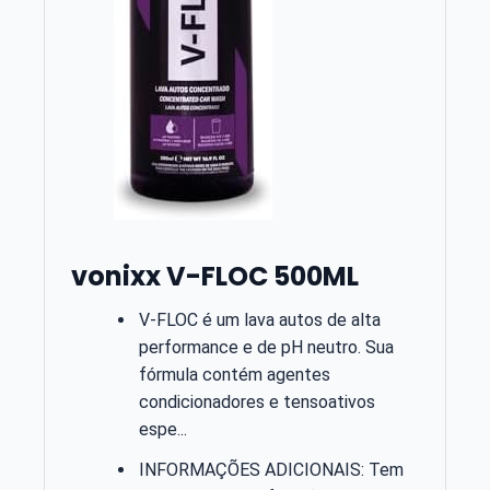
vonixx V-FLOC 500ML
V-FLOC é um lava autos de alta
performance e de pH neutro. Sua
fórmula contém agentes
condicionadores e tensoativos
espe...
INFORMAÇÕES ADICIONAIS: Tem