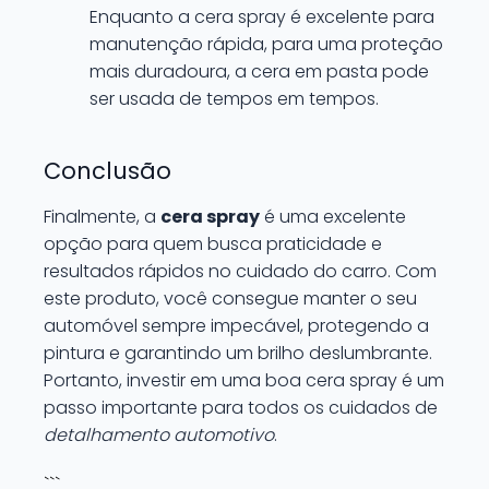
Enquanto a cera spray é excelente para
manutenção rápida, para uma proteção
mais duradoura, a cera em pasta pode
ser usada de tempos em tempos.
Conclusão
Finalmente, a
cera spray
é uma excelente
opção para quem busca praticidade e
resultados rápidos no cuidado do carro. Com
este produto, você consegue manter o seu
automóvel sempre impecável, protegendo a
pintura e garantindo um brilho deslumbrante.
Portanto, investir em uma boa cera spray é um
passo importante para todos os cuidados de
detalhamento automotivo
.
```