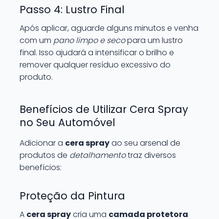
Passo 4: Lustro Final
Após aplicar, aguarde alguns minutos e venha
com um
pano limpo e seco
para um lustro
final. Isso ajudará a intensificar o brilho e
remover qualquer resíduo excessivo do
produto.
Benefícios de Utilizar Cera Spray
no Seu Automóvel
Adicionar a
cera spray
ao seu arsenal de
produtos de
detalhamento
traz diversos
benefícios:
Proteção da Pintura
A
cera spray
cria uma
camada protetora