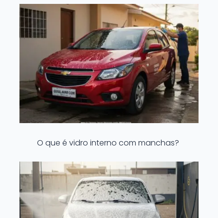
O que é vidro interno com manchas?