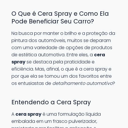
O Que é Cera Spray e Como Ela
Pode Beneficiar Seu Carro?
Na busca por manter o brilho e a proteção da
pintura dos automóveis, muitos se deparam
com uma variedade de opções de produtos
de estética automotiva. Entre eles, a
cera
spray
se destaca pela praticidade e
eficiência. Mas, afinal, o que é a cera spray e
por que ela se tornou um dos favoritos entre
os entusiastas de
detalhamento automotivo
?
Entendendo a Cera Spray
A
cera spray
é uma formulação líquida
embalada em um frasco pulverizador,