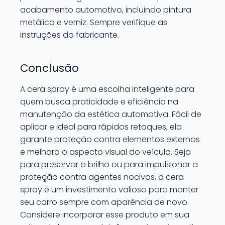
acabamento automotivo, incluindo pintura
metálica e verniz. Sempre verifique as
instruções do fabricante.
Conclusão
A cera spray é uma escolha inteligente para
quem busca praticidade e eficiência na
manutenção da estética automotiva. Fácil de
aplicar e ideal para rápidos retoques, ela
garante proteção contra elementos externos
e melhora o aspecto visual do veículo. Seja
para preservar o brilho ou para impulsionar a
proteção contra agentes nocivos, a cera
spray é um investimento valioso para manter
seu carro sempre com aparência de novo.
Considere incorporar esse produto em sua