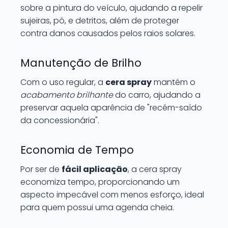
sobre a pintura do veículo, ajudando a repelir
sujeiras, pó, e detritos, além de proteger
contra danos causados pelos raios solares.
Manutenção de Brilho
Com o uso regular, a
cera spray
mantém o
acabamento brilhante
do carro, ajudando a
preservar aquela aparência de "recém-saído
da concessionária".
Economia de Tempo
Por ser de
fácil aplicação
, a cera spray
economiza tempo, proporcionando um
aspecto impecável com menos esforço, ideal
para quem possui uma agenda cheia.