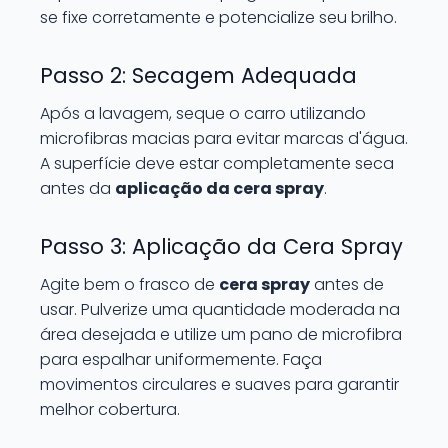
se fixe corretamente e potencialize seu brilho.
Passo 2: Secagem Adequada
Após a lavagem, seque o carro utilizando
microfibras macias para evitar marcas d'água.
A superfície deve estar completamente seca
antes da
aplicação da cera spray
.
Passo 3: Aplicação da Cera Spray
Agite bem o frasco de
cera spray
antes de
usar. Pulverize uma quantidade moderada na
área desejada e utilize um pano de microfibra
para espalhar uniformemente. Faça
movimentos circulares e suaves para garantir
melhor cobertura.