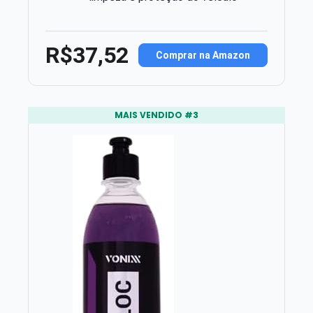
R$37,52
Comprar na Amazon
MAIS VENDIDO #3