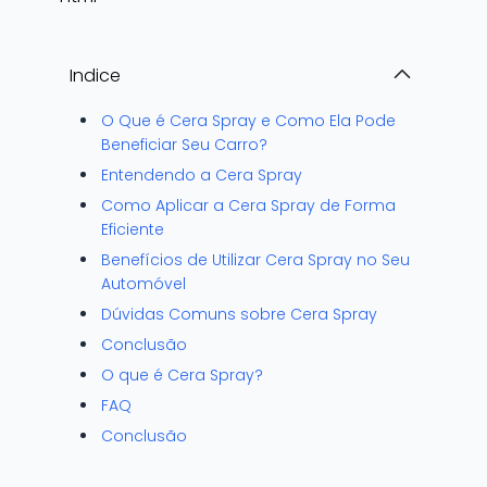
Indice
O Que é Cera Spray e Como Ela Pode
Beneficiar Seu Carro?
Entendendo a Cera Spray
Como Aplicar a Cera Spray de Forma
Eficiente
Benefícios de Utilizar Cera Spray no Seu
Automóvel
Dúvidas Comuns sobre Cera Spray
Conclusão
O que é Cera Spray?
FAQ
Conclusão