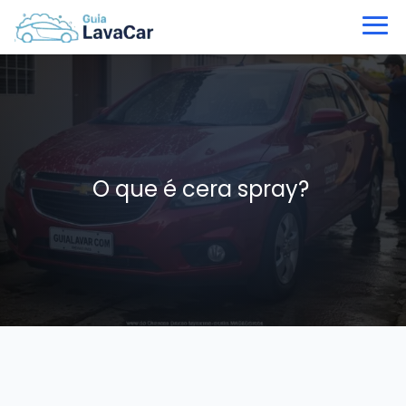
O que é cera spray?