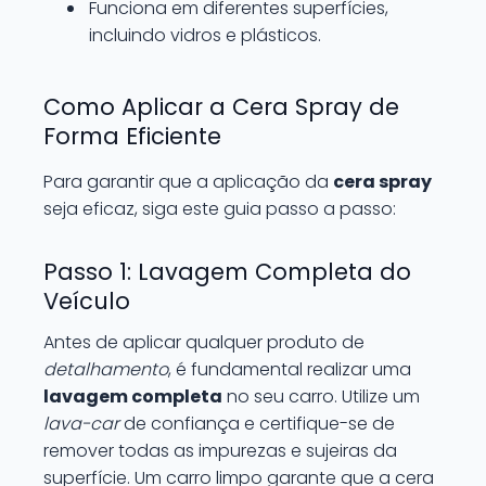
Funciona em diferentes superfícies,
incluindo vidros e plásticos.
Como Aplicar a Cera Spray de
Forma Eficiente
Para garantir que a aplicação da
cera spray
seja eficaz, siga este guia passo a passo:
Passo 1: Lavagem Completa do
Veículo
Antes de aplicar qualquer produto de
detalhamento
, é fundamental realizar uma
lavagem completa
no seu carro. Utilize um
lava-car
de confiança e certifique-se de
remover todas as impurezas e sujeiras da
superfície. Um carro limpo garante que a cera