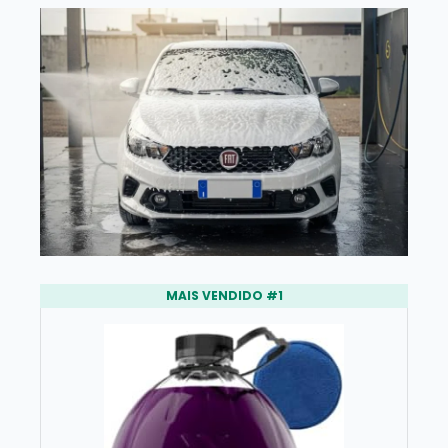
MAIS VENDIDO #1