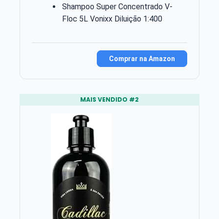
Shampoo Super Concentrado V-
Floc 5L Vonixx Diluição 1:400
Comprar na Amazon
MAIS VENDIDO #2