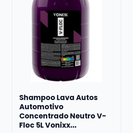
Shampoo Lava Autos
Automotivo
Concentrado Neutro V-
Floc 5L Vonixx...