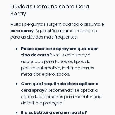
Dúvidas Comuns sobre Cera
Spray
Muitas perguntas surgem quando o assunto é
cera spray
. Aqui estão algumas respostas
para as dúvidas mais frequentes:
Posso usar cera spray em qualquer
tipo de carro?
Sim, a cera spray é
adequada para todos os tipos de
pintura automotiva, incluindo carros
metálicos e perolizados.
Com que frequência devo aplicar a
cera spray?
Recomenda-se aplicar a
cada duas semanas para manutenção
de brilho e proteção.
Ela substitui a cera em pasta?