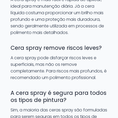
ideal para manutenção diária. Já a cera
líquida costuma proporcionar um brilho mais
profundo e uma proteção mais duradoura,
sendo geralmente utilizada em processos de
polimento mais detalhados.
Cera spray remove riscos leves?
A cera spray pode disfarçar riscos leves e
superficiais, mas não os remove
completamente. Para riscos mais profundos, é
recomendado um polimento profissional.
A cera spray é segura para todos
os tipos de pintura?
Sim, a maioria das ceras spray são formuladas
para serem seguras em todos os tipos de