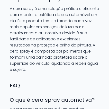
A cera spray é uma solução prática e eficiente
para manter a estética do seu automóvel em
dia. Este produto tem se tornado cada vez
mais popular em serviços de lava car e
detalhamento automotivo devido à sua
facilidade de aplicação e excelentes
resultados na proteção e brilho da pintura. A
cera spray é composta por polímeros que
formam uma camada protetora sobre a
superfície do veículo, ajudando a repelir água
e sujeira.
FAQ
O que é cera spray automotiva?