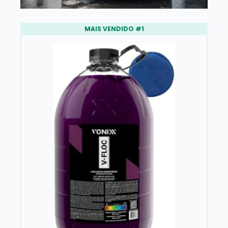
MAIS VENDIDO #1