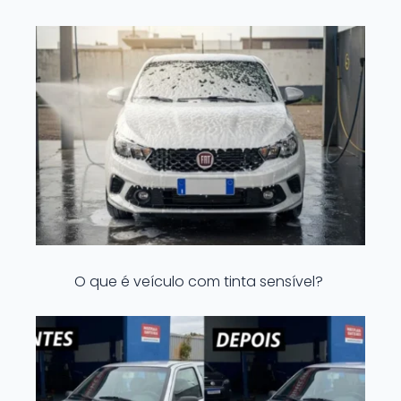
O que é veículo com tinta sensível?