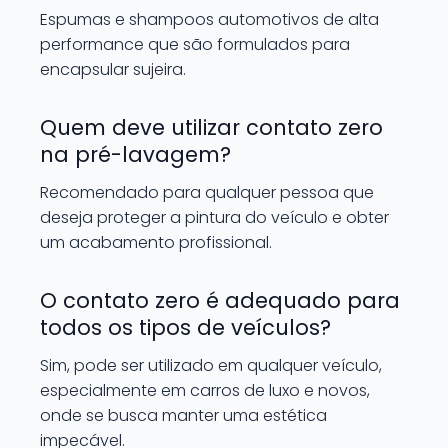
Espumas e shampoos automotivos de alta
performance que são formulados para
encapsular sujeira.
Quem deve utilizar contato zero
na pré-lavagem?
Recomendado para qualquer pessoa que
deseja proteger a pintura do veículo e obter
um acabamento profissional.
O contato zero é adequado para
todos os tipos de veículos?
Sim, pode ser utilizado em qualquer veículo,
especialmente em carros de luxo e novos,
onde se busca manter uma estética
impecável.