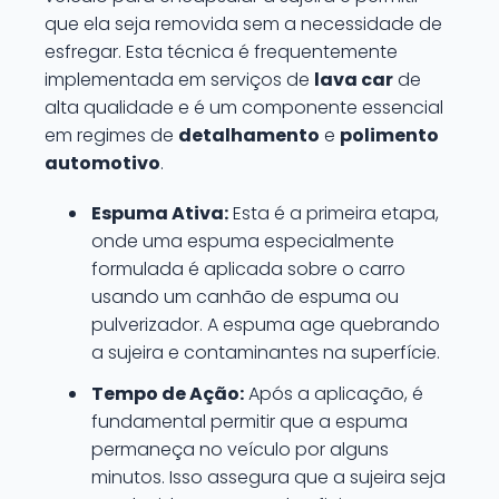
que ela seja removida sem a necessidade de
esfregar. Esta técnica é frequentemente
implementada em serviços de
lava car
de
alta qualidade e é um componente essencial
em regimes de
detalhamento
e
polimento
automotivo
.
Espuma Ativa:
Esta é a primeira etapa,
onde uma espuma especialmente
formulada é aplicada sobre o carro
usando um canhão de espuma ou
pulverizador. A espuma age quebrando
a sujeira e contaminantes na superfície.
Tempo de Ação:
Após a aplicação, é
fundamental permitir que a espuma
permaneça no veículo por alguns
minutos. Isso assegura que a sujeira seja