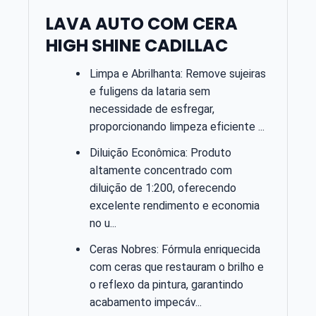
LAVA AUTO COM CERA
HIGH SHINE CADILLAC
Limpa e Abrilhanta: Remove sujeiras
e fuligens da lataria sem
necessidade de esfregar,
proporcionando limpeza eficiente ...
Diluição Econômica: Produto
altamente concentrado com
diluição de 1:200, oferecendo
excelente rendimento e economia
no u...
Ceras Nobres: Fórmula enriquecida
com ceras que restauram o brilho e
o reflexo da pintura, garantindo
acabamento impecáv...