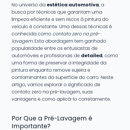
No universo da
estética automotiva
, a
busca por técnicas que garantam uma
limpeza eficiente e sem riscos à pintura do
veículo é constante. Uma dessas técnicas é
conhecida como
contato zero na pré-
lavagem
. Esta abordagem tem ganhado
popularidade entre os entusiastas de
automóveis e profissionais de
detailed
, como
uma forma de preservar a integridade da
pintura enquanto remove sujeira e
contaminantes da superfície do carro. Neste
artigo, vamos explorar o significado de
contato zero na pré-lavagem, suas
vantagens e como aplicá-lo corretamente.
Por Que a Pré-Lavagem é
Importante?