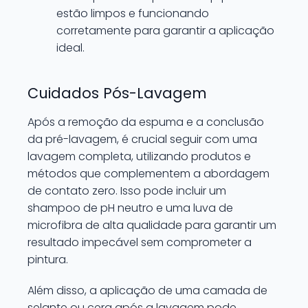
estão limpos e funcionando
corretamente para garantir a aplicação
ideal.
Cuidados Pós-Lavagem
Após a remoção da espuma e a conclusão
da pré-lavagem, é crucial seguir com uma
lavagem completa, utilizando produtos e
métodos que complementem a abordagem
de contato zero. Isso pode incluir um
shampoo de pH neutro e uma luva de
microfibra de alta qualidade para garantir um
resultado impecável sem comprometer a
pintura.
Além disso, a aplicação de uma camada de
selante ou cera após a lavagem pode