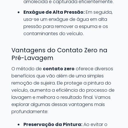
amolecida e capturada eficientemente.
Enxágue de Alta Pressão:
Em seguida,
usa-se um enxágue de água em alta
pressão para remover a espuma e os
contaminantes do veículo.
Vantagens do Contato Zero na
Pré-Lavagem
O método de
contato zero
oferece diversos
benefícios que vão além de uma simples
remoção de sujeira. Ele protege a pintura do
veículo, aumenta a eficiência do processo de
lavagem e melhora o resultado final. Vamos
explorar algumas dessas vantagens mais
profundamente:
Preservação da Pintura:
Ao evitar o