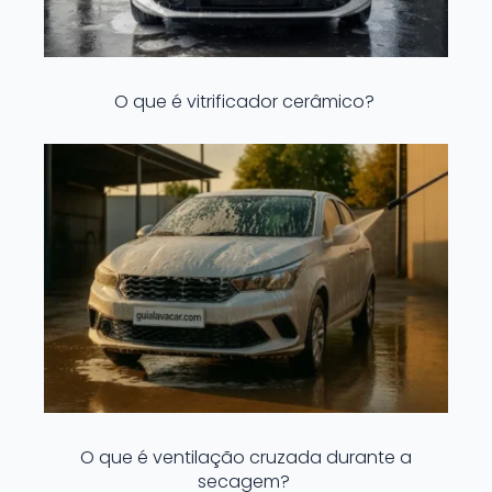
O que é vitrificador cerâmico?
O que é ventilação cruzada durante a
secagem?