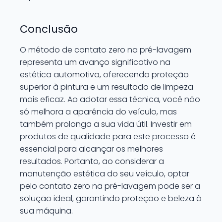
Conclusão
O método de contato zero na pré-lavagem
representa um avanço significativo na
estética automotiva, oferecendo proteção
superior à pintura e um resultado de limpeza
mais eficaz. Ao adotar essa técnica, você não
só melhora a aparência do veículo, mas
também prolonga a sua vida útil. Investir em
produtos de qualidade para este processo é
essencial para alcançar os melhores
resultados. Portanto, ao considerar a
manutenção estética do seu veículo, optar
pelo contato zero na pré-lavagem pode ser a
solução ideal, garantindo proteção e beleza à
sua máquina.