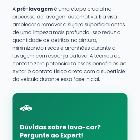
A
pré-lavagem
é uma etapa crucial no
processo de lavagem automotiva. Ela visa
amolecer e remover a sujeira superficial antes
de uma limpeza mais profunda. Isso reduz a
quantidade de detritos na pintura,
minimizando riscos e arranhões durante a
lavagem com esponja ou luva. A técnica de
contato zero potencializa esses benefícios ao
evitar o contato físico direto com a superfície
do veículo durante essa fase inicial.
🚗
Dúvidas sobre lava-car?
Pergunte ao Expert!