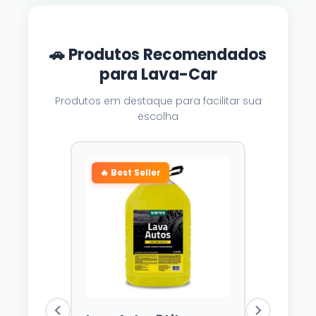
🚗 Produtos Recomendados
para Lava-Car
Produtos em destaque para facilitar sua
escolha
🔥 Best Seller