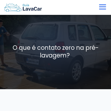
O que é contato zero na pré-
lavagem?