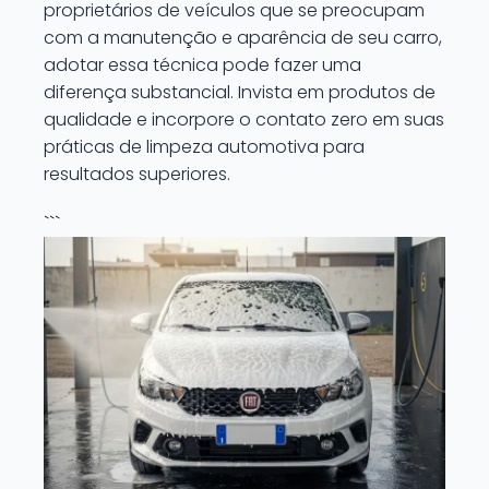
proprietários de veículos que se preocupam
com a manutenção e aparência de seu carro,
adotar essa técnica pode fazer uma
diferença substancial. Invista em produtos de
qualidade e incorpore o contato zero em suas
práticas de limpeza automotiva para
resultados superiores.
```