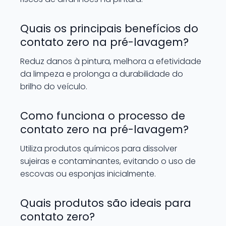
Quais os principais benefícios do
contato zero na pré-lavagem?
Reduz danos à pintura, melhora a efetividade
da limpeza e prolonga a durabilidade do
brilho do veículo.
Como funciona o processo de
contato zero na pré-lavagem?
Utiliza produtos químicos para dissolver
sujeiras e contaminantes, evitando o uso de
escovas ou esponjas inicialmente.
Quais produtos são ideais para
contato zero?