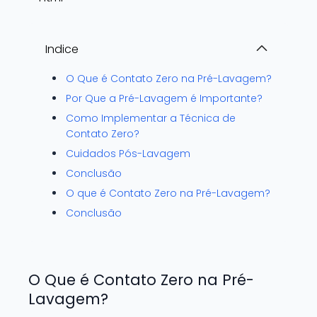
Indice
O Que é Contato Zero na Pré-Lavagem?
Por Que a Pré-Lavagem é Importante?
Como Implementar a Técnica de
Contato Zero?
Cuidados Pós-Lavagem
Conclusão
O que é Contato Zero na Pré-Lavagem?
Conclusão
O Que é Contato Zero na Pré-
Lavagem?