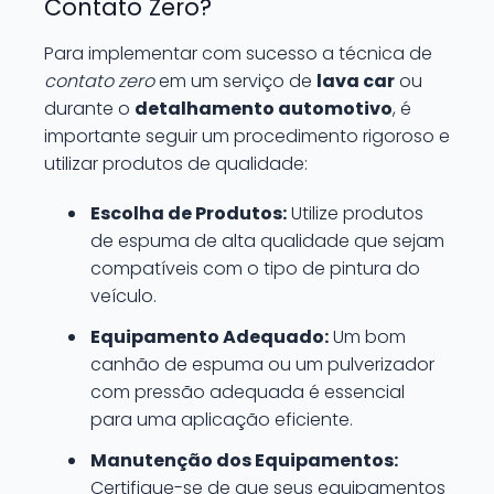
Contato Zero?
Para implementar com sucesso a técnica de
contato zero
em um serviço de
lava car
ou
durante o
detalhamento automotivo
, é
importante seguir um procedimento rigoroso e
utilizar produtos de qualidade:
Escolha de Produtos:
Utilize produtos
de espuma de alta qualidade que sejam
compatíveis com o tipo de pintura do
veículo.
Equipamento Adequado:
Um bom
canhão de espuma ou um pulverizador
com pressão adequada é essencial
para uma aplicação eficiente.
Manutenção dos Equipamentos:
Certifique-se de que seus equipamentos