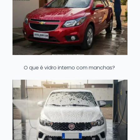
O que é vidro interno com manchas?