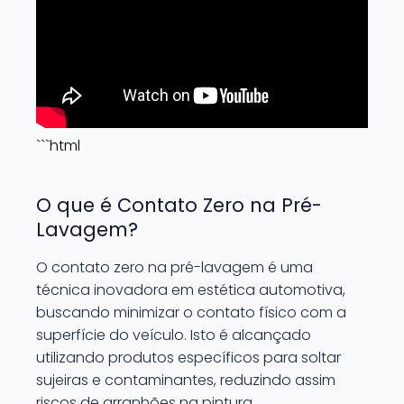
```html
O que é Contato Zero na Pré-
Lavagem?
O contato zero na pré-lavagem é uma
técnica inovadora em estética automotiva,
buscando minimizar o contato físico com a
superfície do veículo. Isto é alcançado
utilizando produtos específicos para soltar
sujeiras e contaminantes, reduzindo assim
riscos de arranhões na pintura.