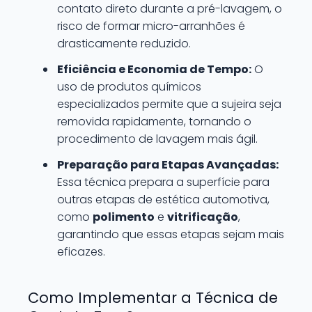
contato direto durante a pré-lavagem, o
risco de formar micro-arranhões é
drasticamente reduzido.
Eficiência e Economia de Tempo:
O
uso de produtos químicos
especializados permite que a sujeira seja
removida rapidamente, tornando o
procedimento de lavagem mais ágil.
Preparação para Etapas Avançadas:
Essa técnica prepara a superfície para
outras etapas de estética automotiva,
como
polimento
e
vitrificação
,
garantindo que essas etapas sejam mais
eficazes.
Como Implementar a Técnica de