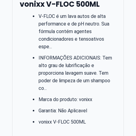
vonixx V-FLOC 500ML
V-FLOC é um lava autos de alta
performance e de pH neutro. Sua
fórmula contém agentes
condicionadores e tensoativos
espe...
INFORMAÇÕES ADICIONAIS: Tem
alto grau de lubrificação e
proporciona lavagem suave. Tem
poder de limpeza de um shampoo
co...
Marca do produto: vonixx
Garantia: Não Aplicavel
vonixx V-FLOC 500ML