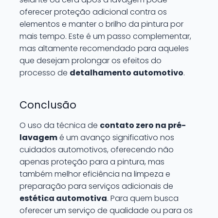
oferecer proteção adicional contra os
elementos e manter o brilho da pintura por
mais tempo. Este é um passo complementar,
mas altamente recomendado para aqueles
que desejam prolongar os efeitos do
processo de
detalhamento automotivo
.
Conclusão
O uso da técnica de
contato zero na pré-
lavagem
é um avanço significativo nos
cuidados automotivos, oferecendo não
apenas proteção para a pintura, mas
também melhor eficiência na limpeza e
preparação para serviços adicionais de
estética automotiva
. Para quem busca
oferecer um serviço de qualidade ou para os