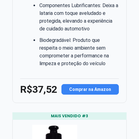
Componentes Lubrificantes: Deixa a
lataria com toque aveludado e
protegida, elevando a experiência
de cuidado automotivo
Biodegradável: Produto que
respeita o meio ambiente sem
comprometer a performance na
limpeza e proteção do veículo
R$37,52
Comprar na Amazon
MAIS VENDIDO #3