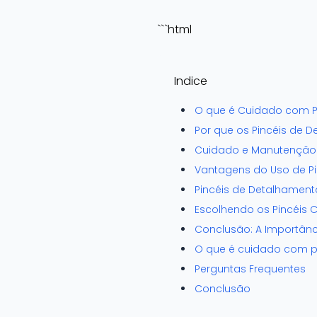
```html
Indice
O que é Cuidado com Pi
Por que os Pincéis de 
Cuidado e Manutenção 
Vantagens do Uso de P
Pincéis de Detalhamen
Escolhendo os Pincéis 
Conclusão: A Importânc
O que é cuidado com p
Perguntas Frequentes
Conclusão