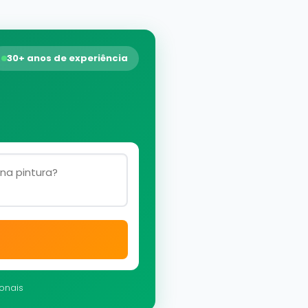
30+ anos de experiência
ionais