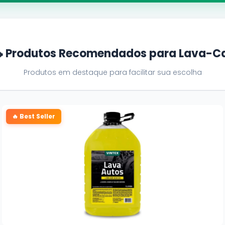
 Produtos Recomendados para Lava-C
Produtos em destaque para facilitar sua escolha
🔥 Best Seller