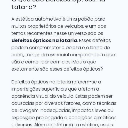
Lataria?
A estética automotiva é uma paixão para
muitos proprietários de veículos, e um dos
temas recorrentes nesse universo são os
defeitos ópticos na lataria
. Esses defeitos
podem comprometer a beleza e o brilho do
carro, tornando essencial compreender o que
são e como lidar com eles. Mas o que
exatamente são esses defeitos ópticos?
Defeitos ópticos na lataria referem-se a
imperfeições superficiais que afetam a
aparência visual do veículo. Estas podem ser
causadas por diversos fatores, como técnicas
de lavagem inadequadas, impactos leves ou
exposição prolongada a condições climáticas
adversas. Além de afetarem a estética, esses