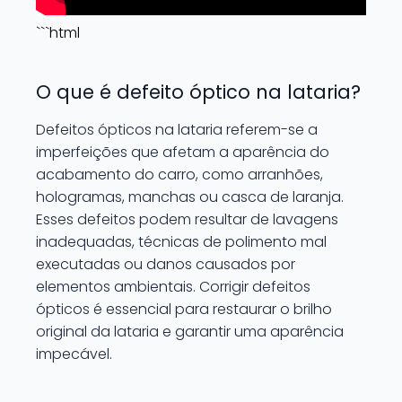
```html
O que é defeito óptico na lataria?
Defeitos ópticos na lataria referem-se a
imperfeições que afetam a aparência do
acabamento do carro, como arranhões,
hologramas, manchas ou casca de laranja.
Esses defeitos podem resultar de lavagens
inadequadas, técnicas de polimento mal
executadas ou danos causados por
elementos ambientais. Corrigir defeitos
ópticos é essencial para restaurar o brilho
original da lataria e garantir uma aparência
impecável.