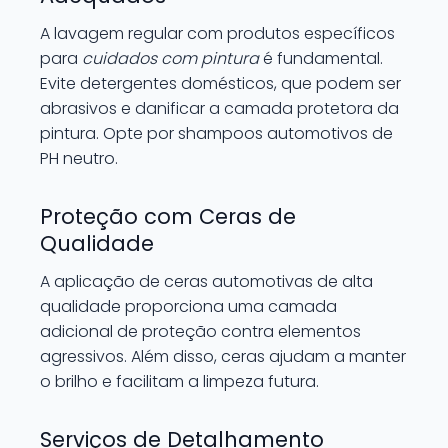
A lavagem regular com produtos específicos
para
cuidados com pintura
é fundamental.
Evite detergentes domésticos, que podem ser
abrasivos e danificar a camada protetora da
pintura. Opte por shampoos automotivos de
PH neutro.
Proteção com Ceras de
Qualidade
A aplicação de ceras automotivas de alta
qualidade proporciona uma camada
adicional de proteção contra elementos
agressivos. Além disso, ceras ajudam a manter
o brilho e facilitam a limpeza futura.
Serviços de Detalhamento