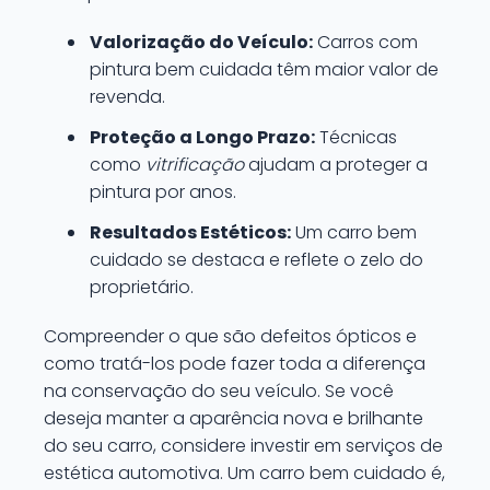
Valorização do Veículo:
Carros com
pintura bem cuidada têm maior valor de
revenda.
Proteção a Longo Prazo:
Técnicas
como
vitrificação
ajudam a proteger a
pintura por anos.
Resultados Estéticos:
Um carro bem
cuidado se destaca e reflete o zelo do
proprietário.
Compreender o que são defeitos ópticos e
como tratá-los pode fazer toda a diferença
na conservação do seu veículo. Se você
deseja manter a aparência nova e brilhante
do seu carro, considere investir em serviços de
estética automotiva. Um carro bem cuidado é,