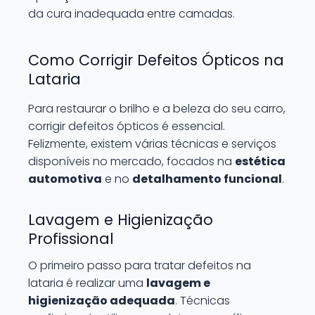
da cura inadequada entre camadas.
Como Corrigir Defeitos Ópticos na
Lataria
Para restaurar o brilho e a beleza do seu carro,
corrigir defeitos ópticos é essencial.
Felizmente, existem várias técnicas e serviços
disponíveis no mercado, focados na
estética
automotiva
e no
detalhamento funcional
.
Lavagem e Higienização
Profissional
O primeiro passo para tratar defeitos na
lataria é realizar uma
lavagem e
higienização adequada
. Técnicas