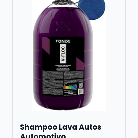
Shampoo Lava Autos
Automotivo