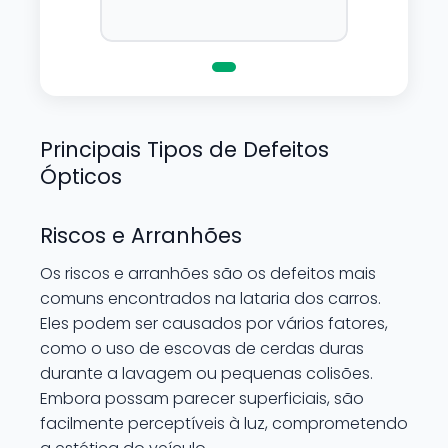
superficie sem correr o risco
de danifica-la.
Principais Tipos de Defeitos
Ópticos
Riscos e Arranhões
Os riscos e arranhões são os defeitos mais
comuns encontrados na lataria dos carros.
Eles podem ser causados por vários fatores,
como o uso de escovas de cerdas duras
durante a lavagem ou pequenas colisões.
Embora possam parecer superficiais, são
facilmente perceptíveis à luz, comprometendo