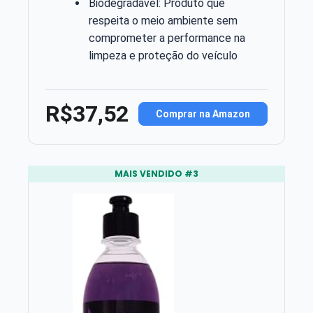
Biodegradável: Produto que
respeita o meio ambiente sem
comprometer a performance na
limpeza e proteção do veículo
R$37,52
Comprar na Amazon
MAIS VENDIDO #3