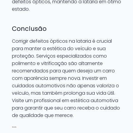
defeitos ópticos, mantendo a lataria em ótimo
estado.
Conclusão
Corrigir defeitos ópticos na lataria é crucial
para manter a estética do veículo e sua
proteção. Serviços especializados como
polimento e vitrificação são altamente
recomendados para quem deseja um carro
com aparência sempre nova. Investir em
cuidados automotivos não apenas valoriza o
veículo, mas também prolonga sua vida útil.
Visite um profissional em estética automotiva
para garantir que seu carro receba o cuidado
de qualidade que merece.
```