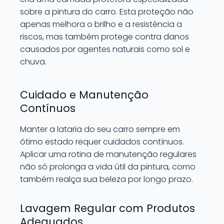
sobre a pintura do carro. Esta proteção não
apenas melhora o brilho e a resistência a
riscos, mas também protege contra danos
causados por agentes naturais como sol e
chuva.
Cuidado e Manutenção
Contínuos
Manter a lataria do seu carro sempre em
ótimo estado requer cuidados contínuos.
Aplicar uma rotina de manutenção regulares
não só prolonga a vida útil da pintura, como
também realça sua beleza por longo prazo.
Lavagem Regular com Produtos
Adequados