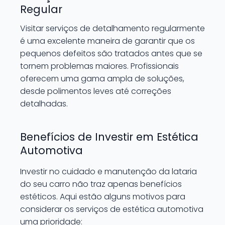
Regular
Visitar serviços de detalhamento regularmente
é uma excelente maneira de garantir que os
pequenos defeitos são tratados antes que se
tornem problemas maiores. Profissionais
oferecem uma gama ampla de soluções,
desde polimentos leves até correções
detalhadas.
Benefícios de Investir em Estética
Automotiva
Investir no cuidado e manutenção da lataria
do seu carro não traz apenas benefícios
estéticos. Aqui estão alguns motivos para
considerar os serviços de estética automotiva
uma prioridade: