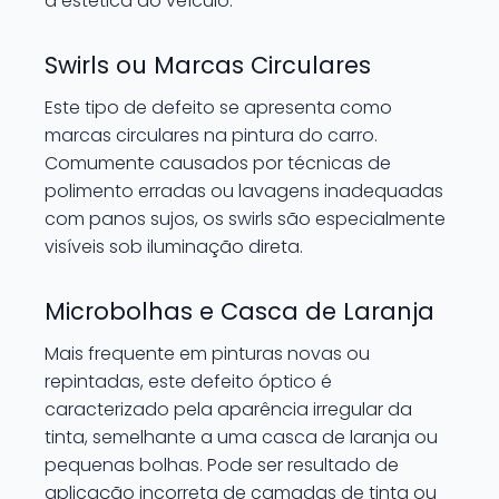
a estética do veículo.
Swirls ou Marcas Circulares
Este tipo de defeito se apresenta como
marcas circulares na pintura do carro.
Comumente causados por técnicas de
polimento erradas ou lavagens inadequadas
com panos sujos, os swirls são especialmente
visíveis sob iluminação direta.
Microbolhas e Casca de Laranja
Mais frequente em pinturas novas ou
repintadas, este defeito óptico é
caracterizado pela aparência irregular da
tinta, semelhante a uma casca de laranja ou
pequenas bolhas. Pode ser resultado de
aplicação incorreta de camadas de tinta ou