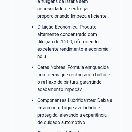
e fuligens da lataria sem
necessidade de esfregar,
proporcionando limpeza eficiente ...
Diluição Econômica: Produto
altamente concentrado com
diluição de 1:200, oferecendo
excelente rendimento e economia
no u...
Ceras Nobres: Fórmula enriquecida
com ceras que restauram o brilho e
o reflexo da pintura, garantindo
acabamento impecáv...
Componentes Lubrificantes: Deixa a
lataria com toque aveludado e
protegida, elevando a experiência
de cuidado automotivo