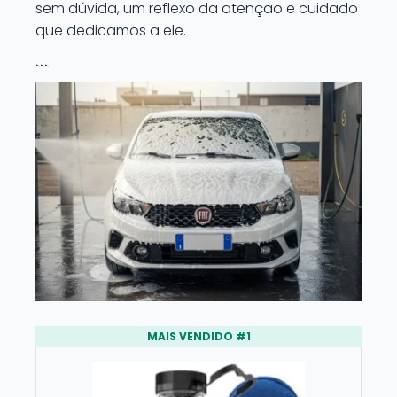
sem dúvida, um reflexo da atenção e cuidado
que dedicamos a ele.
```
MAIS VENDIDO #1