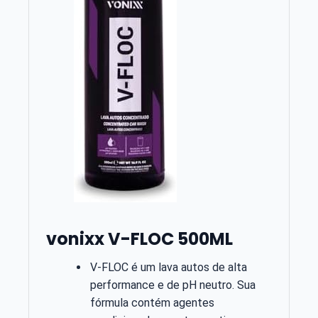
vonixx V-FLOC 500ML
V-FLOC é um lava autos de alta
performance e de pH neutro. Sua
fórmula contém agentes