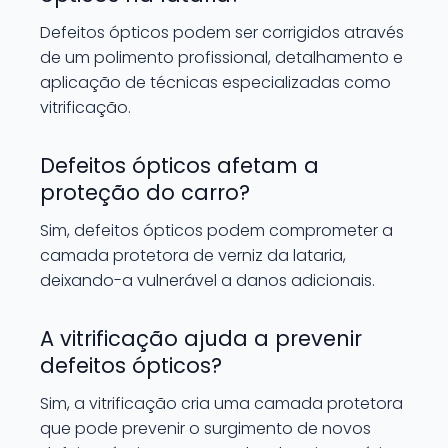
Defeitos ópticos podem ser corrigidos através
de um polimento profissional, detalhamento e
aplicação de técnicas especializadas como
vitrificação.
Defeitos ópticos afetam a
proteção do carro?
Sim, defeitos ópticos podem comprometer a
camada protetora de verniz da lataria,
deixando-a vulnerável a danos adicionais.
A vitrificação ajuda a prevenir
defeitos ópticos?
Sim, a vitrificação cria uma camada protetora
que pode prevenir o surgimento de novos