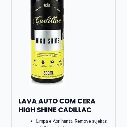
LAVA AUTO COM CERA
HIGH SHINE CADILLAC
Limpa e Abrilhanta: Remove sujeiras