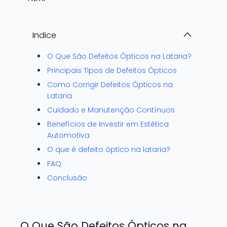
Indice
O Que São Defeitos Ópticos na Lataria?
Principais Tipos de Defeitos Ópticos
Como Corrigir Defeitos Ópticos na
Lataria
Cuidado e Manutenção Contínuos
Benefícios de Investir em Estética
Automotiva
O que é defeito óptico na lataria?
FAQ
Conclusão
O Que São Defeitos Ópticos na