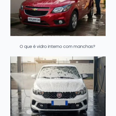
O que é vidro interno com manchas?