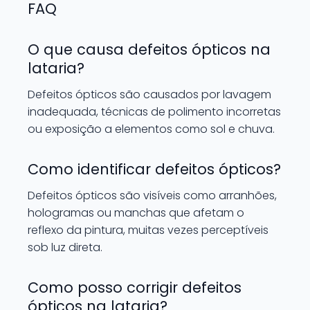
FAQ
O que causa defeitos ópticos na
lataria?
Defeitos ópticos são causados por lavagem
inadequada, técnicas de polimento incorretas
ou exposição a elementos como sol e chuva.
Como identificar defeitos ópticos?
Defeitos ópticos são visíveis como arranhões,
hologramas ou manchas que afetam o
reflexo da pintura, muitas vezes perceptíveis
sob luz direta.
Como posso corrigir defeitos
ópticos na lataria?