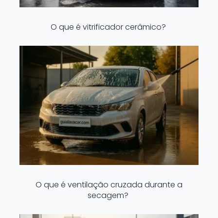
O que é vitrificador cerâmico?
O que é ventilação cruzada durante a
secagem?