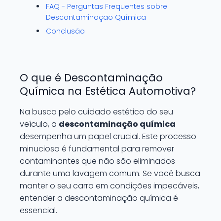
FAQ - Perguntas Frequentes sobre
Descontaminação Química
Conclusão
O que é Descontaminação
Química na Estética Automotiva?
Na busca pelo cuidado estético do seu
veículo, a
descontaminação química
desempenha um papel crucial. Este processo
minucioso é fundamental para remover
contaminantes que não são eliminados
durante uma lavagem comum. Se você busca
manter o seu carro em condições impecáveis,
entender a descontaminação química é
essencial.