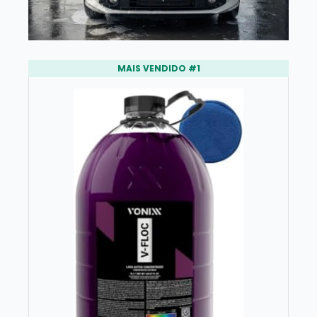
MAIS VENDIDO #1