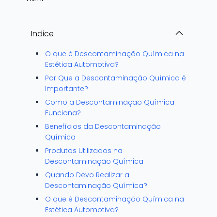
Indice
O que é Descontaminação Química na
Estética Automotiva?
Por Que a Descontaminação Química é
Importante?
Como a Descontaminação Química
Funciona?
Benefícios da Descontaminação
Química
Produtos Utilizados na
Descontaminação Química
Quando Devo Realizar a
Descontaminação Química?
O que é Descontaminação Química na
Estética Automotiva?