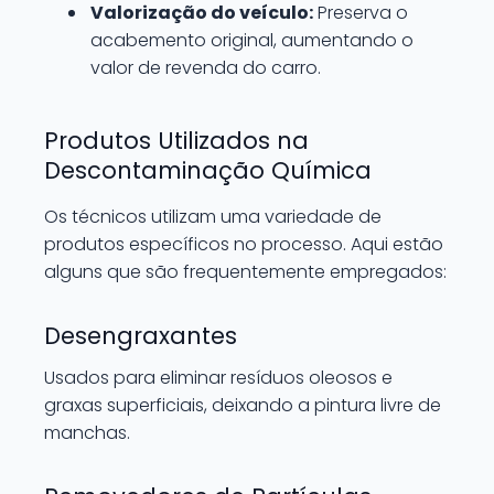
Valorização do veículo:
Preserva o
acabemento original, aumentando o
valor de revenda do carro.
Produtos Utilizados na
Descontaminação Química
Os técnicos utilizam uma variedade de
produtos específicos no processo. Aqui estão
alguns que são frequentemente empregados:
Desengraxantes
Usados para eliminar resíduos oleosos e
graxas superficiais, deixando a pintura livre de
manchas.