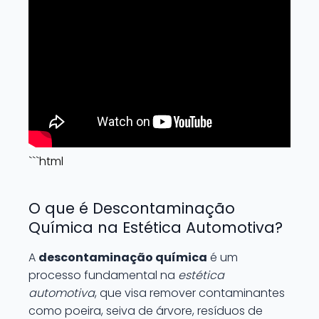
```html
O que é Descontaminação
Química na Estética Automotiva?
A
descontaminação química
é um
processo fundamental na
estética
automotiva
, que visa remover contaminantes
como poeira, seiva de árvore, resíduos de