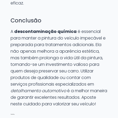
eficaz.
Conclusão
A
descontaminação química
é essencial
para manter a pintura do veículo impecável e
preparada para tratamentos adicionais. Ela
não apenas melhora a aparência estética,
mas também prolonga a vida útil da pintura,
tornando-se um investimento valioso para
quem deseja preservar seu carro. Utilizar
produtos de qualidade ou contar com
serviços profissionais especializados em
detalhamento automotivo
é a melhor maneira
de garantir excelentes resultados. Aposte
neste cuidado para valorizar seu veículo!
```