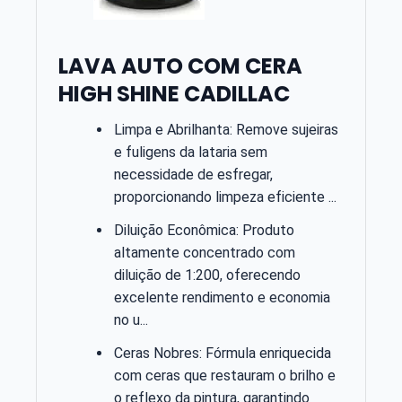
LAVA AUTO COM CERA
HIGH SHINE CADILLAC
Limpa e Abrilhanta: Remove sujeiras
e fuligens da lataria sem
necessidade de esfregar,
proporcionando limpeza eficiente ...
Diluição Econômica: Produto
altamente concentrado com
diluição de 1:200, oferecendo
excelente rendimento e economia
no u...
Ceras Nobres: Fórmula enriquecida
com ceras que restauram o brilho e
o reflexo da pintura, garantindo