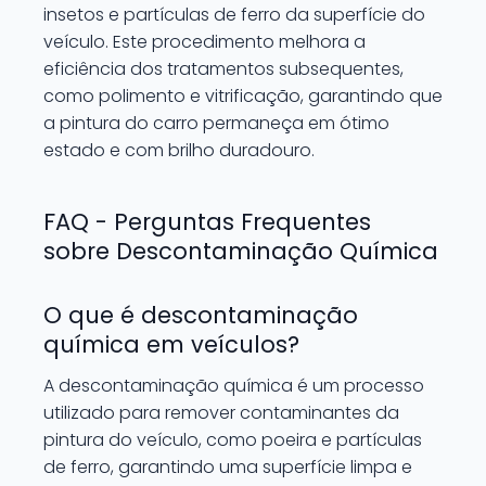
insetos e partículas de ferro da superfície do
veículo. Este procedimento melhora a
eficiência dos tratamentos subsequentes,
como polimento e vitrificação, garantindo que
a pintura do carro permaneça em ótimo
estado e com brilho duradouro.
FAQ - Perguntas Frequentes
sobre Descontaminação Química
O que é descontaminação
química em veículos?
A descontaminação química é um processo
utilizado para remover contaminantes da
pintura do veículo, como poeira e partículas
de ferro, garantindo uma superfície limpa e