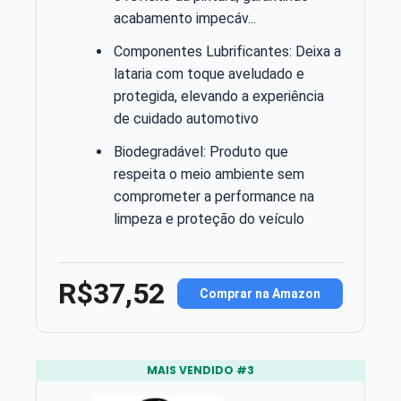
acabamento impecáv...
Componentes Lubrificantes: Deixa a
lataria com toque aveludado e
protegida, elevando a experiência
de cuidado automotivo
Biodegradável: Produto que
respeita o meio ambiente sem
comprometer a performance na
limpeza e proteção do veículo
R$37,52
Comprar na Amazon
MAIS VENDIDO #3