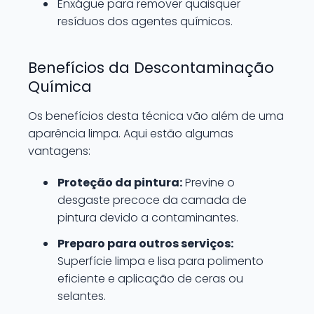
Enxágue para remover quaisquer
resíduos dos agentes químicos.
Benefícios da Descontaminação
Química
Os benefícios desta técnica vão além de uma
aparência limpa. Aqui estão algumas
vantagens:
Proteção da pintura:
Previne o
desgaste precoce da camada de
pintura devido a contaminantes.
Preparo para outros serviços:
Superfície limpa e lisa para polimento
eficiente e aplicação de ceras ou
selantes.