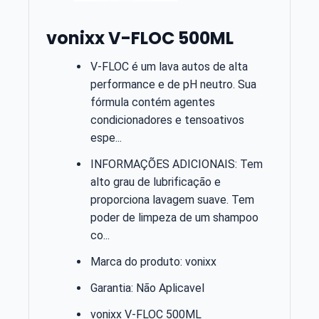
vonixx V-FLOC 500ML
V-FLOC é um lava autos de alta
performance e de pH neutro. Sua
fórmula contém agentes
condicionadores e tensoativos
espe...
INFORMAÇÕES ADICIONAIS: Tem
alto grau de lubrificação e
proporciona lavagem suave. Tem
poder de limpeza de um shampoo
co...
Marca do produto: vonixx
Garantia: Não Aplicavel
vonixx V-FLOC 500ML