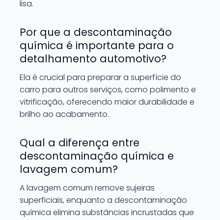
lisa.
Por que a descontaminação
química é importante para o
detalhamento automotivo?
Ela é crucial para preparar a superfície do
carro para outros serviços, como polimento e
vitrificação, oferecendo maior durabilidade e
brilho ao acabamento.
Qual a diferença entre
descontaminação química e
lavagem comum?
A lavagem comum remove sujeiras
superficiais, enquanto a descontaminação
química elimina substâncias incrustadas que