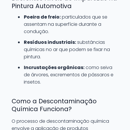
Pintura Automotiva
Poeira de freio:
particulados que se
assentam na superfície durante a
condução.
Resíduos industriais:
substâncias
químicas no ar que podem se fixar na
pintura.
Incrustações orgânicas:
como seiva
de árvores, excrementos de pássaros e
insetos.
Como a Descontaminação
Química Funciona?
O processo de descontaminação química
envolve a aplicação de produtos