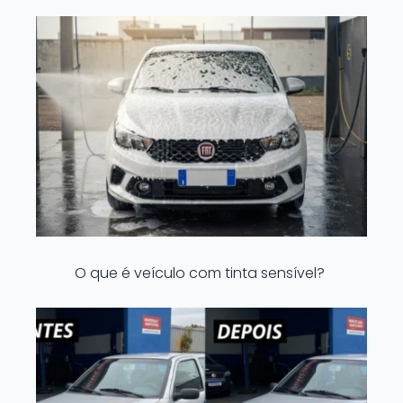
O que é veículo com tinta sensível?