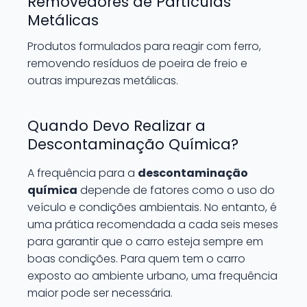
Removedores de Partículas
Metálicas
Produtos formulados para reagir com ferro,
removendo resíduos de poeira de freio e
outras impurezas metálicas.
Quando Devo Realizar a
Descontaminação Química?
A frequência para a
descontaminação
química
depende de fatores como o uso do
veículo e condições ambientais. No entanto, é
uma prática recomendada a cada seis meses
para garantir que o carro esteja sempre em
boas condições. Para quem tem o carro
exposto ao ambiente urbano, uma frequência
maior pode ser necessária.