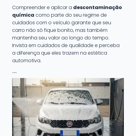
Compreender e aplicar a
descontaminação
química
como parte do seu regime de
cuidados com o veículo garante que seu
carro não só fique bonito, mas também
mantenha seu valor ao longo do tempo.
Invista em cuidados de qualidade e perceba
a diferença que eles trazem na estética
automotiva.
```