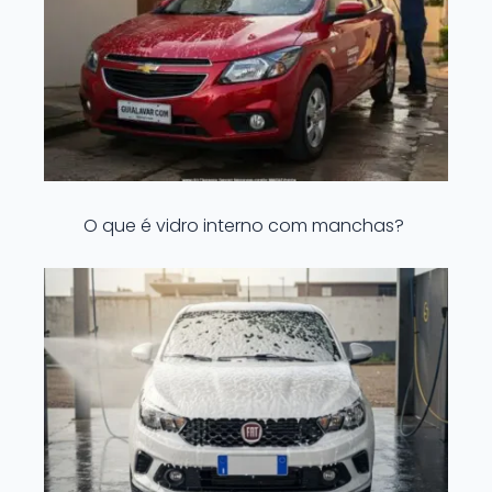
O que é vidro interno com manchas?