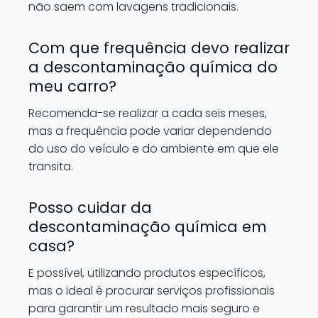
não saem com lavagens tradicionais.
Com que frequência devo realizar
a descontaminação química do
meu carro?
Recomenda-se realizar a cada seis meses,
mas a frequência pode variar dependendo
do uso do veículo e do ambiente em que ele
transita.
Posso cuidar da
descontaminação química em
casa?
E possível, utilizando produtos específicos,
mas o ideal é procurar serviços profissionais
para garantir um resultado mais seguro e