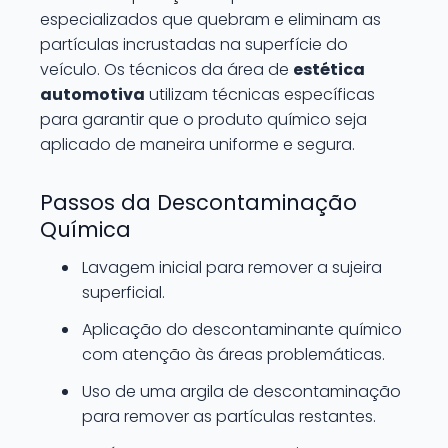
especializados que quebram e eliminam as
partículas incrustadas na superfície do
veículo. Os técnicos da área de
estética
automotiva
utilizam técnicas específicas
para garantir que o produto químico seja
aplicado de maneira uniforme e segura.
Passos da Descontaminação
Química
Lavagem inicial para remover a sujeira
superficial.
Aplicação do descontaminante químico
com atenção às áreas problemáticas.
Uso de uma argila de descontaminação
para remover as partículas restantes.