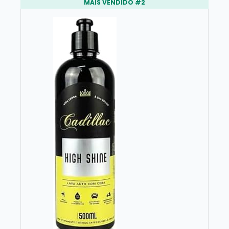
MAIS VENDIDO #2