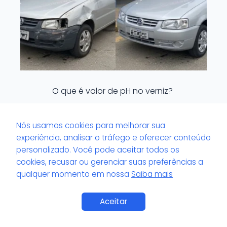
O que é valor de pH no verniz?
Nós usamos cookies para melhorar sua
experiência, analisar o tráfego e oferecer conteúdo
personalizado. Você pode aceitar todos os
cookies, recusar ou gerenciar suas preferências a
qualquer momento em nossa
Saiba mais
Saiba Mais
Aceitar