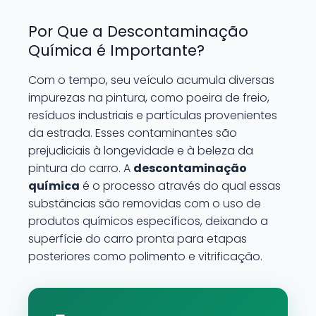
Por Que a Descontaminação
Química é Importante?
Com o tempo, seu veículo acumula diversas
impurezas na pintura, como poeira de freio,
resíduos industriais e partículas provenientes
da estrada. Esses contaminantes são
prejudiciais à longevidade e à beleza da
pintura do carro. A
descontaminação
química
é o processo através do qual essas
substâncias são removidas com o uso de
produtos químicos específicos, deixando a
superfície do carro pronta para etapas
posteriores como polimento e vitrificação.