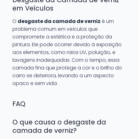
em Veículos
O
desgaste da camada de verniz
é um
problema comum em veículos que
compromete a estética e a proteção da
pintura. Ele pode ocorrer devido à exposição
aos elementos, como raios UV, poluição, e
lavagens inadequadas. Com o tempo, essa
camada fina que protege a cor e o brilho do
carro se deteriora, levando a um aspecto
opaco e sem vida.
FAQ
O que causa o desgaste da
camada de verniz?