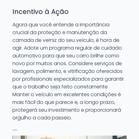
Incentivo à Ação
Agora que você entende a importância
crucial da proteção e manutenção da
camada de verniz do seu veículo, é hora de
agir. Adote um programa regular de cuidado
automotivo para que seu carro brilhe como
novo por muitos anos. Considere serviços de
lavagem, polimento, e vitrificação oferecidos
por profissionais especializados para garantir
que o trabalho seja feito corretamente.
Manter o veículo em excelentes condições é
mais fácil do que parece e, a longo prazo,
protegerá seu investimento e proporcionará
orgulho a cada passeio.
```