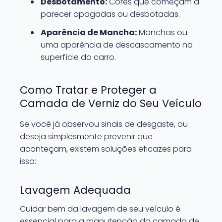
Desbotamento:
Cores que começam a
parecer apagadas ou desbotadas.
Aparência de Mancha:
Manchas ou
uma aparência de descascamento na
superfície do carro.
Como Tratar e Proteger a
Camada de Verniz do Seu Veículo
Se você já observou sinais de desgaste, ou
deseja simplesmente prevenir que
aconteçam, existem soluções eficazes para
isso:
Lavagem Adequada
Cuidar bem da lavagem de seu veículo é
essencial para a manutenção da camada de