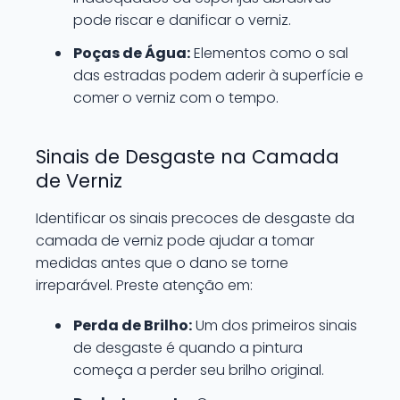
pode riscar e danificar o verniz.
Poças de Água:
Elementos como o sal
das estradas podem aderir à superfície e
comer o verniz com o tempo.
Sinais de Desgaste na Camada
de Verniz
Identificar os sinais precoces de desgaste da
camada de verniz pode ajudar a tomar
medidas antes que o dano se torne
irreparável. Preste atenção em:
Perda de Brilho:
Um dos primeiros sinais
de desgaste é quando a pintura
começa a perder seu brilho original.