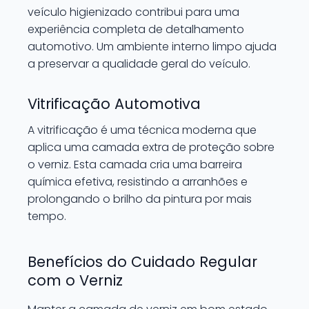
veículo higienizado contribui para uma
experiência completa de detalhamento
automotivo. Um ambiente interno limpo ajuda
a preservar a qualidade geral do veículo.
Vitrificação Automotiva
A vitrificação é uma técnica moderna que
aplica uma camada extra de proteção sobre
o verniz. Esta camada cria uma barreira
química efetiva, resistindo a arranhões e
prolongando o brilho da pintura por mais
tempo.
Benefícios do Cuidado Regular
com o Verniz