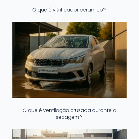
O que é vitrificador cerâmico?
O que é ventilação cruzada durante a
secagem?