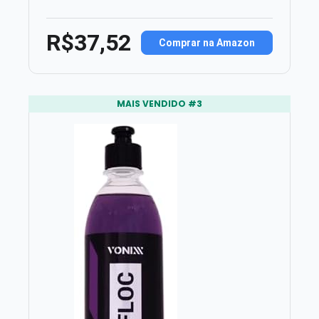
R$37,52
Comprar na Amazon
MAIS VENDIDO #3