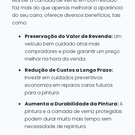
Manter a camada de verniz em bom estado
faz mais do que apenas melhorar a aparência
do seu carro; oferece diversos benefícios, tais
como:
Preservação do Valor de Revenda:
Um
veículo bem cuidado atrai mais
compradores e pode garantir um preço
melhor na hora da venda.
Redução de Custos a Longo Prazo:
Investir em cuidados preventivos
economiza em reparos caros futuros
para a pintura.
Aumenta a Durabilidade da Pintura:
A
pintura e a camada de verniz protegidas
podem durar muito mais tempo sem
necessidade de repintura.