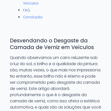
Veículos
FAQ
Conclusão
Desvendando o Desgaste da
Camada de Verniz em Veículos
Quando observamos um carro reluzente sob
a luz do sol, o brilho e a qualidade da pintura
são, muitas vezes, o que mais nos impressiona.
No entanto, esse brilho não é eterno e pode
ser comprometido pelo desgaste da camada
de verniz. Este artigo abordará
profundamente o que é o desgaste da
camada de verniz, como isso afeta a estética
automotiva, e quais são as soluções que você