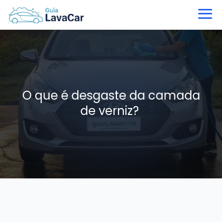
O que é desgaste da camada
de verniz?