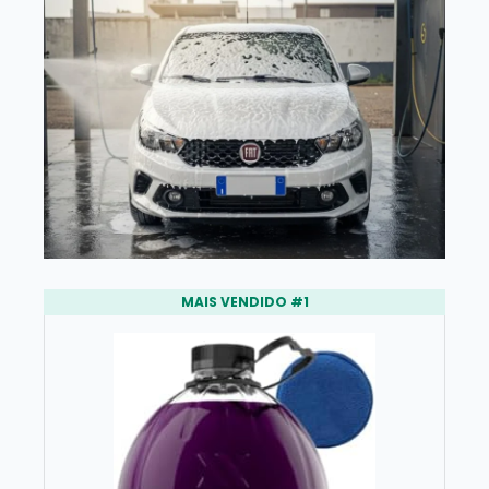
MAIS VENDIDO #1