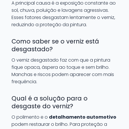
A principal causa é a exposição constante ao
sol, chuva, poluição e lavagens agressivas.
Esses fatores desgastam lentamente o verniz,
reduzindo a proteção da pintura.
Como saber se o verniz está
desgastado?
O verniz desgastado faz com que a pintura
fique opaca, áspera ao toque e sem brilho.
Manchas e riscos podem aparecer com mais
frequência.
Qual é a solução para o
desgaste do verniz?
O polimento e o
detalhamento automotivo
podem restaurar o brilho. Para proteção a