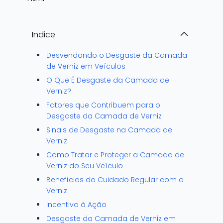
Indice
Desvendando o Desgaste da Camada
de Verniz em Veículos
O Que É Desgaste da Camada de
Verniz?
Fatores que Contribuem para o
Desgaste da Camada de Verniz
Sinais de Desgaste na Camada de
Verniz
Como Tratar e Proteger a Camada de
Verniz do Seu Veículo
Benefícios do Cuidado Regular com o
Verniz
Incentivo à Ação
Desgaste da Camada de Verniz em