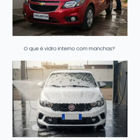
O que é vidro interno com manchas?