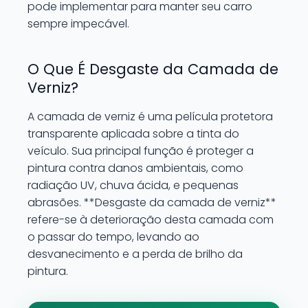
pode implementar para manter seu carro
sempre impecável.
O Que É Desgaste da Camada de
Verniz?
A camada de verniz é uma película protetora
transparente aplicada sobre a tinta do
veículo. Sua principal função é proteger a
pintura contra danos ambientais, como
radiação UV, chuva ácida, e pequenas
abrasões. **Desgaste da camada de verniz**
refere-se à deterioração desta camada com
o passar do tempo, levando ao
desvanecimento e a perda de brilho da
pintura.