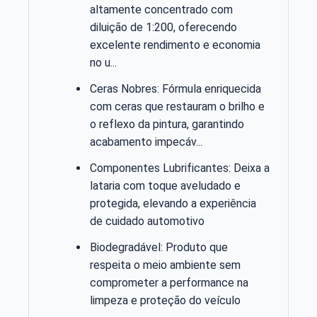
altamente concentrado com
diluição de 1:200, oferecendo
excelente rendimento e economia
no u...
Ceras Nobres: Fórmula enriquecida
com ceras que restauram o brilho e
o reflexo da pintura, garantindo
acabamento impecáv...
Componentes Lubrificantes: Deixa a
lataria com toque aveludado e
protegida, elevando a experiência
de cuidado automotivo
Biodegradável: Produto que
respeita o meio ambiente sem
comprometer a performance na
limpeza e proteção do veículo