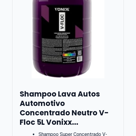
Shampoo Lava Autos
Automotivo
Concentrado Neutro V-
Floc 5L Vonixx...
Shampoo Super Concentrado V-