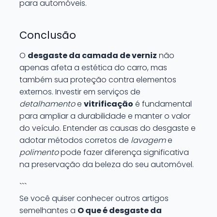
para automóveis.
Conclusão
O
desgaste da camada de verniz
não
apenas afeta a estética do carro, mas
também sua proteção contra elementos
externos. Investir em serviços de
detalhamento
e
vitrificação
é fundamental
para ampliar a durabilidade e manter o valor
do veículo. Entender as causas do desgaste e
adotar métodos corretos de
lavagem
e
polimento
pode fazer diferença significativa
na preservação da beleza do seu automóvel.
```
Se você quiser conhecer outros artigos
semelhantes a
O que é desgaste da