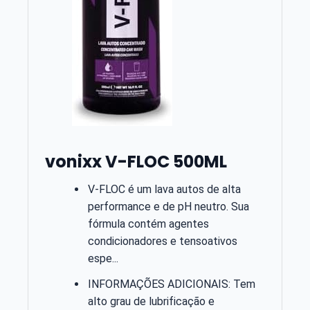
vonixx V-FLOC 500ML
V-FLOC é um lava autos de alta
performance e de pH neutro. Sua
fórmula contém agentes
condicionadores e tensoativos
espe...
INFORMAÇÕES ADICIONAIS: Tem
alto grau de lubrificação e