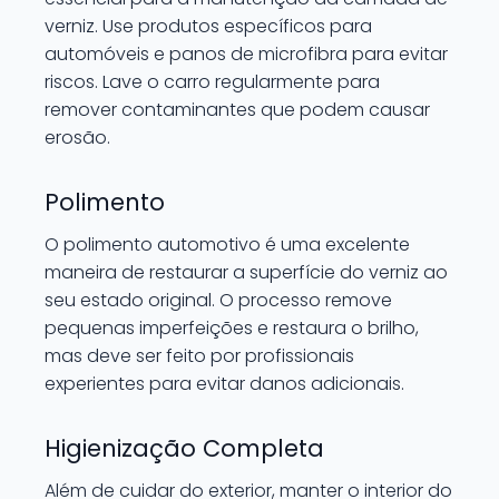
verniz. Use produtos específicos para
automóveis e panos de microfibra para evitar
riscos. Lave o carro regularmente para
remover contaminantes que podem causar
erosão.
Polimento
O polimento automotivo é uma excelente
maneira de restaurar a superfície do verniz ao
seu estado original. O processo remove
pequenas imperfeições e restaura o brilho,
mas deve ser feito por profissionais
experientes para evitar danos adicionais.
Higienização Completa
Além de cuidar do exterior, manter o interior do