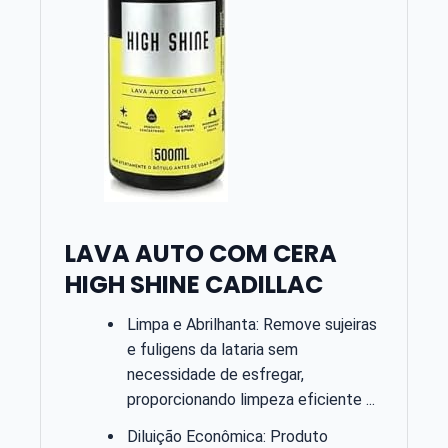
LAVA AUTO COM CERA
HIGH SHINE CADILLAC
Limpa e Abrilhanta: Remove sujeiras
e fuligens da lataria sem
necessidade de esfregar,
proporcionando limpeza eficiente ...
Diluição Econômica: Produto