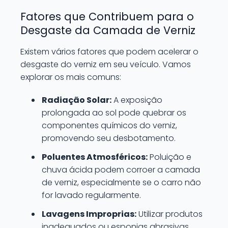
Fatores que Contribuem para o
Desgaste da Camada de Verniz
Existem vários fatores que podem acelerar o
desgaste do verniz em seu veículo. Vamos
explorar os mais comuns:
Radiação Solar:
A exposição
prolongada ao sol pode quebrar os
componentes químicos do verniz,
promovendo seu desbotamento.
Poluentes Atmosféricos:
Poluição e
chuva ácida podem corroer a camada
de verniz, especialmente se o carro não
for lavado regularmente.
Lavagens Improprias:
Utilizar produtos
inadequados ou esponjas abrasivas