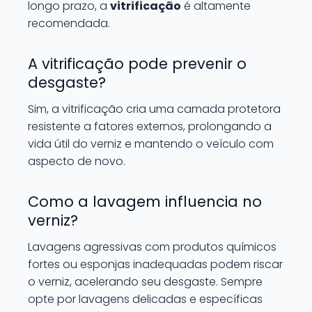
longo prazo, a
vitrificação
é altamente
recomendada.
A vitrificação pode prevenir o
desgaste?
Sim, a vitrificação cria uma camada protetora
resistente a fatores externos, prolongando a
vida útil do verniz e mantendo o veículo com
aspecto de novo.
Como a lavagem influencia no
verniz?
Lavagens agressivas com produtos químicos
fortes ou esponjas inadequadas podem riscar
o verniz, acelerando seu desgaste. Sempre
opte por lavagens delicadas e específicas