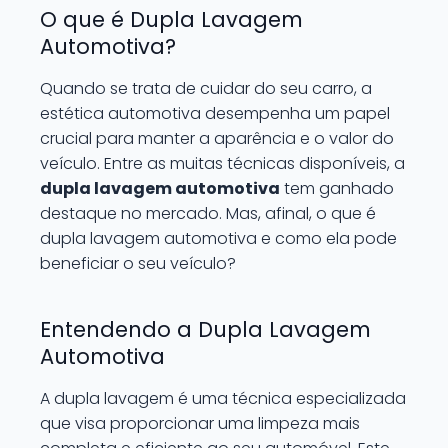
O que é Dupla Lavagem
Automotiva?
Quando se trata de cuidar do seu carro, a
estética automotiva desempenha um papel
crucial para manter a aparência e o valor do
veículo. Entre as muitas técnicas disponíveis, a
dupla lavagem automotiva
tem ganhado
destaque no mercado. Mas, afinal, o que é
dupla lavagem automotiva e como ela pode
beneficiar o seu veículo?
Entendendo a Dupla Lavagem
Automotiva
A dupla lavagem é uma técnica especializada
que visa proporcionar uma limpeza mais