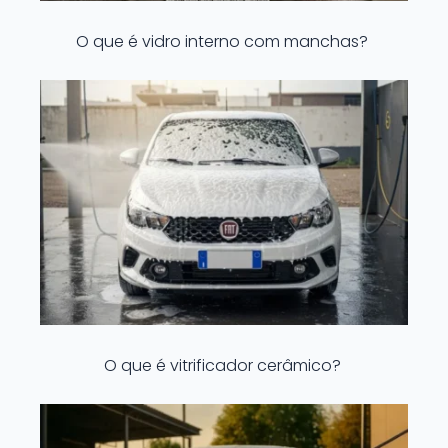
O que é vidro interno com manchas?
O que é vitrificador cerâmico?