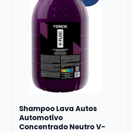
Shampoo Lava Autos
Automotivo
Concentrado Neutro V-