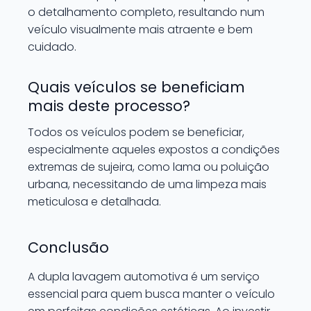
o detalhamento completo, resultando num
veículo visualmente mais atraente e bem
cuidado.
Quais veículos se beneficiam
mais deste processo?
Todos os veículos podem se beneficiar,
especialmente aqueles expostos a condições
extremas de sujeira, como lama ou poluição
urbana, necessitando de uma limpeza mais
meticulosa e detalhada.
Conclusão
A dupla lavagem automotiva é um serviço
essencial para quem busca manter o veículo