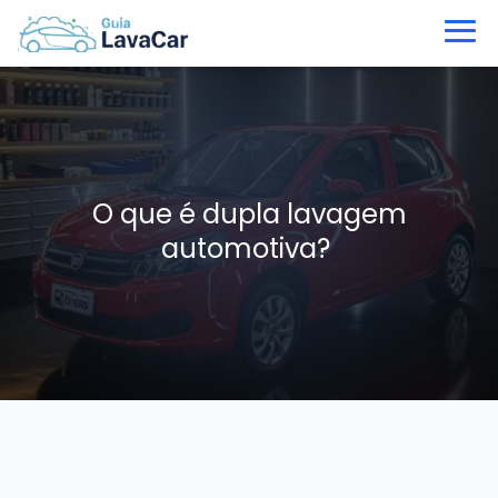
O que é dupla lavagem
automotiva?