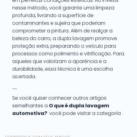
em perfeitas condições estéticas. Ao investir
nesse método, você garante uma limpeza
profunda, livrando a superfície de
contaminantes e sujeira que poderiam
comprometer a pintura. Além de realçar a
beleza do carro, a dupla lavagem promove
proteção extra, preparando o veículo para
processos como polimento e vitrificação. Para
aqueles que valorizam a aparência e a
durabilidade, essa técnica é uma escolha
acertada.
```
Se você quiser conhecer outros artigos
semelhantes a
O que é dupla lavagem
automotiva?
você pode visitar a categoría .