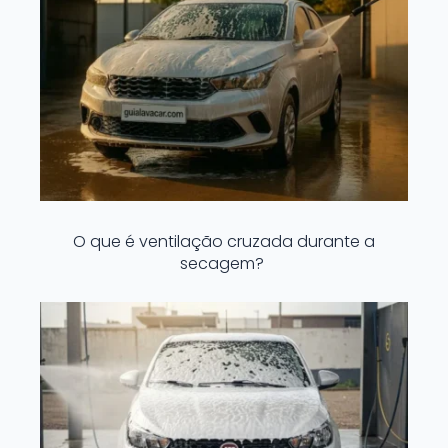
O que é ventilação cruzada durante a
secagem?