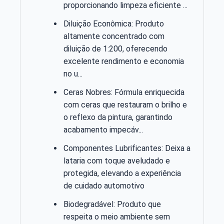
proporcionando limpeza eficiente ...
Diluição Econômica: Produto
altamente concentrado com
diluição de 1:200, oferecendo
excelente rendimento e economia
no u...
Ceras Nobres: Fórmula enriquecida
com ceras que restauram o brilho e
o reflexo da pintura, garantindo
acabamento impecáv...
Componentes Lubrificantes: Deixa a
lataria com toque aveludado e
protegida, elevando a experiência
de cuidado automotivo
Biodegradável: Produto que
respeita o meio ambiente sem