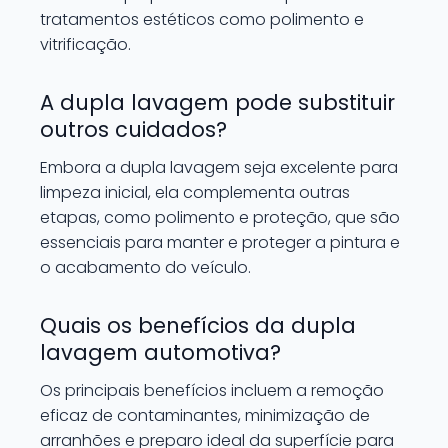
tratamentos estéticos como polimento e
vitrificação.
A dupla lavagem pode substituir
outros cuidados?
Embora a dupla lavagem seja excelente para
limpeza inicial, ela complementa outras
etapas, como polimento e proteção, que são
essenciais para manter e proteger a pintura e
o acabamento do veículo.
Quais os benefícios da dupla
lavagem automotiva?
Os principais benefícios incluem a remoção
eficaz de contaminantes, minimização de
arranhões e preparo ideal da superfície para