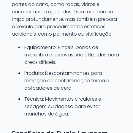
partes do carro, como rodas, vidros e
carroceria, são aplicados. Essa fase não só
limpa profundamente, mas também prepara
o veículo para procedimentos estéticos
adicionais, como polimento ou vitrificação.
Equipamento: Pincéis, panos de
microfibra e escovas são utilizados para
áreas difíceis.
Produto: Descontaminantes para
remoção de contaminação férrea e
aplicadores de cera.
Técnica: Movimentos circulares e
secagem cuidadosa para evitar
manchas de água.