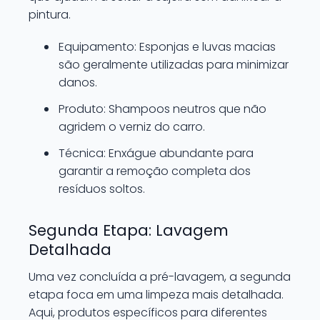
pintura.
Equipamento: Esponjas e luvas macias
são geralmente utilizadas para minimizar
danos.
Produto: Shampoos neutros que não
agridem o verniz do carro.
Técnica: Enxágue abundante para
garantir a remoção completa dos
resíduos soltos.
Segunda Etapa: Lavagem
Detalhada
Uma vez concluída a pré-lavagem, a segunda
etapa foca em uma limpeza mais detalhada.
Aqui, produtos específicos para diferentes