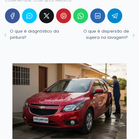
COMPARTILHE COM SEUS AMIGOS
O que é diagnóstico da
O que é dispersão de
pintura?
sujeira na lavagem?