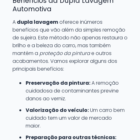
Benefícios da Dupla Lavagem
Automotiva
A
dupla lavagem
oferece inúmeros
benefícios que vão além da simples remoção
de sujeira. Este método não apenas restaura o
brilho e a beleza do carro, mas também
mantém a
proteção da pintura
e outros
acabamentos. Vamos explorar alguns dos
principais benefícios:
Preservação da pintura:
A remoção
cuidadosa de contaminantes previne
danos ao verniz.
Valorização do veículo:
Um carro bem
cuidado tem um valor de mercado
maior.
Preparação para outras técnicas: