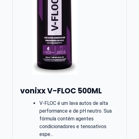
vonixx V-FLOC 500ML
V-FLOC é um lava autos de alta
performance e de pH neutro. Sua
fórmula contém agentes
condicionadores e tensoativos
espe...