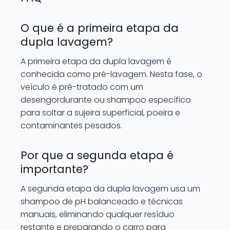
O que é a primeira etapa da
dupla lavagem?
A primeira etapa da dupla lavagem é
conhecida como pré-lavagem. Nesta fase, o
veículo é pré-tratado com um
desengordurante ou shampoo específico
para soltar a sujeira superficial, poeira e
contaminantes pesados.
Por que a segunda etapa é
importante?
A segunda etapa da dupla lavagem usa um
shampoo de pH balanceado e técnicas
manuais, eliminando qualquer resíduo
restante e preparando o carro para