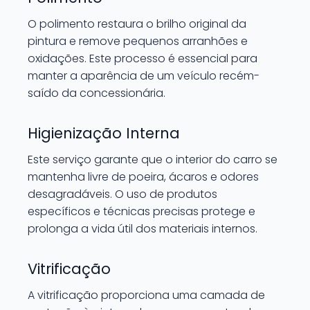
O polimento restaura o brilho original da
pintura e remove pequenos arranhões e
oxidações. Este processo é essencial para
manter a aparência de um veículo recém-
saído da concessionária.
Higienização Interna
Este serviço garante que o interior do carro se
mantenha livre de poeira, ácaros e odores
desagradáveis. O uso de produtos
específicos e técnicas precisas protege e
prolonga a vida útil dos materiais internos.
Vitrificação
A vitrificação proporciona uma camada de