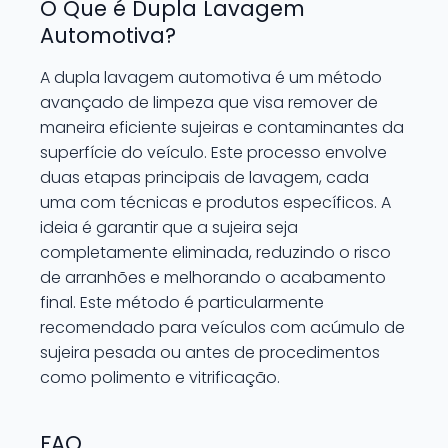
O Que é Dupla Lavagem
Automotiva?
A dupla lavagem automotiva é um método
avançado de limpeza que visa remover de
maneira eficiente sujeiras e contaminantes da
superfície do veículo. Este processo envolve
duas etapas principais de lavagem, cada
uma com técnicas e produtos específicos. A
ideia é garantir que a sujeira seja
completamente eliminada, reduzindo o risco
de arranhões e melhorando o acabamento
final. Este método é particularmente
recomendado para veículos com acúmulo de
sujeira pesada ou antes de procedimentos
como polimento e vitrificação.
FAQ