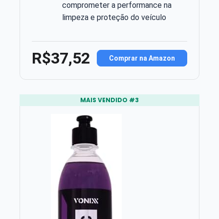
comprometer a performance na
limpeza e proteção do veículo
R$37,52
Comprar na Amazon
MAIS VENDIDO #3