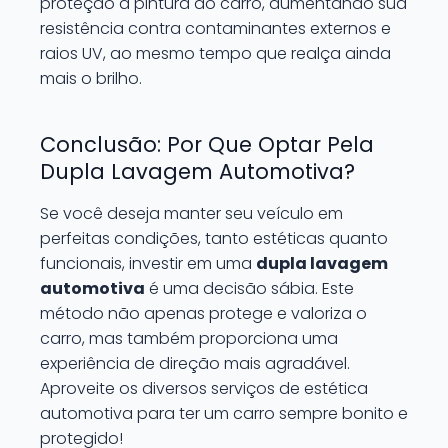
proteção à pintura do carro, aumentando sua
resistência contra contaminantes externos e
raios UV, ao mesmo tempo que realça ainda
mais o brilho.
Conclusão: Por Que Optar Pela
Dupla Lavagem Automotiva?
Se você deseja manter seu veículo em
perfeitas condições, tanto estéticas quanto
funcionais, investir em uma
dupla lavagem
automotiva
é uma decisão sábia. Este
método não apenas protege e valoriza o
carro, mas também proporciona uma
experiência de direção mais agradável.
Aproveite os diversos serviços de estética
automotiva para ter um carro sempre bonito e
protegido!