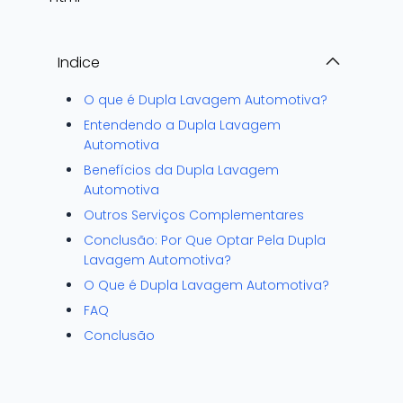
Indice
O que é Dupla Lavagem Automotiva?
Entendendo a Dupla Lavagem
Automotiva
Benefícios da Dupla Lavagem
Automotiva
Outros Serviços Complementares
Conclusão: Por Que Optar Pela Dupla
Lavagem Automotiva?
O Que é Dupla Lavagem Automotiva?
FAQ
Conclusão