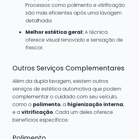
Processos como polimento e vitrificação
são mais eficientes após uma lavagem
detalhada.
Melhor estética geral:
A técnica
oferece visual renovado e sensação de
frescor.
Outros Serviços Complementares
Além da dupla lavagem, existem outros
serviços de estética automotiva que podem
complementar o cuidado com seu veículo,
como o
polimento
, a
higienização interna
,
e a
vitrificação
. Cada um deles oferece
benefícios específicos:
Polimento