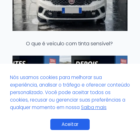
O que é veículo com tinta sensível?
Nós usamos cookies para melhorar sua
experiência, analisar o tráfego e oferecer conteúdo
personalizado. Você pode aceitar todos os
cookies, recusar ou gerenciar suas preferências a
qualquer momento em nossa
Saiba mais
Aceitar