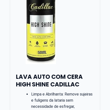
LAVA AUTO COM CERA
HIGH SHINE CADILLAC
Limpa e Abrilhanta: Remove sujeiras
e fuligens da lataria sem
necessidade de esfregar,