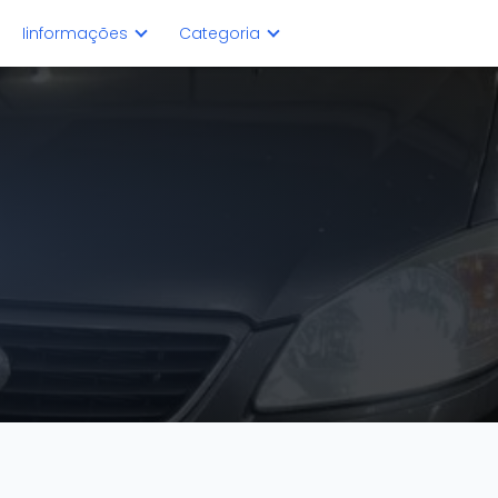
Iinformações
Categoria