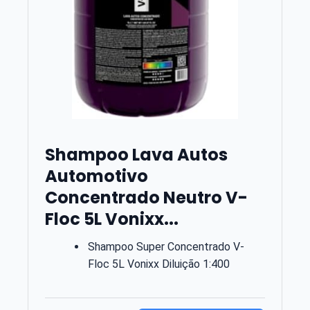
Shampoo Lava Autos
Automotivo
Concentrado Neutro V-
Floc 5L Vonixx...
Shampoo Super Concentrado V-
Floc 5L Vonixx Diluição 1:400