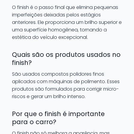
O finish é o passo final que elimina pequenas
imperfeições deixadas pelos estágios
anteriores. Ele proporciona um brilho superior e
uma superfície homogênea, tornando a
estética do veículo excepcional.
Quais são os produtos usados no
finish?
São usados compostos polidores finos
aplicados com máquinas de polimento. Esses
produtos são formulados para corrigir micro-
riscos e gerar um brilho intenso.
Por que o finish é importante
para o carro?
O finish não só melhora a aparência, mas