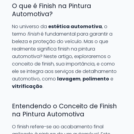
O que é Finish na Pintura
Automotiva?
No universo da
estética automotiva
, o
termo
finish
é fundamental para garantir a
beleza e proteção do veículo. Mas o que
realmente significa finish na pintura
automotiva? Neste artigo, exploraremos o
conceito de finish, sua importância, e como
ele se integra aos serviços de detalhamento
automotivo, como
lavagem
,
polimento
e
vitrificação
.
Entendendo o Conceito de Finish
na Pintura Automotiva
O finish refere-se ao acabamento final