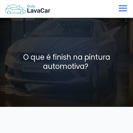
O que é finish na pintura
automotiva?