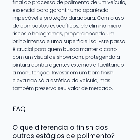
final do processo de polimento de um veículo,
essencial para garantir uma aparência
impecável e proteção duradoura. Com o uso
de compostos específicos, ele elimina micro
riscos e hologramas, proporcionando um
brilho intenso e uma superfície lisa. Este passo
é crucial para quem busca manter o carro
com um visual de showroom, protegendo a
pintura contra agentes externos e facilitando
a manutenção. Investir em um bom finish
eleva não só a estética do veículo, mas
também preserva seu valor de mercado.
FAQ
O que diferencia o finish dos
outros estágios de polimento?