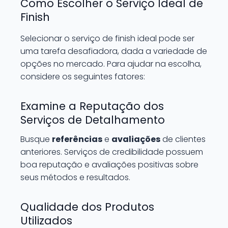
Como Escolher o Serviço Ideal de
Finish
Selecionar o serviço de finish ideal pode ser
uma tarefa desafiadora, dada a variedade de
opções no mercado. Para ajudar na escolha,
considere os seguintes fatores:
Examine a Reputação dos
Serviços de Detalhamento
Busque
referências
e
avaliações
de clientes
anteriores. Serviços de credibilidade possuem
boa reputação e avaliações positivas sobre
seus métodos e resultados.
Qualidade dos Produtos
Utilizados