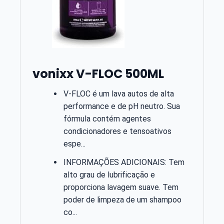
vonixx V-FLOC 500ML
V-FLOC é um lava autos de alta
performance e de pH neutro. Sua
fórmula contém agentes
condicionadores e tensoativos
espe...
INFORMAÇÕES ADICIONAIS: Tem
alto grau de lubrificação e
proporciona lavagem suave. Tem
poder de limpeza de um shampoo
co...