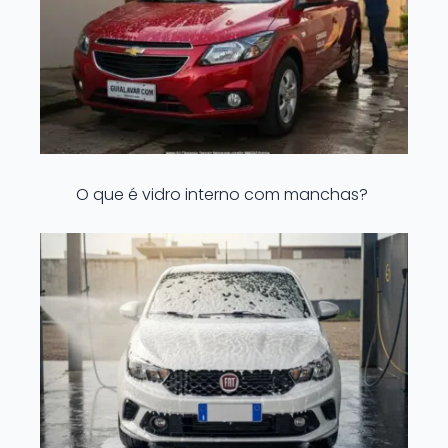
O que é vidro interno com manchas?