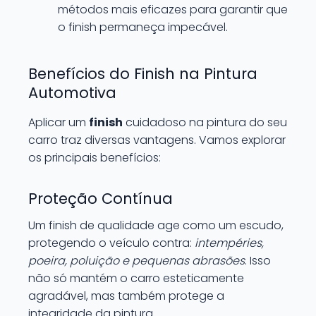
métodos mais eficazes para garantir que
o finish permaneça impecável.
Benefícios do Finish na Pintura
Automotiva
Aplicar um
finish
cuidadoso na pintura do seu
carro traz diversas vantagens. Vamos explorar
os principais benefícios:
Proteção Contínua
Um finish de qualidade age como um escudo,
protegendo o veículo contra:
intempéries,
poeira, poluição e pequenas abrasões
. Isso
não só mantém o carro esteticamente
agradável, mas também protege a
integridade da pintura.