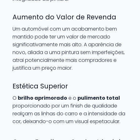
Aumento do Valor de Revenda
Um automóvel com um acabamento bem
mantido pode ter um valor de mercado
significativamente mais alto. A aparência de
novo, aliada a uma pintura sem imperfeições,
atrai potencialmente mais compradores e
justifica um preço maior.
Estética Superior
O
brilho aprimorado
e o
pulimento total
proporcionado por um finish de qualidade
realçam as linhas do carro e a intensidade da
cor, deixando-o com um visual espetacular.