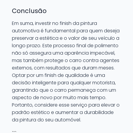
Conclusão
Em suma, investir no finish da pintura
automotiva é fundamental para quem deseja
preservar a estética e o valor de seu veículo a
longo prazo. Este processo final de polimento
não só assegura uma aparência impecável,
mas também protege o carro contra agentes
externos, com resultados que duram meses.
Optar por um finish de qualidade é uma
decisão inteligente para qualquer motorista,
garantindo que o carro permaneça com um
aspecto de novo por muito mais tempo.
Portanto, considere esse serviço para elevar o
padrão estético e aumentar a durabilidade
da pintura do seu automóvel.