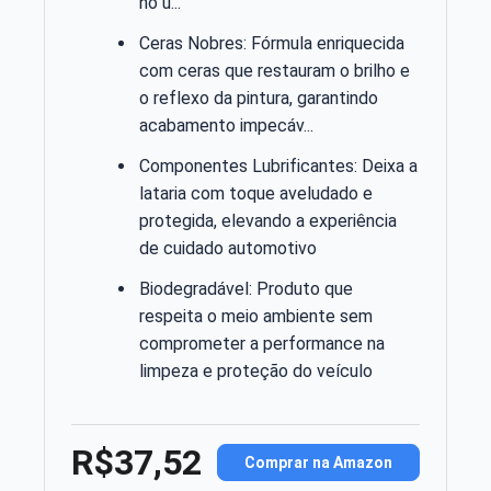
no u...
Ceras Nobres: Fórmula enriquecida
com ceras que restauram o brilho e
o reflexo da pintura, garantindo
acabamento impecáv...
Componentes Lubrificantes: Deixa a
lataria com toque aveludado e
protegida, elevando a experiência
de cuidado automotivo
Biodegradável: Produto que
respeita o meio ambiente sem
comprometer a performance na
limpeza e proteção do veículo
R$37,52
Comprar na Amazon