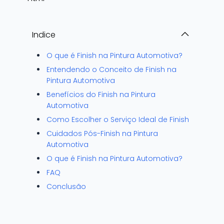
Indice
O que é Finish na Pintura Automotiva?
Entendendo o Conceito de Finish na
Pintura Automotiva
Benefícios do Finish na Pintura
Automotiva
Como Escolher o Serviço Ideal de Finish
Cuidados Pós-Finish na Pintura
Automotiva
O que é Finish na Pintura Automotiva?
FAQ
Conclusão