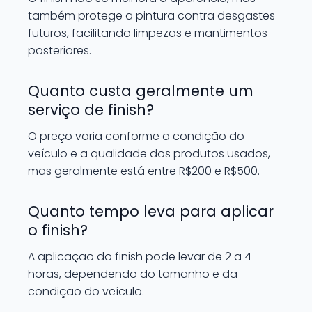
também protege a pintura contra desgastes
futuros, facilitando limpezas e mantimentos
posteriores.
Quanto custa geralmente um
serviço de finish?
O preço varia conforme a condição do
veículo e a qualidade dos produtos usados,
mas geralmente está entre R$200 e R$500.
Quanto tempo leva para aplicar
o finish?
A aplicação do finish pode levar de 2 a 4
horas, dependendo do tamanho e da
condição do veículo.