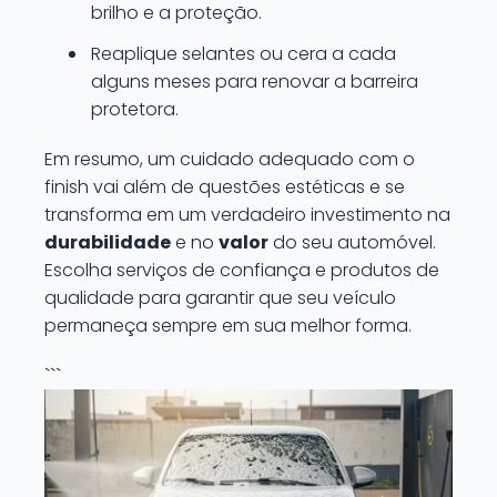
brilho e a proteção.
Reaplique selantes ou cera a cada
alguns meses para renovar a barreira
protetora.
Em resumo, um cuidado adequado com o
finish vai além de questões estéticas e se
transforma em um verdadeiro investimento na
durabilidade
e no
valor
do seu automóvel.
Escolha serviços de confiança e produtos de
qualidade para garantir que seu veículo
permaneça sempre em sua melhor forma.
```