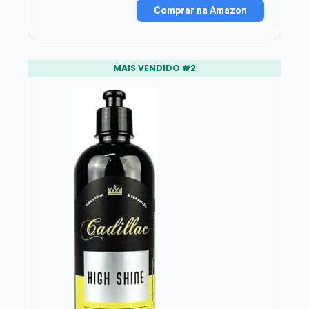
Comprar na Amazon
MAIS VENDIDO #2