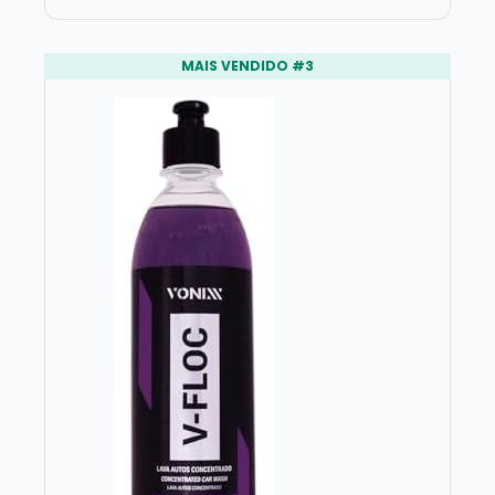
MAIS VENDIDO #3