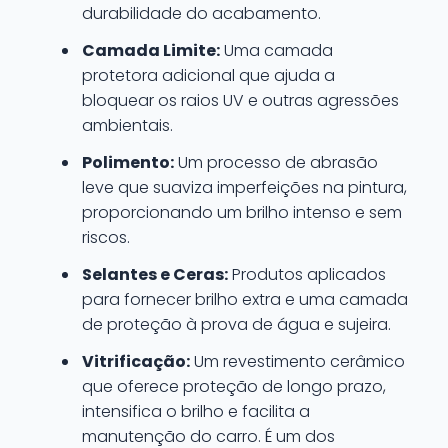
durabilidade do acabamento.
Camada Limite:
Uma camada
protetora adicional que ajuda a
bloquear os raios UV e outras agressões
ambientais.
Polimento:
Um processo de abrasão
leve que suaviza imperfeições na pintura,
proporcionando um brilho intenso e sem
riscos.
Selantes e Ceras:
Produtos aplicados
para fornecer brilho extra e uma camada
de proteção à prova de água e sujeira.
Vitrificação:
Um revestimento cerâmico
que oferece proteção de longo prazo,
intensifica o brilho e facilita a
manutenção do carro. É um dos