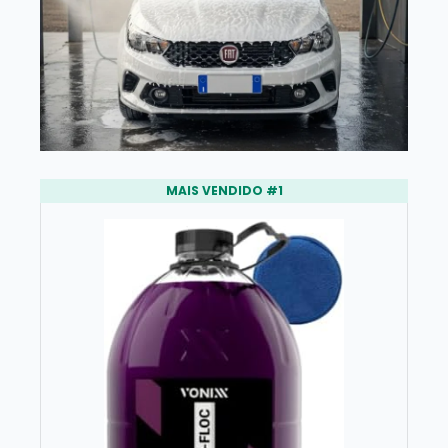
MAIS VENDIDO #1