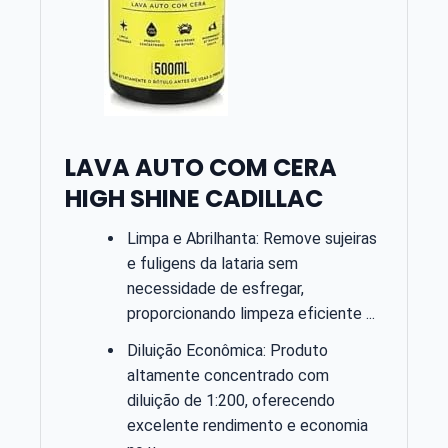
LAVA AUTO COM CERA
HIGH SHINE CADILLAC
Limpa e Abrilhanta: Remove sujeiras
e fuligens da lataria sem
necessidade de esfregar,
proporcionando limpeza eficiente ...
Diluição Econômica: Produto
altamente concentrado com
diluição de 1:200, oferecendo
excelente rendimento e economia