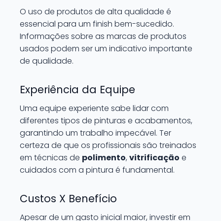
O uso de produtos de alta qualidade é
essencial para um finish bem-sucedido.
Informações sobre as marcas de produtos
usados podem ser um indicativo importante
de qualidade.
Experiência da Equipe
Uma equipe experiente sabe lidar com
diferentes tipos de pinturas e acabamentos,
garantindo um trabalho impecável. Ter
certeza de que os profissionais são treinados
em técnicas de
polimento
,
vitrificação
e
cuidados com a pintura é fundamental.
Custos X Benefício
Apesar de um gasto inicial maior, investir em