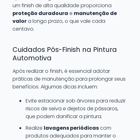
um finish de alta qualidade proporciona
proteção duradoura
e
manutenção de
valor
a longo prazo, o que vale cada
centavo.
Cuidados Pós-Finish na Pintura
Automotiva
Após realizar o finish, é essencial adotar
práticas de manutenção para prolongar seus
benefícios. Algumas dicas incluem:
Evite estacionar sob árvores para reduzir
riscos de seiva e dejetos de pássaros,
que podem danificar a pintura.
Realize
lavagens periódicas
com
produtos adequados para manter o