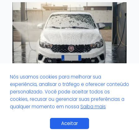
Nós usamos cookies para melhorar sua
experiência, analisar o tráfego e oferecer conteúdo
O que é veículo com tinta sensível?
personalizado. Você pode aceitar todos os
cookies, recusar ou gerenciar suas preferências a
qualquer momento em nossa
Saiba mais
Aceitar