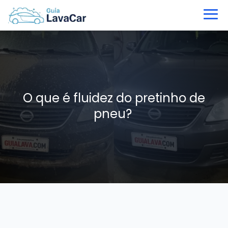
O que é fluidez do pretinho de
pneu?