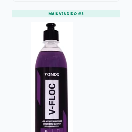
MAIS VENDIDO #3