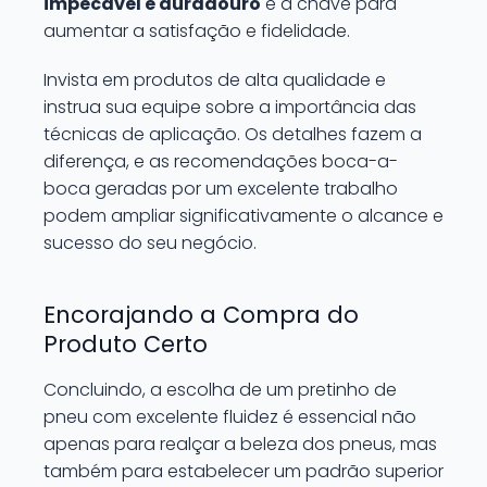
impecável e duradouro
é a chave para
aumentar a satisfação e fidelidade.
Invista em produtos de alta qualidade e
instrua sua equipe sobre a importância das
técnicas de aplicação. Os detalhes fazem a
diferença, e as recomendações boca-a-
boca geradas por um excelente trabalho
podem ampliar significativamente o alcance e
sucesso do seu negócio.
Encorajando a Compra do
Produto Certo
Concluindo, a escolha de um pretinho de
pneu com excelente fluidez é essencial não
apenas para realçar a beleza dos pneus, mas
também para estabelecer um padrão superior