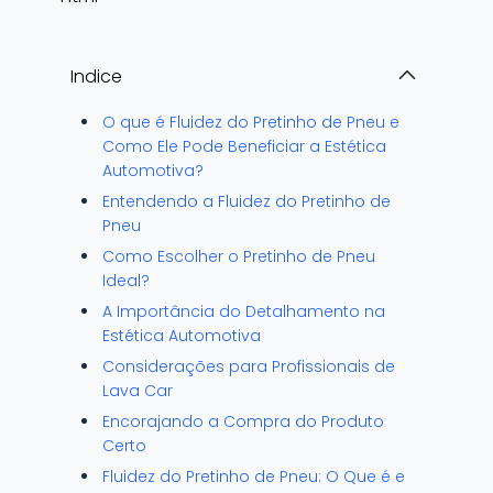
Indice
O que é Fluidez do Pretinho de Pneu e
Como Ele Pode Beneficiar a Estética
Automotiva?
Entendendo a Fluidez do Pretinho de
Pneu
Como Escolher o Pretinho de Pneu
Ideal?
A Importância do Detalhamento na
Estética Automotiva
Considerações para Profissionais de
Lava Car
Encorajando a Compra do Produto
Certo
Fluidez do Pretinho de Pneu: O Que é e