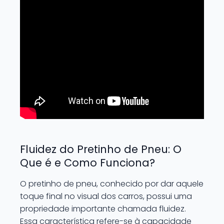
Fluidez do Pretinho de Pneu: O
Que é e Como Funciona?
O pretinho de pneu, conhecido por dar aquele
toque final no visual dos carros, possui uma
propriedade importante chamada fluidez.
Essa característica refere-se à capacidade