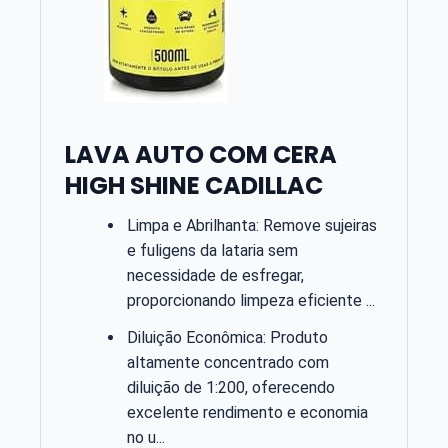
LAVA AUTO COM CERA
HIGH SHINE CADILLAC
Limpa e Abrilhanta: Remove sujeiras
e fuligens da lataria sem
necessidade de esfregar,
proporcionando limpeza eficiente ...
Diluição Econômica: Produto
altamente concentrado com
diluição de 1:200, oferecendo
excelente rendimento e economia
no u...