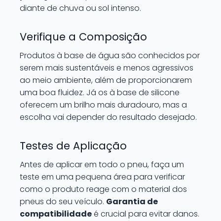
diante de chuva ou sol intenso.
Verifique a Composição
Produtos à base de água são conhecidos por
serem mais sustentáveis e menos agressivos
ao meio ambiente, além de proporcionarem
uma boa fluidez. Já os à base de silicone
oferecem um brilho mais duradouro, mas a
escolha vai depender do resultado desejado.
Testes de Aplicação
Antes de aplicar em todo o pneu, faça um
teste em uma pequena área para verificar
como o produto reage com o material dos
pneus do seu veículo.
Garantia de
compatibilidade
é crucial para evitar danos.