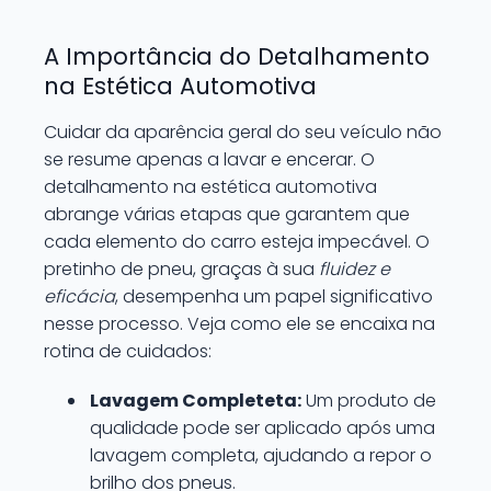
A Importância do Detalhamento
na Estética Automotiva
Cuidar da aparência geral do seu veículo não
se resume apenas a lavar e encerar. O
detalhamento na estética automotiva
abrange várias etapas que garantem que
cada elemento do carro esteja impecável. O
pretinho de pneu, graças à sua
fluidez e
eficácia
, desempenha um papel significativo
nesse processo. Veja como ele se encaixa na
rotina de cuidados:
Lavagem Completeta:
Um produto de
qualidade pode ser aplicado após uma
lavagem completa, ajudando a repor o
brilho dos pneus.