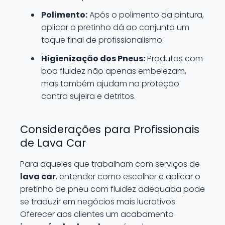
Polimento:
Após o polimento da pintura,
aplicar o pretinho dá ao conjunto um
toque final de profissionalismo.
Higienização dos Pneus:
Produtos com
boa fluidez não apenas embelezam,
mas também ajudam na proteção
contra sujeira e detritos.
Considerações para Profissionais
de Lava Car
Para aqueles que trabalham com serviços de
lava car
, entender como escolher e aplicar o
pretinho de pneu com fluidez adequada pode
se traduzir em negócios mais lucrativos.
Oferecer aos clientes um acabamento