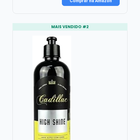
Comprar na Amazon
MAIS VENDIDO #2