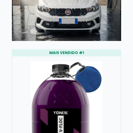
MAIS VENDIDO #1