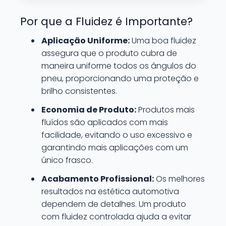
Por que a Fluidez é Importante?
Aplicação Uniforme:
Uma boa fluidez
assegura que o produto cubra de
maneira uniforme todos os ângulos do
pneu, proporcionando uma proteção e
brilho consistentes.
Economia de Produto:
Produtos mais
fluídos são aplicados com mais
facilidade, evitando o uso excessivo e
garantindo mais aplicações com um
único frasco.
Acabamento Profissional:
Os melhores
resultados na estética automotiva
dependem de detalhes. Um produto
com fluidez controlada ajuda a evitar