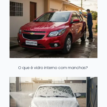
O que é vidro interno com manchas?