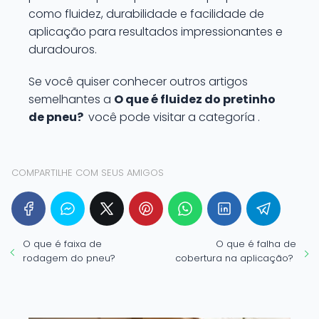
como fluidez, durabilidade e facilidade de
aplicação para resultados impressionantes e
duradouros.
Se você quiser conhecer outros artigos
semelhantes a
O que é fluidez do pretinho
de pneu?
você pode visitar a categoría .
COMPARTILHE COM SEUS AMIGOS
O que é faixa de
O que é falha de
rodagem do pneu?
cobertura na aplicação?