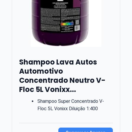
Shampoo Lava Autos
Automotivo
Concentrado Neutro V-
Floc 5L Vonixx...
Shampoo Super Concentrado V-
Floc 5L Vonixx Diluição 1:400