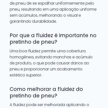
de pneu de se espalhar uniformemente pelo
pneu, resultando em uma aplicação uniforme
sem acúmulos, melhorando o visual e
garantindo durabilidade.
Por que a fluidez é importante no
pretinho de pneu?
Uma boa fluidez permite uma cobertura
homogênea, evitando manchas e acúmulo
de produto, o que pode causar danos ao
pneu e proporcionar um acabamento
estético superior.
Como melhorar a fluidez do
pretinho de pneu?
A fluidez pode ser melhorada aplicando o