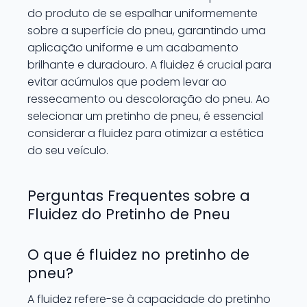
do produto de se espalhar uniformemente
sobre a superfície do pneu, garantindo uma
aplicação uniforme e um acabamento
brilhante e duradouro. A fluidez é crucial para
evitar acúmulos que podem levar ao
ressecamento ou descoloração do pneu. Ao
selecionar um pretinho de pneu, é essencial
considerar a fluidez para otimizar a estética
do seu veículo.
Perguntas Frequentes sobre a
Fluidez do Pretinho de Pneu
O que é fluidez no pretinho de
pneu?
A fluidez refere-se à capacidade do pretinho