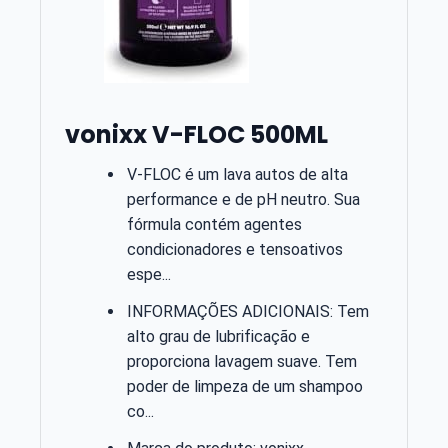
vonixx V-FLOC 500ML
V-FLOC é um lava autos de alta
performance e de pH neutro. Sua
fórmula contém agentes
condicionadores e tensoativos
espe...
INFORMAÇÕES ADICIONAIS: Tem
alto grau de lubrificação e
proporciona lavagem suave. Tem
poder de limpeza de um shampoo
co...