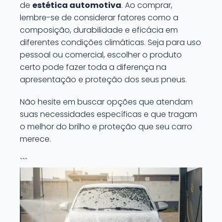
de
estética automotiva
. Ao comprar,
lembre-se de considerar fatores como a
composição, durabilidade e eficácia em
diferentes condições climáticas. Seja para uso
pessoal ou comercial, escolher o produto
certo pode fazer toda a diferença na
apresentação e proteção dos seus pneus.
Não hesite em buscar opções que atendam
suas necessidades específicas e que tragam
o melhor do brilho e proteção que seu carro
merece.
```