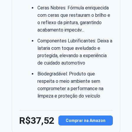
Ceras Nobres: Fórmula enriquecida
com ceras que restauram o brilho e
o reflexo da pintura, garantindo
acabamento impecáv...
Componentes Lubrificantes: Deixa a
lataria com toque aveludado e
protegida, elevando a experiência
de cuidado automotivo
Biodegradável: Produto que
respeita o meio ambiente sem
comprometer a performance na
limpeza e proteção do veículo
R$37,52
Comprar na Amazon