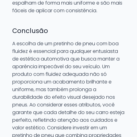
espalham de forma mais uniforme e são mais
fáceis de aplicar com consistência.
Conclusão
A escolha de um pretinho de pneu com boa
fluidez é essencial para qualquer entusiasta
de estética automotiva que busca manter a
aparência impecável do seu veículo. Um
produto com fluidez adequada não só
proporciona um acabamento brilhante e
uniforme, mas também prolonga a
durabilidade do efeito visual desejado nos
pneus. Ao considerar esses atributos, você
garante que cada detalhe do seu carro esteja
perfeito, refletindo atenção aos cuidados e
valor estético. Considere investir em um
pretinho de pneu que combina propriedades