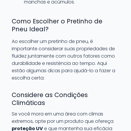
manchas e acúmulos.
Como Escolher o Pretinho de
Pneu Ideal?
Ao escolher um pretinho de pneu, é
importante considerar suas propriedades de
fluidez juntamente com outros fatores como
durabilidade e resistência ao tempo. Aqui
estão algumas dicas para ajudá-lo a fazer a
escolha certa:
Considere as Condições
Climáticas
Se você mora em uma área com climas
extremos, opte por um produto que ofereça
proteção UV
e que mantenha sua eficácia