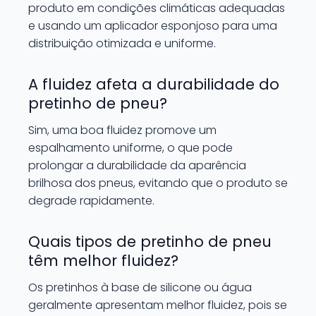
produto em condições climáticas adequadas
e usando um aplicador esponjoso para uma
distribuição otimizada e uniforme.
A fluidez afeta a durabilidade do
pretinho de pneu?
Sim, uma boa fluidez promove um
espalhamento uniforme, o que pode
prolongar a durabilidade da aparência
brilhosa dos pneus, evitando que o produto se
degrade rapidamente.
Quais tipos de pretinho de pneu
têm melhor fluidez?
Os pretinhos à base de silicone ou água
geralmente apresentam melhor fluidez, pois se