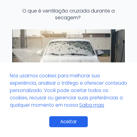
O que é ventilação cruzada durante a
secagem?
Nós usamos cookies para melhorar sua
experiência, analisar o tráfego e oferecer conteúdo
personalizado. Você pode aceitar todos os
cookies, recusar ou gerenciar suas preferências a
qualquer momento em nossa
Saiba mais
O que é veículo com tinta sensível?
Aceitar