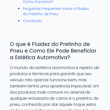
Como Funciona?
Perguntas Frequentes sobre a Fluidez
do Pretinho de Pneu
Conclusão
O que é Fluidez do Pretinho de
Pneu e Como Ele Pode Beneficiar
a Estética Automotiva?
O mundo da estética automotiva é repleto de
produtos e técnicas para garantir que seu
veículo não apenas funcione bem, mas
também tenha uma aparência impecável. Um
dos produtos mais comuns no arsenal de
qualquer entusiasta de carros é o pretinho de
pneu, conhecido por dar aquele toque extra