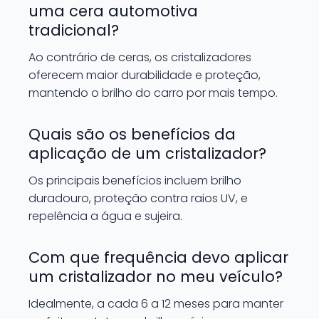
uma cera automotiva
tradicional?
Ao contrário de ceras, os cristalizadores
oferecem maior durabilidade e proteção,
mantendo o brilho do carro por mais tempo.
Quais são os benefícios da
aplicação de um cristalizador?
Os principais benefícios incluem brilho
duradouro, proteção contra raios UV, e
repelência a água e sujeira.
Com que frequência devo aplicar
um cristalizador no meu veículo?
Idealmente, a cada 6 a 12 meses para manter