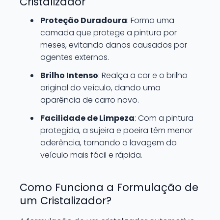
Cristalizador
Proteção Duradoura
: Forma uma
camada que protege a pintura por
meses, evitando danos causados por
agentes externos.
Brilho Intenso
: Realça a cor e o brilho
original do veículo, dando uma
aparência de carro novo.
Facilidade de Limpeza
: Com a pintura
protegida, a sujeira e poeira têm menor
aderência, tornando a lavagem do
veículo mais fácil e rápida.
Como Funciona a Formulação de
um Cristalizador?