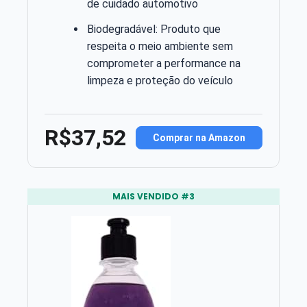
de cuidado automotivo
Biodegradável: Produto que
respeita o meio ambiente sem
comprometer a performance na
limpeza e proteção do veículo
R$37,52
Comprar na Amazon
MAIS VENDIDO #3