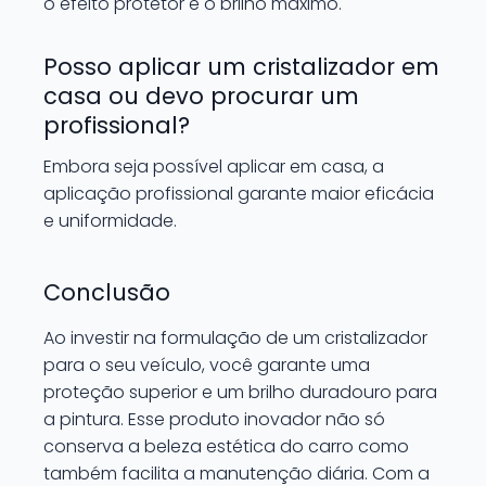
o efeito protetor e o brilho máximo.
Posso aplicar um cristalizador em
casa ou devo procurar um
profissional?
Embora seja possível aplicar em casa, a
aplicação profissional garante maior eficácia
e uniformidade.
Conclusão
Ao investir na formulação de um cristalizador
para o seu veículo, você garante uma
proteção superior e um brilho duradouro para
a pintura. Esse produto inovador não só
conserva a beleza estética do carro como
também facilita a manutenção diária. Com a