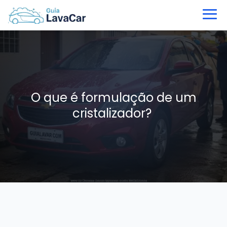
O que é formulação de um
cristalizador?