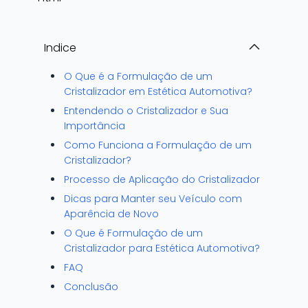
Indice
O Que é a Formulação de um
Cristalizador em Estética Automotiva?
Entendendo o Cristalizador e Sua
Importância
Como Funciona a Formulação de um
Cristalizador?
Processo de Aplicação do Cristalizador
Dicas para Manter seu Veículo com
Aparência de Novo
O Que é Formulação de um
Cristalizador para Estética Automotiva?
FAQ
Conclusão