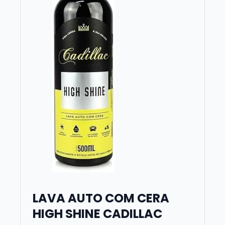
LAVA AUTO COM CERA
HIGH SHINE CADILLAC