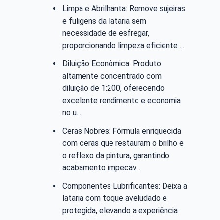
Limpa e Abrilhanta: Remove sujeiras
e fuligens da lataria sem
necessidade de esfregar,
proporcionando limpeza eficiente ...
Diluição Econômica: Produto
altamente concentrado com
diluição de 1:200, oferecendo
excelente rendimento e economia
no u...
Ceras Nobres: Fórmula enriquecida
com ceras que restauram o brilho e
o reflexo da pintura, garantindo
acabamento impecáv...
Componentes Lubrificantes: Deixa a
lataria com toque aveludado e
protegida, elevando a experiência