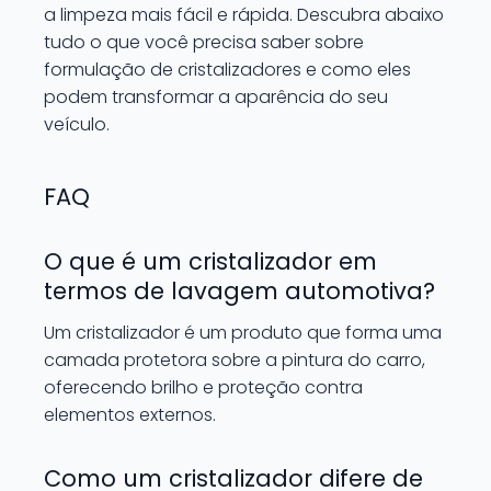
a limpeza mais fácil e rápida. Descubra abaixo
tudo o que você precisa saber sobre
formulação de cristalizadores e como eles
podem transformar a aparência do seu
veículo.
FAQ
O que é um cristalizador em
termos de lavagem automotiva?
Um cristalizador é um produto que forma uma
camada protetora sobre a pintura do carro,
oferecendo brilho e proteção contra
elementos externos.
Como um cristalizador difere de