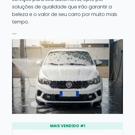
soluções de qualidade que irão garantir a
beleza e o valor de seu carro por muito mais
tempo.
```
MAIS VENDIDO #1