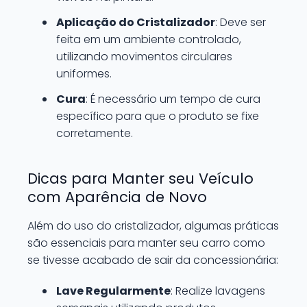
Aplicação do Cristalizador
: Deve ser
feita em um ambiente controlado,
utilizando movimentos circulares
uniformes.
Cura
: É necessário um tempo de cura
específico para que o produto se fixe
corretamente.
Dicas para Manter seu Veículo
com Aparência de Novo
Além do uso do cristalizador, algumas práticas
são essenciais para manter seu carro como
se tivesse acabado de sair da concessionária:
Lave Regularmente
: Realize lavagens