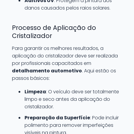
Aditivos UV
: Protegem a pintura dos
danos causados pelos raios solares.
Processo de Aplicação do
Cristalizador
Para garantir os melhores resultados, a
aplicação do cristalizador deve ser realizada
por profissionais capacitados em
detalhamento automotivo
. Aqui estão os
passos básicos:
Limpeza
: O veículo deve ser totalmente
limpo e seco antes da aplicação do
cristalizador.
Preparação da Superfície
: Pode incluir
polimento para remover imperfeições
visíveis na pintura.