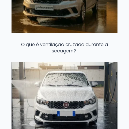
O que é ventilação cruzada durante a
secagem?