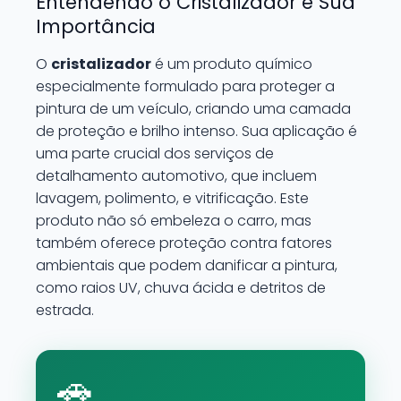
Entendendo o Cristalizador e Sua
Importância
O
cristalizador
é um produto químico
especialmente formulado para proteger a
pintura de um veículo, criando uma camada
de proteção e brilho intenso. Sua aplicação é
uma parte crucial dos serviços de
detalhamento automotivo, que incluem
lavagem, polimento, e vitrificação. Este
produto não só embeleza o carro, mas
também oferece proteção contra fatores
ambientais que podem danificar a pintura,
como raios UV, chuva ácida e detritos de
estrada.
🚗