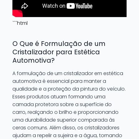
```html
O Que é Formulação de um
Cristalizador para Estética
Automotiva?
A formulação de um cristalizador em estética
automotiva é essencial para manter a
qualidade e a proteção da pintura do veículo.
Esses produtos atuam formando uma
camada protetora sobre a superfície do
carro, realçando o brilho e proporcionando
uma durabilidade superior comparada às
ceras comuns. Além disso, os cristalizadores
ajudam a repelir a sujeira e a água, tornando