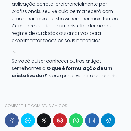
aplicação correta, preferencialmente por
profissionais, seu veículo permanecerá com
uma aparência de showroom por mais tempo.
Considere adicionar um cristalizador ao seu
regime de cuidados automotivos para
experimentar todos os seus benefícios.
```
Se você quiser conhecer outros artigos
semelhantes a
O que é formulação de um
cristalizador?
você pode visitar a categoría
.
COMPARTILHE COM SEUS AMIGOS