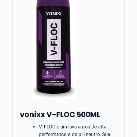
vonixx V-FLOC 500ML
V-FLOC é um lava autos de alta
performance e de pH neutro. Sua