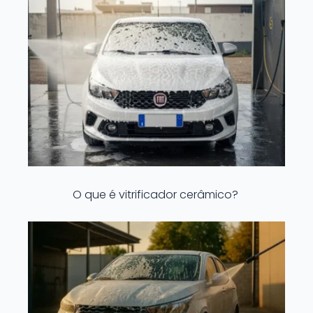
O que é vitrificador cerâmico?