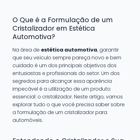
O Que é a Formulação de um
Cristalizador em Estética
Automotiva?
Na área de
estética automotiva
, garantir
que seu veículo sempre pareça novo e bem
cuidado é um dos principais objetivos dos
entusiastas e profissionais do setor. Um dos
segredos para alcançar essa aparência
impecável é a utilização de um produto
essencial: o cristalizador. Neste artigo, vamos
explorar tudo o que você precisa saber sobre
a formulação de um cristalizador para
automóveis.