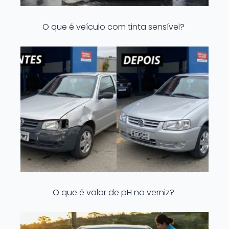
O que é veículo com tinta sensível?
O que é valor de pH no verniz?