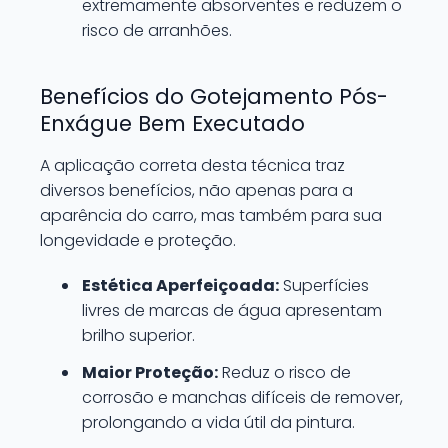
extremamente absorventes e reduzem o
risco de arranhões.
Benefícios do Gotejamento Pós-
Enxágue Bem Executado
A aplicação correta desta técnica traz
diversos benefícios, não apenas para a
aparência do carro, mas também para sua
longevidade e proteção.
Estética Aperfeiçoada:
Superfícies
livres de marcas de água apresentam
brilho superior.
Maior Proteção:
Reduz o risco de
corrosão e manchas difíceis de remover,
prolongando a vida útil da pintura.