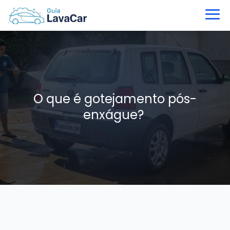
O que é gotejamento pós-
enxágue?