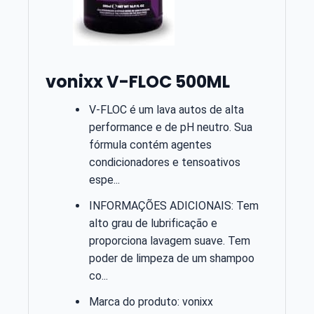
vonixx V-FLOC 500ML
V-FLOC é um lava autos de alta
performance e de pH neutro. Sua
fórmula contém agentes
condicionadores e tensoativos
espe...
INFORMAÇÕES ADICIONAIS: Tem
alto grau de lubrificação e
proporciona lavagem suave. Tem
poder de limpeza de um shampoo
co...
Marca do produto: vonixx