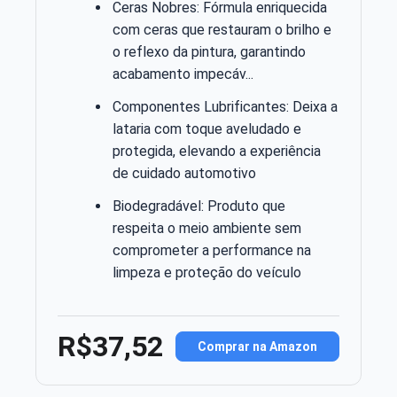
Ceras Nobres: Fórmula enriquecida
com ceras que restauram o brilho e
o reflexo da pintura, garantindo
acabamento impecáv...
Componentes Lubrificantes: Deixa a
lataria com toque aveludado e
protegida, elevando a experiência
de cuidado automotivo
Biodegradável: Produto que
respeita o meio ambiente sem
comprometer a performance na
limpeza e proteção do veículo
R$37,52
Comprar na Amazon