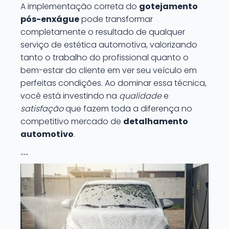
A implementação correta do
gotejamento
pós-enxágue
pode transformar
completamente o resultado de qualquer
serviço de estética automotiva, valorizando
tanto o trabalho do profissional quanto o
bem-estar do cliente em ver seu veículo em
perfeitas condições. Ao dominar essa técnica,
você está investindo na
qualidade
e
satisfação
que fazem toda a diferença no
competitivo mercado de
detalhamento
automotivo
.
```