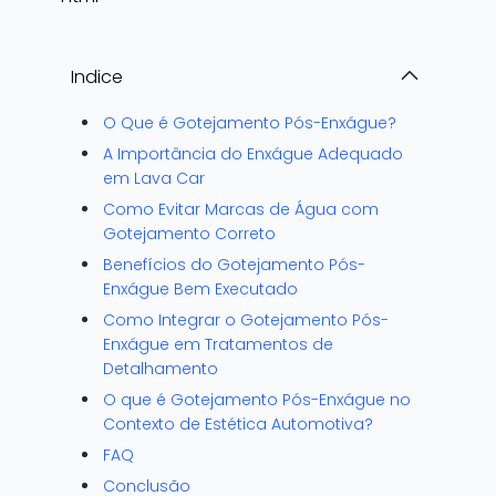
Indice
O Que é Gotejamento Pós-Enxágue?
A Importância do Enxágue Adequado
em Lava Car
Como Evitar Marcas de Água com
Gotejamento Correto
Benefícios do Gotejamento Pós-
Enxágue Bem Executado
Como Integrar o Gotejamento Pós-
Enxágue em Tratamentos de
Detalhamento
O que é Gotejamento Pós-Enxágue no
Contexto de Estética Automotiva?
FAQ
Conclusão