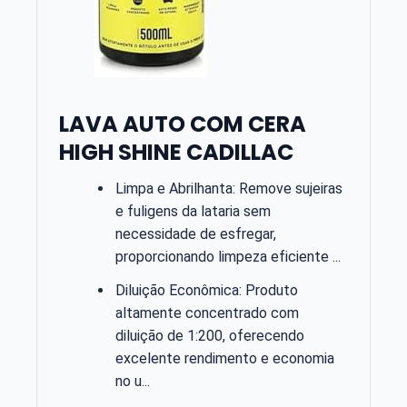
LAVA AUTO COM CERA
HIGH SHINE CADILLAC
Limpa e Abrilhanta: Remove sujeiras
e fuligens da lataria sem
necessidade de esfregar,
proporcionando limpeza eficiente ...
Diluição Econômica: Produto
altamente concentrado com
diluição de 1:200, oferecendo
excelente rendimento e economia
no u...