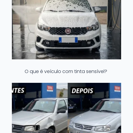
O que é veículo com tinta sensível?