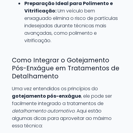
Preparação Ideal para Polimento e
Vitrificação:
Um veículo bem
enxaguado elimina o risco de partículas
indesejadas durante técnicas mais
avançadas, como polimento e
vitrificação.
Como Integrar o Gotejamento
Pós-Enxágue em Tratamentos de
Detalhamento
Uma vez entendidos os princípios do
gotejamento pós-enxágue
, ele pode ser
facilmente integrado a tratamentos de
detalhamento automotivo
. Aqui estão
algumas dicas para aproveitar ao máximo
essa técnica: