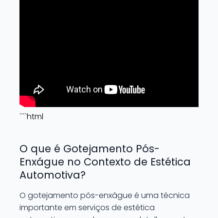
```html
O que é Gotejamento Pós-
Enxágue no Contexto de Estética
Automotiva?
O gotejamento pós-enxágue é uma técnica
importante em serviços de estética