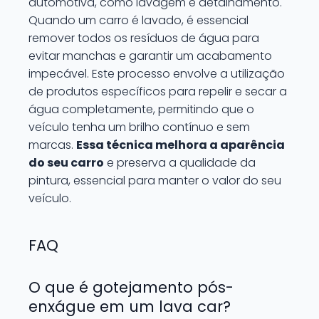
automotiva, como lavagem e detalhamento.
Quando um carro é lavado, é essencial
remover todos os resíduos de água para
evitar manchas e garantir um acabamento
impecável. Este processo envolve a utilização
de produtos específicos para repelir e secar a
água completamente, permitindo que o
veículo tenha um brilho contínuo e sem
marcas.
Essa técnica melhora a aparência
do seu carro
e preserva a qualidade da
pintura, essencial para manter o valor do seu
veículo.
FAQ
O que é gotejamento pós-
enxágue em um lava car?