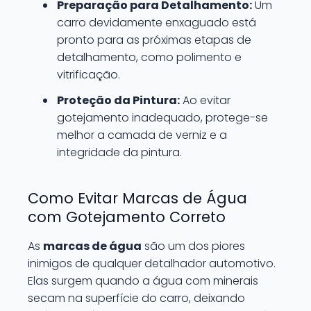
Preparação para Detalhamento:
Um
carro devidamente enxaguado está
pronto para as próximas etapas de
detalhamento, como polimento e
vitrificação.
Proteção da Pintura:
Ao evitar
gotejamento inadequado, protege-se
melhor a camada de verniz e a
integridade da pintura.
Como Evitar Marcas de Água
com Gotejamento Correto
As
marcas de água
são um dos piores
inimigos de qualquer detalhador automotivo.
Elas surgem quando a água com minerais
secam na superfície do carro, deixando