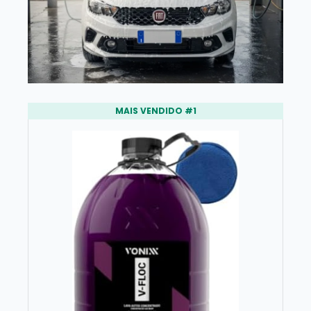
MAIS VENDIDO #1