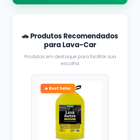
🚗 Produtos Recomendados
para Lava-Car
Produtos em destaque para facilitar sua
escolha
🔥 Best Seller