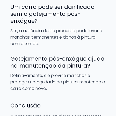
Um carro pode ser danificado
sem o gotejamento pós-
enxágue?
Sim, a ausência desse processo pode levar a
manchas permanentes e danos à pintura
com o tempo.
Gotejamento pós-enxágue ajuda
na manutenção da pintura?
Definitivamente, ele previne manchas e
protege a integridade da pintura, mantendo o
carro como novo.
Conclusão