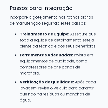
Passos para Integração
Incorpore o gotejamento nas rotinas diárias
de manutenção seguindo estes passos:
Treinamento da Equipe:
Assegure que
toda a equipe de detalhamento esteja
ciente da técnica e dos seus benefícios.
Ferramentas Adequadas:
Invista em
equipamentos de qualidade, como
compressores de ar e panos de
microfibra.
Verificação de Qualidade:
Após cada
lavagem, revise o veículo para garantir
que não há resíduos ou manchas de
água.