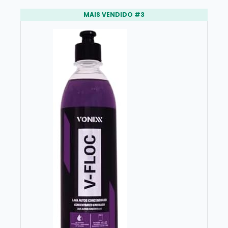
MAIS VENDIDO #3