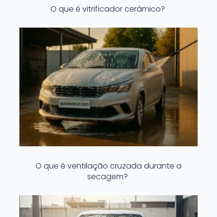
O que é vitrificador cerâmico?
O que é ventilação cruzada durante a
secagem?