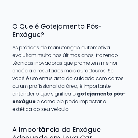
O Que é Gotejamento Pós-
Enxágue?
As práticas de manutenção automotiva
evoluíram muito nos últimos anos, trazendo
técnicas inovadoras que prometem melhor
eficácia e resultados mais duradouros. Se
você é um entusiasta do cuidado com carros
ou um profissional da área, é importante
entender o que significa o
gotejamento pós-
enxágue
e como ele pode impactar a
estética do seu veículo.
A Importância do Enxágue
Adequado em Lava Car