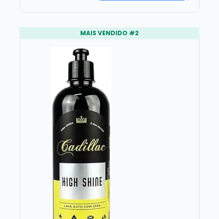
MAIS VENDIDO #2