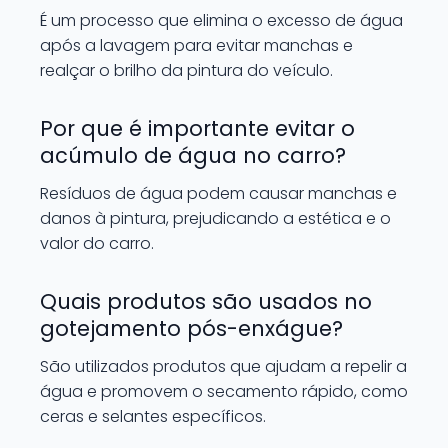
É um processo que elimina o excesso de água
após a lavagem para evitar manchas e
realçar o brilho da pintura do veículo.
Por que é importante evitar o
acúmulo de água no carro?
Resíduos de água podem causar manchas e
danos à pintura, prejudicando a estética e o
valor do carro.
Quais produtos são usados no
gotejamento pós-enxágue?
São utilizados produtos que ajudam a repelir a
água e promovem o secamento rápido, como
ceras e selantes específicos.