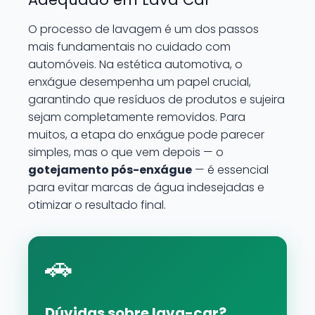
O processo de lavagem é um dos passos
mais fundamentais no cuidado com
automóveis. Na estética automotiva, o
enxágue desempenha um papel crucial,
garantindo que resíduos de produtos e sujeira
sejam completamente removidos. Para
muitos, a etapa do enxágue pode parecer
simples, mas o que vem depois — o
gotejamento pós-enxágue
— é essencial
para evitar marcas de água indesejadas e
otimizar o resultado final.
🚗
Dúvidas sobre lava-car?