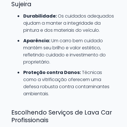
Sujeira
Durabilidade:
Os cuidados adequados
ajudam a manter a integridade da
pintura e dos materiais do veículo.
Aparência:
Um carro bem cuidado
mantém seu brilho e valor estético,
refletindo cuidado e investimento do
proprietário.
Proteção contra Danos:
Técnicas
como a vitrificação oferecem uma
defesa robusta contra contaminantes
ambientais.
Escolhendo Serviços de Lava Car
Profissionais