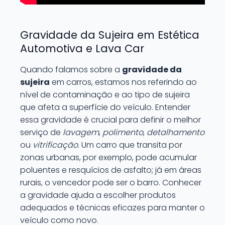
Gravidade da Sujeira em Estética
Automotiva e Lava Car
Quando falamos sobre a
gravidade da
sujeira
em carros, estamos nos referindo ao
nível de contaminação e ao tipo de sujeira
que afeta a superfície do veículo. Entender
essa gravidade é crucial para definir o melhor
serviço de
lavagem
,
polimento
,
detalhamento
ou
vitrificação
. Um carro que transita por
zonas urbanas, por exemplo, pode acumular
poluentes e resquícios de asfalto; já em áreas
rurais, o vencedor pode ser o barro. Conhecer
a gravidade ajuda a escolher produtos
adequados e técnicas eficazes para manter o
veículo como novo.