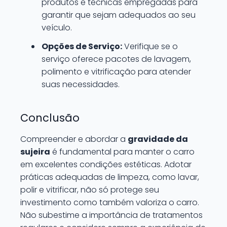
produtos e técnicas empregadas para
garantir que sejam adequados ao seu
veículo.
Opções de Serviço:
Verifique se o
serviço oferece pacotes de lavagem,
polimento e vitrificação para atender
suas necessidades.
Conclusão
Compreender e abordar a
gravidade da
sujeira
é fundamental para manter o carro
em excelentes condições estéticas. Adotar
práticas adequadas de limpeza, como lavar,
polir e vitrificar, não só protege seu
investimento como também valoriza o carro.
Não subestime a importância de tratamentos