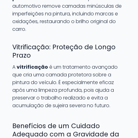
automotivo remove camadas minúsculas de
imperfeições na pintura, incluindo marcas e
oxidações, restaurando o brilho original do
carro.
Vitrificação: Proteção de Longo
Prazo
A
vitrificação
é um tratamento avançado
que cria uma camada protetora sobre a
pintura do veículo. É especialmente eficaz
após uma limpeza profunda, pois ajuda a
preservar o trabalho realizado e evita a
acumulação de sujeira severa no futuro.
Benefícios de um Cuidado
Adequado com a Gravidade da