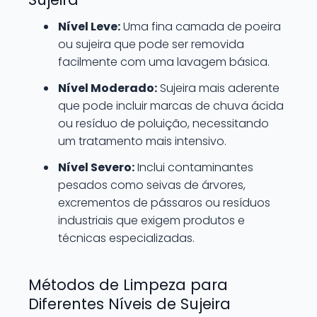
Nível Leve:
Uma fina camada de poeira
ou sujeira que pode ser removida
facilmente com uma lavagem básica.
Nível Moderado:
Sujeira mais aderente
que pode incluir marcas de chuva ácida
ou resíduo de poluição, necessitando
um tratamento mais intensivo.
Nível Severo:
Inclui contaminantes
pesados como seivas de árvores,
excrementos de pássaros ou resíduos
industriais que exigem produtos e
técnicas especializadas.
Métodos de Limpeza para
Diferentes Níveis de Sujeira