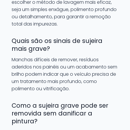
escolher o método de lavagem mais eficaz,
seja um simples enxágue, polimento profundo
ou detalhamento, para garantir a remoção
total das impurezas.
Quais são os sinais de sujeira
mais grave?
Manchas difíceis de remover, resíduos
aderidos nos painéis ou um acabamento sem
brilho podem indicar que o veículo precisa de
um tratamento mais profundo, como
polimento ou vitrificação.
Como a sujeira grave pode ser
removida sem danificar a
pintura?