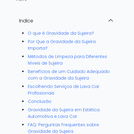
Indice
O que é Gravidade da Sujeira?
Por Que a Gravidade da Sujeira
Importa?
Métodos de Limpeza para Diferentes
Níveis de Sujeira
Benefícios de um Cuidado Adequado
com a Gravidade da Sujeira
Escolhendo Serviços de Lava Car
Profissionais
Conclusão
Gravidade da Sujeira em Estética
Automotiva e Lava Car
FAQ: Perguntas Frequentes sobre
Gravidade da Sujeira