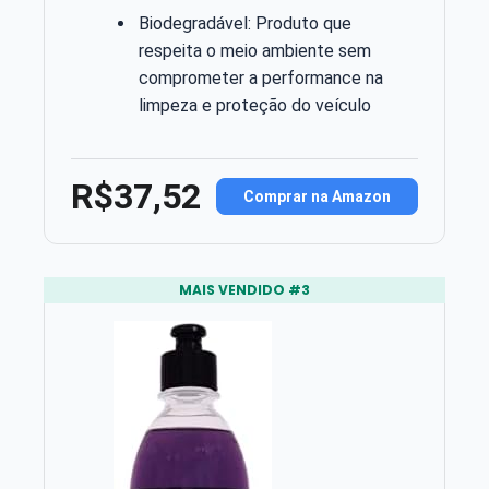
Biodegradável: Produto que
respeita o meio ambiente sem
comprometer a performance na
limpeza e proteção do veículo
R$37,52
Comprar na Amazon
MAIS VENDIDO #3