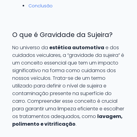
Conclusão
O que é Gravidade da Sujeira?
No universo da
estética automotiva
e dos
cuidados veiculares, a “gravidade da sujeira” é
um conceito essencial que tem um impacto
significativo na forma como cuidamos dos
nossos veículos. Trata-se de um termo
utilizado para definir o nível de sujeira e
contaminação presente na superfície do
carro. Compreender esse conceito é crucial
para garantir uma limpeza eficiente e escolher
os tratamentos adequados, como
lavagem,
polimento e vitrificação
.