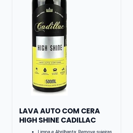
LAVA AUTO COM CERA
HIGH SHINE CADILLAC
Limpa e Abrilhanta: Remove sujeiras