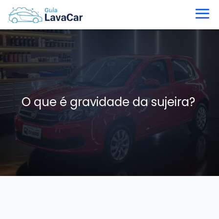
O que é gravidade da sujeira?