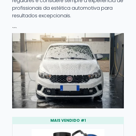
regulares e considere sempre a experiência de
profissionais da estética automotiva para
resultados excepcionais.
```
MAIS VENDIDO #1