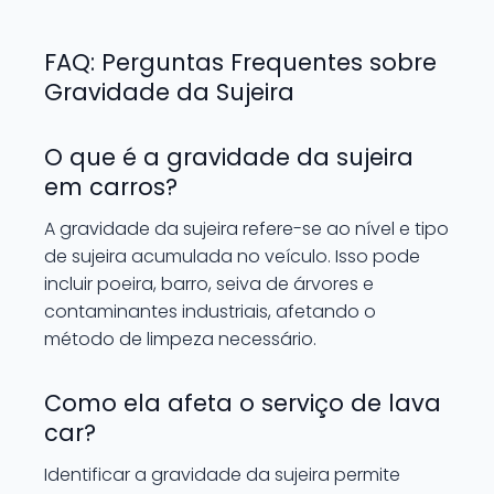
FAQ: Perguntas Frequentes sobre
Gravidade da Sujeira
O que é a gravidade da sujeira
em carros?
A gravidade da sujeira refere-se ao nível e tipo
de sujeira acumulada no veículo. Isso pode
incluir poeira, barro, seiva de árvores e
contaminantes industriais, afetando o
método de limpeza necessário.
Como ela afeta o serviço de lava
car?
Identificar a gravidade da sujeira permite