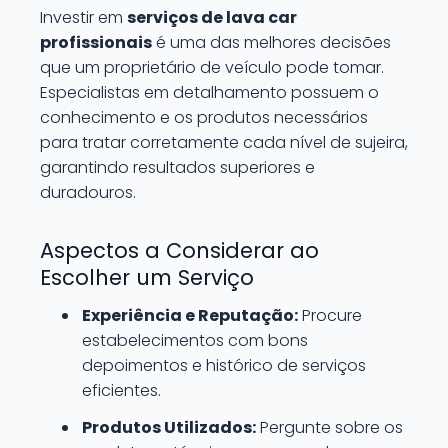
Investir em
serviços de lava car
profissionais
é uma das melhores decisões
que um proprietário de veículo pode tomar.
Especialistas em detalhamento possuem o
conhecimento e os produtos necessários
para tratar corretamente cada nível de sujeira,
garantindo resultados superiores e
duradouros.
Aspectos a Considerar ao
Escolher um Serviço
Experiência e Reputação:
Procure
estabelecimentos com bons
depoimentos e histórico de serviços
eficientes.
Produtos Utilizados:
Pergunte sobre os