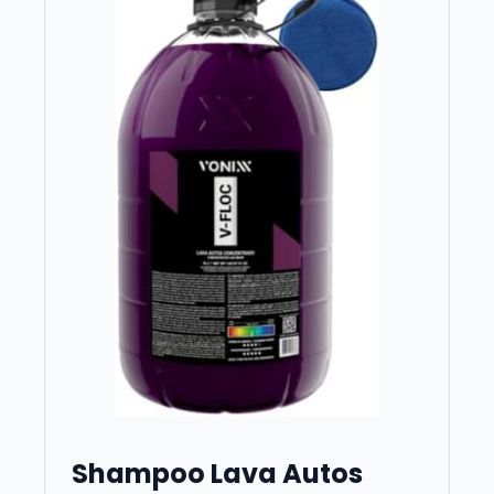
Shampoo Lava Autos