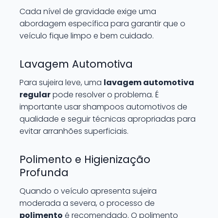
Cada nível de gravidade exige uma
abordagem específica para garantir que o
veículo fique limpo e bem cuidado.
Lavagem Automotiva
Para sujeira leve, uma
lavagem automotiva
regular
pode resolver o problema. É
importante usar shampoos automotivos de
qualidade e seguir técnicas apropriadas para
evitar arranhões superficiais.
Polimento e Higienização
Profunda
Quando o veículo apresenta sujeira
moderada a severa, o processo de
polimento
é recomendado. O polimento