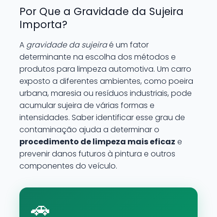
Por Que a Gravidade da Sujeira
Importa?
A
gravidade da sujeira
é um fator
determinante na escolha dos métodos e
produtos para limpeza automotiva. Um carro
exposto a diferentes ambientes, como poeira
urbana, maresia ou resíduos industriais, pode
acumular sujeira de várias formas e
intensidades. Saber identificar esse grau de
contaminação ajuda a determinar o
procedimento de limpeza mais eficaz
e
prevenir danos futuros à pintura e outros
componentes do veículo.
🚗