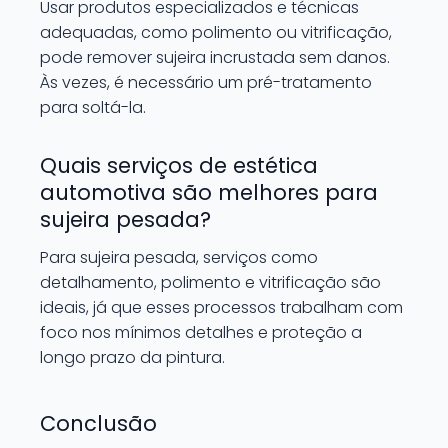
Usar produtos especializados e técnicas
adequadas, como polimento ou vitrificação,
pode remover sujeira incrustada sem danos.
Às vezes, é necessário um pré-tratamento
para soltá-la.
Quais serviços de estética
automotiva são melhores para
sujeira pesada?
Para sujeira pesada, serviços como
detalhamento, polimento e vitrificação são
ideais, já que esses processos trabalham com
foco nos mínimos detalhes e proteção a
longo prazo da pintura.
Conclusão