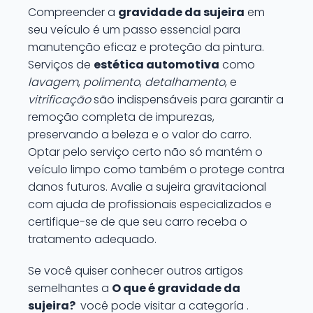
Compreender a
gravidade da sujeira
em
seu veículo é um passo essencial para
manutenção eficaz e proteção da pintura.
Serviços de
estética automotiva
como
lavagem
,
polimento
,
detalhamento
, e
vitrificação
são indispensáveis para garantir a
remoção completa de impurezas,
preservando a beleza e o valor do carro.
Optar pelo serviço certo não só mantém o
veículo limpo como também o protege contra
danos futuros. Avalie a sujeira gravitacional
com ajuda de profissionais especializados e
certifique-se de que seu carro receba o
tratamento adequado.
Se você quiser conhecer outros artigos
semelhantes a
O que é gravidade da
sujeira?
você pode visitar a categoría .