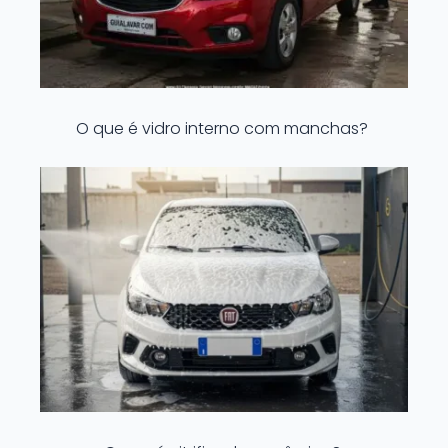
O que é vidro interno com manchas?