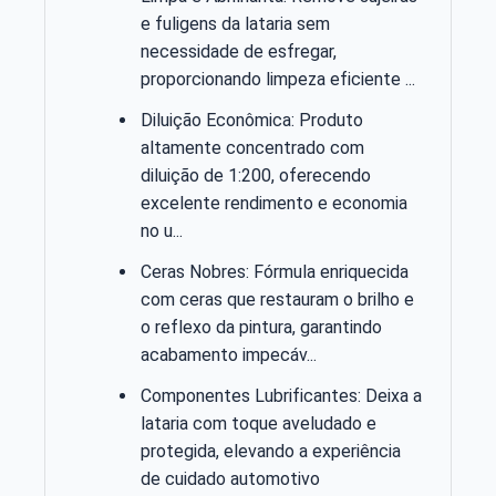
e fuligens da lataria sem
necessidade de esfregar,
proporcionando limpeza eficiente ...
Diluição Econômica: Produto
altamente concentrado com
diluição de 1:200, oferecendo
excelente rendimento e economia
no u...
Ceras Nobres: Fórmula enriquecida
com ceras que restauram o brilho e
o reflexo da pintura, garantindo
acabamento impecáv...
Componentes Lubrificantes: Deixa a
lataria com toque aveludado e
protegida, elevando a experiência
de cuidado automotivo