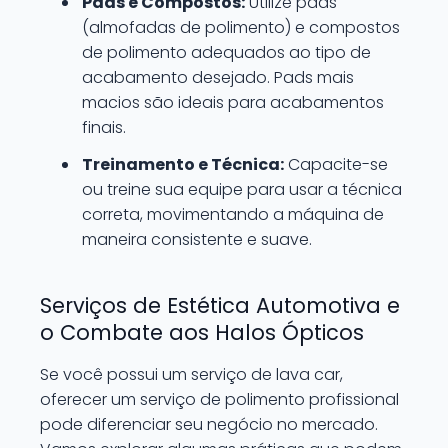
Pads e Compostos:
Utilize pads
(almofadas de polimento) e compostos
de polimento adequados ao tipo de
acabamento desejado. Pads mais
macios são ideais para acabamentos
finais.
Treinamento e Técnica:
Capacite-se
ou treine sua equipe para usar a técnica
correta, movimentando a máquina de
maneira consistente e suave.
Serviços de Estética Automotiva e
o Combate aos Halos Ópticos
Se você possui um serviço de lava car,
oferecer um serviço de polimento profissional
pode diferenciar seu negócio no mercado.