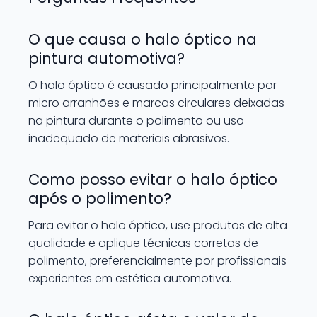
O que causa o halo óptico na
pintura automotiva?
O halo óptico é causado principalmente por
micro arranhões e marcas circulares deixadas
na pintura durante o polimento ou uso
inadequado de materiais abrasivos.
Como posso evitar o halo óptico
após o polimento?
Para evitar o halo óptico, use produtos de alta
qualidade e aplique técnicas corretas de
polimento, preferencialmente por profissionais
experientes em estética automotiva.