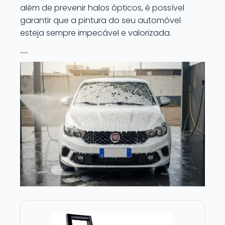
além de prevenir halos ópticos, é possível
garantir que a pintura do seu automóvel
esteja sempre impecável e valorizada.
```