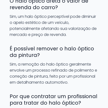
O halo óptico afeta o valor de
revenda do carro?
Sim, um halo óptico perceptível pode diminuir
o apelo estético de um veículo,
potencialmente afetando sua valorização de
mercado e preço de revenda.
É possível remover o halo óptico
da pintura?
Sim, a remoção do halo óptico geralmente
envolve um processo refinado de polimento e
correção de pintura, feito por um profissional
em detalhamento automotivo.
Por que contratar um profissional
para tratar do halo óptico?