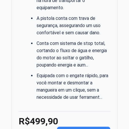
na hora de transportar o
equipamento.
A pistola conta com trava de
segurança, assegurando um uso
confortável e sem causar dano.
Conta com sistema de stop total,
cortando o fluxo de água e energia
do motor ao soltar o gatilho,
poupando energia e aum...
Equipada com o engate rápido, para
você montar e desmontar a
mangueira em um clique, sem a
necessidade de usar ferrament...
R$499,90