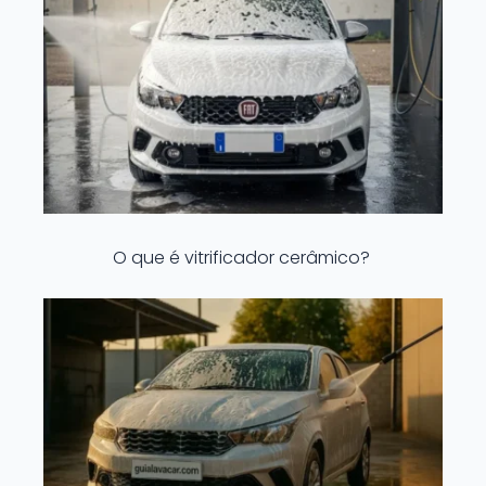
O que é vitrificador cerâmico?