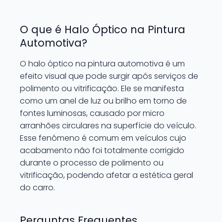
O que é Halo Óptico na Pintura
Automotiva?
O halo óptico na pintura automotiva é um
efeito visual que pode surgir após serviços de
polimento ou vitrificação. Ele se manifesta
como um anel de luz ou brilho em torno de
fontes luminosas, causado por micro
arranhões circulares na superfície do veículo.
Esse fenômeno é comum em veículos cujo
acabamento não foi totalmente corrigido
durante o processo de polimento ou
vitrificação, podendo afetar a estética geral
do carro.
Perguntas Frequentes