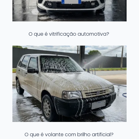
O que é vitrificação automotiva?
O que é volante com brilho artificial?