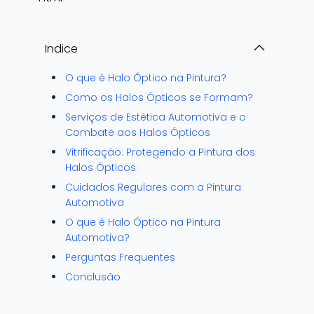
Indice
O que é Halo Óptico na Pintura?
Como os Halos Ópticos se Formam?
Serviços de Estética Automotiva e o
Combate aos Halos Ópticos
Vitrificação: Protegendo a Pintura dos
Halos Ópticos
Cuidados Regulares com a Pintura
Automotiva
O que é Halo Óptico na Pintura
Automotiva?
Perguntas Frequentes
Conclusão