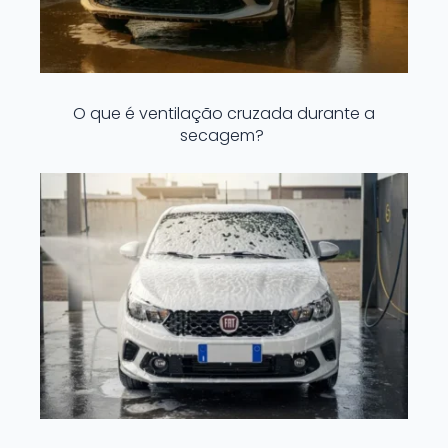
O que é ventilação cruzada durante a
secagem?