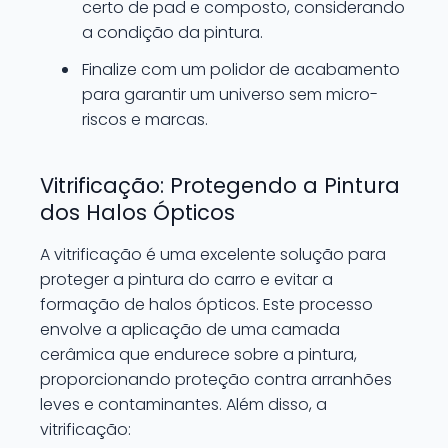
certo de pad e composto, considerando
a condição da pintura.
Finalize com um polidor de acabamento
para garantir um universo sem micro-
riscos e marcas.
Vitrificação: Protegendo a Pintura
dos Halos Ópticos
A vitrificação é uma excelente solução para
proteger a pintura do carro e evitar a
formação de halos ópticos. Este processo
envolve a aplicação de uma camada
cerâmica que endurece sobre a pintura,
proporcionando proteção contra arranhões
leves e contaminantes. Além disso, a
vitrificação: