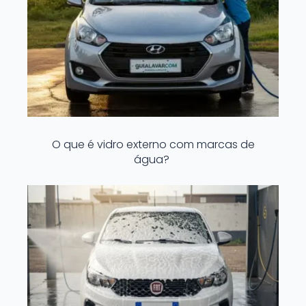
O que é vidro externo com marcas de
água?