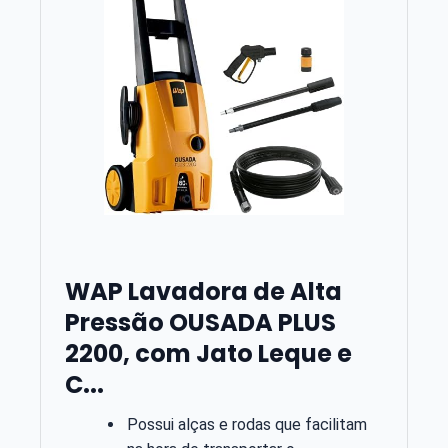
WAP Lavadora de Alta
Pressão OUSADA PLUS
2200, com Jato Leque e
C...
Possui alças e rodas que facilitam