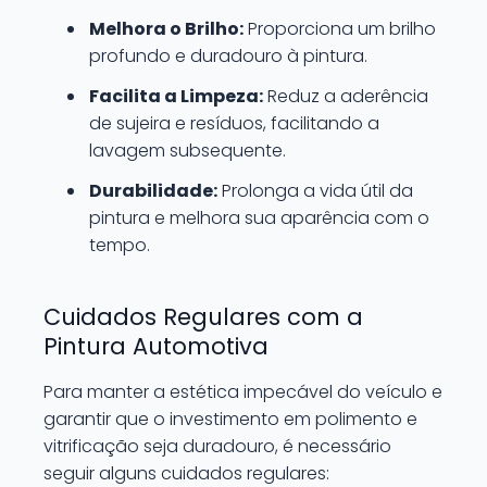
Melhora o Brilho:
Proporciona um brilho
profundo e duradouro à pintura.
Facilita a Limpeza:
Reduz a aderência
de sujeira e resíduos, facilitando a
lavagem subsequente.
Durabilidade:
Prolonga a vida útil da
pintura e melhora sua aparência com o
tempo.
Cuidados Regulares com a
Pintura Automotiva
Para manter a estética impecável do veículo e
garantir que o investimento em polimento e
vitrificação seja duradouro, é necessário
seguir alguns cuidados regulares: