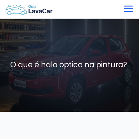
O que é halo óptico na pintura?