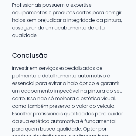
Profissionais possuem o expertise,
equipamentos e produtos certos para corrigir
halos sem prejudicar a integridade da pintura,
assegurando um acabamento de alta
qualidade.
Conclusão
Investir em serviços especializados de
polimento e detalhamento automotivo é
essencial para evitar o halo óptico e garantir
um acabamento impecável na pintura do seu
carro. Isso não só melhora a estética visual,
como também preserva o valor do veículo.
Escolher profissionais qualificados para cuidar
da sua estética automotiva é fundamental
para quem busca qualidade. Optar por