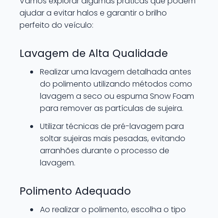
Vamos explorar algumas práticas que podem
ajudar a evitar halos e garantir o brilho
perfeito do veículo:
Lavagem de Alta Qualidade
Realizar uma lavagem detalhada antes
do polimento utilizando métodos como
lavagem a seco ou espuma Snow Foam
para remover as partículas de sujeira.
Utilizar técnicas de pré-lavagem para
soltar sujeiras mais pesadas, evitando
arranhões durante o processo de
lavagem.
Polimento Adequado
Ao realizar o polimento, escolha o tipo