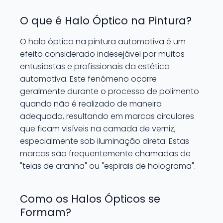
O que é Halo Óptico na Pintura?
O halo óptico na pintura automotiva é um
efeito considerado indesejável por muitos
entusiastas e profissionais da estética
automotiva. Este fenômeno ocorre
geralmente durante o processo de polimento
quando não é realizado de maneira
adequada, resultando em marcas circulares
que ficam visíveis na camada de verniz,
especialmente sob iluminação direta. Estas
marcas são frequentemente chamadas de
"teias de aranha" ou "espirais de holograma".
Como os Halos Ópticos se
Formam?