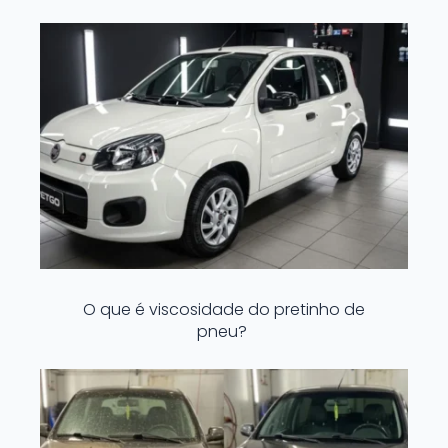
O que é viscosidade do pretinho de
pneu?