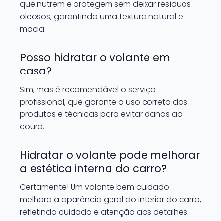
que nutrem e protegem sem deixar resíduos
oleosos, garantindo uma textura natural e
macia.
Posso hidratar o volante em
casa?
Sim, mas é recomendável o serviço
profissional, que garante o uso correto dos
produtos e técnicas para evitar danos ao
couro.
Hidratar o volante pode melhorar
a estética interna do carro?
Certamente! Um volante bem cuidado
melhora a aparência geral do interior do carro,
refletindo cuidado e atenção aos detalhes.