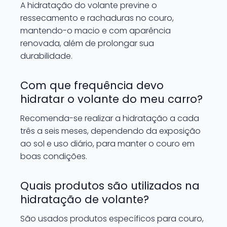
A hidratação do volante previne o
ressecamento e rachaduras no couro,
mantendo-o macio e com aparência
renovada, além de prolongar sua
durabilidade.
Com que frequência devo
hidratar o volante do meu carro?
Recomenda-se realizar a hidratação a cada
três a seis meses, dependendo da exposição
ao sol e uso diário, para manter o couro em
boas condições.
Quais produtos são utilizados na
hidratação de volante?
São usados produtos específicos para couro,