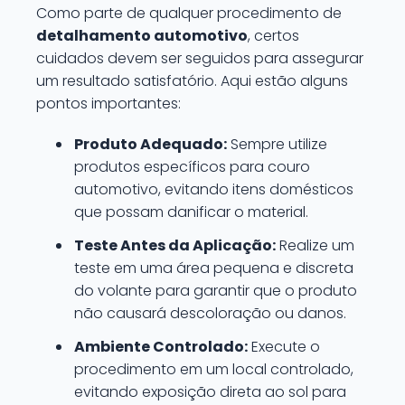
Como parte de qualquer procedimento de
detalhamento automotivo
, certos
cuidados devem ser seguidos para assegurar
um resultado satisfatório. Aqui estão alguns
pontos importantes:
Produto Adequado:
Sempre utilize
produtos específicos para couro
automotivo, evitando itens domésticos
que possam danificar o material.
Teste Antes da Aplicação:
Realize um
teste em uma área pequena e discreta
do volante para garantir que o produto
não causará descoloração ou danos.
Ambiente Controlado:
Execute o
procedimento em um local controlado,
evitando exposição direta ao sol para