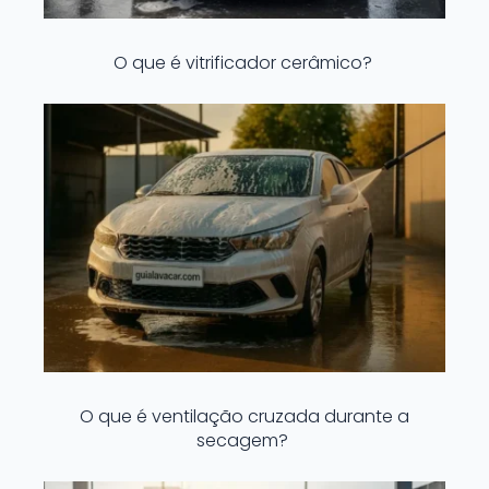
O que é vitrificador cerâmico?
O que é ventilação cruzada durante a
secagem?