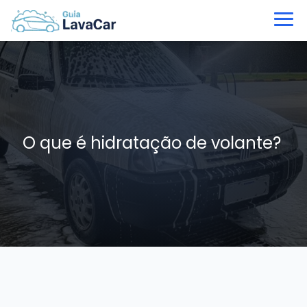
O que é hidratação de volante?