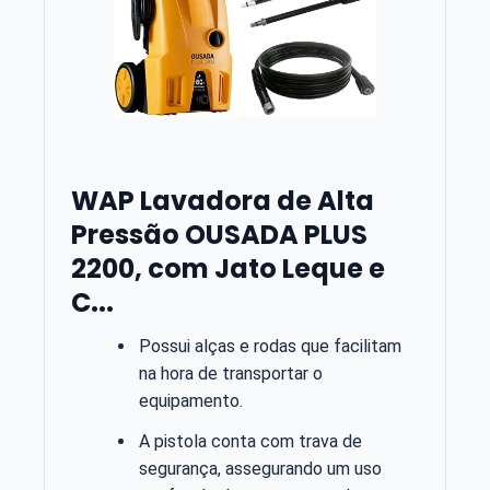
WAP Lavadora de Alta
Pressão OUSADA PLUS
2200, com Jato Leque e
C...
Possui alças e rodas que facilitam
na hora de transportar o
equipamento.
A pistola conta com trava de
segurança, assegurando um uso