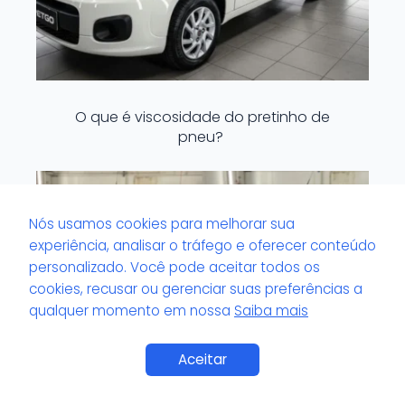
O que é viscosidade do pretinho de
pneu?
Nós usamos cookies para melhorar sua
experiência, analisar o tráfego e oferecer conteúdo
personalizado. Você pode aceitar todos os
cookies, recusar ou gerenciar suas preferências a
qualquer momento em nossa
Saiba mais
Saiba Mais
Aceitar