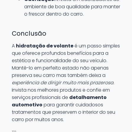
ambiente de boa qualidade para manter
o frescor dentro do carro.
Conclusão
A
hidratação de volante
é um passo simples
que oferece profundos benefícios para a
estética e funcionalidade do seu veículo.
Mantê-lo em perfeito estado não apenas
preserva seu carro mas também deixa a
experiência de dirigir muito mais prazerosa
.
Invista nos melhores produtos e confie em
serviços profissionais de
detalhamento
automotivo
para garantir cuidadosos
tratamentos que preservem o interior do seu
carro por muitos anos.