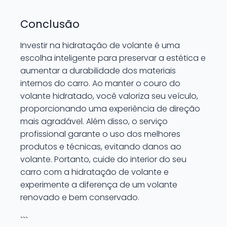
Conclusão
Investir na hidratação de volante é uma
escolha inteligente para preservar a estética e
aumentar a durabilidade dos materiais
internos do carro. Ao manter o couro do
volante hidratado, você valoriza seu veículo,
proporcionando uma experiência de direção
mais agradável. Além disso, o serviço
profissional garante o uso dos melhores
produtos e técnicas, evitando danos ao
volante. Portanto, cuide do interior do seu
carro com a hidratação de volante e
experimente a diferença de um volante
renovado e bem conservado.
```