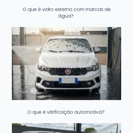
O que é vidro externo com marcas de
água?
O que é vitrificação automotiva?