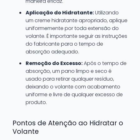
maneira eficaz.
Aplicação do Hidratante:
Utilizando
um creme hidratante apropriado, aplique
uniformemente por toda extensão do
volante. É importante seguir as instruções
do fabricante para o tempo de
absorção adequado.
Remoção do Excesso:
Após o tempo de
absorção, um pano limpo e seco é
usado para retirar qualquer resíduo,
deixando o volante com acabamento
uniforme e livre de qualquer excesso de
produto.
Pontos de Atenção ao Hidratar o
Volante