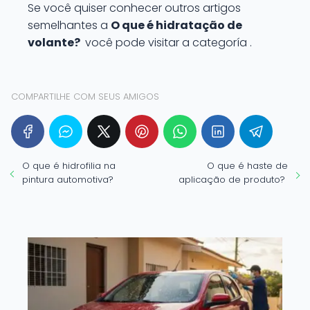
Se você quiser conhecer outros artigos
semelhantes a
O que é hidratação de
volante?
você pode visitar a categoría .
COMPARTILHE COM SEUS AMIGOS
O que é hidrofilia na
O que é haste de
pintura automotiva?
aplicação de produto?