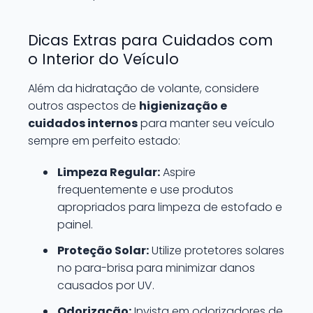
Dicas Extras para Cuidados com
o Interior do Veículo
Além da hidratação de volante, considere
outros aspectos de
higienização e
cuidados internos
para manter seu veículo
sempre em perfeito estado:
Limpeza Regular:
Aspire
frequentemente e use produtos
apropriados para limpeza de estofado e
painel.
Proteção Solar:
Utilize protetores solares
no para-brisa para minimizar danos
causados por UV.
Odorização:
Invista em odorizadores de