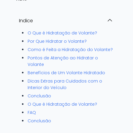
Indice
O Que é Hidratação de Volante?
Por Que Hidratar o Volante?
Como é Feita a Hidratação do Volante?
Pontos de Atenção ao Hidratar o
Volante
Benefícios de Um Volante Hidratado
Dicas Extras para Cuidados com o
Interior do Veículo
Conclusão
O Que é Hidratação de Volante?
FAQ
Conclusão