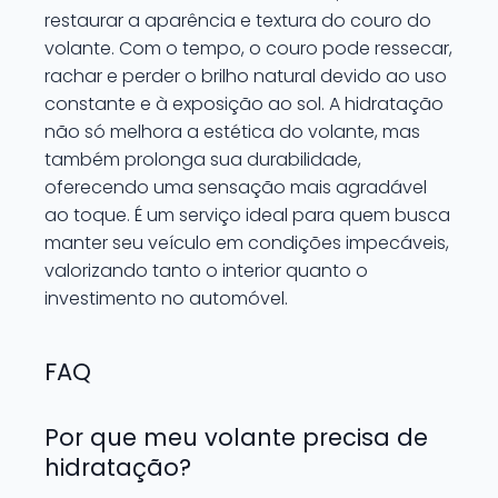
restaurar a aparência e textura do couro do
volante. Com o tempo, o couro pode ressecar,
rachar e perder o brilho natural devido ao uso
constante e à exposição ao sol. A hidratação
não só melhora a estética do volante, mas
também prolonga sua durabilidade,
oferecendo uma sensação mais agradável
ao toque. É um serviço ideal para quem busca
manter seu veículo em condições impecáveis,
valorizando tanto o interior quanto o
investimento no automóvel.
FAQ
Por que meu volante precisa de
hidratação?