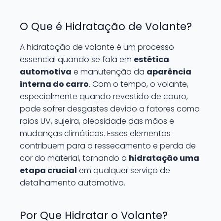
O Que é Hidratação de Volante?
A hidratação de volante é um processo
essencial quando se fala em
estética
automotiva
e manutenção da
aparência
interna do carro
. Com o tempo, o volante,
especialmente quando revestido de couro,
pode sofrer desgastes devido a fatores como
raios UV, sujeira, oleosidade das mãos e
mudanças climáticas. Esses elementos
contribuem para o ressecamento e perda de
cor do material, tornando a
hidratação uma
etapa crucial
em qualquer serviço de
detalhamento automotivo.
Por Que Hidratar o Volante?