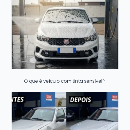
O que é veículo com tinta sensível?