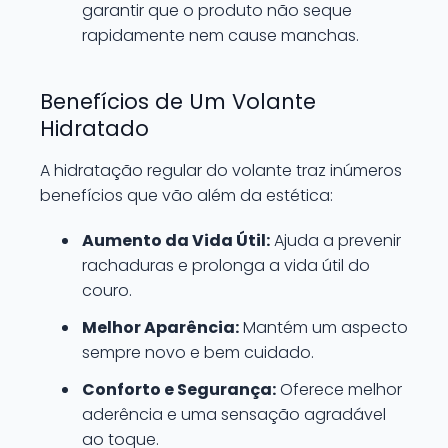
garantir que o produto não seque
rapidamente nem cause manchas.
Benefícios de Um Volante
Hidratado
A hidratação regular do volante traz inúmeros
benefícios que vão além da estética:
Aumento da Vida Útil:
Ajuda a prevenir
rachaduras e prolonga a vida útil do
couro.
Melhor Aparência:
Mantém um aspecto
sempre novo e bem cuidado.
Conforto e Segurança:
Oferece melhor
aderência e uma sensação agradável
ao toque.