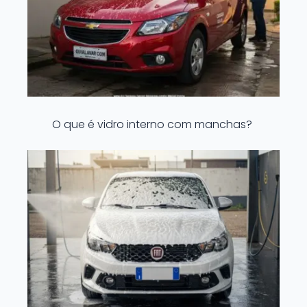
O que é vidro interno com manchas?