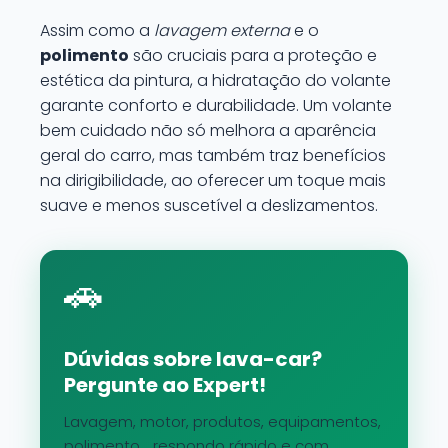
Assim como a
lavagem externa
e o
polimento
são cruciais para a proteção e
estética da pintura, a hidratação do volante
garante conforto e durabilidade. Um volante
bem cuidado não só melhora a aparência
geral do carro, mas também traz benefícios
na dirigibilidade, ao oferecer um toque mais
suave e menos suscetível a deslizamentos.
🚗
Dúvidas sobre lava-car?
Pergunte ao Expert!
Lavagem, motor, produtos, equipamentos,
polimento... respondo rápido e com