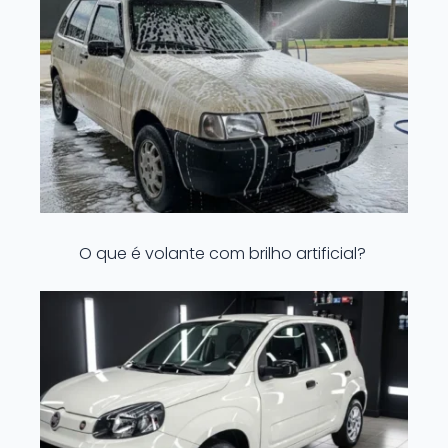
O que é volante com brilho artificial?