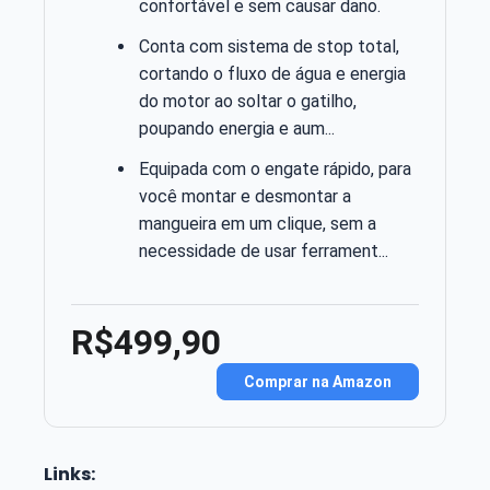
confortável e sem causar dano.
Conta com sistema de stop total,
cortando o fluxo de água e energia
do motor ao soltar o gatilho,
poupando energia e aum...
Equipada com o engate rápido, para
você montar e desmontar a
mangueira em um clique, sem a
necessidade de usar ferrament...
R$499,90
Comprar na Amazon
Links: