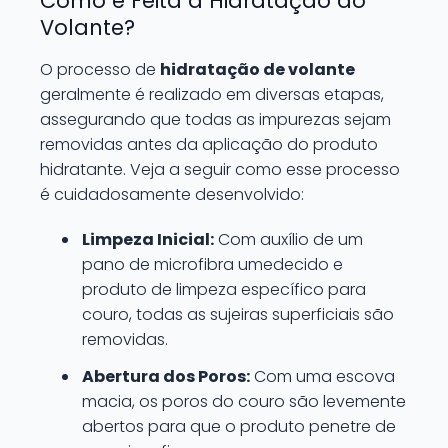
Como é Feita a Hidratação do
Volante?
O processo de
hidratação de volante
geralmente é realizado em diversas etapas,
assegurando que todas as impurezas sejam
removidas antes da aplicação do produto
hidratante. Veja a seguir como esse processo
é cuidadosamente desenvolvido:
Limpeza Inicial:
Com auxílio de um
pano de microfibra umedecido e
produto de limpeza específico para
couro, todas as sujeiras superficiais são
removidas.
Abertura dos Poros:
Com uma escova
macia, os poros do couro são levemente
abertos para que o produto penetre de