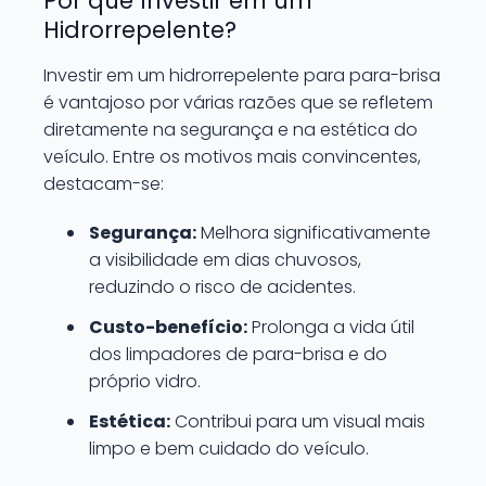
Por que Investir em um
Hidrorrepelente?
Investir em um hidrorrepelente para para-brisa
é vantajoso por várias razões que se refletem
diretamente na segurança e na estética do
veículo. Entre os motivos mais convincentes,
destacam-se:
Segurança:
Melhora significativamente
a visibilidade em dias chuvosos,
reduzindo o risco de acidentes.
Custo-benefício:
Prolonga a vida útil
dos limpadores de para-brisa e do
próprio vidro.
Estética:
Contribui para um visual mais
limpo e bem cuidado do veículo.