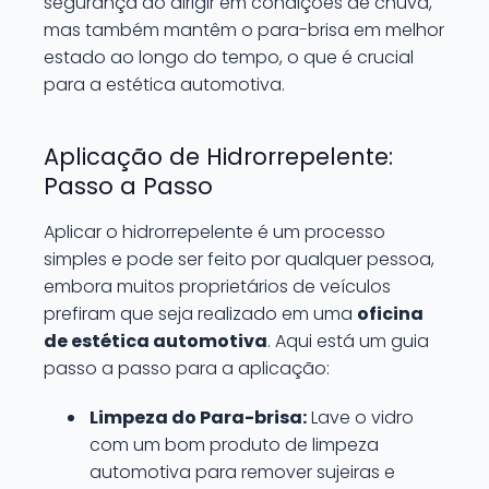
segurança ao dirigir em condições de chuva,
mas também mantêm o para-brisa em melhor
estado ao longo do tempo, o que é crucial
para a estética automotiva.
Aplicação de Hidrorrepelente:
Passo a Passo
Aplicar o hidrorrepelente é um processo
simples e pode ser feito por qualquer pessoa,
embora muitos proprietários de veículos
prefiram que seja realizado em uma
oficina
de estética automotiva
. Aqui está um guia
passo a passo para a aplicação:
Limpeza do Para-brisa:
Lave o vidro
com um bom produto de limpeza
automotiva para remover sujeiras e