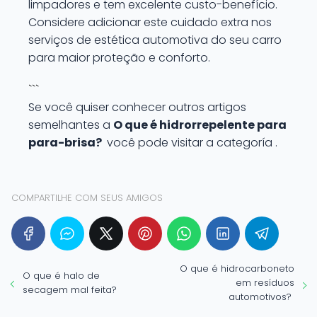
limpadores e tem excelente custo-benefício.
Considere adicionar este cuidado extra nos
serviços de estética automotiva do seu carro
para maior proteção e conforto.
```
Se você quiser conhecer outros artigos
semelhantes a
O que é hidrorrepelente para
para-brisa?
você pode visitar a categoría .
COMPARTILHE COM SEUS AMIGOS
O que é hidrocarboneto
O que é halo de
em resíduos
secagem mal feita?
automotivos?