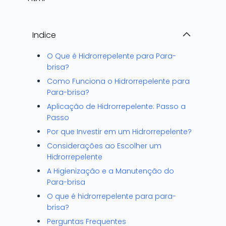
Indice
O Que é Hidrorrepelente para Para-
brisa?
Como Funciona o Hidrorrepelente para
Para-brisa?
Aplicação de Hidrorrepelente: Passo a
Passo
Por que Investir em um Hidrorrepelente?
Considerações ao Escolher um
Hidrorrepelente
A Higienização e a Manutenção do
Para-brisa
O que é hidrorrepelente para para-
brisa?
Perguntas Frequentes