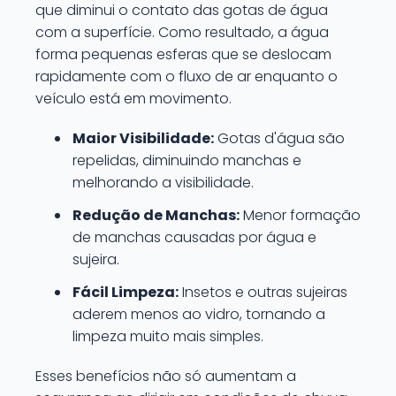
que diminui o contato das gotas de água
com a superfície. Como resultado, a água
forma pequenas esferas que se deslocam
rapidamente com o fluxo de ar enquanto o
veículo está em movimento.
Maior Visibilidade:
Gotas d'água são
repelidas, diminuindo manchas e
melhorando a visibilidade.
Redução de Manchas:
Menor formação
de manchas causadas por água e
sujeira.
Fácil Limpeza:
Insetos e outras sujeiras
aderem menos ao vidro, tornando a
limpeza muito mais simples.
Esses benefícios não só aumentam a