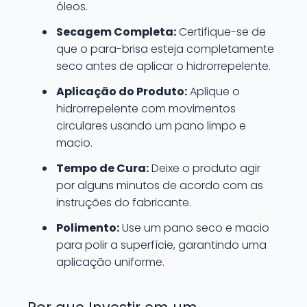
óleos.
Secagem Completa:
Certifique-se de
que o para-brisa esteja completamente
seco antes de aplicar o hidrorrepelente.
Aplicação do Produto:
Aplique o
hidrorrepelente com movimentos
circulares usando um pano limpo e
macio.
Tempo de Cura:
Deixe o produto agir
por alguns minutos de acordo com as
instruções do fabricante.
Polimento:
Use um pano seco e macio
para polir a superfície, garantindo uma
aplicação uniforme.