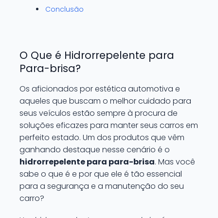
Conclusão
O Que é Hidrorrepelente para
Para-brisa?
Os aficionados por estética automotiva e
aqueles que buscam o melhor cuidado para
seus veículos estão sempre à procura de
soluções eficazes para manter seus carros em
perfeito estado. Um dos produtos que vêm
ganhando destaque nesse cenário é o
hidrorrepelente para para-brisa
. Mas você
sabe o que é e por que ele é tão essencial
para a segurança e a manutenção do seu
carro?