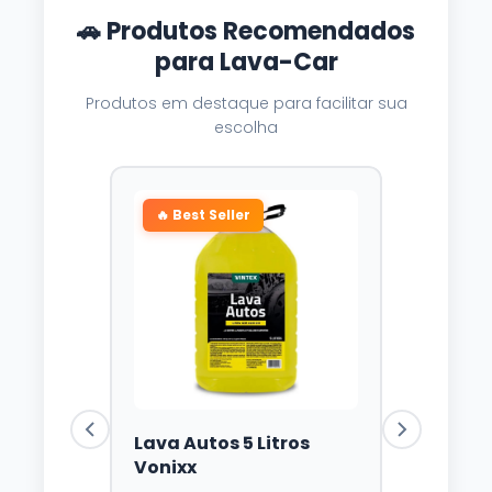
🚗 Produtos Recomendados
para Lava-Car
Produtos em destaque para facilitar sua
escolha
🔥 Best Seller
Lava Autos 5 Litros
Vonixx