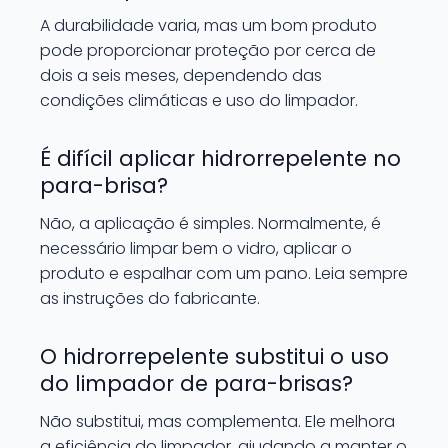
A durabilidade varia, mas um bom produto
pode proporcionar proteção por cerca de
dois a seis meses, dependendo das
condições climáticas e uso do limpador.
É difícil aplicar hidrorrepelente no
para-brisa?
Não, a aplicação é simples. Normalmente, é
necessário limpar bem o vidro, aplicar o
produto e espalhar com um pano. Leia sempre
as instruções do fabricante.
O hidrorrepelente substitui o uso
do limpador de para-brisas?
Não substitui, mas complementa. Ele melhora
a eficiência do limpador, ajudando a manter o