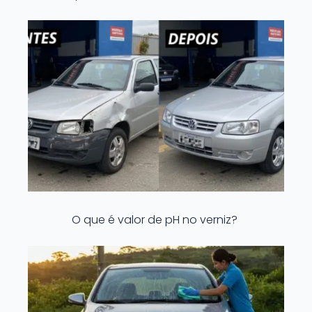
O que é valor de pH no verniz?