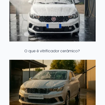
O que é vitrificador cerâmico?