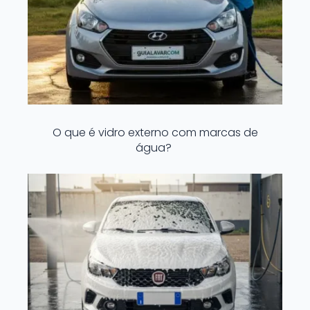
O que é vidro externo com marcas de
água?