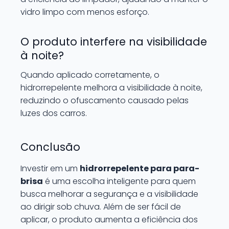
vidro limpo com menos esforço.
O produto interfere na visibilidade
à noite?
Quando aplicado corretamente, o
hidrorrepelente melhora a visibilidade à noite,
reduzindo o ofuscamento causado pelas
luzes dos carros.
Conclusão
Investir em um
hidrorrepelente para para-
brisa
é uma escolha inteligente para quem
busca melhorar a segurança e a visibilidade
ao dirigir sob chuva. Além de ser fácil de
aplicar, o produto aumenta a eficiência dos