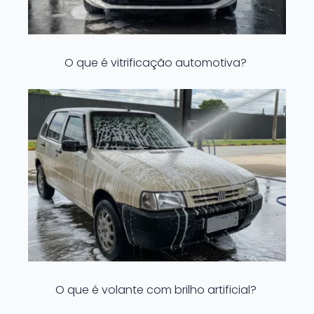
O que é vitrificação automotiva?
O que é volante com brilho artificial?