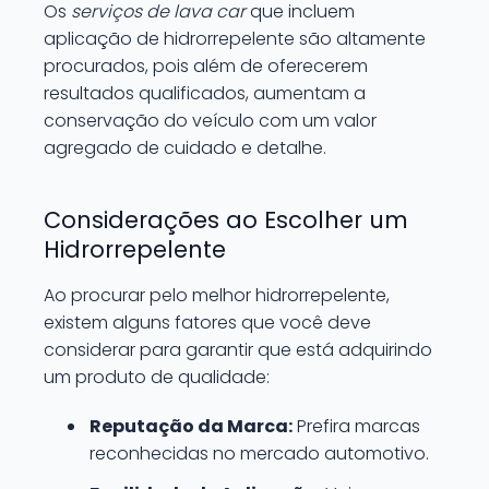
Os
serviços de lava car
que incluem
aplicação de hidrorrepelente são altamente
procurados, pois além de oferecerem
resultados qualificados, aumentam a
conservação do veículo com um valor
agregado de cuidado e detalhe.
Considerações ao Escolher um
Hidrorrepelente
Ao procurar pelo melhor hidrorrepelente,
existem alguns fatores que você deve
considerar para garantir que está adquirindo
um produto de qualidade:
Reputação da Marca:
Prefira marcas
reconhecidas no mercado automotivo.