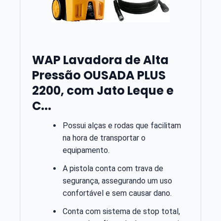
WAP Lavadora de Alta
Pressão OUSADA PLUS
2200, com Jato Leque e
C...
Possui alças e rodas que facilitam
na hora de transportar o
equipamento.
A pistola conta com trava de
segurança, assegurando um uso
confortável e sem causar dano.
Conta com sistema de stop total,