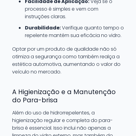
Facilidade de Aplicação:
Veja se o
processo é simples e vem com
instruções claras.
Durabilidade:
Verifique quanto tempo o
repelente mantém sua eficácia no vidro.
Optar por um produto de qualidade não só
otimiza a segurança como também realça a
estética automotiva, aumentando o valor do
veículo no mercado.
A Higienização e a Manutenção
do Para-brisa
Além do uso de hidrorrepelentes, a
higienização regular e completa do para-
brisa é essencial. Isso inclui não apenas a
limpeza do vidro externo, mas também do