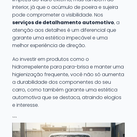
interior, já que o acúmulo de poeira e sujeira
pode comprometer a visibilidade. Nos
serviços de detalhamento automotivo
, a
atenção aos detalhes é um diferencial que
garante uma estética impecável e uma
melhor experiência de direção.
Ao investir em produtos como o
hidrorrepelente para para-brisa e manter uma
higienização frequente, você não só aumenta
a durabilidade dos componentes do seu
carro, como também garante uma estética
automotiva que se destaca, atraindo elogios
e interesse.
```