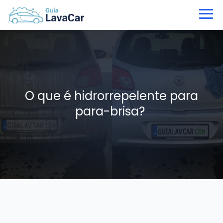
O que é hidrorrepelente para
para-brisa?