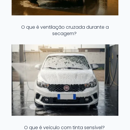
O que é ventilação cruzada durante a
secagem?
O que é veículo com tinta sensível?