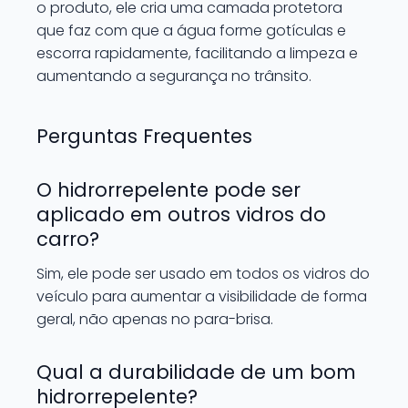
o produto, ele cria uma camada protetora
que faz com que a água forme gotículas e
escorra rapidamente, facilitando a limpeza e
aumentando a segurança no trânsito.
Perguntas Frequentes
O hidrorrepelente pode ser
aplicado em outros vidros do
carro?
Sim, ele pode ser usado em todos os vidros do
veículo para aumentar a visibilidade de forma
geral, não apenas no para-brisa.
Qual a durabilidade de um bom
hidrorrepelente?