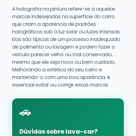
A holografia na pintura refere-se a aquelas
marcas indesejadas na superfície do carro
que criam a aparência de padrões
holográficos sob a luz solar ou luzes intensas.
Elas são típicas de um processo inadequado
de polimento ou lavagem e podem fazer o
veículo parecer velho ou mal conservado,
mesmo que ele seja novo ou bem cuidado.
Melhorando a estética do seu carro e
mantendo-o com uma boa aparência, é
essencial evitar ou corrigir essas marcas.
🚗
Dúvidas sobre lava-car?