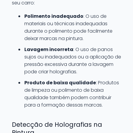
seu carro:
Polimento inadequado
: O uso de
materiais ou técnicas inadequadas
durante o polimento pode facilmente
deixar marcas na pintura.
Lavagem incorreta
: O uso de panos
sujos ou inadequados ou a aplicação de
pressão excessiva durante a lavagem
pode criar holografias.
Produto de baixa qualidade
: Produtos
de limpeza ou polimento de baixa
qualidade também podem contribuir
para a formação dessas marcas.
Detecção de Holografias na
Pintura