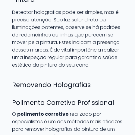
Detectar holografias pode ser simples, mas é
preciso atenção. Sob luz solar direta ou
iluminações potentes, observe se há padrões
de redemoinhos ou linhas que parecem se
mover pela pintura. Estes indicam a presença
dessas marcas. É de vital importância realizar
uma inspeção regular para garantir a saúde
estética da pintura do seu carro.
Removendo Holografias
Polimento Corretivo Profissional
O
polimento corretivo
realizado por
especialistas é um dos métodos mais eficazes
para remover holografias da pintura de um