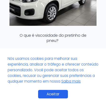
O que é viscosidade do pretinho de
pneu?
Nós usamos cookies para melhorar sua
experiência, analisar o tráfego e oferecer conteúdo
personalizado. Você pode aceitar todos os
cookies, recusar ou gerenciar suas preferências a
qualquer momento em nossa
Saiba mais
Saiba Mais
Aceitar