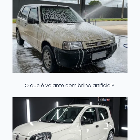
O que é volante com brilho artificial?