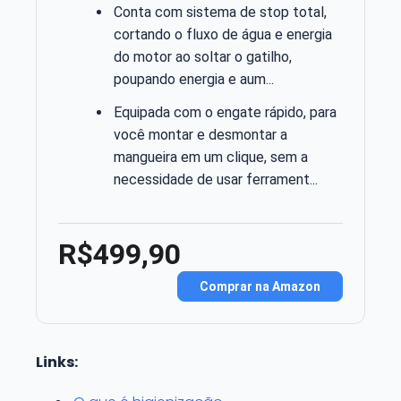
Conta com sistema de stop total,
cortando o fluxo de água e energia
do motor ao soltar o gatilho,
poupando energia e aum...
Equipada com o engate rápido, para
você montar e desmontar a
mangueira em um clique, sem a
necessidade de usar ferrament...
R$499,90
Comprar na Amazon
Links: