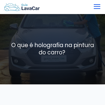
O que é holografia na pintura
do carro?