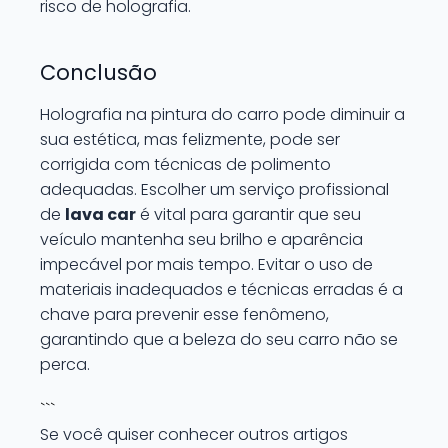
risco de holografia.
Conclusão
Holografia na pintura do carro pode diminuir a
sua estética, mas felizmente, pode ser
corrigida com técnicas de polimento
adequadas. Escolher um serviço profissional
de
lava car
é vital para garantir que seu
veículo mantenha seu brilho e aparência
impecável por mais tempo. Evitar o uso de
materiais inadequados e técnicas erradas é a
chave para prevenir esse fenômeno,
garantindo que a beleza do seu carro não se
perca.
```
Se você quiser conhecer outros artigos