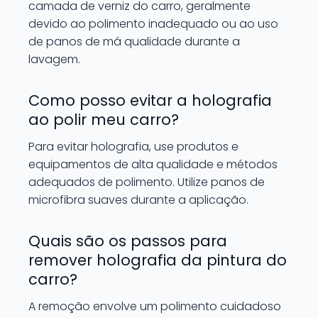
camada de verniz do carro, geralmente
devido ao polimento inadequado ou ao uso
de panos de má qualidade durante a
lavagem.
Como posso evitar a holografia
ao polir meu carro?
Para evitar holografia, use produtos e
equipamentos de alta qualidade e métodos
adequados de polimento. Utilize panos de
microfibra suaves durante a aplicação.
Quais são os passos para
remover holografia da pintura do
carro?
A remoção envolve um polimento cuidadoso