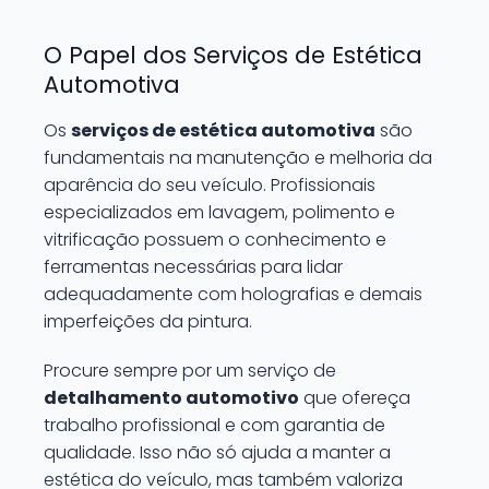
O Papel dos Serviços de Estética
Automotiva
Os
serviços de estética automotiva
são
fundamentais na manutenção e melhoria da
aparência do seu veículo. Profissionais
especializados em lavagem, polimento e
vitrificação possuem o conhecimento e
ferramentas necessárias para lidar
adequadamente com holografias e demais
imperfeições da pintura.
Procure sempre por um serviço de
detalhamento automotivo
que ofereça
trabalho profissional e com garantia de
qualidade. Isso não só ajuda a manter a
estética do veículo, mas também valoriza