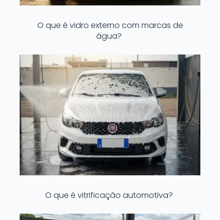
O que é vidro externo com marcas de
água?
O que é vitrificação automotiva?