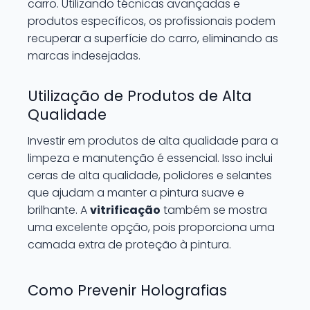
carro. Utilizando técnicas avançadas e
produtos específicos, os profissionais podem
recuperar a superfície do carro, eliminando as
marcas indesejadas.
Utilização de Produtos de Alta
Qualidade
Investir em produtos de alta qualidade para a
limpeza e manutenção é essencial. Isso inclui
ceras de alta qualidade, polidores e selantes
que ajudam a manter a pintura suave e
brilhante. A
vitrificação
também se mostra
uma excelente opção, pois proporciona uma
camada extra de proteção à pintura.
Como Prevenir Holografias