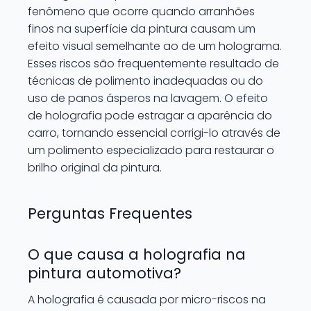
fenômeno que ocorre quando arranhões
finos na superfície da pintura causam um
efeito visual semelhante ao de um holograma.
Esses riscos são frequentemente resultado de
técnicas de polimento inadequadas ou do
uso de panos ásperos na lavagem. O efeito
de holografia pode estragar a aparência do
carro, tornando essencial corrigi-lo através de
um polimento especializado para restaurar o
brilho original da pintura.
Perguntas Frequentes
O que causa a holografia na
pintura automotiva?
A holografia é causada por micro-riscos na