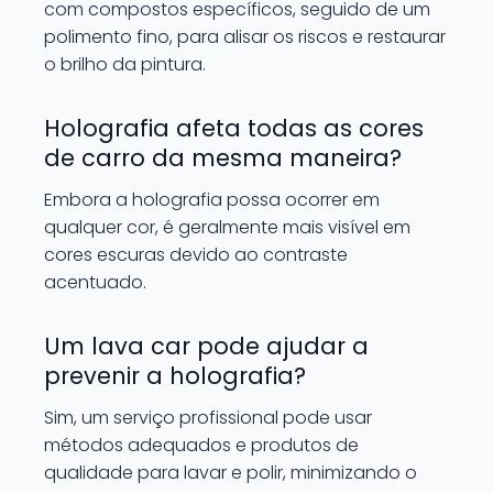
com compostos específicos, seguido de um
polimento fino, para alisar os riscos e restaurar
o brilho da pintura.
Holografia afeta todas as cores
de carro da mesma maneira?
Embora a holografia possa ocorrer em
qualquer cor, é geralmente mais visível em
cores escuras devido ao contraste
acentuado.
Um lava car pode ajudar a
prevenir a holografia?
Sim, um serviço profissional pode usar
métodos adequados e produtos de
qualidade para lavar e polir, minimizando o