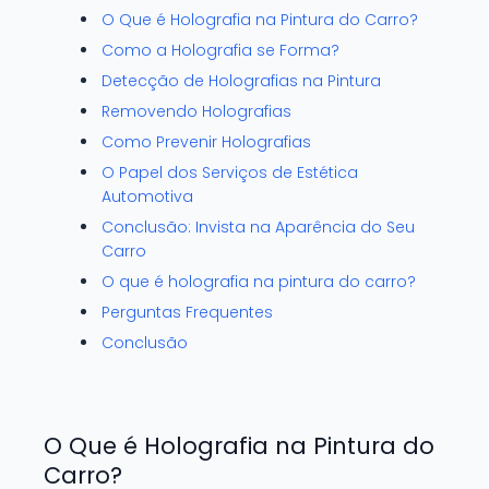
O Que é Holografia na Pintura do Carro?
Como a Holografia se Forma?
Detecção de Holografias na Pintura
Removendo Holografias
Como Prevenir Holografias
O Papel dos Serviços de Estética
Automotiva
Conclusão: Invista na Aparência do Seu
Carro
O que é holografia na pintura do carro?
Perguntas Frequentes
Conclusão
O Que é Holografia na Pintura do
Carro?