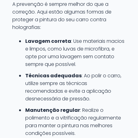
A prevenção é sempre melhor do que a
correção. Aqui estão algumas formas de
proteger a pintura do seu carro contra
holografias:
Lavagem correta
: Use materiais macios
e limpos, como luvas de microfibra, e
opte por uma lavagem sem contato
sempre que possível.
Técnicas adequadas
: Ao polir o carro,
utilize sempre as técnicas
recomendadas e evite a aplicação
desnecessária de pressão.
Manutenção regular
: Realize o
polimento e a vitrificação regularmente
para manter a pintura nas melhores
condições possíveis.