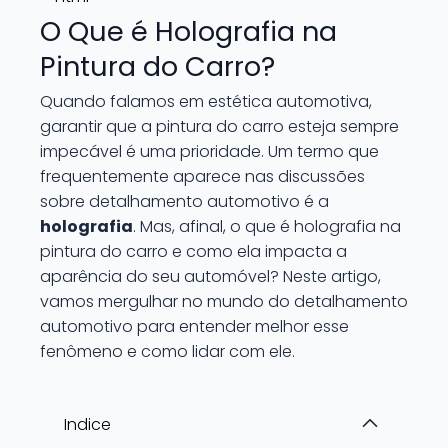
O Que é Holografia na
Pintura do Carro?
Quando falamos em estética automotiva,
garantir que a pintura do carro esteja sempre
impecável é uma prioridade. Um termo que
frequentemente aparece nas discussões
sobre detalhamento automotivo é a
holografia
. Mas, afinal, o que é holografia na
pintura do carro e como ela impacta a
aparência do seu automóvel? Neste artigo,
vamos mergulhar no mundo do detalhamento
automotivo para entender melhor esse
fenômeno e como lidar com ele.
Indice