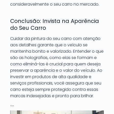
consideravelmente o seu carro no mercado.
Conclusão: Invista na Aparência
do Seu Carro
Cuidar da pintura do seu carro com atenção
aos detalhes garante que o veículo se
mantenha bonito e valorizado. Entender o que
são as holografias, como elas se formam e
como eliminá-las é crucial para quem deseja
preservar a aparência e o valor do veículo. Ao
investir em produtos de alta qualidade e
serviços profissionais, você assegura que seu
carro esteja sempre protegido contra essas
marcas indesejadas e pronto para brilhar.
```