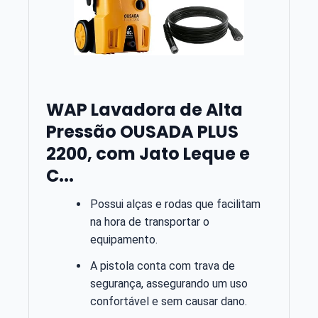
WAP Lavadora de Alta
Pressão OUSADA PLUS
2200, com Jato Leque e
C...
Possui alças e rodas que facilitam
na hora de transportar o
equipamento.
A pistola conta com trava de
segurança, assegurando um uso
confortável e sem causar dano.