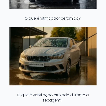
O que é vitrificador cerâmico?
O que é ventilação cruzada durante a
secagem?