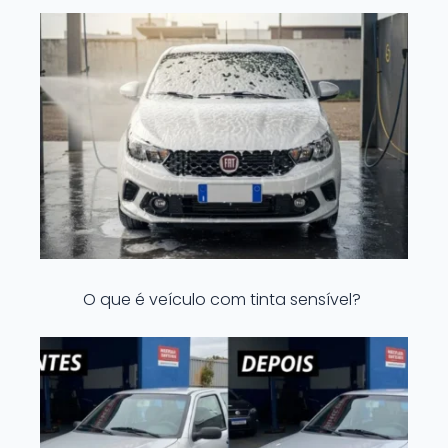
O que é veículo com tinta sensível?