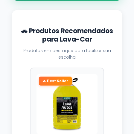
🚗 Produtos Recomendados
para Lava-Car
Produtos em destaque para facilitar sua
escolha
🔥 Best Seller