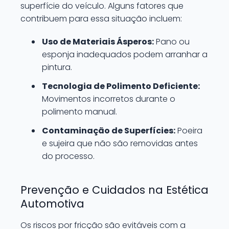
superfície do veículo. Alguns fatores que
contribuem para essa situação incluem:
Uso de Materiais Ásperos:
Pano ou
esponja inadequados podem arranhar a
pintura.
Tecnologia de Polimento Deficiente:
Movimentos incorretos durante o
polimento manual.
Contaminação de Superfícies:
Poeira
e sujeira que não são removidas antes
do processo.
Prevenção e Cuidados na Estética
Automotiva
Os riscos por fricção são evitáveis com a