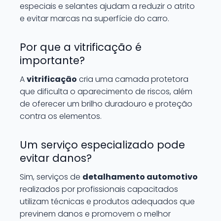
especiais e selantes ajudam a reduzir o atrito
e evitar marcas na superfície do carro.
Por que a vitrificação é
importante?
A
vitrificação
cria uma camada protetora
que dificulta o aparecimento de riscos, além
de oferecer um brilho duradouro e proteção
contra os elementos.
Um serviço especializado pode
evitar danos?
Sim, serviços de
detalhamento automotivo
realizados por profissionais capacitados
utilizam técnicas e produtos adequados que
previnem danos e promovem o melhor