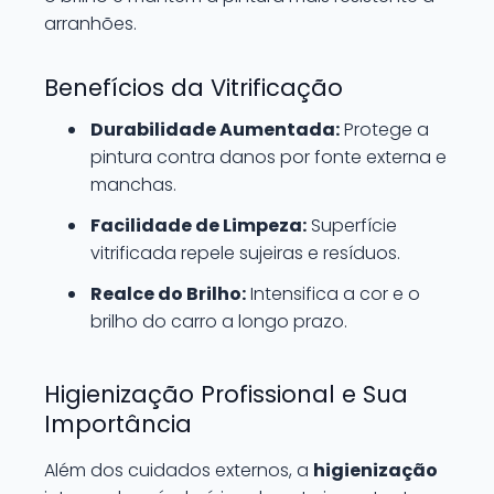
arranhões.
Benefícios da Vitrificação
Durabilidade Aumentada:
Protege a
pintura contra danos por fonte externa e
manchas.
Facilidade de Limpeza:
Superfície
vitrificada repele sujeiras e resíduos.
Realce do Brilho:
Intensifica a cor e o
brilho do carro a longo prazo.
Higienização Profissional e Sua
Importância
Além dos cuidados externos, a
higienização