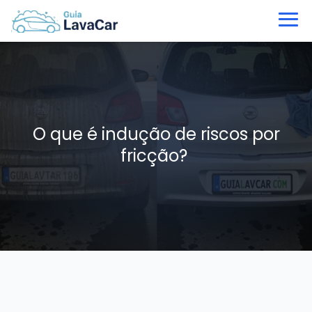
O que é indução de riscos por
fricção?