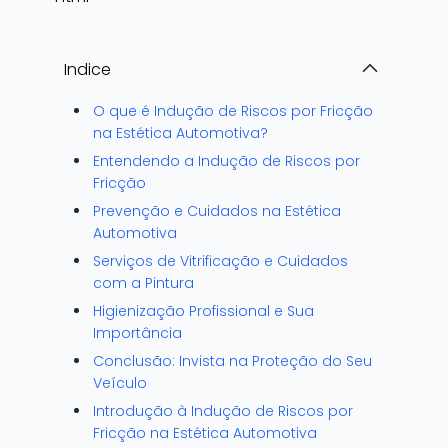
Indice
O que é Indução de Riscos por Fricção
na Estética Automotiva?
Entendendo a Indução de Riscos por
Fricção
Prevenção e Cuidados na Estética
Automotiva
Serviços de Vitrificação e Cuidados
com a Pintura
Higienização Profissional e Sua
Importância
Conclusão: Invista na Proteção do Seu
Veículo
Introdução à Indução de Riscos por
Fricção na Estética Automotiva