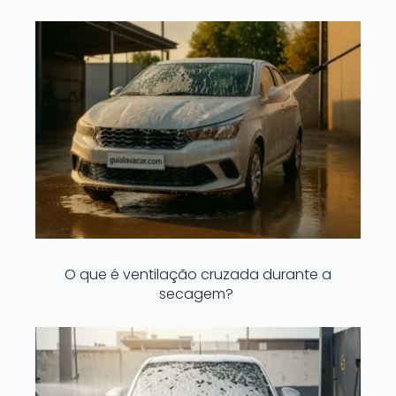
O que é ventilação cruzada durante a
secagem?