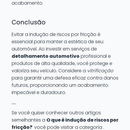
acabamento.
Conclusão
Evitar a indução de riscos por fricção é
essencial para manter a estética de seu
automóvel. Ao investir em serviços de
detalhamento automotivo
profissional e
produtos de alta qualidade, você protege e
valoriza seu veículo. Considere a
vitrificação
para garantir uma defesa eficaz contra danos
futuros, proporcionando um acabamento
impecável e duradouro.
```
Se você quiser conhecer outros artigos
semelhantes a
O que é indução de riscos por
fricção?
você pode visitar a categoría .