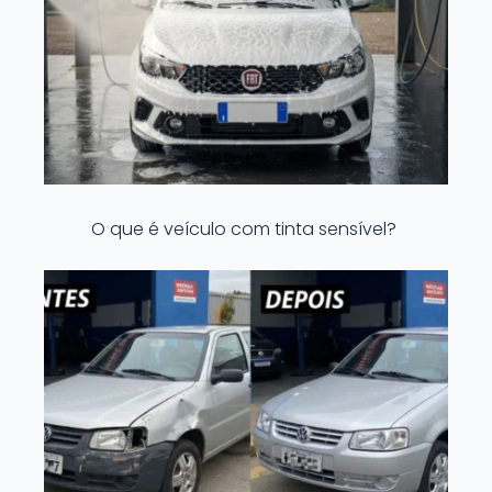
O que é veículo com tinta sensível?