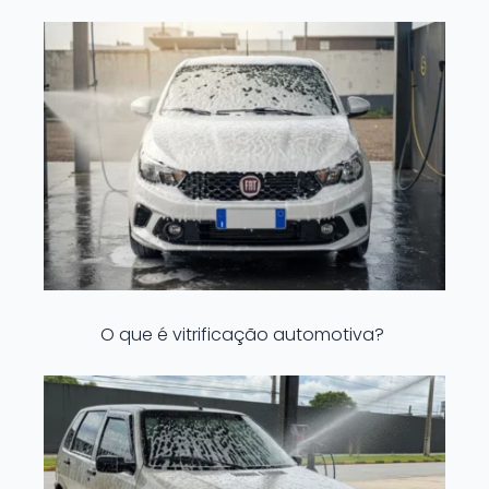
O que é vitrificação automotiva?