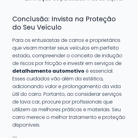
Conclusão: Invista na Proteção
do Seu Veículo
Para os entusiastas de carros e proprietários
que visam manter seus veículos em perfeito
estado, compreender o conceito de indução
de riscos por fricção e investir em serviços de
detalhamento automotivo
é essencial.
Esses cuidados vão além da estética,
adicionando valor e prolongamento da vida
útil do carro. Portanto, ao considerar serviços
de lava car, procure por profissionais que
utilizem as melhores práticas e materiais. Seu
carro merece o melhor tratamento e proteção
disponíveis.