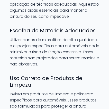
aplicação de técnicas adequadas. Aqui estão
algumas dicas essenciais para manter a
pintura do seu carro impecável:
Escolha de Materiais Adequados
Utilizar panos de microfibra de alta qualidade
e esponjas específicas para automóveis pode
minimizar o risco de fricção excessiva. Esses
materiais são projetados para serem macios e
não abrasivos.
Uso Correto de Produtos de
Limpeza
Invista em produtos de limpeza e polimento
específicos para automóveis. Esses produtos
são formulados para proteger a pintura