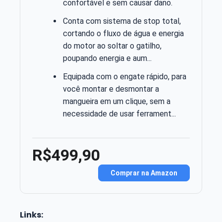
confortável e sem causar dano.
Conta com sistema de stop total,
cortando o fluxo de água e energia
do motor ao soltar o gatilho,
poupando energia e aum...
Equipada com o engate rápido, para
você montar e desmontar a
mangueira em um clique, sem a
necessidade de usar ferrament...
R$499,90
Comprar na Amazon
Links: