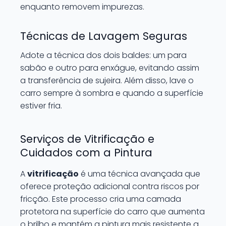
enquanto removem impurezas.
Técnicas de Lavagem Seguras
Adote a técnica dos dois baldes: um para
sabão e outro para enxágue, evitando assim
a transferência de sujeira. Além disso, lave o
carro sempre à sombra e quando a superfície
estiver fria.
Serviços de Vitrificação e
Cuidados com a Pintura
A
vitrificação
é uma técnica avançada que
oferece proteção adicional contra riscos por
fricção. Este processo cria uma camada
protetora na superfície do carro que aumenta
o brilho e mantém a pintura mais resistente a