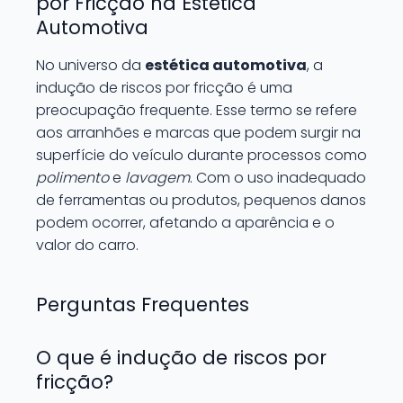
por Fricção na Estética
Automotiva
No universo da
estética automotiva
, a
indução de riscos por fricção é uma
preocupação frequente. Esse termo se refere
aos arranhões e marcas que podem surgir na
superfície do veículo durante processos como
polimento
e
lavagem
. Com o uso inadequado
de ferramentas ou produtos, pequenos danos
podem ocorrer, afetando a aparência e o
valor do carro.
Perguntas Frequentes
O que é indução de riscos por
fricção?