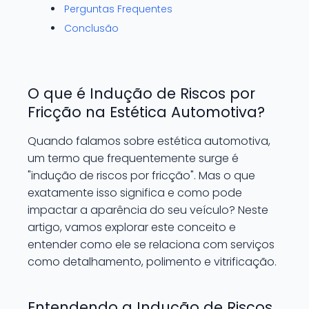
Perguntas Frequentes
Conclusão
O que é Indução de Riscos por
Fricção na Estética Automotiva?
Quando falamos sobre estética automotiva,
um termo que frequentemente surge é
"indução de riscos por fricção". Mas o que
exatamente isso significa e como pode
impactar a aparência do seu veículo? Neste
artigo, vamos explorar este conceito e
entender como ele se relaciona com serviços
como detalhamento, polimento e vitrificação.
Entendendo a Indução de Riscos