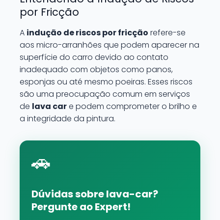
por Fricção
A
indução de riscos por fricção
refere-se
aos micro-arranhões que podem aparecer na
superfície do carro devido ao contato
inadequado com objetos como panos,
esponjas ou até mesmo poeiras. Esses riscos
são uma preocupação comum em serviços
de
lava car
e podem comprometer o brilho e
a integridade da pintura.
🚗
Dúvidas sobre lava-car?
Pergunte ao Expert!