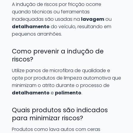
A indução de riscos por fricção ocorre
quando técnicas ou ferramentas
inadequadas são usadas na
lavagem
ou
detalhamento
do veículo, resultando em
pequenos arranhões.
Como prevenir a indução de
riscos?
Utilize panos de microfibra de qualidade e
opte por produtos de limpeza automotiva que
minimizam o atrito durante o processo de
detalhamento
e
polimento
.
Quais produtos são indicados
para minimizar riscos?
Produtos como lava autos com ceras