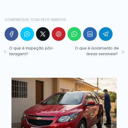
COMPARTILHE COM SEUS AMIGOS
O que é inspeção pós-
O que é isolamento de
lavagem?
áreas sensíveis?