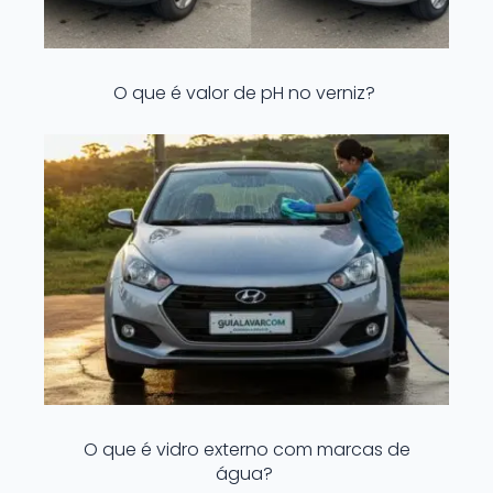
O que é valor de pH no verniz?
O que é vidro externo com marcas de
água?