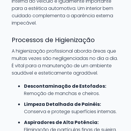
interna do veículo é igualmente importante
para a estética automotiva. Um interior bem
cuidado complementa a aparência externa
impecável.
Processos de Higienização
A higienização profissional aborda áreas que
muitas vezes são negligenciadas no dia a dia.
É vital para a manutenção de um ambiente
saudável e esteticamente agradável.
Descontaminação de Estofados:
Remoção de manchas e cheiros.
Limpeza Detalhada de Painéis:
Conserva e protege superfícies internas.
Aspiradores de Alta Potência:
Eliminação de partículas finas de sujeira.