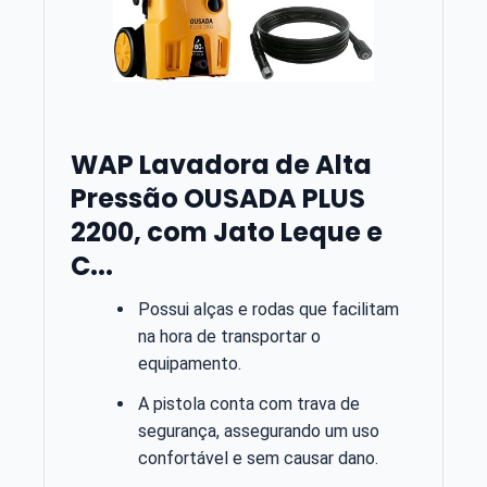
WAP Lavadora de Alta
Pressão OUSADA PLUS
2200, com Jato Leque e
C...
Possui alças e rodas que facilitam
na hora de transportar o
equipamento.
A pistola conta com trava de
segurança, assegurando um uso
confortável e sem causar dano.