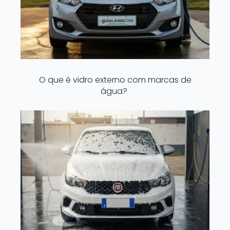
O que é vidro externo com marcas de
água?