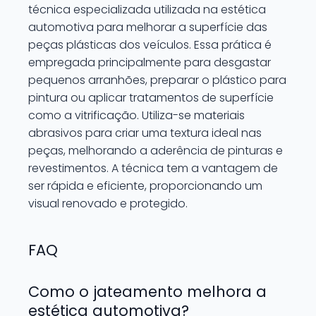
técnica especializada utilizada na estética
automotiva para melhorar a superfície das
peças plásticas dos veículos. Essa prática é
empregada principalmente para desgastar
pequenos arranhões, preparar o plástico para
pintura ou aplicar tratamentos de superfície
como a vitrificação. Utiliza-se materiais
abrasivos para criar uma textura ideal nas
peças, melhorando a aderência de pinturas e
revestimentos. A técnica tem a vantagem de
ser rápida e eficiente, proporcionando um
visual renovado e protegido.
FAQ
Como o jateamento melhora a
estética automotiva?