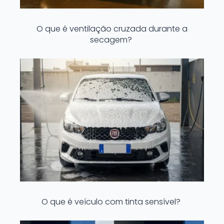
O que é ventilação cruzada durante a
secagem?
O que é veículo com tinta sensível?