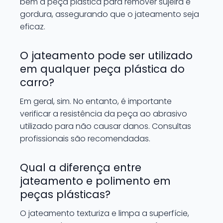
bem a peça plástica para remover sujeira e
gordura, assegurando que o jateamento seja
eficaz.
O jateamento pode ser utilizado
em qualquer peça plástica do
carro?
Em geral, sim. No entanto, é importante
verificar a resistência da peça ao abrasivo
utilizado para não causar danos. Consultas
profissionais são recomendadas.
Qual a diferença entre
jateamento e polimento em
peças plásticas?
O jateamento texturiza e limpa a superfície,