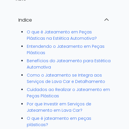
Indice
O que é Jateamento em Peças
Plásticas na Estética Automotiva?
Entendendo o Jateamento em Peças
Plásticas
Benefícios do Jateamento para Estética
Automotiva
Como o Jateamento se Integra aos
Serviços de Lava Car e Detalhamento
Cuidados ao Realizar o Jateamento em
Peças Plásticas
Por que Investir em Serviços de
Jateamento em Lava Car?
O que é jateamento em peças
plásticas?