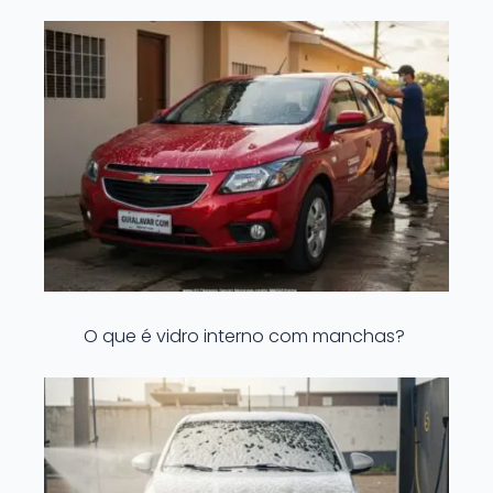
O que é vidro interno com manchas?