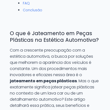
FAQ
Conclusão
O que é Jateamento em Peças
Plásticas na Estética Automotiva?
Com a crescente preocupação com a
estética automotiva, a busca por soluções
que melhorem a aparência dos veículos é
constante. Um dos procedimentos mais
inovadores e eficazes nessa área é o
jateamento em peças plásticas
. Mas o que
exatamente significa jatear peças plásticas
no contexto de um lava car ou de um
detalhamento automotivo? Este artigo
detalhará essa prática, seus benefícios e