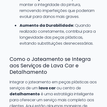
manter a integridade da pintura,
removendo imperfeições que poderiam
evoluir para danos mais graves.
Aumento da Durabilidade:
Quando
realizado corretamente, contribui para a
longevidade das peças plásticas,
evitando substituições desnecessárias.
Como o Jateamento se Integra
aos Serviços de Lava Car e
Detalhamento
Integrar o jateamento em peças plásticas aos
serviços de um
lava car
ou centro de
detalhamento
é uma estratégia inteligente
para oferecer um serviço mais completo aos
clientes. Aqui estão algumas maneiras de