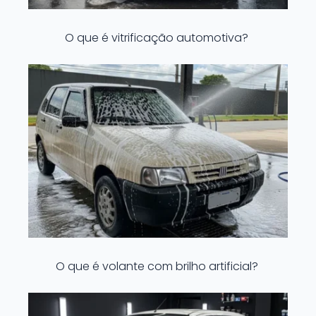
O que é vitrificação automotiva?
O que é volante com brilho artificial?