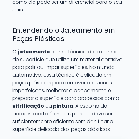
como ela pode ser um diferencial para o seu
carro.
Entendendo o Jateamento em
Peças Plásticas
O
jateamento
é uma técnica de tratamento
de superfície que utiliza um material abrasivo
para polir ou limpar superfícies. No mundo
automotivo, essa técnica é aplicada em
peças plásticas para remover pequenas
imperfeições, melhorar o acabamento e
preparar a superfície para processos como
vitrificação
ou
pintura
. A escolha do
abrasivo certo é crucial, pois ele deve ser
suficientemente eficiente sem danificar a
superfície delicada das peças plásticas.