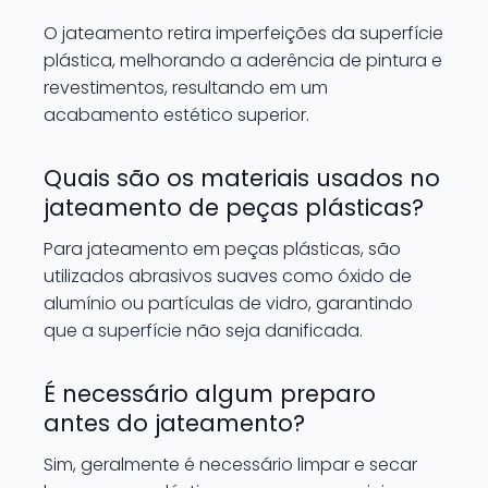
O jateamento retira imperfeições da superfície
plástica, melhorando a aderência de pintura e
revestimentos, resultando em um
acabamento estético superior.
Quais são os materiais usados no
jateamento de peças plásticas?
Para jateamento em peças plásticas, são
utilizados abrasivos suaves como óxido de
alumínio ou partículas de vidro, garantindo
que a superfície não seja danificada.
É necessário algum preparo
antes do jateamento?
Sim, geralmente é necessário limpar e secar