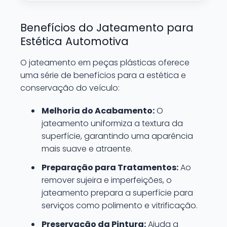
Benefícios do Jateamento para
Estética Automotiva
O jateamento em peças plásticas oferece
uma série de benefícios para a estética e
conservação do veículo:
Melhoria do Acabamento:
O
jateamento uniformiza a textura da
superfície, garantindo uma aparência
mais suave e atraente.
Preparação para Tratamentos:
Ao
remover sujeira e imperfeições, o
jateamento prepara a superfície para
serviços como polimento e vitrificação.
Preservação da Pintura:
Ajuda a