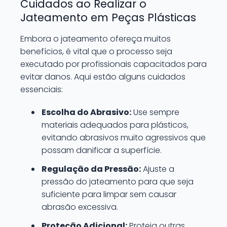
Cuidados ao Realizar o
Jateamento em Peças Plásticas
Embora o jateamento ofereça muitos
benefícios, é vital que o processo seja
executado por profissionais capacitados para
evitar danos. Aqui estão alguns cuidados
essenciais:
Escolha do Abrasivo:
Use sempre
materiais adequados para plásticos,
evitando abrasivos muito agressivos que
possam danificar a superfície.
Regulação da Pressão:
Ajuste a
pressão do jateamento para que seja
suficiente para limpar sem causar
abrasão excessiva.
Proteção Adicional:
Proteja outras