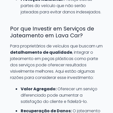
partes do veículo que não serão
jateadas para evitar danos indesejados.
Por que Investir em Serviços de
Jateamento em Lava Car?
Para proprietários de veículos que buscam um
detalhamento de qualidade
, integrar o
jateamento em peças plásticas como parte
dos serviços pode oferecer resultados
visivelmente melhores. Aqui estão algumas
razões para considerar esse investimento:
Valor Agregado:
Oferecer um serviço
diferenciado pode aumentar a
satisfação do cliente e fidelizá-lo.
Recuperação de Danos:
O jateamento