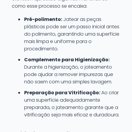
como esse processo se encaixa:
Pré-polimento:
Jatear as peças
plásticas pode ser um passo inicial antes
do polimento, garantindo uma superfície
mais limpa e uniforme para o
procedimento.
Complemento para Higienização:
Durante a higienização, o jateamento
pode ajudar a remover impurezas que
não saem com uma simples lavagem.
Preparação para Vitrificação:
Ao criar
uma superfície adequadamente
preparada, o jateamento garante que a
vitrificação seja mais eficaz e duradoura.