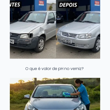
O que é valor de pH no verniz?