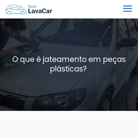
O que é jateamento em peças
plásticas?