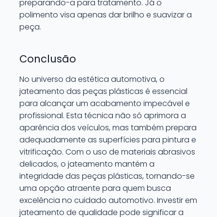
preparando-a para tratamento. Já o
polimento visa apenas dar brilho e suavizar a
peça.
Conclusão
No universo da estética automotiva, o
jateamento das peças plásticas é essencial
para alcançar um acabamento impecável e
profissional. Esta técnica não só aprimora a
aparência dos veículos, mas também prepara
adequadamente as superfícies para pintura e
vitrificação. Com o uso de materiais abrasivos
delicados, o jateamento mantém a
integridade das peças plásticas, tornando-se
uma opção atraente para quem busca
excelência no cuidado automotivo. Investir em
jateamento de qualidade pode significar a