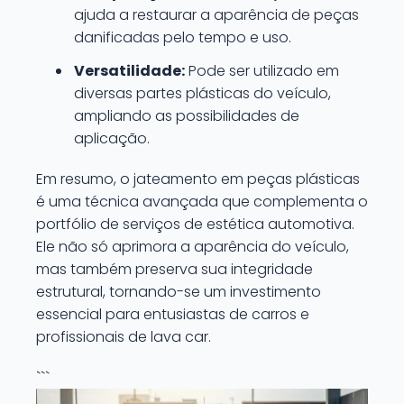
ajuda a restaurar a aparência de peças
danificadas pelo tempo e uso.
Versatilidade:
Pode ser utilizado em
diversas partes plásticas do veículo,
ampliando as possibilidades de
aplicação.
Em resumo, o jateamento em peças plásticas
é uma técnica avançada que complementa o
portfólio de serviços de estética automotiva.
Ele não só aprimora a aparência do veículo,
mas também preserva sua integridade
estrutural, tornando-se um investimento
essencial para entusiastas de carros e
profissionais de lava car.
```