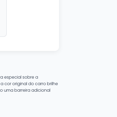
a especial sobre a
 cor original do carro brilhe
o uma barreira adicional