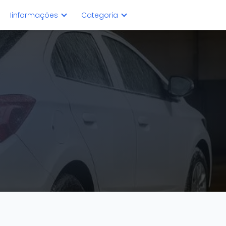
Iinformações
Categoria