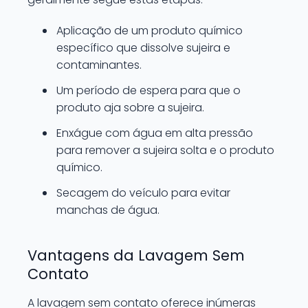
Aplicação de um produto químico
específico que dissolve sujeira e
contaminantes.
Um período de espera para que o
produto aja sobre a sujeira.
Enxágue com água em alta pressão
para remover a sujeira solta e o produto
químico.
Secagem do veículo para evitar
manchas de água.
Vantagens da Lavagem Sem
Contato
A lavagem sem contato oferece inúmeras