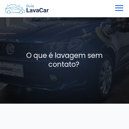
O que é lavagem sem
contato?