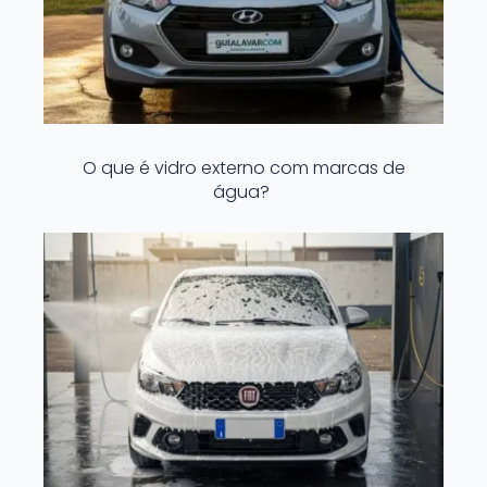
O que é vidro externo com marcas de
água?