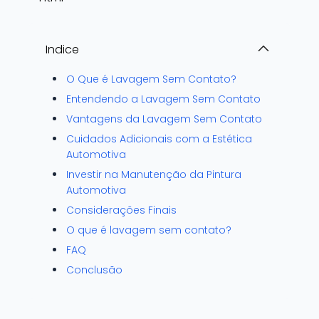
Indice
O Que é Lavagem Sem Contato?
Entendendo a Lavagem Sem Contato
Vantagens da Lavagem Sem Contato
Cuidados Adicionais com a Estética
Automotiva
Investir na Manutenção da Pintura
Automotiva
Considerações Finais
O que é lavagem sem contato?
FAQ
Conclusão