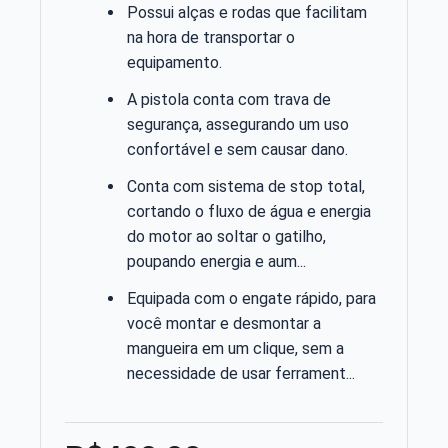
Possui alças e rodas que facilitam
na hora de transportar o
equipamento.
A pistola conta com trava de
segurança, assegurando um uso
confortável e sem causar dano.
Conta com sistema de stop total,
cortando o fluxo de água e energia
do motor ao soltar o gatilho,
poupando energia e aum...
Equipada com o engate rápido, para
você montar e desmontar a
mangueira em um clique, sem a
necessidade de usar ferrament...