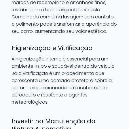
marcas de redemoinho e arranhões finos,
restaurando o brilho original do veículo.
Combinado com uma lavagem sem contato,
o polimento pode transformar a aparência do
seu carro, aumentando seu valor estético.
Higienização e Vitrificação
A higienização interna é essencial para um
ambiente limpo e saudável dentro do veículo.
Já a vitrificação é um procedimento que
acrescenta uma camada protetora sobre a
pintura, proporcionando um acabamento
duradouro e resistente a agentes
meteorológicos.
Investir na Manutenção da
Pintura Automotiva