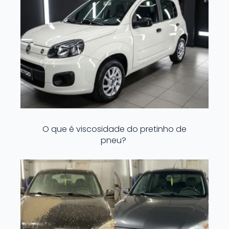
O que é viscosidade do pretinho de
pneu?