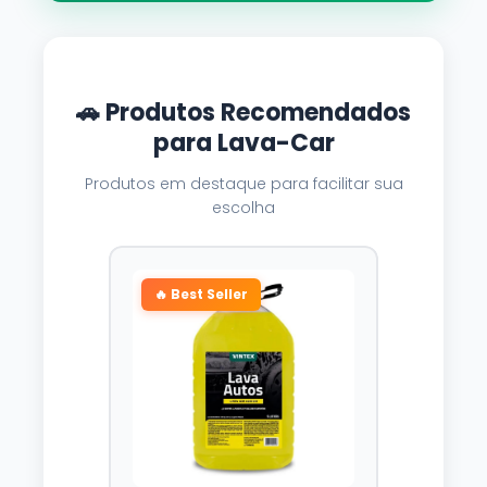
🚗 Produtos Recomendados
para Lava-Car
Produtos em destaque para facilitar sua
escolha
🔥 Best Seller