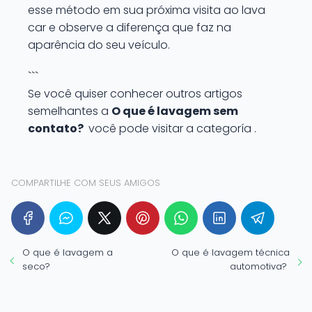
esse método em sua próxima visita ao lava
car e observe a diferença que faz na
aparência do seu veículo.
```
Se você quiser conhecer outros artigos
semelhantes a
O que é lavagem sem
contato?
você pode visitar a categoría .
COMPARTILHE COM SEUS AMIGOS
O que é lavagem a
O que é lavagem técnica
seco?
automotiva?