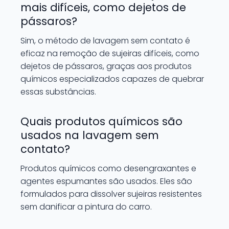
mais difíceis, como dejetos de
pássaros?
Sim, o método de lavagem sem contato é
eficaz na remoção de sujeiras difíceis, como
dejetos de pássaros, graças aos produtos
químicos especializados capazes de quebrar
essas substâncias.
Quais produtos químicos são
usados na lavagem sem
contato?
Produtos químicos como desengraxantes e
agentes espumantes são usados. Eles são
formulados para dissolver sujeiras resistentes
sem danificar a pintura do carro.