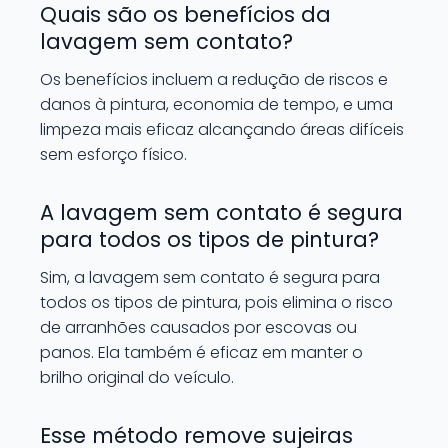
Quais são os benefícios da
lavagem sem contato?
Os benefícios incluem a redução de riscos e
danos à pintura, economia de tempo, e uma
limpeza mais eficaz alcançando áreas difíceis
sem esforço físico.
A lavagem sem contato é segura
para todos os tipos de pintura?
Sim, a lavagem sem contato é segura para
todos os tipos de pintura, pois elimina o risco
de arranhões causados por escovas ou
panos. Ela também é eficaz em manter o
brilho original do veículo.
Esse método remove sujeiras