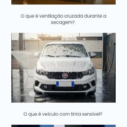
O que é ventilação cruzada durante a
secagem?
O que é veículo com tinta sensível?