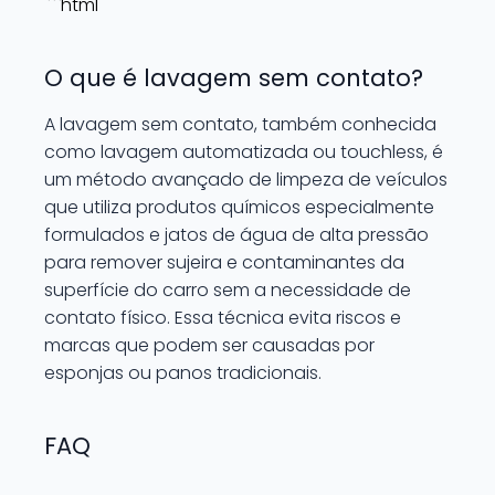
```html
O que é lavagem sem contato?
A lavagem sem contato, também conhecida
como lavagem automatizada ou touchless, é
um método avançado de limpeza de veículos
que utiliza produtos químicos especialmente
formulados e jatos de água de alta pressão
para remover sujeira e contaminantes da
superfície do carro sem a necessidade de
contato físico. Essa técnica evita riscos e
marcas que podem ser causadas por
esponjas ou panos tradicionais.
FAQ