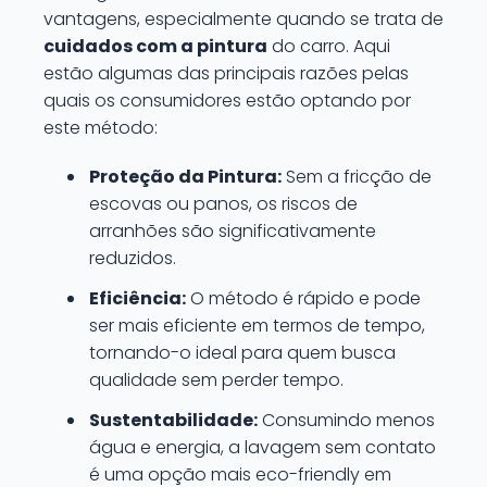
vantagens, especialmente quando se trata de
cuidados com a pintura
do carro. Aqui
estão algumas das principais razões pelas
quais os consumidores estão optando por
este método:
Proteção da Pintura:
Sem a fricção de
escovas ou panos, os riscos de
arranhões são significativamente
reduzidos.
Eficiência:
O método é rápido e pode
ser mais eficiente em termos de tempo,
tornando-o ideal para quem busca
qualidade sem perder tempo.
Sustentabilidade:
Consumindo menos
água e energia, a lavagem sem contato
é uma opção mais eco-friendly em