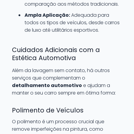
comparação aos métodos tradicionais.
Ampla Aplicação:
Adequada para
todos os tipos de veículos, desde carros
de luxo até utilitários esportivos.
Cuidados Adicionais com a
Estética Automotiva
Além da lavagem sem contato, há outros
serviços que complementam o
detalhamento automotivo
e ajudam a
manter o seu carro sempre em ótima forma:
Polimento de Veículos
O polimento é um processo crucial que
remove imperfeições na pintura, como