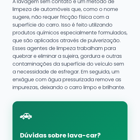
A lavagem sem contato é um método de
limpeza de automóveis que, como o nome
sugere, não requer fricção física com a
superfície do carro. Isso é feito utilizando
produtos químicos especialmente formulados,
que são aplicados através de pulverização.
Esses agentes de limpeza trabalham para
quebrar e eliminar a sujeira, gordura e outras
contaminações da superfície do veículo sem
a necessidade de esfregar. Em seguida, um
enxágue com água pressurizada remove as
impurezas, deixando o carro limpo e brilhante.
🚗
Dúvidas sobre lava-car?