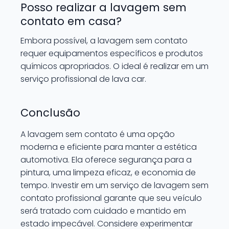
Posso realizar a lavagem sem
contato em casa?
Embora possível, a lavagem sem contato
requer equipamentos específicos e produtos
químicos apropriados. O ideal é realizar em um
serviço profissional de lava car.
Conclusão
A lavagem sem contato é uma opção
moderna e eficiente para manter a estética
automotiva. Ela oferece segurança para a
pintura, uma limpeza eficaz, e economia de
tempo. Investir em um serviço de lavagem sem
contato profissional garante que seu veículo
será tratado com cuidado e mantido em
estado impecável. Considere experimentar