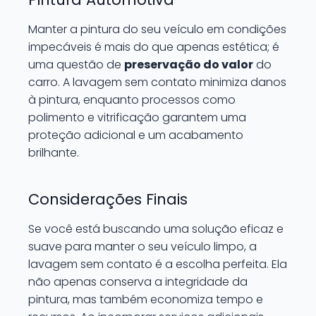
Manter a pintura do seu veículo em condições
impecáveis é mais do que apenas estética; é
uma questão de
preservação do valor
do
carro. A lavagem sem contato minimiza danos
à pintura, enquanto processos como
polimento e vitrificação garantem uma
proteção adicional e um acabamento
brilhante.
Considerações Finais
Se você está buscando uma solução eficaz e
suave para manter o seu veículo limpo, a
lavagem sem contato é a escolha perfeita. Ela
não apenas conserva a integridade da
pintura, mas também economiza tempo e