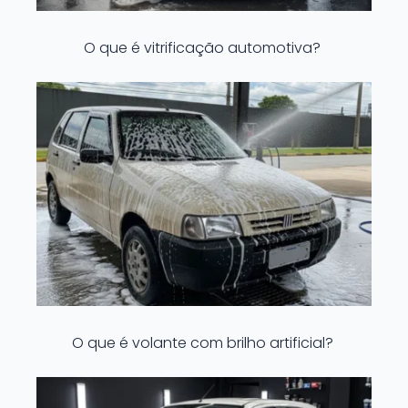
O que é vitrificação automotiva?
O que é volante com brilho artificial?