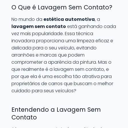
O Que é Lavagem Sem Contato?
No mundo da
estética automotiva
, a
lavagem sem contato
está ganhando cada
vez mais popularidade. Essa técnica
inovadora proporciona uma limpeza eficaz e
delicada para o seu veículo, evitando
arranhões e marcas que podem
comprometer a aparência da pintura. Mas o
que realmente é a lavagem sem contato, e
por que ela é uma escolha tão atrativa para
proprietários de carros que buscam o melhor
cuidado para seus veículos?
Entendendo a Lavagem Sem
Contato