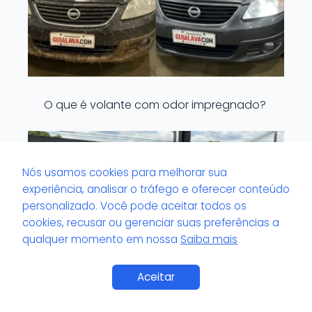
O que é volante com odor impregnado?
Nós usamos cookies para melhorar sua
experiência, analisar o tráfego e oferecer conteúdo
personalizado. Você pode aceitar todos os
cookies, recusar ou gerenciar suas preferências a
qualquer momento em nossa
Saiba mais
Aceitar