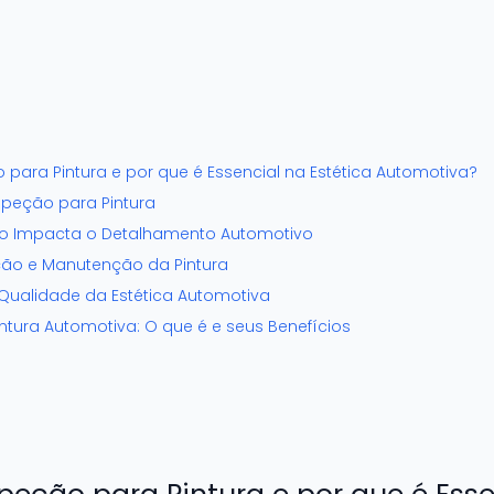
 para Pintura e por que é Essencial na Estética Automotiva?
speção para Pintura
o Impacta o Detalhamento Automotivo
ação e Manutenção da Pintura
Qualidade da Estética Automotiva
ntura Automotiva: O que é e seus Benefícios