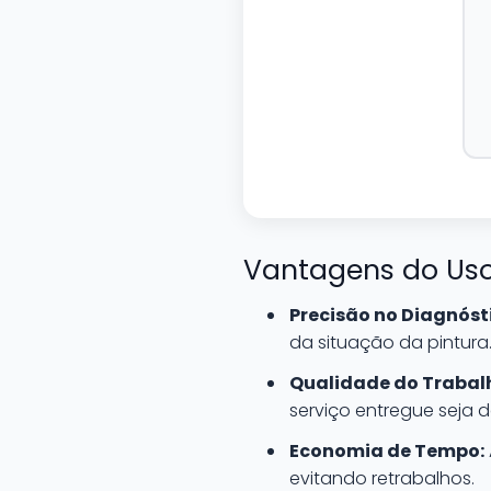
Vantagens do Uso
Precisão no Diagnóst
da situação da pintura
Qualidade do Trabal
serviço entregue seja d
Economia de Tempo:
evitando retrabalhos.