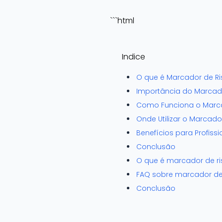
```html
Indice
O que é Marcador de Ri
Importância do Marcado
Como Funciona o Marca
Onde Utilizar o Marcado
Benefícios para Profiss
Conclusão
O que é marcador de ri
FAQ sobre marcador de 
Conclusão