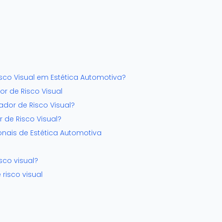
sco Visual em Estética Automotiva?
r de Risco Visual
dor de Risco Visual?
r de Risco Visual?
ionais de Estética Automotiva
sco visual?
risco visual